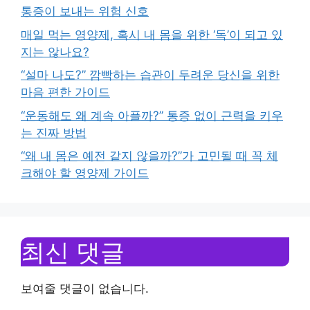
통증이 보내는 위험 신호
매일 먹는 영양제, 혹시 내 몸을 위한 ‘독’이 되고 있
지는 않나요?
“설마 나도?” 깜빡하는 습관이 두려운 당신을 위한
마음 편한 가이드
“운동해도 왜 계속 아플까?” 통증 없이 근력을 키우
는 진짜 방법
“왜 내 몸은 예전 같지 않을까?”가 고민될 때 꼭 체
크해야 할 영양제 가이드
최신 댓글
보여줄 댓글이 없습니다.