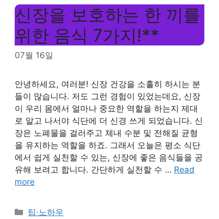
신장을 보호하는 한 끼를
위한 음식 7가지!**
07월 16일
안녕하세요, 여러분! 신장 건강을 소홀히 하시는 분
들이 많습니다. 저도 그런 경험이 있었는데요, 신장
이 우리 몸에서 얼마나 중요한 역할을 하는지 제대
로 알고 나서야 식단에 더 신경 쓰게 되었습니다. 신
장은 노폐물을 걸러주고 체내 수분 및 전해질 균형
을 유지하는 역할을 하죠. 그래서 오늘은 평소 식단
에서 쉽게 실천할 수 있는, 신장에 좋은 음식들을 공
유해 보려고 합니다. 간단하게 실천할 수 …
Read
more
Categories
팁·노하우