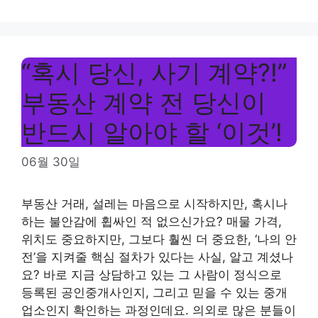
“혹시 당신, 사기 계약?!”
부동산 계약 전 당신이
반드시 알아야 할 ‘이것’!
06월 30일
부동산 거래, 설레는 마음으로 시작하지만, 혹시나
하는 불안감에 휩싸인 적 없으신가요? 매물 가격,
위치도 중요하지만, 그보다 훨씬 더 중요한, ‘나의 안
전’을 지켜줄 핵심 절차가 있다는 사실, 알고 계셨나
요? 바로 지금 상담하고 있는 그 사람이 정식으로
등록된 공인중개사인지, 그리고 믿을 수 있는 중개
업소인지 확인하는 과정인데요. 의외로 많은 분들이