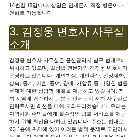
14번길 18입니다. 상담은 언제든지 직접 방문이나
전화로 가능합니다.
3. 김정웅 변호사 사무실
소개
김정웅 변호사 사무실은 울산광역시 남구 법대로에
위치하고 있으며, 일상법 전문가인 김정웅 변호사가
운영하고 있습니다. 개인회생, 개인파산, 인정제한,
상속, 등기, 이혼, 증여, 경매, 가압류 등 다양한 법률
문제에 대한 상담과 해결을 제공하고 있습니다. 저
희 지역에 거주하시는 분은 언제든지 저희 사무실로
연락주시면 최선을 다해 도와드리겠습니다. 우리는
지역사회 주민들에게 필수적인 법률 서비스를 제공
하기 위해 최선을 다하고 있습니다. 주소는 법대로
93 1층에 위치해 있어 어려운 법적 문제로 고민하시
는 분들이 쉽게 찾으실 수 있습니다. 회사명은 김정