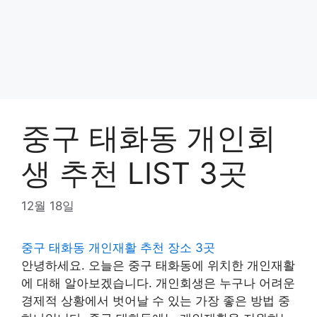
중구 태화동 개인회
생 추천 LIST 3곳
12월 18일
중구 태화동 개인재활 추천 장소 3곳
안녕하세요. 오늘은 중구 태화동에 위치한 개인재활
에 대해 알아보겠습니다. 개인회생은 누구나 어려운
경제적 상황에서 벗어날 수 있는 가장 좋은 방법 중