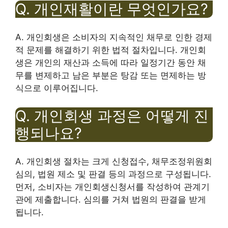
Q. 개인재활이란 무엇인가요?
A. 개인회생은 소비자의 지속적인 채무로 인한 경제
적 문제를 해결하기 위한 법적 절차입니다. 개인회
생은 개인의 재산과 소득에 따라 일정기간 동안 채
무를 변제하고 남은 부분은 탕감 또는 면제하는 방
식으로 이루어집니다.
Q. 개인회생 과정은 어떻게 진
행되나요?
A. 개인회생 절차는 크게 신청접수, 채무조정위원회
심의, 법원 제소 및 판결 등의 과정으로 구성됩니다.
먼저, 소비자는 개인회생신청서를 작성하여 관계기
관에 제출합니다. 심의를 거쳐 법원의 판결을 받게
됩니다.