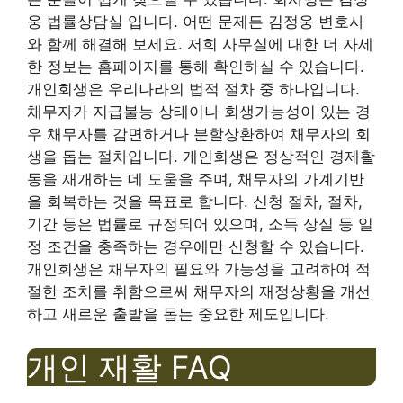
웅 법률상담실 입니다. 어떤 문제든 김정웅 변호사
와 함께 해결해 보세요. 저희 사무실에 대한 더 자세
한 정보는 홈페이지를 통해 확인하실 수 있습니다.
개인회생은 우리나라의 법적 절차 중 하나입니다.
채무자가 지급불능 상태이나 회생가능성이 있는 경
우 채무자를 감면하거나 분할상환하여 채무자의 회
생을 돕는 절차입니다. 개인회생은 정상적인 경제활
동을 재개하는 데 도움을 주며, 채무자의 가계기반
을 회복하는 것을 목표로 합니다. 신청 절차, 절차,
기간 등은 법률로 규정되어 있으며, 소득 상실 등 일
정 조건을 충족하는 경우에만 신청할 수 있습니다.
개인회생은 채무자의 필요와 가능성을 고려하여 적
절한 조치를 취함으로써 채무자의 재정상황을 개선
하고 새로운 출발을 돕는 중요한 제도입니다.
개인 재활 FAQ