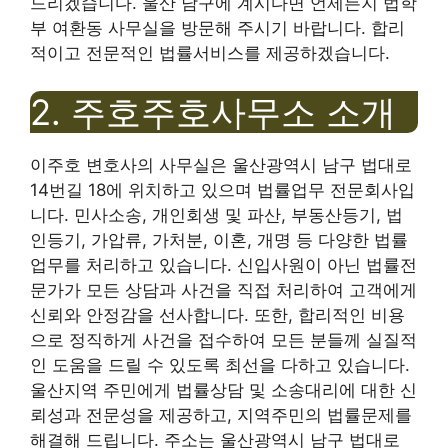
드리겠습니다. 울산 남구에 계시다면 언제든지 법학
부 여환동 사무실을 방문해 주시기 바랍니다. 합리
적이고 전문적인 법률서비스를 제공하겠습니다.
2. 주호주호사무소 소개
이주호 변호사의 사무실은 울산광역시 남구 법대로
14번길 18에 위치하고 있으며 법률업무 전문회사입
니다. 민사소송, 개인회생 및 파산, 부동산등기, 법
인등기, 가압류, 가처분, 이혼, 개명 등 다양한 법률
업무를 처리하고 있습니다. 신입사원이 아닌 법률전
문가가 모든 상담과 사건을 직접 처리하여 고객에게
신뢰와 안정감을 선사합니다. 또한, 합리적인 비용
으로 정직하게 사건을 접수하여 모든 분들께 실질적
인 도움을 드릴 수 있도록 최선을 다하고 있습니다.
울산지역 주민에게 법률상담 및 소송대리에 대한 신
뢰성과 전문성을 제공하고, 지역주민의 법률문제를
해결해 드립니다. 주소는 울산광역시 남구 법대로