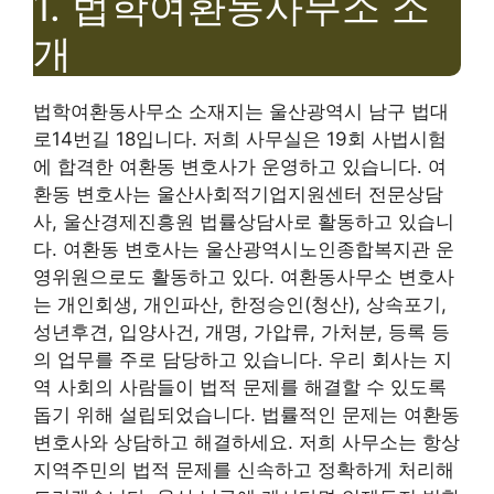
1. 법학여환동사무소 소
개
법학여환동사무소 소재지는 울산광역시 남구 법대
로14번길 18입니다. 저희 사무실은 19회 사법시험
에 합격한 여환동 변호사가 운영하고 있습니다. 여
환동 변호사는 울산사회적기업지원센터 전문상담
사, 울산경제진흥원 법률상담사로 활동하고 있습니
다. 여환동 변호사는 울산광역시노인종합복지관 운
영위원으로도 활동하고 있다. 여환동사무소 변호사
는 개인회생, 개인파산, 한정승인(청산), 상속포기,
성년후견, 입양사건, 개명, 가압류, 가처분, 등록 등
의 업무를 주로 담당하고 있습니다. 우리 회사는 지
역 사회의 사람들이 법적 문제를 해결할 수 있도록
돕기 위해 설립되었습니다. 법률적인 문제는 여환동
변호사와 상담하고 해결하세요. 저희 사무소는 항상
지역주민의 법적 문제를 신속하고 정확하게 처리해