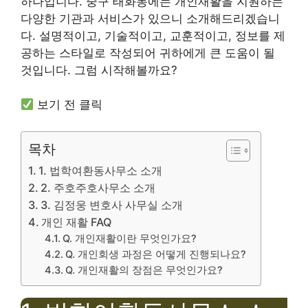
하나입니다. 중구 태화동에는 개인재활을 지원하는
다양한 기관과 서비스가 있으니 소개해드리겠습니
다. 설명적이고, 기술적이고, 교훈적이고, 정보를 제
공하는 스타일로 작성되어 귀하에게 큰 도움이 될
것입니다. 그럼 시작해볼까요?
보기 전 클릭
목차
1. 법학여환동사무소 소개
2. 주호주호사무소 소개
3. 김정웅 변호사 사무실 소개
개인 재활 FAQ
Q. 개인재활이란 무엇인가요?
Q. 개인회생 과정은 어떻게 진행되나요?
Q. 개인재활의 장점은 무엇인가요?