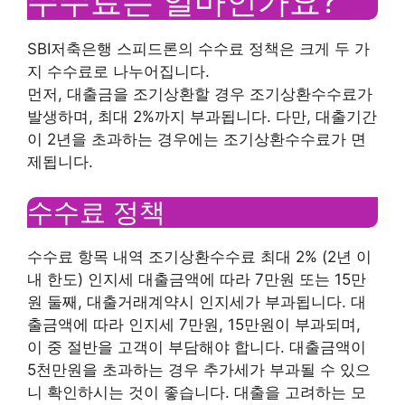
수수료는 얼마인가요?
SBI저축은행 스피드론의 수수료 정책은 크게 두 가
지 수수료로 나누어집니다.
먼저, 대출금을 조기상환할 경우 조기상환수수료가
발생하며, 최대 2%까지 부과됩니다. 다만, 대출기간
이 2년을 초과하는 경우에는 조기상환수수료가 면
제됩니다.
수수료 정책
수수료 항목 내역 조기상환수수료 최대 2% (2년 이
내 한도) 인지세 대출금액에 따라 7만원 또는 15만
원 둘째, 대출거래계약시 인지세가 부과됩니다. 대
출금액에 따라 인지세 7만원, 15만원이 부과되며,
이 중 절반을 고객이 부담해야 합니다. 대출금액이
5천만원을 초과하는 경우 추가세가 부과될 수 있으
니 확인하시는 것이 좋습니다. 대출을 고려하는 모