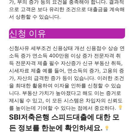
가, 부의 증가 등의 요건을 충족해야 합니다. 결과적
으로 고객은 보다 유리한 조건으로 대출금을 계속해
서 상환할 수 있습니다.
신청 이유
신청사유 세부조건 신용상태 개선 신용점수 상승 연
소득 증가 연소득 400만원 이상 증가 전문자격 취
득 전문자격 제출 필수 자산증가 신규 부동산 취득,
시세자료 제출 예를 들어, 연소득의 증가, 고용의 증
가, 자산의 급격한 증가 등이 있습니다. 이러한 조건
을 최대한 활용하여 이자율 인하를 신청할 수 있습
니다. 부동산 가치가 높아졌다고 해도 이는 증거로
제시될 수 있고, 이 모든 시스템은 차입자의 신뢰도
를 높이는데 기여할 수 있다는 점에서 중요하다.
SBI저축은행 스피드대출에 대한 모
든 정보를 한눈에 확인하세요.