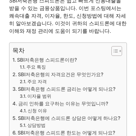
SBI저축은행 스피드론은 쉽고 빠르게 신용대출을
받을 수 있는 금융상품입니다. 이번 포스팅에서는
쾌속대출 자격, 이자율, 한도, 신청방법에 대해 자세
히 알아보겠습니다. 이것이 귀하의 스피드론에 대한
이해와 재정 관리에 도움이 되기를 바랍니다.
목차
SBI저축은행 스피드론이란?
주요 특징
SBI저축은행의 자격요건은 무엇인가요?
주요 자격
SBI저축은행 스피드론 금리는 어떻게 되나요?
이자율 범위
금리 인하를 요구하는 이유는 무엇입니까?
신청 이유
SBI저축은행에 스피드론 상담은 어떻게 하나요?
상담방법
SBI저축은행 스피드론 한도는 어떻게 되나요?