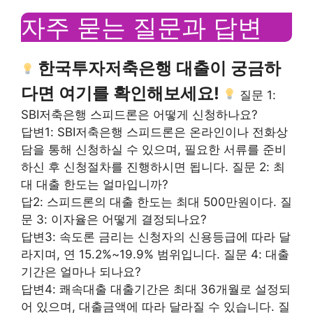
자주 묻는 질문과 답변
한국투자저축은행 대출이 궁금하
다면 여기를 확인해보세요!
질문 1:
SBI저축은행 스피드론은 어떻게 신청하나요?
답변1: SBI저축은행 스피드론은 온라인이나 전화상
담을 통해 신청하실 수 있으며, 필요한 서류를 준비
하신 후 신청절차를 진행하시면 됩니다. 질문 2: 최
대 대출 한도는 얼마입니까?
답2: 스피드론의 대출 한도는 최대 500만원이다. 질
문 3: 이자율은 어떻게 결정되나요?
답변3: 속도론 금리는 신청자의 신용등급에 따라 달
라지며, 연 15.2%~19.9% ​​범위입니다. 질문 4: 대출
기간은 얼마나 되나요?
답변4: 쾌속대출 대출기간은 최대 36개월로 설정되
어 있으며, 대출금액에 따라 달라질 수 있습니다. 질