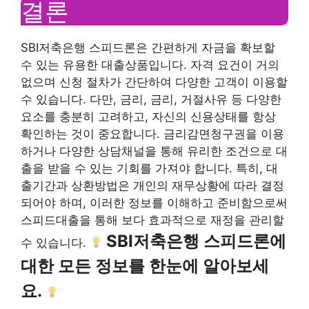
결론
SBI저축은행 스피드론은 간편하게 자금을 확보할
수 있는 유용한 대출상품입니다. 자격 요건이 거의
없으며 신청 절차가 간단하여 다양한 고객이 이용할
수 있습니다. 다만, 금리, 금리, 거절사유 등 다양한
요소를 충분히 고려하고, 자신의 신용상태를 항상
확인하는 것이 중요합니다. 금리감면청구권을 이용
하거나 다양한 상담채널을 통해 유리한 조건으로 대
출을 받을 수 있는 기회를 가져야 합니다. 특히, 대
출기간과 상환방법은 개인의 재무상황에 따라 결정
되어야 하며, 이러한 정보를 이해하고 준비함으로써
스피드대출을 통해 보다 효과적으로 재정을 관리할
SBI저축은행 스피드론에
수 있습니다.
대한 모든 정보를 한눈에 알아보세
요.