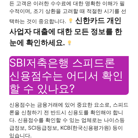
든 고객은 이러한 수수료에 대한 명확한 이해가 필
수적이며, 조기 상환을 고려할 때 적절한 시기를 선
신한카드 개인
택하는 것이 중요합니다.
사업자 대출에 대한 모든 정보를 한
눈에 확인하세요.
SBI저축은행 스피드론
신용점수는 어디서 확인
할 수 있나요?
신용점수는 금융거래에 있어 중요한 요소로, 스피드
론을 신청하기 전 반드시 신용도를 확인해야 합니
다. 신용점수를 확인할 수 있는 업체로는 나이스등
급정보, SCI등급정보, KCB(한국신용평가원) 등이
있습니다.