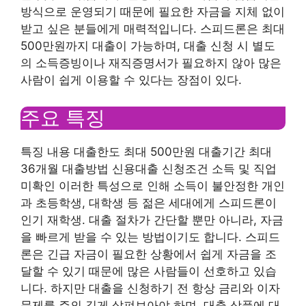
방식으로 운영되기 때문에 필요한 자금을 지체 없이
받고 싶은 분들에게 매력적입니다. 스피드론은 최대
500만원까지 대출이 가능하며, 대출 신청 시 별도
의 소득증빙이나 재직증명서가 필요하지 않아 많은
사람이 쉽게 이용할 수 있다는 장점이 있다.
주요 특징
특징 내용 대출한도 최대 500만원 대출기간 최대
36개월 대출방법 신용대출 신청조건 소득 및 직업
미확인 이러한 특성으로 인해 소득이 불안정한 개인
과 초등학생, 대학생 등 젊은 세대에게 스피드론이
인기 재학생. 대출 절차가 간단할 뿐만 아니라, 자금
을 빠르게 받을 수 있는 방법이기도 합니다. 스피드
론은 긴급 자금이 필요한 상황에서 쉽게 자금을 조
달할 수 있기 때문에 많은 사람들이 선호하고 있습
니다. 하지만 대출을 신청하기 전 항상 금리와 이자
문제를 주의 깊게 살펴보아야 하며, 대출 상품에 대