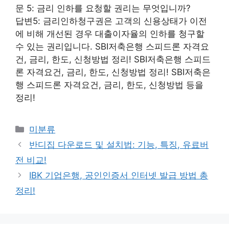
문 5: 금리 인하를 요청할 권리는 무엇입니까?
답변5: 금리인하청구권은 고객의 신용상태가 이전
에 비해 개선된 경우 대출이자율의 인하를 청구할
수 있는 권리입니다. SBI저축은행 스피드론 자격요
건, 금리, 한도, 신청방법 정리! SBI저축은행 스피드
론 자격요건, 금리, 한도, 신청방법 정리! SBI저축은
행 스피드론 자격요건, 금리, 한도, 신청방법 등을
정리!
Categories
미분류
반디집 다운로드 및 설치법: 기능, 특징, 유료버
전 비교!
IBK 기업은행, 공인인증서 인터넷 발급 방법 총
정리!