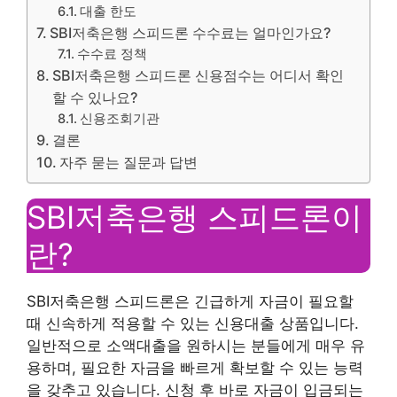
대출 한도
SBI저축은행 스피드론 수수료는 얼마인가요?
수수료 정책
SBI저축은행 스피드론 신용점수는 어디서 확인
할 수 있나요?
신용조회기관
결론
자주 묻는 질문과 답변
SBI저축은행 스피드론이
란?
SBI저축은행 스피드론은 긴급하게 자금이 필요할
때 신속하게 적용할 수 있는 신용대출 상품입니다.
일반적으로 소액대출을 원하시는 분들에게 매우 유
용하며, 필요한 자금을 빠르게 확보할 수 있는 능력
을 갖추고 있습니다. 신청 후 바로 자금이 입금되는