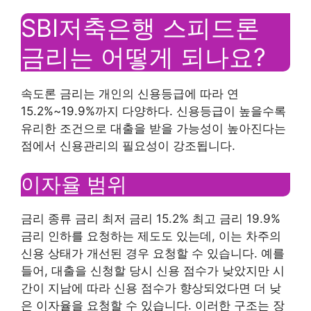
SBI저축은행 스피드론
금리는 어떻게 되나요?
속도론 금리는 개인의 신용등급에 따라 연
15.2%~19.9%까지 다양하다. 신용등급이 높을수록
유리한 조건으로 대출을 받을 가능성이 높아진다는
점에서 신용관리의 필요성이 강조됩니다.
이자율 범위
금리 종류 금리 최저 금리 15.2% 최고 금리 19.9% ​​
금리 인하를 요청하는 제도도 있는데, 이는 차주의
신용 상태가 개선된 경우 요청할 수 있습니다. 예를
들어, 대출을 신청할 당시 신용 점수가 낮았지만 시
간이 지남에 따라 신용 점수가 향상되었다면 더 낮
은 이자율을 요청할 수 있습니다. 이러한 구조는 장