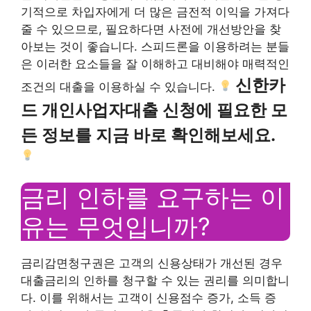
기적으로 차입자에게 더 많은 금전적 이익을 가져다
줄 수 있으므로, 필요하다면 사전에 개선방안을 찾
아보는 것이 좋습니다. 스피드론을 이용하려는 분들
은 이러한 요소들을 잘 이해하고 대비해야 매력적인
신한카
조건의 대출을 이용하실 수 있습니다.
드 개인사업자대출 신청에 필요한 모
든 정보를 지금 바로 확인해보세요.
금리 인하를 요구하는 이
유는 무엇입니까?
금리감면청구권은 고객의 신용상태가 개선된 경우
대출금리의 인하를 청구할 수 있는 권리를 의미합니
다. 이를 위해서는 고객이 신용점수 증가, 소득 증