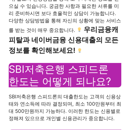
으실 수 있습니다. 궁금한 사항과 필요한 서류를 미
리 준비하시면 보다 효율적인 상담이 가능합니다.
다양한 상담방법을 통해 자신의 상황에 맞는 서비스
우리금융캐
를 받는 것이 매우 중요합니다.
피탈과 네이버금융 신용대출의 모든
정보를 확인해보세요!
SBI저축은행 스피드론
한도는 어떻게 되나요?
SBI저축은행 스피드론의 대출한도는 고객의 신용상
태와 연소득에 따라 결정되며, 최소 100만원부터 최
대 500만원까지 가능하다. 이러한 한도는 신용별로
정해져 있으므로 개인별 신용관리가 중요합니다.