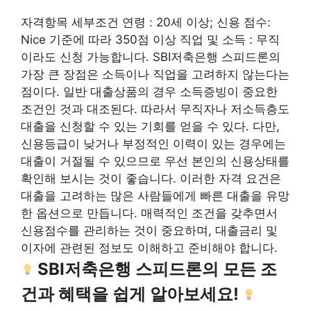
자격항목 세부조건 연령 : 20세 이상; 신용 점수:
Nice 기준에 따라 350점 이상 직업 및 소득 : 무직
이라도 신청 가능합니다. SBI저축은행 스피드론의
가장 큰 장점은 소득이나 직업을 고려하지 않는다는
점이다. 일반 대출상품의 경우 소득증빙이 중요한
조건인 것과 대조된다. 따라서 무직자나 저소득층도
대출을 신청할 수 있는 기회를 얻을 수 있다. 다만,
신용등급이 낮거나 부정적인 이력이 있는 경우에는
대출이 거절될 수 있으므로 우선 본인의 신용상태를
확인해 보시는 것이 좋습니다. 이러한 자격 요건은
대출을 고려하는 많은 사람들에게 빠른 대출을 유망
한 옵션으로 만듭니다. 매력적인 조건을 갖추면서
신용점수를 관리하는 것이 중요하며, 대출금리 및
이자에 관련된 정보도 이해하고 준비해야 합니다.
SBI저축은행 스피드론의 모든 조
건과 혜택을 쉽게 알아보세요!