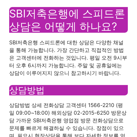
SBI저축은행에 스피드론
상담은 어떻게 하나요?
SBI저축은행 스피드론에 대한 상담은 다양한 채널
을 통해 가능합니다. 가장 간단하고 직접적인 방법
은 고객센터에 전화하는 것입니다. 평일 오전 9시부
터 오후 6시까지 가능합니다. 주말 및 공휴일에는
상담이 이루어지지 않으니 참고하시기 바랍니다.
상담방법
상담방법 상세 전화상담 고객센터 1566-2210 (평
일 09:00~18:00) 해외상담 02-2015-6250 방문상
담 가까운 SBI저축은행 영업점 방문 전화상담으로
문제를 빠르게 해결하실 수 있습니다. 장점이 있으
며, 필요시 현장상담을 통해 보다 자세한 정보를 얻