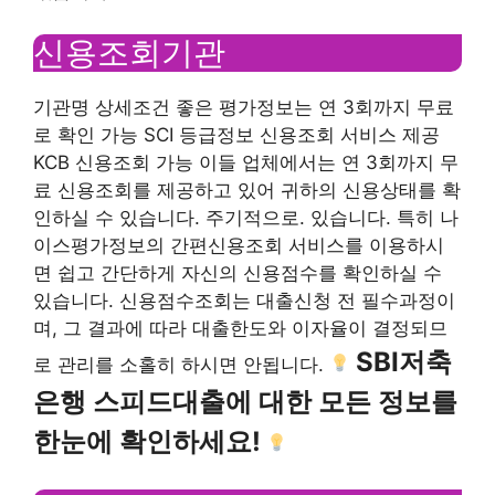
신용조회기관
기관명 상세조건 좋은 평가정보는 연 3회까지 무료
로 확인 가능 SCI 등급정보 신용조회 서비스 제공
KCB 신용조회 가능 이들 업체에서는 연 3회까지 무
료 신용조회를 제공하고 있어 귀하의 신용상태를 확
인하실 수 있습니다. 주기적으로. 있습니다. 특히 나
이스평가정보의 간편신용조회 서비스를 이용하시
면 쉽고 간단하게 자신의 신용점수를 확인하실 수
있습니다. 신용점수조회는 대출신청 전 필수과정이
며, 그 결과에 따라 대출한도와 이자율이 결정되므
SBI저축
로 관리를 소홀히 하시면 안됩니다.
은행 스피드대출에 대한 모든 정보를
한눈에 확인하세요!