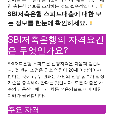
한 충분한 정보를 조사하는 것도 필수적입니다.
SBI저축은행 스피드대출에 대한 모
든 정보를 한눈에 확인하세요.
SBI저축은행의 자격요건
은 무엇인가요?
SBI저축은행 스피드론 신청자격은 다음과 같습니
다. 첫 번째 조건은 최소 연령이 20세 이상이어야
한다는 것이고, 두 번째는 개인의 신용 점수가 일정
기준을 충족해야 한다는 것입니다. 모든 대출은 차
주의 신용상태에 따라 차등 적용되므로 이에 대한
이해가 필요합니다.
주요 자격