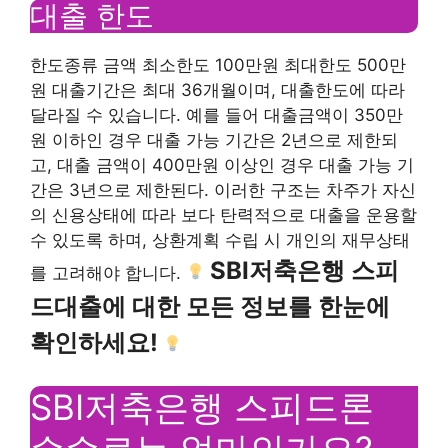
대출 한도
한도종류 금액 최소한도 100만원 최대한도 500만
원 대출기간은 최대 36개월이며, 대출한도에 따라
달라질 수 있습니다. 예를 들어 대출금액이 350만
원 이하인 경우 대출 가능 기간은 2년으로 제한되
고, 대출 금액이 400만원 이상인 경우 대출 가능 기
간은 3년으로 제한된다. 이러한 구조는 차주가 자신
의 신용상태에 따라 보다 탄력적으로 대출을 운용할
수 있도록 하며, 상환계획 수립 시 개인의 재무상태
SBI저축은행 스피
를 고려해야 합니다.
드대출에 대한 모든 정보를 한눈에
확인하세요!
SBI저축은행 스피드론