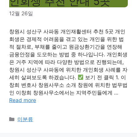
인회생 추천 안내 5곳
12월 26일
창원시 성산구 사파동 개인재활센터 추천 5곳 개인
회생은 경제적 어려움을 겪고 있는 개인을 위한 법
적 절차로, 부채를 줄이고 원금상환기간을 연장해
금융안정을 도모하는 방법 중 하나입니다. 개인회생
은 거주 지역에 따라 다양한 방법으로 진행되는데,
창원시 성산구 사파동에 위치한 개인회생 사례를 자
세히 살펴보도록 하겠습니다.
보기 전 클릭 1. 이
창희 변호사 창원사무소 소개 창원에 위치한 법무법
인 이창희 창원사무소에서는 지역주민들에게 …
Read more
Categories
미분류