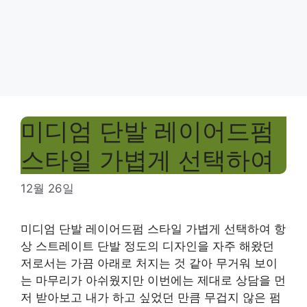
미디엄 단발 레이어드펌
스타일 가볍게 선택하여
12월 26일
미디엄 단발 레이어드펌 스타일 가볍게 선택하여 항
상 스트레이트 단발 정도의 디자인을 자주 해왔던
저로서는 가끔 아래로 처지는 것 같아 무거워 보이
는 마무리가 아쉬웠지만 이번에는 제대로 상담을 먼
저 받아보고 내가 하고 싶었던 만큼 무겁지 않은 펌