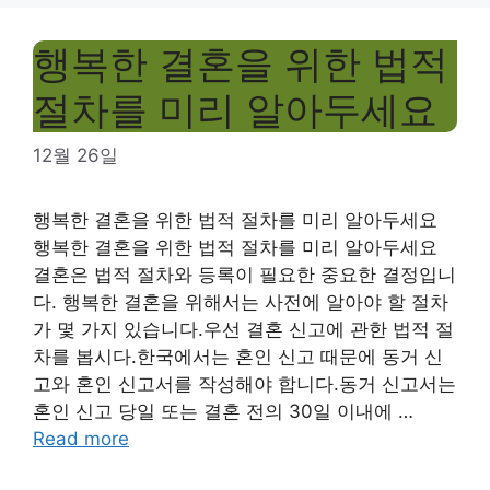
행복한 결혼을 위한 법적
절차를 미리 알아두세요
12월 26일
행복한 결혼을 위한 법적 절차를 미리 알아두세요
행복한 결혼을 위한 법적 절차를 미리 알아두세요
결혼은 법적 절차와 등록이 필요한 중요한 결정입니
다. 행복한 결혼을 위해서는 사전에 알아야 할 절차
가 몇 가지 있습니다.우선 결혼 신고에 관한 법적 절
차를 봅시다.한국에서는 혼인 신고 때문에 동거 신
고와 혼인 신고서를 작성해야 합니다.동거 신고서는
혼인 신고 당일 또는 결혼 전의 30일 이내에 …
Read more