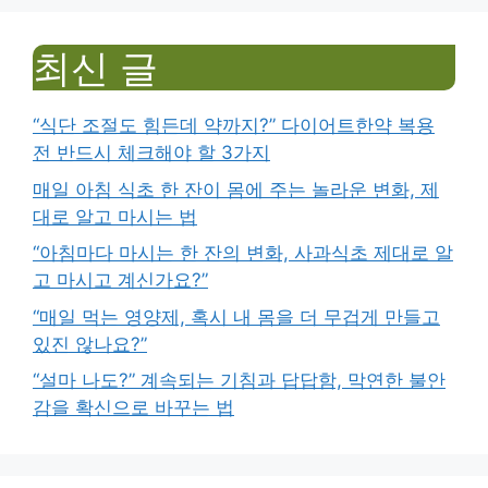
최신 글
“식단 조절도 힘든데 약까지?” 다이어트한약 복용
전 반드시 체크해야 할 3가지
매일 아침 식초 한 잔이 몸에 주는 놀라운 변화, 제
대로 알고 마시는 법
“아침마다 마시는 한 잔의 변화, 사과식초 제대로 알
고 마시고 계신가요?”
“매일 먹는 영양제, 혹시 내 몸을 더 무겁게 만들고
있진 않나요?”
“설마 나도?” 계속되는 기침과 답답함, 막연한 불안
감을 확신으로 바꾸는 법