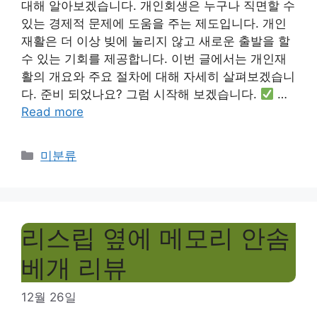
대해 알아보겠습니다. 개인회생은 누구나 직면할 수
있는 경제적 문제에 도움을 주는 제도입니다. 개인
재활은 더 이상 빚에 눌리지 않고 새로운 출발을 할
수 있는 기회를 제공합니다. 이번 글에서는 개인재
활의 개요와 주요 절차에 대해 자세히 살펴보겠습니
다. 준비 되었나요? 그럼 시작해 보겠습니다.
…
Read more
Categories
미분류
리스립 옆에 메모리 안솜
베개 리뷰
12월 26일