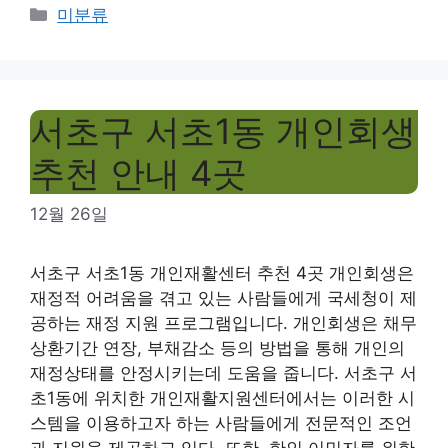
Categories
미분류
서초구 서초1동 개인회생
추천 안내 4곳
12월 26일
서초구 서초1동 개인재활센터 추천 4곳 개인회생은
재정적 어려움을 겪고 있는 사람들에게 국세청이 제
공하는 재정 지원 프로그램입니다. 개인회생은 채무
상환기간 연장, 부채감소 등의 방법을 통해 개인의
재정상태를 안정시키는데 도움을 줍니다. 서초구 서
초1동에 위치한 개인재활지원센터에서는 이러한 시
스템을 이용하고자 하는 사람들에게 전문적인 조언