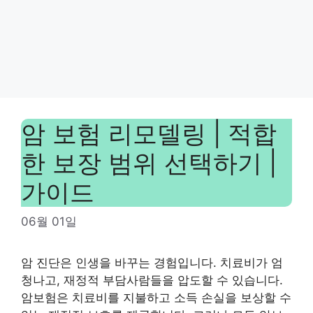
암 보험 리모델링 | 적합
한 보장 범위 선택하기 |
가이드
06월 01일
암 진단은 인생을 바꾸는 경험입니다. 치료비가 엄
청나고, 재정적 부담사람들을 압도할 수 있습니다.
암보험은 치료비를 지불하고 소득 손실을 보상할 수