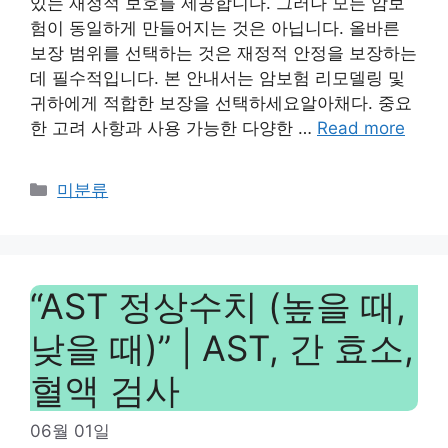
있는 재정적 보호를 제공합니다. 그러나 모든 암보
험이 동일하게 만들어지는 것은 아닙니다. 올바른
보장 범위를 선택하는 것은 재정적 안정을 보장하는
데 필수적입니다. 본 안내서는 암보험 리모델링 및
귀하에게 적합한 보장을 선택하세요알아채다. 중요
한 고려 사항과 사용 가능한 다양한 …
Read more
Categories
미분류
“AST 정상수치 (높을 때,
낮을 때)” | AST, 간 효소,
혈액 검사
06월 01일