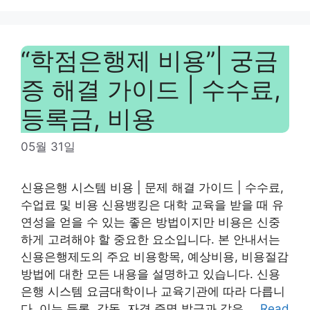
“학점은행제 비용”| 궁금
증 해결 가이드 | 수수료,
등록금, 비용
05월 31일
신용은행 시스템 비용 | 문제 해결 가이드 | 수수료,
수업료 및 비용 신용뱅킹은 대학 교육을 받을 때 유
연성을 얻을 수 있는 좋은 방법이지만 비용은 신중
하게 고려해야 할 중요한 요소입니다. 본 안내서는
신용은행제도의 주요 비용항목, 예상비용, 비용절감
방법에 대한 모든 내용을 설명하고 있습니다. 신용
은행 시스템 요금대학이나 교육기관에 따라 다릅니
다. 이는 등록, 감독, 자격 증명 발급과 같은 …
Read