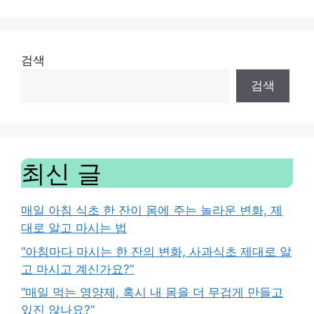
검색
검색
최신 글
매일 아침 식초 한 잔이 몸에 주는 놀라운 변화, 제
대로 알고 마시는 법
“아침마다 마시는 한 잔의 변화, 사과식초 제대로 알
고 마시고 계신가요?”
“매일 먹는 영양제, 혹시 내 몸을 더 무겁게 만들고
있진 않나요?”