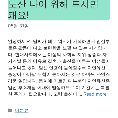
노산 나이 위해 드시면
돼요!
05월 31일
안녕하세요. 날씨가 꽤 더워지기 시작하면서 임산부
들은 활동에 다소 불편함을 느낄 수 있는 시기입니
다. 현대사회에서는 여성의 사회적 지위 상승과 자
기계발 등의 이유로 결혼과 출산을 미루는 여성들이
늘어나고 있다. 임신 연령이 높아질수록 자연유산
증상이 나타날 위험이 높아지는 것은 아마도 자연스
러운 일입니다. 통계에 따르면 대부분의 자연유산은
임신 후 3개월 이내에 발생하므로 이 기간에는 특별
한 주의가 필요합니다. 고령 출산이 …
Read more
Categories
미분류