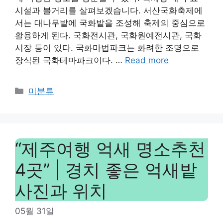
시설과 볼거리를 살펴보겠습니다. 서산국화축제에
서는 대나무밭에 국화밭을 조성해 축제의 중심으로
활용하게 된다. 국화전시관, 국화원예전시관, 국화
시장 등이 있다. 국화마법파크는 화려한 조명으로
장식된 국화테마파크이다. …
Read more
Categories
미분류
“제주여행 억새 명소추천
4곳” | 경치 좋은 억새밭
사진과 위치
05월 31일