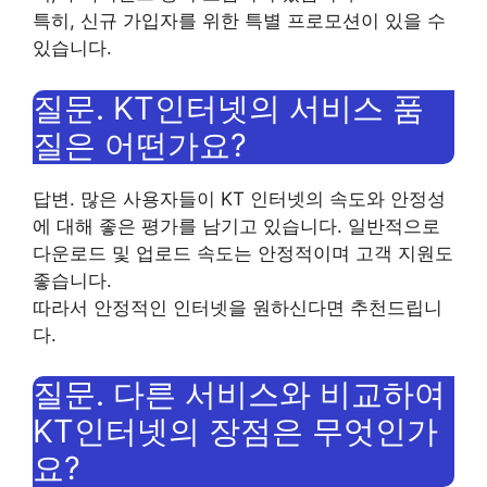
특히, 신규 가입자를 위한 특별 프로모션이 있을 수
있습니다.
질문. KT인터넷의 서비스 품
질은 어떤가요?
답변. 많은 사용자들이 KT 인터넷의 속도와 안정성
에 대해 좋은 평가를 남기고 있습니다. 일반적으로
다운로드 및 업로드 속도는 안정적이며 고객 지원도
좋습니다.
따라서 안정적인 인터넷을 원하신다면 추천드립니
다.
질문. 다른 서비스와 비교하여
KT인터넷의 장점은 무엇인가
요?