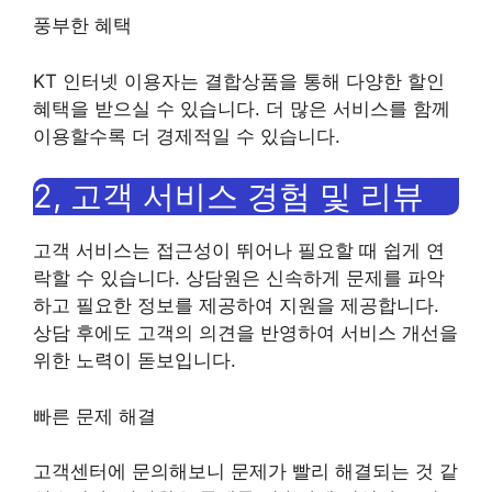
풍부한 혜택
KT 인터넷 이용자는 결합상품을 통해 다양한 할인
혜택을 받으실 수 있습니다. 더 많은 서비스를 함께
이용할수록 더 경제적일 수 있습니다.
2, 고객 서비스 경험 및 리뷰
고객 서비스는 접근성이 뛰어나 필요할 때 쉽게 연
락할 수 있습니다. 상담원은 신속하게 문제를 파악
하고 필요한 정보를 제공하여 지원을 제공합니다.
상담 후에도 고객의 의견을 반영하여 서비스 개선을
위한 노력이 돋보입니다.
빠른 문제 해결
고객센터에 문의해보니 문제가 빨리 해결되는 것 같