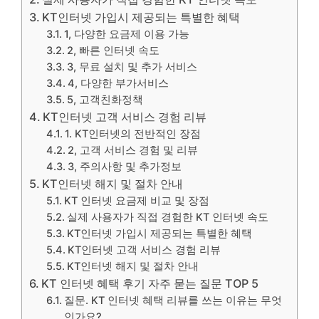
KT인터넷 가입시 제공되는 특별한 혜택
1, 다양한 요금제 이용 가능
2, 빠른 인터넷 속도
3, 무료 설치 및 추가 서비스
4, 다양한 부가서비스
5, 고객친화정책
KT인터넷 고객 서비스 경험 리뷰
1. KT인터넷의 전반적인 장점
2, 고객 서비스 경험 및 리뷰
3, 주의사항 및 추가정보
KT인터넷 해지 및 절차 안내
KT 인터넷 요금제 비교 및 ​​장점
실제 사용자가 직접 경험한 KT 인터넷 속도
KT인터넷 가입시 제공되는 특별한 혜택
KT인터넷 고객 서비스 경험 리뷰
KT인터넷 해지 및 절차 안내
KT 인터넷 혜택 후기 자주 묻는 질문 TOP 5
질문. KT 인터넷 혜택 리뷰를 쓰는 이유는 무엇
인가요?