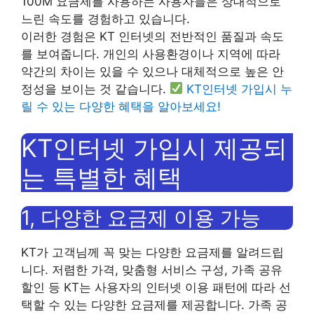
100M 요금제를 사용하는 사용자들은 상대적으로
느린 속도를 경험하고 있습니다.
이러한 경험은 KT 인터넷의 전반적인 품질과 속도
를 보여줍니다. 개인의 사용환경이나 지역에 따라
약간의 차이는 있을 수 있으나 대체적으로 높은 안
정성을 보이는 것 같습니다.
KT인터넷 가입시 누
릴 수 있는 다양한 혜택을 알아보세요!
KT인터넷 가입시 제공되
는 특별한 혜택
1, 다양한 요금제 이용 가능
KT가 고객님께 꼭 맞는 다양한 요금제를 알려드립
니다. 저렴한 가격, 맞춤형 서비스 구성, 가족 공유
할인 등 KT는 사용자의 인터넷 이용 패턴에 따라 선
택할 수 있는 다양한 요금제를 제공합니다. 가족 공