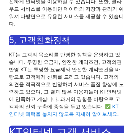
전하게 인터넷을 이용하실 수 있습니다. 또한, 클라
우드 서비스를 이용하면 데이터의 저장과 관리가 쉬
워져 다방면으로 유용한 서비스를 제공할 수 있습니
다.
5, 고객친화정책
KT는 고객의 목소리를 반영한 ​​정책을 운영하고 있
습니다. 투명한 요금제, 안전한 계약조건, 고객의견
반영 KT는 투명한 요금제와 안전한 계약조건을 바
탕으로 고객에게 신뢰를 드리고 있습니다. 고객의
의견을 적극적으로 반영하여 서비스 품질 향상에 노
력하고 있으며, 그 결과 많은 이용자들이 KT인터넷
에 만족하고 계십니다. 과거의 경험을 바탕으로 고
객과의 신뢰 구축에 중점을 두고 있습니다.
KT
인터넷 혜택을 놓치지 않도록 자세히 알아보세요.
KT인터넷 고객 서비스