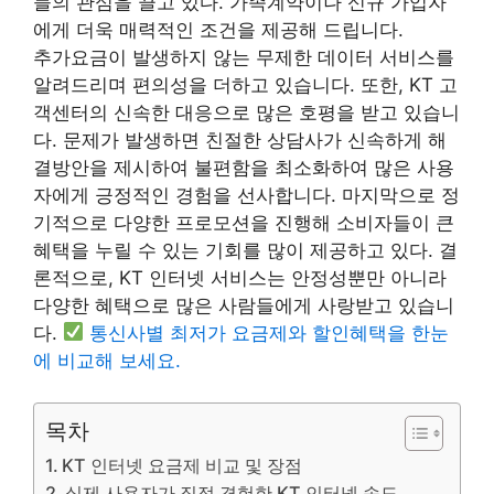
들의 관심을 끌고 있다. 가족계약이나 신규 가입자
에게 더욱 매력적인 조건을 제공해 드립니다.
추가요금이 발생하지 않는 무제한 데이터 서비스를
알려드리며 편의성을 더하고 있습니다. 또한, KT 고
객센터의 신속한 대응으로 많은 호평을 받고 있습니
다. 문제가 발생하면 친절한 상담사가 신속하게 해
결방안을 제시하여 불편함을 최소화하여 많은 사용
자에게 긍정적인 경험을 선사합니다. 마지막으로 정
기적으로 다양한 프로모션을 진행해 소비자들이 큰
혜택을 누릴 수 있는 기회를 많이 제공하고 있다. 결
론적으로, KT 인터넷 서비스는 안정성뿐만 아니라
다양한 혜택으로 많은 사람들에게 사랑받고 있습니
다.
통신사별 최저가 요금제와 할인혜택을 한눈
에 비교해 보세요.
목차
KT 인터넷 요금제 비교 및 ​​장점
실제 사용자가 직접 경험한 KT 인터넷 속도