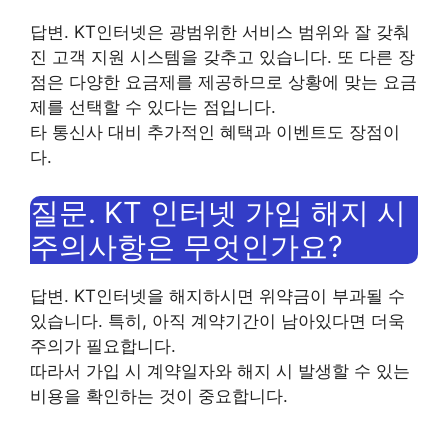
답변. KT인터넷은 광범위한 서비스 범위와 잘 갖춰
진 고객 지원 시스템을 갖추고 있습니다. 또 다른 장
점은 다양한 요금제를 제공하므로 상황에 맞는 요금
제를 선택할 수 있다는 점입니다.
타 통신사 대비 추가적인 혜택과 이벤트도 장점이
다.
질문. KT 인터넷 가입 해지 시
주의사항은 무엇인가요?
답변. KT인터넷을 해지하시면 위약금이 부과될 수
있습니다. 특히, 아직 계약기간이 남아있다면 더욱
주의가 필요합니다.
따라서 가입 시 계약일자와 해지 시 발생할 수 있는
비용을 확인하는 것이 중요합니다.