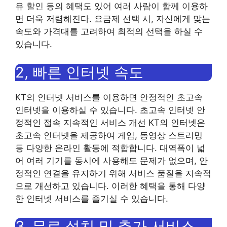
유 할인 등의 혜택도 있어 여러 사람이 함께 이용하
면 더욱 저렴해진다. 요금제 선택 시, 자신에게 맞는
속도와 가격대를 고려하여 최적의 선택을 하실 수
있습니다.
2, 빠른 인터넷 속도
KT의 인터넷 서비스를 이용하면 안정적인 초고속
인터넷을 이용하실 수 있습니다. 초고속 인터넷 안
정적인 접속 지속적인 서비스 개선 KT의 인터넷은
초고속 인터넷을 제공하여 게임, 동영상 스트리밍
등 다양한 온라인 활동에 적합합니다. 대역폭이 넓
어 여러 기기를 동시에 사용해도 문제가 없으며, 안
정적인 연결을 유지하기 위해 서비스 품질을 지속적
으로 개선하고 있습니다. 이러한 혜택을 통해 다양
한 인터넷 서비스를 즐기실 수 있습니다.
3, 무료 설치 및 추가 서비스