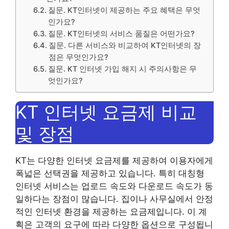
질문. KT인터넷이 제공하는 주요 혜택은 무엇
인가요?
질문. KT인터넷의 서비스 품질은 어떤가요?
질문. 다른 서비스와 비교하여 KT인터넷의 장
점은 무엇인가요?
질문. KT 인터넷 가입 해지 시 주의사항은 무
엇인가요?
KT 인터넷 요금제 비교
및 ​​장점
KT는 다양한 인터넷 요금제를 제공하여 이용자에게
폭넓은 선택권을 제공하고 있습니다. 특히 대칭형
인터넷 서비스는 업로드 속도와 다운로드 속도가 동
일하다는 장점이 많습니다. 집이나 사무실에서 안정
적인 인터넷 환경을 제공하는 요금제입니다. 이 계
획은 고객의 요구에 따라 다양한 옵션으로 구성됩니