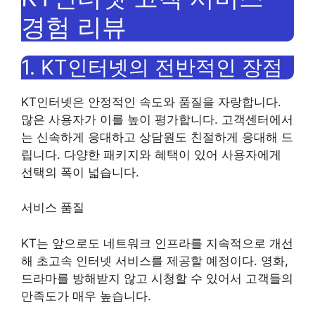
경험 리뷰
1. KT인터넷의 전반적인 장점
KT인터넷은 안정적인 속도와 품질을 자랑합니다.
많은 사용자가 이를 높이 평가합니다. 고객센터에서
는 신속하게 응대하고 상담원도 친절하게 응대해 드
립니다. 다양한 패키지와 혜택이 있어 사용자에게
선택의 폭이 넓습니다.
서비스 품질
KT는 앞으로도 네트워크 인프라를 지속적으로 개선
해 초고속 인터넷 서비스를 제공할 예정이다. 영화,
드라마를 방해받지 않고 시청할 수 있어서 고객들의
만족도가 매우 높습니다.