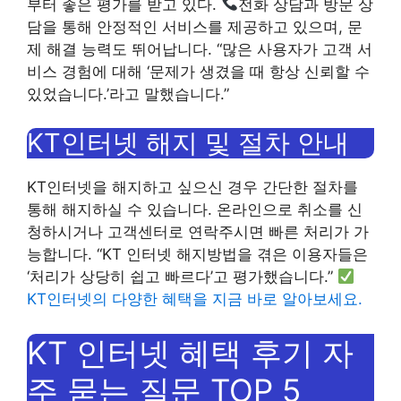
부터 좋은 평가를 받고 있다.
전화 상담과 방문 상
담을 통해 안정적인 서비스를 제공하고 있으며, 문
제 해결 능력도 뛰어납니다. “많은 사용자가 고객 서
비스 경험에 대해 ‘문제가 생겼을 때 항상 신뢰할 수
있었습니다.’라고 말했습니다.”
KT인터넷 해지 및 절차 안내
KT인터넷을 해지하고 싶으신 경우 간단한 절차를
통해 해지하실 수 있습니다. 온라인으로 취소를 신
청하시거나 고객센터로 연락주시면 빠른 처리가 가
능합니다. “KT 인터넷 해지방법을 겪은 이용자들은
‘처리가 상당히 쉽고 빠르다’고 평가했습니다.”
KT인터넷의 다양한 혜택을 지금 바로 알아보세요.
KT 인터넷 혜택 후기 자
주 묻는 질문 TOP 5