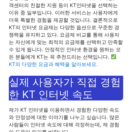
객센터의 친절한 지원 등이 KT인터넷을 선택하는
이유 중 일부입니다. 이러한 서비스는 사용자에게
더욱 특별한 경험을 제공할 것입니다. 결론적으로
KT의 인터넷 요금제는 다양한 옵션으로 꾸준한 경
쟁력을 유지하고 있다. 요금제 비교를 통해 사용자
는 자신에게 맞는 최적의 요금제를 선택하고 만족할
수 있게 됩니다. 안정적인 인터넷 환경을 원하는 모
든 분들에게 KT는 꼭 추천드리는 선택입니다.
KT의 다양한 요금과 혜택을 알아보세요.
실제 사용자가 직접 경험
한 KT 인터넷 속도
제가 KT 인터넷을 이용하면서 경험한 다양한 속도
와 안정성에 대한 이야기를 나누고 싶습니다. 많은
사람들이 인터넷 속도에 대해 걱정하는데, 제 경험
이 도움이 되기를 바랍니다.