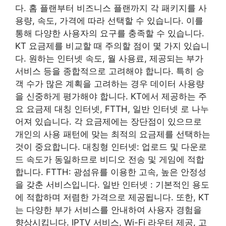
다. 홈 플랜부터 비즈니스 플랜까지 각 패키지를 사
용량, 속도, 가격에 따라 선택할 수 있습니다. 이를
통해 다양한 사용자의 요구를 충족할 수 있습니다.
KT 요금제를 비교할 때 주의할 점이 몇 가지 있습니
다. 원하는 인터넷 속도, 월 사용료, 제공되는 부가
서비스 등을 종합적으로 고려해야 합니다. 특히 승
객 수가 많은 계획을 고려하는 경우 데이터 사용량
을 신중하게 평가해야 합니다. KT에서 제공하는 주
요 요금제
대칭 인터넷, FTTH, 일반 인터넷
로 나누
어져 있습니다. 각 요금제에는 장단점이 있으므로
개인의 사용 패턴에 맞는 최적의 요금제를 선택하는
것이 중요합니다. 대칭형 인터넷: 업로드 및 다운로
드 속도가 동일하므로 비디오 전송 및 게임에 적합
합니다. FTTH: 광섬유를 이용한 고속, 높은 안정성
을 갖춘 서비스입니다. 일반 인터넷 : 기본적인 용도
에 적합하며 저렴한 가격으로 제공됩니다. 또한, KT
는 다양한 부가 서비스를 안내하여 사용자 경험을
향상시킵니다. IPTV 서비스, Wi-Fi 라우터 제공, 고