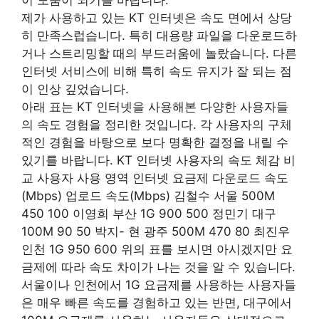
제가 사용하고 있는 KT 인터넷은 속도 면에서 상당
히 만족스럽습니다. 특히 대용량 파일을 다운로드하
거나 스트리밍할 때의 부드러움에 놀랐습니다. 다른
인터넷 서비스에 비해 특히 속도 유지가 잘 되는 점
이 인상 깊었습니다.
아래 표는 KT 인터넷을 사용해본 다양한 사용자들
의 속도 경험을 정리한 것입니다. 각 사용자의 구체
적인 경험을 바탕으로 보다 명확한 결정을 내릴 수
있기를 바랍니다. KT 인터넷 사용자의 속도 체감 비
교 사용자 사용 영역 인터넷 요금제 다운로드 속도
(Mbps) 업로드 속도(Mbps) 김철수 서울 500M
450 100 이영희 부산 1G 900 500 정민기 대구
100M 90 50 박지- 현 광주 500M 470 80 최진우
인천 1G 950 600 위의 표를 보시면 아시겠지만 요
금제에 따라 속도 차이가 나는 것을 알 수 있습니다.
서울이나 인천에서 1G 요금제를 사용하는 사용자들
은 매우 빠른 속도를 경험하고 있는 반면, 대구에서