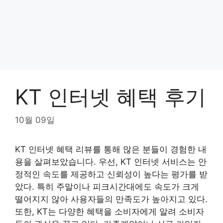
KT 인터넷 혜택 후기
10월 09일
KT 인터넷 혜택 리뷰를 통해 많은 분들이 경험한 내
용을 살펴보았습니다. 우선, KT 인터넷 서비스는 안
정적인 속도를 제공하고 신뢰성이 높다는 평가를 받
았다. 특히 주말이나 피크시간대에도 속도가 크게
떨어지지 않아 사용자들의 만족도가 높아지고 있다.
또한, KT는 다양한 혜택을 소비자에게 알려 소비자