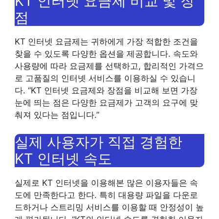
KT 인터넷 요금제 비교 및 ​​장
점
KT 인터넷 요금제는 귀하에게 가장 적합한 조건을
찾을 수 있도록 다양한 옵션을 제공합니다. 속도와
사용량에 따라 요금제를 선택하고, 합리적인 가격으
로 고품질의 인터넷 서비스를 이용하실 수 있습니
다. “KT 인터넷 요금제와 장점을 비교해 보면 가장
눈에 띄는 점은 다양한 요금제가 고객의 요구에 맞
춰져 있다는 점입니다.”
실제 사용자가 직접 경험한
KT 인터넷 속도
실제로 KT 인터넷을 이용해본 많은 이용자들은 속
도에 만족한다고 한다. 특히 대용량 파일을 다운로
드하거나 스트리밍 서비스를 이용할 때 안정성이 높