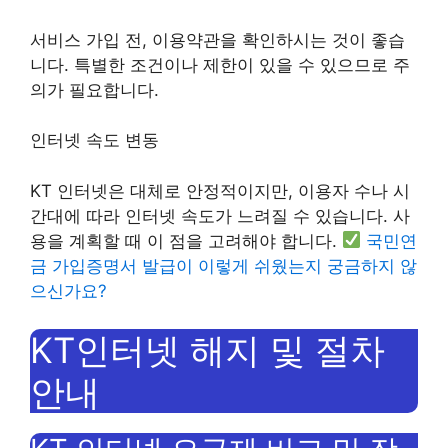
서비스 가입 전, 이용약관을 확인하시는 것이 좋습
니다. 특별한 조건이나 제한이 있을 수 있으므로 주
의가 필요합니다.
인터넷 속도 변동
KT 인터넷은 대체로 안정적이지만, 이용자 수나 시
간대에 따라 인터넷 속도가 느려질 수 있습니다. 사
용을 계획할 때 이 점을 고려해야 합니다.
국민연
금 가입증명서 발급이 이렇게 쉬웠는지 궁금하지 않
으신가요?
KT인터넷 해지 및 절차
안내