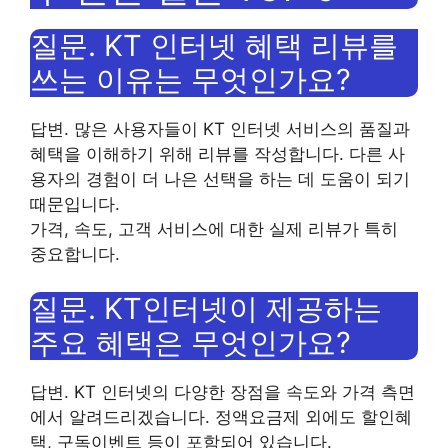
질문. KT 인터넷 혜택 리뷰를
쓰는 이유는 무엇인가요?
답변. 많은 사용자들이 KT 인터넷 서비스의 품질과
혜택을 이해하기 위해 리뷰를 작성합니다. 다른 사
용자의 경험이 더 나은 선택을 하는 데 도움이 되기
때문입니다.
가격, 속도, 고객 서비스에 대한 실제 리뷰가 특히
중요합니다.
질문. KT인터넷이 제공하는
주요 혜택은 무엇인가요?
답변. KT 인터넷의 다양한 장점을 속도와 가격 측면
에서 알려드리겠습니다. 정액요금제 외에도 할인혜
택, 구독이벤트 등이 포함되어 있습니다.