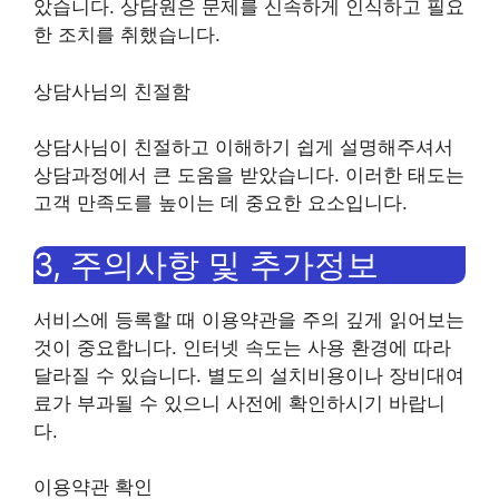
았습니다. 상담원은 문제를 신속하게 인식하고 필요
한 조치를 취했습니다.
상담사님의 친절함
상담사님이 친절하고 이해하기 쉽게 설명해주셔서
상담과정에서 큰 도움을 받았습니다. 이러한 태도는
고객 만족도를 높이는 데 중요한 요소입니다.
3, 주의사항 및 추가정보
서비스에 등록할 때 이용약관을 주의 깊게 읽어보는
것이 중요합니다. 인터넷 속도는 사용 환경에 따라
달라질 수 있습니다. 별도의 설치비용이나 장비대여
료가 부과될 수 있으니 사전에 확인하시기 바랍니
다.
이용약관 확인