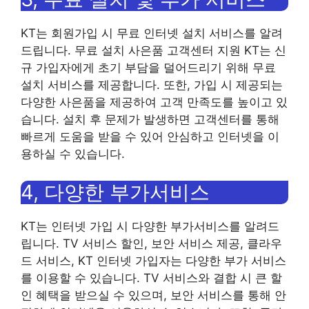
KT는 회원가입 시 무료 인터넷 설치 서비스를 알려
드립니다. 무료 설치 사은품 고객센터 지원 KT는 신
규 가입자에게 초기 부담을 덜어드리기 위해 무료
설치 서비스를 제공합니다. 또한, 가입 시 제공되는
다양한 사은품을 제공하여 고객 만족도를 높이고 있
습니다. 설치 후 문제가 발생하면 고객센터를 통해
빠르게 도움을 받을 수 있어 안심하고 인터넷을 이
용하실 수 있습니다.
4, 다양한 부가서비스
KT는 인터넷 가입 시 다양한 부가서비스를 알려드
립니다. TV 서비스 할인, 보안 서비스 제공, 클라우
드 서비스, KT 인터넷 가입자는 다양한 부가 서비스
를 이용할 수 있습니다. TV 서비스와 결합 시 큰 할
인 혜택을 받으실 수 있으며, 보안 서비스를 통해 안