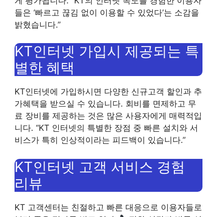
게 평가됩니다. “KT의 인터넷 속도를 경험한 이용자
들은 ‘빠르고 끊김 없이 이용할 수 있었다’는 소감을
밝혔습니다.”
KT인터넷 가입시 제공되는 특
별한 혜택
KT인터넷에 가입하시면 다양한 신규고객 할인과 추
가혜택을 받으실 수 있습니다. 회비를 면제하고 무
료 장비를 제공하는 것은 많은 사용자에게 매력적입
니다. “KT 인터넷의 특별한 장점 중 빠른 설치와 서
비스가 특히 인상적이라는 피드백이 있습니다.”
KT인터넷 고객 서비스 경험
리뷰
KT 고객센터는 친절하고 빠른 대응으로 이용자들로