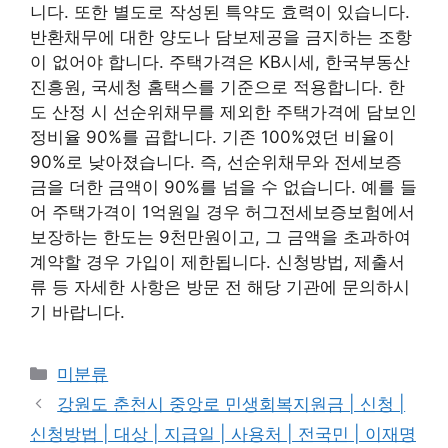
니다. 또한 별도로 작성된 특약도 효력이 있습니다.
반환채무에 대한 양도나 담보제공을 금지하는 조항
이 없어야 합니다. 주택가격은 KB시세, 한국부동산
진흥원, 국세청 홈택스를 기준으로 적용합니다. 한
도 산정 시 선순위채무를 제외한 주택가격에 담보인
정비율 90%를 곱합니다. 기존 100%였던 비율이
90%로 낮아졌습니다. 즉, 선순위채무와 전세보증
금을 더한 금액이 90%를 넘을 수 없습니다. 예를 들
어 주택가격이 1억원일 경우 허그전세보증보험에서
보장하는 한도는 9천만원이고, 그 금액을 초과하여
계약할 경우 가입이 제한됩니다. 신청방법, 제출서
류 등 자세한 사항은 방문 전 해당 기관에 문의하시
기 바랍니다.
Categories
미분류
강원도 춘천시 중앙로 민생회복지원금 | 신청 |
신청방법 | 대상 | 지급일 | 사용처 | 전국민 | 이재명