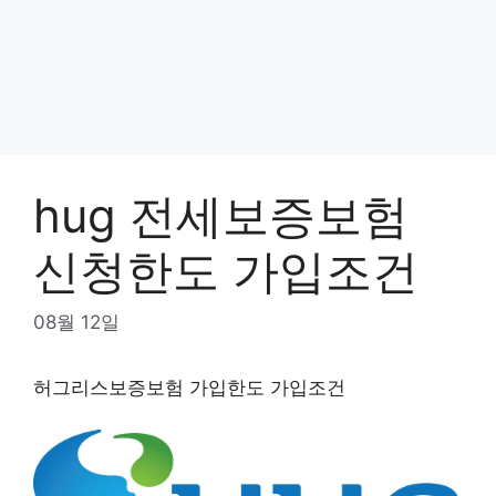
hug 전세보증보험
신청한도 가입조건
08월 12일
허그리스보증보험 가입한도 가입조건