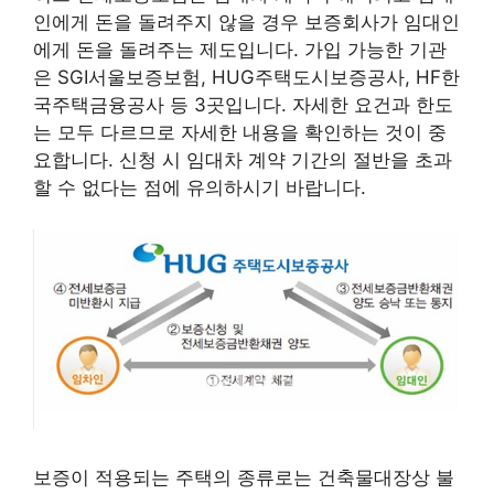
인에게 돈을 돌려주지 않을 경우 보증회사가 임대인
에게 돈을 돌려주는 제도입니다. 가입 가능한 기관
은 SGI서울보증보험, HUG주택도시보증공사, HF한
국주택금융공사 등 3곳입니다. 자세한 요건과 한도
는 모두 다르므로 자세한 내용을 확인하는 것이 중
요합니다. 신청 시 임대차 계약 기간의 절반을 초과
할 수 없다는 점에 유의하시기 바랍니다.
보증이 적용되는 주택의 종류로는 건축물대장상 불