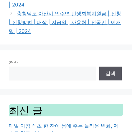
| 2024
충청남도 아산시 인주면 민생회복지원금 | 신청
| 신청방법 | 대상 | 지급일 | 사용처 | 전국민 | 이재
명 | 2024
검색
검색
최신 글
매일 아침 식초 한 잔이 몸에 주는 놀라운 변화, 제