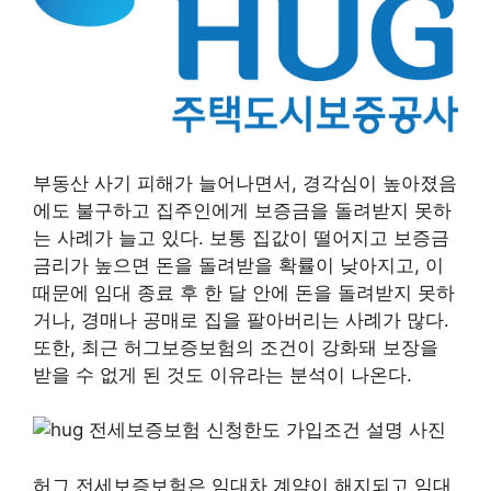
부동산 사기 피해가 늘어나면서, 경각심이 높아졌음
에도 불구하고 집주인에게 보증금을 돌려받지 못하
는 사례가 늘고 있다. 보통 집값이 떨어지고 보증금
금리가 높으면 돈을 돌려받을 확률이 낮아지고, 이
때문에 임대 종료 후 한 달 안에 돈을 돌려받지 못하
거나, 경매나 공매로 집을 팔아버리는 사례가 많다.
또한, 최근 허그보증보험의 조건이 강화돼 보장을
받을 수 없게 된 것도 이유라는 분석이 나온다.
허그 전세보증보험은 임대차 계약이 해지되고 임대