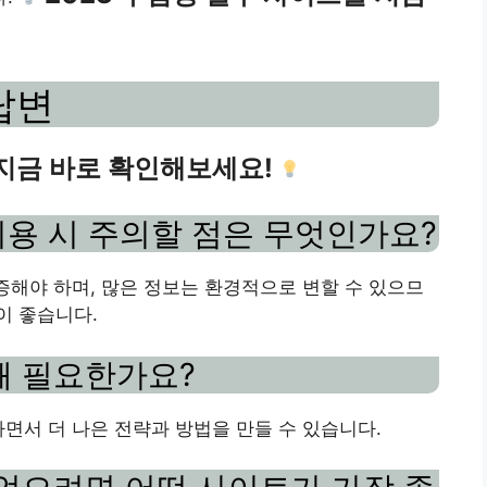
답변
 지금 바로 확인해보세요!
이용 시 주의할 점은 무엇인가요?
검증해야 하며, 많은 정보는 환경적으로 변할 수 있으므
이 좋습니다.
 왜 필요한가요?
하면서 더 나은 전략과 방법을 만들 수 있습니다.