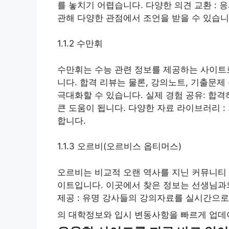
를 놓치기 어렵습니다. 다양한 의견 교환 :
관해 다양한 관점에서 조언을 받을 수 있습니
1.1.2 수만휘
수만휘는 수능 관련 정보를 제공하는 사이트로
니다. 합격 리뷰는 물론, 강의노트, 기출문
극대화할 수 있습니다. 실제 경험 공유: 합
큰 도움이 됩니다. 다양한 자료 라이브러리 
합니다.
1.1.3 오르비(오르비스 옵티머스)
오르비는 비교적 오랜 역사를 지닌 커뮤니티
이트입니다. 이곳에서 찾은 정보는 선생님과
제공 : 유명 강사들의 강의자료를 실시간으로
의 대학정보와 입시 변동사항을 빠르게 업