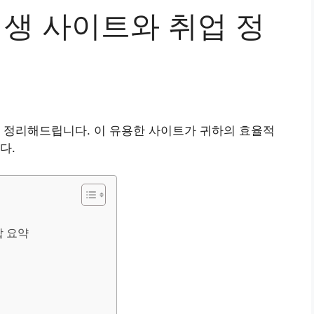
험생 사이트와 취업 정
 정리해드립니다. 이 유용한 사이트가 귀하의 효율적
다.
합 요약