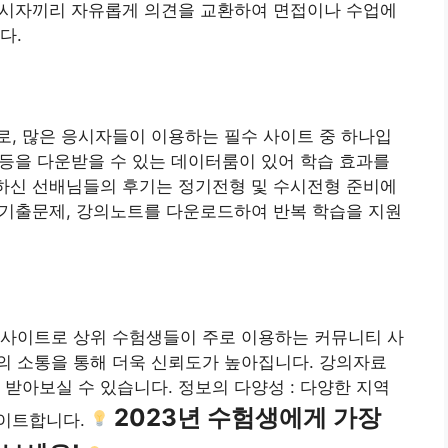
 응시자끼리 자유롭게 의견을 교환하여 면접이나 수업에
다.
, 많은 응시자들이 이용하는 필수 사이트 중 하나입
제 등을 다운받을 수 있는 데이터룸이 있어 학습 효과를
격하신 선배님들의 후기는 정기전형 및 수시전형 준비에
: 기출문제, 강의노트를 다운로드하여 반복 학습을 지원
 사이트로 상위 수험생들이 주로 이용하는 커뮤니티 사
의 소통을 통해 더욱 신뢰도가 높아집니다. 강의자료
 받아보실 수 있습니다. 정보의 다양성 : 다양한 지역
2023년 수험생에게 가장
데이트합니다.