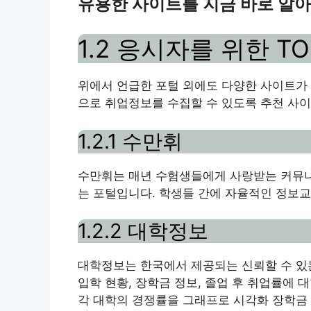
유용한 사이트를 지금 바로 알
1.2 응시자를 위한 T
위에서 언급한 포털 외에도 다양한 사이트가
으로 취업정보를 수집할 수 있도록 추천 사
1.2.1 수만휘
수만휘는 매년 수험생들에게 사랑받는 커뮤니
는 포털입니다. 학생들 간에 자율적인 정보
1.2.2 대학정보
대학정보는 한국에서 제공되는 신뢰할 수 있는
입학 현황, 장학금 정보, 졸업 후 취업률에 
각 대학의 경쟁률을 그래프로 시각화 장학금 