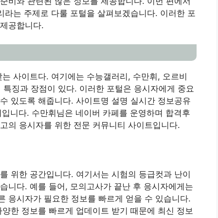
준비와 관련된 많은 정보를 제공합니다. 이번 편에서
리라는 주제로 다룰 포털을 살펴보겠습니다. 이러한 포
 제공합니다.
찾는 사이트다. 여기에는 수능갤러리, 수만휘, 오르비
 특징과 장점이 있다. 이러한 포털은 응시자에게 중요
수 있도록 해줍니다. 사이트명 설명 실시간 정보공유
뮤니티입니다. 수만휘님은 네이버 카페를 운영하며 합격후
 최고의 응시자를 위한 전문 커뮤니티 사이트입니다.
를 위한 공간입니다. 여기서는 시험의 등급컷과 난이
습니다. 예를 들어, 모의고사가 끝난 후 응시자에게는
 응시자가 필요한 정보를 빠르게 얻을 수 있습니다.
다양한 정보를 빠르게 업데이트 받기 때문에 최신 정보