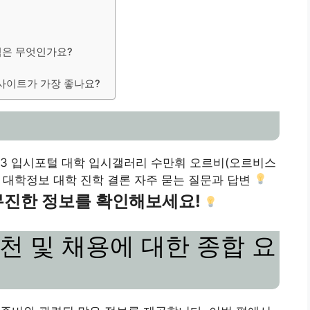
 점은 무엇인가요?
 사이트가 가장 좋나요?
 3 입시포털 대학 입시갤러리 수만휘 오르비(오르비스
휘 대학정보 대학 진학 결론 자주 묻는 질문과 답변
무진한 정보를 확인해보세요!
추천 및 채용에 대한 종합 요