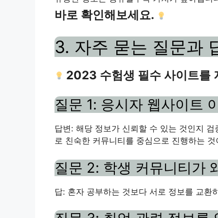
바로 확인해보세요.
3. 자주 묻는 질문과 
2023 수험생 필수 사이트를
질문 1: 응시자 웹사이트 
답변: 해당 정보가 신뢰할 수 있는 것인지 
로 친숙한 커뮤니티를 중심으로 진행하는 것
질문 2: 학생 커뮤니티가
답: 혼자 공부하는 것보다 서로 정보를 교환