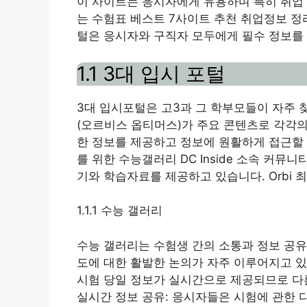
이 사이트는 응시자에게 유용하며 특히 취업 
는 수험표 베스트 7사이트 추천 취업정보 정
털은 응시자와 구직자 모두에게 필수 정보를
1.1 3대 입시 포털
3대 입시포털은 고3과 그 학부모들이 자주 
(오르비스 옵티머스)가 주요 콘텐츠로 각각의
한 정보를 제공하고 정보에 원활하게 접근할 
를 위한 수능갤러리 DC Inside 소속 커
기와 학습자료를 제공하고 있습니다. Orbi
1.1.1 수능 갤러리
수능 갤러리는 수험생 간의 소통과 정보 공유
도에 대한 활발한 논의가 자주 이루어지고 있
시험 당일 정보가 실시간으로 제공되므로 다른
실시간 정보 공유: 응시자들은 시험에 관한 