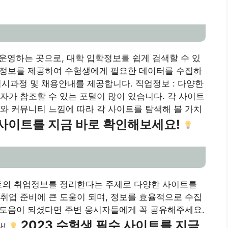
하는 곳으로, 대학 입학정보를 쉽게 검색할 수 있
한 정보를 제공하여 수험생에게 필요한 데이터를 수집하
 입시과정 및 채용안내를 제공합니다. 직업정보 : 다양한
자가 참조할 수 있는 포털이 많이 있습니다. 각 사이트
와 커뮤니티 느낌에 따라 각 사이트를 탐색해 볼 가치
사이트를 지금 바로 확인해보세요!
트의 취업정보를 정리한다는 주제로 다양한 사이트를
취업 준비에 큰 도움이 되며, 정보를 효율적으로 수집
이 도움이 되셨다면 주변 응시자들에게 꼭 공유해주세요.
2023 수험생 필수 사이트를 지금
다!