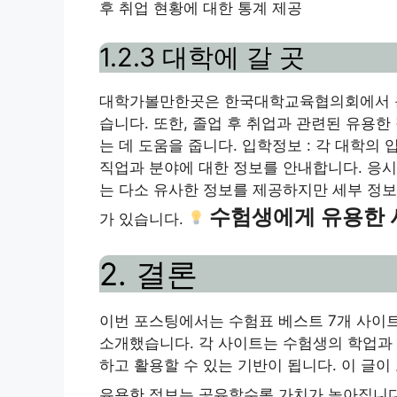
후 취업 현황에 대한 통계 제공
1.2.3 대학에 갈 곳
대학가볼만한곳은 한국대학교육협의회에서 운영
습니다. 또한, 졸업 후 취업과 관련된 유용
는 데 도움을 줍니다. 입학정보 : 각 대학의
직업과 분야에 대한 정보를 안내합니다. 응시
는 다소 유사한 정보를 제공하지만 세부 정보
수험생에게 유용한 
가 있습니다.
2. 결론
이번 포스팅에서는 수험표 베스트 7개 사이
소개했습니다. 각 사이트는 수험생의 학업과 
하고 활용할 수 있는 기반이 됩니다. 이 글
유용한 정보는 공유할수록 가치가 높아집니