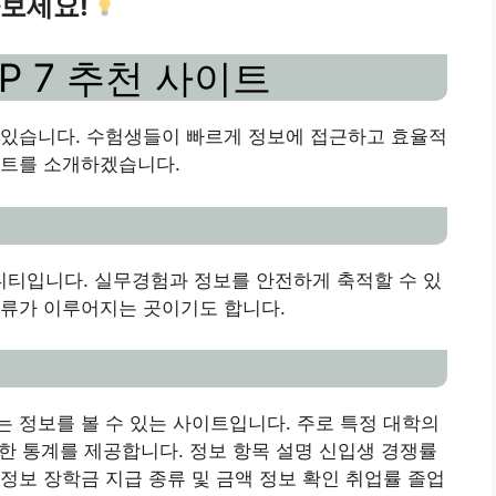
아보세요!
OP 7 추천 사이트
 있습니다. 수험생들이 빠르게 정보에 접근하고 효율적
이트를 소개하겠습니다.
티입니다. 실무경험과 정보를 안전하게 축적할 수 있
교류가 이루어지는 곳이기도 합니다.
 정보를 볼 수 있는 사이트입니다. 주로 특정 대학의
대한 통계를 제공합니다. 정보 항목 설명 신입생 경쟁률
정보 장학금 지급 종류 및 금액 정보 확인 취업률 졸업