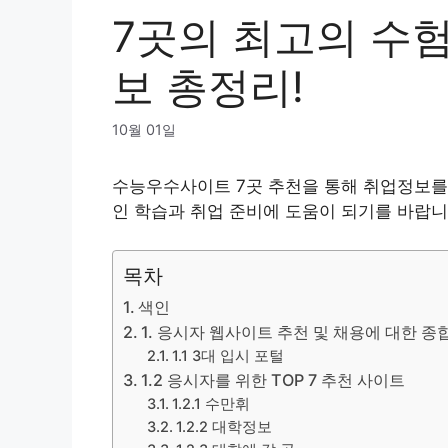
7곳의 최고의 수
보 총정리!
10월 01일
수능우수사이트 7곳 추천을 통해 취업정보를
인 학습과 취업 준비에 도움이 되기를 바랍니
목차
색인
1. 응시자 웹사이트 추천 및 채용에 대한 종
1.1 3대 입시 포털
1.2 응시자를 위한 TOP 7 추천 사이트
1.2.1 수만휘
1.2.2 대학정보