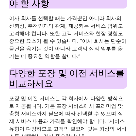
야 할 사항
이사 회사를 선택할 때는 가격뿐만 아니라 회사의
신뢰성, 추천인과의 관계, 제공되는 서비스 범위도
고려해야 합니다. 또한 고객 서비스와 현장 경험도
중요한 요소가 될 수 있습니다. “이사 회사는 단순히
물건을 옮기는 것이 아니라 고객의 삶의 일부를 옮
기는 데 중요한 역할을 합니다.”
다양한 포장 및 이전 서비스를
비교하세요
포장 및 이전 서비스는 각 회사에서 다양한 방식으
로 제공됩니다. 기본 포장 서비스에서 프리미엄 맞
춤형 서비스까지 필요에 따라 선택할 수 있으며 실
제 서비스 내용과 가격을 확인해야 합니다. “서비스
유형이 다양하므로 고객의 필요에 맞는 최상의 서비