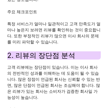
주요 체크포인트
특정 서비스가 얼마나 일관적이고 고객 만족도가 얼
마나 높은지 보려면 리뷰를 확인하는 것이 중요합니
다. 또한 부정적인 리뷰가 많으면 이사 ​​회사의 문제
를 미리 파악할 수 있습니다.
2. 리뷰의 장단점 분석
고객 리뷰에는 장단점이 있습니다. 이는 이사 회사
의 전반적인 성과를 이해하는 데 도움이 될 수 있습
니다. 많은 장점이 언급된 회사는 신뢰할 수 있는 반
면, 많은 단점이 언급된 회사는 조심해야 합니다. 많
은 리뷰가 있는 회사는 소비자가 검증한 회사일 가
능성이 높습니다.