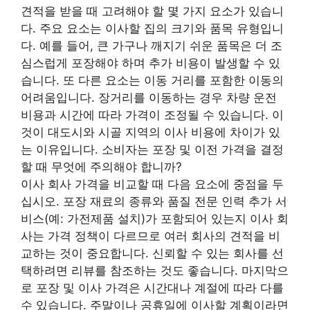
견적을 받을 때 고려해야 할 몇 가지 요소가 있습니
다. 주요 요소는 이사할 집의 크기와 품목 유형입니
다. 예를 들어, 큰 가구나 깨지기 쉬운 품목은 더 조
심스럽게 포장해야 하며 추가 비용이 발생할 수 있
습니다. 또 다른 요소는 이동 거리를 포함한 이동의
어려움입니다. 장거리를 이동하는 경우 차량 운전
비용과 시간에 따라 가격이 조정될 수 있습니다. 이
것이 대도시와 시골 지역의 이사 비용에 차이가 있
는 이유입니다. 소비자는 포장 및 이전 가격을 결정
할 때 무엇에 주의해야 합니까?
이사 회사 가격을 비교할 때 다음 요소에 중점을 두
십시오. 포장 재료의 종류와 품질 전문 인력 추가 서
비스(예: 가전제품 설치)가 포함되어 있는지 이사 회
사는 가격 정책이 다르므로 여러 회사의 견적을 비
교하는 것이 중요합니다. 신뢰할 수 있는 회사를 선
택하려면 리뷰를 참조하는 것도 좋습니다. 마지막으
로 포장 및 이사 가격은 시간대나 계절에 따라 다를
수 있습니다. 주말이나 공휴일에 이사할 계획이라면