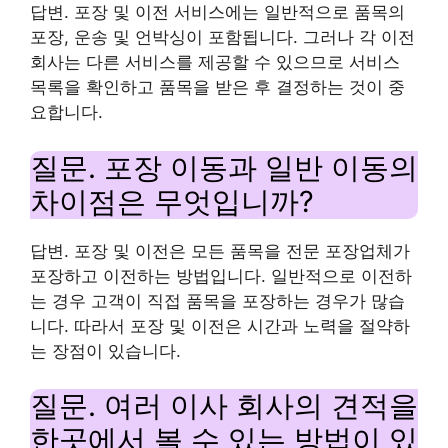
답변. 포장 및 이전 서비스에는 일반적으로 품목의
포장, 운송 및 언박싱이 포함됩니다. 그러나 각 이전
회사는 다른 서비스를 제공할 수 있으므로 서비스
목록을 확인하고 품목을 받은 후 결정하는 것이 중
요합니다.
질문. 포장 이동과 일반 이동의
차이점은 무엇입니까?
답변. 포장 및 이전은 모든 품목을 전문 포장업체가
포장하고 이전하는 방법입니다. 일반적으로 이전하
는 경우 고객이 직접 품목을 포장하는 경우가 많습
니다. 따라서 포장 및 이전은 시간과 노력을 절약하
는 장점이 있습니다.
질문. 여러 이사 회사의 견적을
한곳에서 볼 수 있는 방법이 있