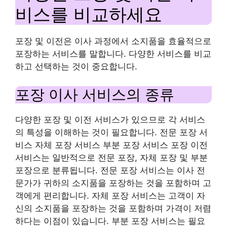
비스를 비교하세요
포장 및 이전은 이사 과정에서 소지품을 효율적으로
포장하는 서비스를 말합니다. 다양한 서비스를 비교
하고 선택하는 것이 중요합니다.
포장 이사 서비스의 종류
다양한 포장 및 이전 서비스가 있으므로 각 서비스
의 특성을 이해하는 것이 필요합니다. 전문 포장 서
비스 자체 포장 서비스 부분 포장 서비스 포장 이전
서비스는 일반적으로 전문 포장, 자체 포장 및 부분
포장으로 분류됩니다. 전문 포장 서비스는 이사 전
문가가 귀하의 소지품을 포장하는 것을 포함하며 고
객에게 편리합니다. 자체 포장 서비스는 고객이 자
신의 소지품을 포장하는 것을 포함하며 가격이 저렴
하다는 이점이 있습니다. 부분 포장 서비스는 필요