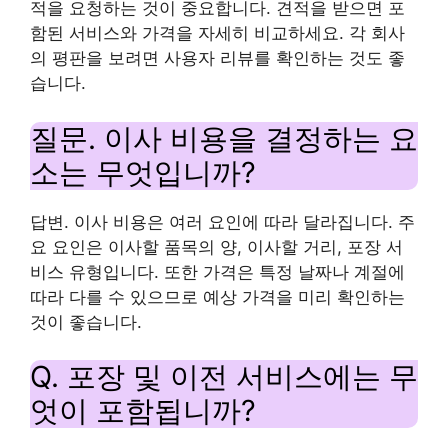
적을 요청하는 것이 중요합니다. 견적을 받으면 포
함된 서비스와 가격을 자세히 비교하세요. 각 회사
의 평판을 보려면 사용자 리뷰를 확인하는 것도 좋
습니다.
질문. 이사 비용을 결정하는 요
소는 무엇입니까?
답변. 이사 비용은 여러 요인에 따라 달라집니다. 주
요 요인은 이사할 품목의 양, 이사할 거리, 포장 서
비스 유형입니다. 또한 가격은 특정 날짜나 계절에
따라 다를 수 있으므로 예상 가격을 미리 확인하는
것이 좋습니다.
Q. 포장 및 이전 서비스에는 무
엇이 포함됩니까?