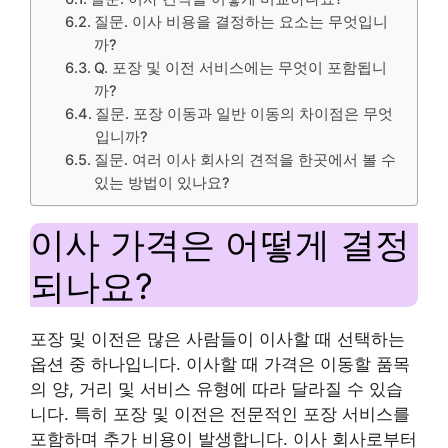
질문. 이사 비용을 결정하는 요소는 무엇입니
까?
Q. 포장 및 이전 서비스에는 무엇이 포함됩니
까?
질문. 포장 이동과 일반 이동의 차이점은 무엇
입니까?
질문. 여러 이사 회사의 견적을 한곳에서 볼 수
있는 방법이 있나요?
이사 가격은 어떻게 결정
되나요?
포장 및 이전은 많은 사람들이 이사할 때 선택하는
옵션 중 하나입니다. 이사할 때 가격은 이동할 품목
의 양, 거리 및 서비스 유형에 따라 달라질 수 있습
니다. 특히 포장 및 이전은 전문적인 포장 서비스를
포함하며 추가 비용이 발생합니다. 이사 회사로부터