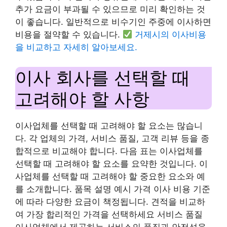
추가 요금이 부과될 수 있으므로 미리 확인하는 것
이 좋습니다. 일반적으로 비수기인 주중에 이사하면
비용을 절약할 수 있습니다.
거제시의 이사비용
을 비교하고 자세히 알아보세요.
이사 회사를 선택할 때
고려해야 할 사항
이사업체를 선택할 때 고려해야 할 요소는 많습니
다. 각 업체의 가격, 서비스 품질, 고객 리뷰 등을 종
합적으로 비교해야 합니다. 다음 표는 이사업체를
선택할 때 고려해야 할 요소를 요약한 것입니다. 이
사업체를 선택할 때 고려해야 할 중요한 요소와 예
를 소개합니다. 품목 설명 예시 가격 이사 비용 기준
에 따라 다양한 요금이 책정됩니다. 견적을 비교하
여 가장 합리적인 가격을 선택하세요 서비스 품질
이사업체에서 제공하는 서비스의 품질과 안전성을