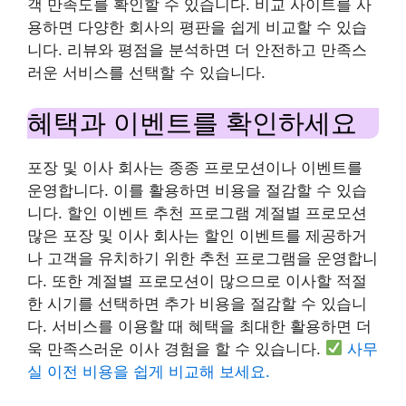
객 만족도를 확인할 수 있습니다. 비교 사이트를 사
용하면 다양한 회사의 평판을 쉽게 비교할 수 있습
니다. 리뷰와 평점을 분석하면 더 안전하고 만족스
러운 서비스를 선택할 수 있습니다.
혜택과 이벤트를 확인하세요
포장 및 이사 회사는 종종 프로모션이나 이벤트를
운영합니다. 이를 활용하면 비용을 절감할 수 있습
니다. 할인 이벤트 추천 프로그램 계절별 프로모션
많은 포장 및 이사 회사는 할인 이벤트를 제공하거
나 고객을 유치하기 위한 추천 프로그램을 운영합니
다. 또한 계절별 프로모션이 많으므로 이사할 적절
한 시기를 선택하면 추가 비용을 절감할 수 있습니
다. 서비스를 이용할 때 혜택을 최대한 활용하면 더
욱 만족스러운 이사 경험을 할 수 있습니다.
사무
실 이전 비용을 쉽게 비교해 보세요.