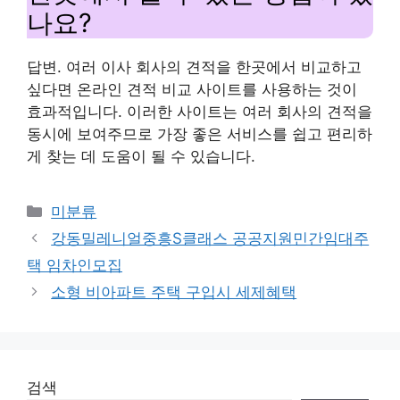
나요?
답변. 여러 이사 회사의 견적을 한곳에서 비교하고
싶다면 온라인 견적 비교 사이트를 사용하는 것이
효과적입니다. 이러한 사이트는 여러 회사의 견적을
동시에 보여주므로 가장 좋은 서비스를 쉽고 편리하
게 찾는 데 도움이 될 수 있습니다.
Categories
미분류
강동밀레니얼중흥S클래스 공공지원민간임대주
택 임차인모집
소형 비아파트 주택 구입시 세제혜택
검색