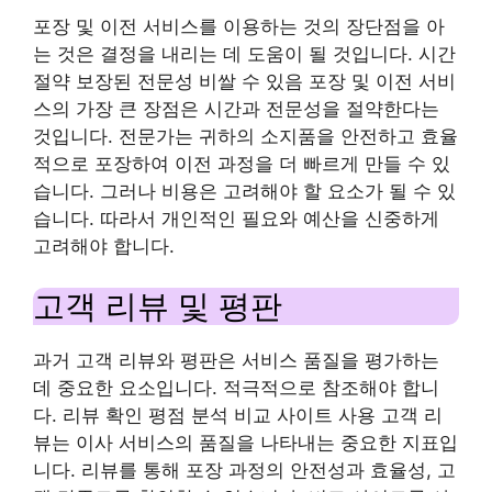
포장 및 이전 서비스를 이용하는 것의 장단점을 아
는 것은 결정을 내리는 데 도움이 될 것입니다. 시간
절약 보장된 전문성 비쌀 수 있음 포장 및 이전 서비
스의 가장 큰 장점은 시간과 전문성을 절약한다는
것입니다. 전문가는 귀하의 소지품을 안전하고 효율
적으로 포장하여 이전 과정을 더 빠르게 만들 수 있
습니다. 그러나 비용은 고려해야 할 요소가 될 수 있
습니다. 따라서 개인적인 필요와 예산을 신중하게
고려해야 합니다.
고객 리뷰 및 평판
과거 고객 리뷰와 평판은 서비스 품질을 평가하는
데 중요한 요소입니다. 적극적으로 참조해야 합니
다. 리뷰 확인 평점 분석 비교 사이트 사용 고객 리
뷰는 이사 서비스의 품질을 나타내는 중요한 지표입
니다. 리뷰를 통해 포장 과정의 안전성과 효율성, 고