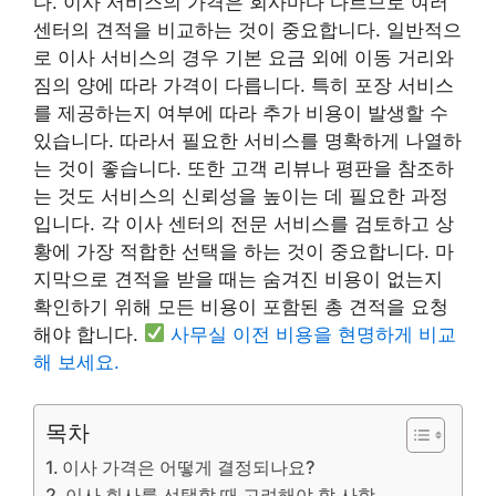
다. 이사 서비스의 가격은 회사마다 다르므로 여러
센터의 견적을 비교하는 것이 중요합니다. 일반적으
로 이사 서비스의 경우 기본 요금 외에 이동 거리와
짐의 양에 따라 가격이 다릅니다. 특히 포장 서비스
를 제공하는지 여부에 따라 추가 비용이 발생할 수
있습니다. 따라서 필요한 서비스를 명확하게 나열하
는 것이 좋습니다. 또한 고객 리뷰나 평판을 참조하
는 것도 서비스의 신뢰성을 높이는 데 필요한 과정
입니다. 각 이사 센터의 전문 서비스를 검토하고 상
황에 가장 적합한 선택을 하는 것이 중요합니다. 마
지막으로 견적을 받을 때는 숨겨진 비용이 없는지
확인하기 위해 모든 비용이 포함된 총 견적을 요청
해야 합니다.
사무실 이전 비용을 현명하게 비교
해 보세요.
목차
이사 가격은 어떻게 결정되나요?
이사 회사를 선택할 때 고려해야 할 사항