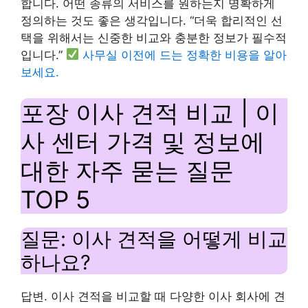
합니다. 어떤 종류의 서비스를 원하는지 명확하게
정의하는 것도 좋은 생각입니다. “더욱 합리적인 선
택을 위해서는 신중한 비교와 충분한 정보가 필수적
입니다.”
사무실 이전에 드는 정확한 비용을 알아
보세요.
포장 이사 견적 비교 | 이
사 센터 가격 및 정보에
대한 자주 묻는 질문
TOP 5
질문: 이사 견적을 어떻게 비교
하나요?
답변. 이사 견적을 비교할 때 다양한 이사 회사에 견