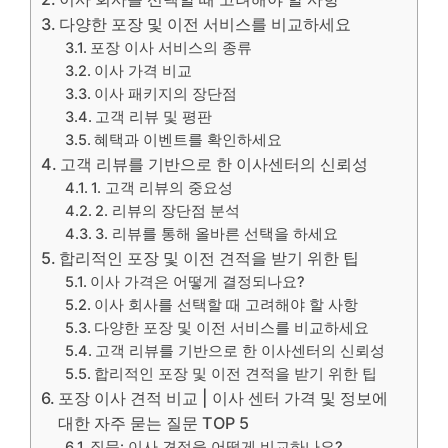
다양한 포장 및 이전 서비스를 비교하세요
포장 이사 서비스의 종류
이사 가격 비교
이사 패키지의 장단점
고객 리뷰 및 평판
혜택과 이벤트를 확인하세요
고객 리뷰를 기반으로 한 이사센터의 신뢰성
1. 고객 리뷰의 중요성
2. 리뷰의 장단점 분석
3. 리뷰를 통해 올바른 선택을 하세요
합리적인 포장 및 이전 견적을 받기 위한 팁
이사 가격은 어떻게 결정되나요?
이사 회사를 선택할 때 고려해야 할 사항
다양한 포장 및 이전 서비스를 비교하세요
고객 리뷰를 기반으로 한 이사센터의 신뢰성
합리적인 포장 및 이전 견적을 받기 위한 팁
포장 이사 견적 비교 | 이사 센터 가격 및 정보에
대한 자주 묻는 질문 TOP 5
질문: 이사 견적을 어떻게 비교하나요?