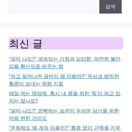
검색
최신 글
“설마 나도?” 계속되는 기침과 답답함, 막연한 불안
감을 확신으로 바꾸는 법
“자고 일어나면 골반이 왜 이럴까?” 무심코 방치한
통증이 보내는 위험 신호
매일 먹는 영양제, 혹시 내 몸을 위한 ‘독’이 되고 있
지는 않나요?
“설마 나도?” 깜빡하는 습관이 두려운 당신을 위한
마음 편한 가이드
“운동해도 왜 계속 아플까?” 통증 없이 근력을 키우