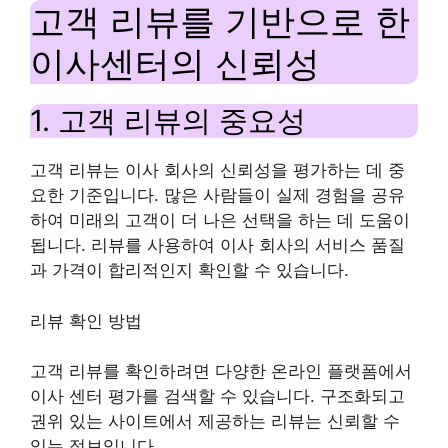
고객 리뷰를 기반으로 한
이사센터의 신뢰성
1. 고객 리뷰의 중요성
고객 리뷰는 이사 회사의 신뢰성을 평가하는 데 중
요한 기준입니다. 많은 사람들이 실제 경험을 공유
하여 미래의 고객이 더 나은 선택을 하는 데 도움이
됩니다. 리뷰를 사용하여 이사 회사의 서비스 품질
과 가격이 합리적인지 확인할 수 있습니다.
리뷰 확인 방법
고객 리뷰를 확인하려면 다양한 온라인 플랫폼에서
이사 센터 평가를 검색할 수 있습니다. 구조화되고
권위 있는 사이트에서 제공하는 리뷰는 신뢰할 수
있는 정보입니다.