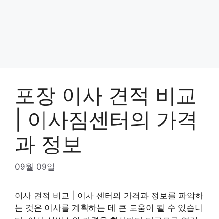
포장 이사 견적 비교
| 이사짐센터의 가격
과 정보
09월 09일
이사 견적 비교 | 이사 센터의 가격과 정보를 파악하
는 것은 이사를 계획하는 데 큰 도움이 될 수 있습니