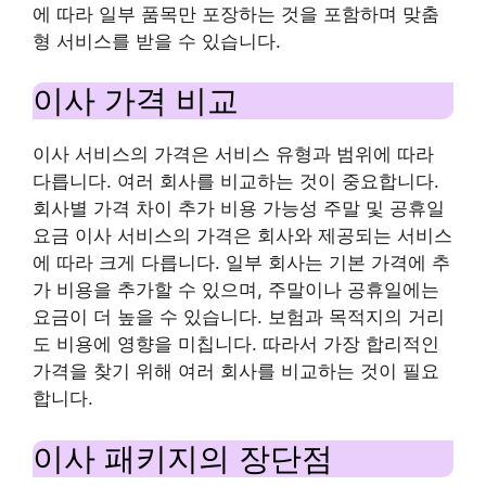
에 따라 일부 품목만 포장하는 것을 포함하며 맞춤
형 서비스를 받을 수 있습니다.
이사 가격 비교
이사 서비스의 가격은 서비스 유형과 범위에 따라
다릅니다. 여러 회사를 비교하는 것이 중요합니다.
회사별 가격 차이 추가 비용 가능성 주말 및 공휴일
요금 이사 서비스의 가격은 회사와 제공되는 서비스
에 따라 크게 다릅니다. 일부 회사는 기본 가격에 추
가 비용을 추가할 수 있으며, 주말이나 공휴일에는
요금이 더 높을 수 있습니다. 보험과 목적지의 거리
도 비용에 영향을 미칩니다. 따라서 가장 합리적인
가격을 찾기 위해 여러 회사를 비교하는 것이 필요
합니다.
이사 패키지의 장단점