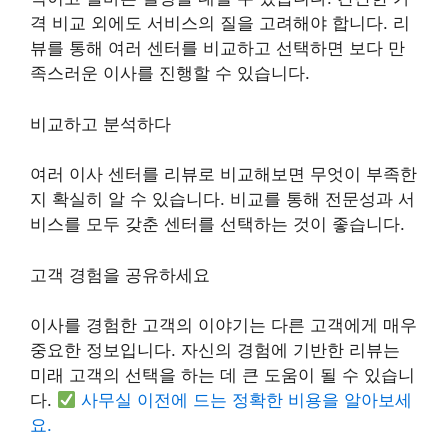
격 비교 외에도 서비스의 질을 고려해야 합니다. 리
뷰를 통해 여러 센터를 비교하고 선택하면 보다 만
족스러운 이사를 진행할 수 있습니다.
비교하고 분석하다
여러 이사 센터를 리뷰로 비교해보면 무엇이 부족한
지 확실히 알 수 있습니다. 비교를 통해 전문성과 서
비스를 모두 갖춘 센터를 선택하는 것이 좋습니다.
고객 경험을 공유하세요
이사를 경험한 고객의 이야기는 다른 고객에게 매우
중요한 정보입니다. 자신의 경험에 기반한 리뷰는
미래 고객의 선택을 하는 데 큰 도움이 될 수 있습니
다.
사무실 이전에 드는 정확한 비용을 알아보세
요.