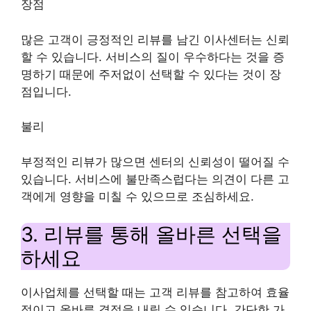
장점
많은 고객이 긍정적인 리뷰를 남긴 이사센터는 신뢰
할 수 있습니다. 서비스의 질이 우수하다는 것을 증
명하기 때문에 주저없이 선택할 수 있다는 것이 장
점입니다.
불리
부정적인 리뷰가 많으면 센터의 신뢰성이 떨어질 수
있습니다. 서비스에 불만족스럽다는 의견이 다른 고
객에게 영향을 미칠 수 있으므로 조심하세요.
3. 리뷰를 통해 올바른 선택을
하세요
이사업체를 선택할 때는 고객 리뷰를 참고하여 효율
적이고 올바른 결정을 내릴 수 있습니다. 간단한 가