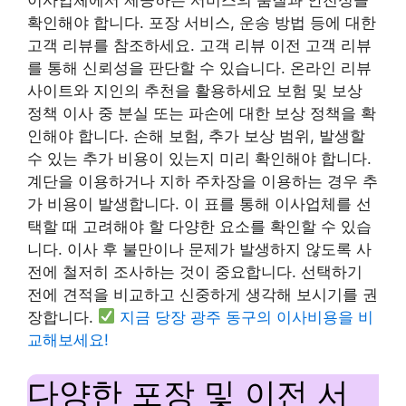
확인해야 합니다. 포장 서비스, 운송 방법 등에 대한
고객 리뷰를 참조하세요. 고객 리뷰 이전 고객 리뷰
를 통해 신뢰성을 판단할 수 있습니다. 온라인 리뷰
사이트와 지인의 추천을 활용하세요 보험 및 보상
정책 이사 중 분실 또는 파손에 대한 보상 정책을 확
인해야 합니다. 손해 보험, 추가 보상 범위, 발생할
수 있는 추가 비용이 있는지 미리 확인해야 합니다.
계단을 이용하거나 지하 주차장을 이용하는 경우 추
가 비용이 발생합니다. 이 표를 통해 이사업체를 선
택할 때 고려해야 할 다양한 요소를 확인할 수 있습
니다. 이사 후 불만이나 문제가 발생하지 않도록 사
전에 철저히 조사하는 것이 중요합니다. 선택하기
전에 견적을 비교하고 신중하게 생각해 보시기를 권
장합니다.
지금 당장 광주 동구의 이사비용을 비
교해보세요!
다양한 포장 및 이전 서