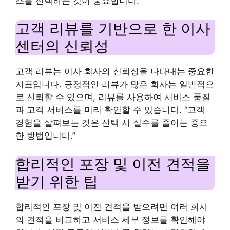
스를 선택하는 것이 중요합니다.”
고객 리뷰를 기반으로 한 이사
센터의 신뢰성
고객 리뷰는 이사 회사의 신뢰성을 나타내는 중요한
지표입니다. 긍정적인 리뷰가 많은 회사는 일반적으
로 신뢰할 수 있으며, 리뷰를 사용하여 서비스 품질
과 고객 서비스를 미리 확인할 수 있습니다. “고객
경험을 살펴보는 것은 선택 시 실수를 줄이는 중요
한 방법입니다.”
합리적인 포장 및 이전 견적을
받기 위한 팁
합리적인 포장 및 이전 견적을 받으려면 여러 회사
의 견적을 비교하고 서비스 세부 정보를 확인해야