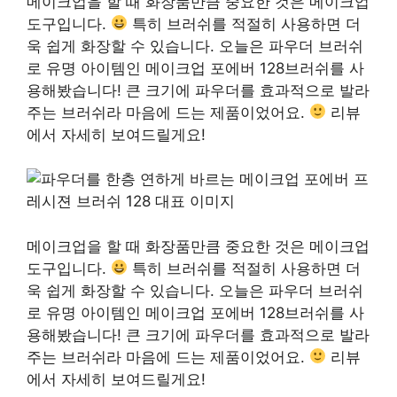
메이크업을 할 때 화장품만큼 중요한 것은 메이크업
도구입니다.
특히 브러쉬를 적절히 사용하면 더
욱 쉽게 화장할 수 있습니다. 오늘은 파우더 브러쉬
로 유명 아이템인 메이크업 포에버 128브러쉬를 사
용해봤습니다! 큰 크기에 파우더를 효과적으로 발라
주는 브러쉬라 마음에 드는 제품이었어요.
리뷰
에서 자세히 보여드릴게요!
메이크업을 할 때 화장품만큼 중요한 것은 메이크업
도구입니다.
특히 브러쉬를 적절히 사용하면 더
욱 쉽게 화장할 수 있습니다. 오늘은 파우더 브러쉬
로 유명 아이템인 메이크업 포에버 128브러쉬를 사
용해봤습니다! 큰 크기에 파우더를 효과적으로 발라
주는 브러쉬라 마음에 드는 제품이었어요.
리뷰
에서 자세히 보여드릴게요!