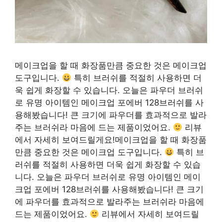
메이크업을 할 때 화장품만큼 중요한 것은 메이크업
도구입니다.
특히 브러쉬를 적절히 사용하면 더
욱 쉽게 화장할 수 있습니다. 오늘은 파우더 브러쉬
로 유명 아이템인 메이크업 포에버 128브러쉬를 사
용해봤습니다! 큰 크기에 파우더를 효과적으로 발라
주는 브러쉬라 마음에 드는 제품이었어요.
리뷰
에서 자세히 보여드릴게요!메이크업을 할 때 화장품
만큼 중요한 것은 메이크업 도구입니다.
특히 브
러쉬를 적절히 사용하면 더욱 쉽게 화장할 수 있습
니다. 오늘은 파우더 브러쉬로 유명 아이템인 메이
크업 포에버 128브러쉬를 사용해봤습니다! 큰 크기
에 파우더를 효과적으로 발라주는 브러쉬라 마음에
드는 제품이었어요.
리뷰에서 자세히 보여드릴