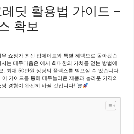
크레딧 활용법 가이드 –
스 확보
테무 쇼핑
가 최신 업데이트와 특별 혜택으로 돌아왔습
에서는
테무
다음은 에서 최대한의 가치를 얻는 방법에
. 최대 50만원 상당의 플렉스를 받으실 수 있습니다.
이 가이드를 통해
테무
놀라운 제품과 놀라운 가격의
쇼핑 경험이 완전히 바뀔 것입니다!