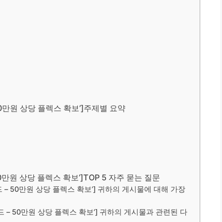
50만원 상당 플렉스 확보’]주제별 요약
0만원 상당 플렉스 확보’]TOP 5 자주 묻는 질문
드 – 50만원 상당 플렉스 확보’] 귀하의 게시물에 대해 가장
드 – 50만원 상당 플렉스 확보’] 귀하의 게시물과 관련된 다