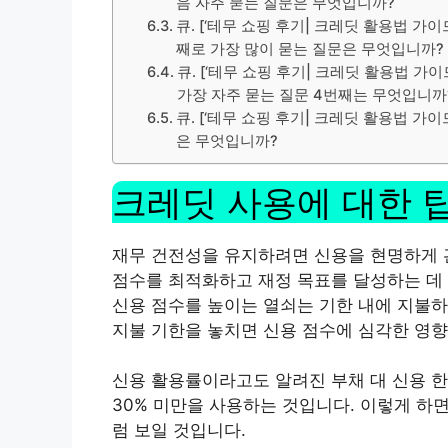
음 자주 묻는 질문은 무엇입니까?
큐. [‘테무 쇼핑 후기| 크레딧 활용법 가이
째로 가장 많이 묻는 질문은 무엇입니까?
큐. [‘테무 쇼핑 후기| 크레딧 활용법 가
가장 자주 묻는 질문 4번째는 무엇입니까
큐. [‘테무 쇼핑 후기| 크레딧 활용법 가이
은 무엇입니까?
크레딧 사용에 대한 
재무 건전성을 유지하려면 신용을 현명하게 
점수를 최적화하고 재정 목표를 달성하는 데 
신용 점수를 높이는 열쇠는 기한 내에 지불하
지불 기한을 놓치면 신용 점수에 심각한 영향
신용 활용률이라고도 알려진 부채 대 신용 
30% 미만을 사용하는 것입니다.
이렇게 하면
럼 보일 것입니다.