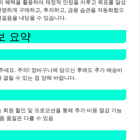
의 혜택을 활용하여 재정적 안정을 이루고 목표를 달성
현명하게 구매하고, 투자하고, 금융 습관을 자동화함으
발걸음을 내딛을 수 있습니다.
보 요약
세요. 주의! 장바구니에 담으신 후에도 추가 배송비
 걸릴 수 있는 점 양해 바랍니다.
능 회원 할인 및 프로모션을 통해 추가 비용 절감 가능
제품 품질은 다를 수 있음