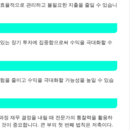
 효율적으로 관리하고 불필요한 지출을 줄일 수 있습니
 있는 장기 투자에 집중함으로써 수익을 극대화할 수
험을 줄이고 수익을 극대화할 가능성을 높일 수 있습
인 교육 과정 재무 결정을 내릴 때 전문가의 통찰력을 활용하
 것이 중요합니다. 큰 부의 첫 번째 법칙은 저축이다.