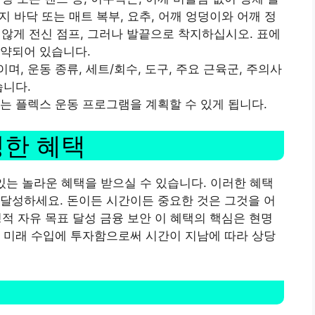
지 바닥 또는 매트 복부, 요추, 어깨 엉덩이와 어깨 정
 높지 않게 전신 점프, 그러나 발끝으로 착지하십시오. 표에
요약되어 있습니다.
, 운동 종류, 세트/회수, 도구, 주요 근육군, 주의사
습니다.
는 플렉스 운동 프로그램을 계획할 수 있게 됩니다.
성한 혜택
있는 놀라운 혜택을 받으실 수 있습니다. 이러한 혜택
달성하세요. 돈이든 시간이든 중요한 것은 그것을 어
 재정적 자유 목표 달성 금융 보안 이 혜택의 핵심은 현명
 미래 수입에 투자함으로써 시간이 지남에 따라 상당