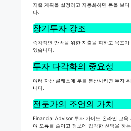
지출 계획을 설정하고 자동화하면 돈을 보다
다.
장기투자 강조
즉각적인 만족을 위한 지출을 피하고 목표가
있습니다.
투자 다각화의 중요성
여러 자산 클래스에 부를 분산시키면 투자 위
니다.
전문가의 조언의 가치
Financial Advisor 투자 가이드 온라
여 오류를 줄이고 정보에 입각한 선택을 하는