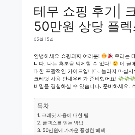
테무 쇼핑 후기| 
50만원 상당 플렉
05월 15일
안녕하세요 쇼핑괴짜 여러분!
우리는
니다. 나는 흥분을 억제할 수 없다!
이 글
대한 포괄적인 가이드입니다. 놀라지 마십시오
크레딧 사용 안내
우리가 준비했어요!
비밀을 경험하실 수 있습니다. 준비하세요. 
목차
크레딧 사용에 대한 팁
플렉스를 얻는 방법
50만원에 가까운 풍성한 혜택