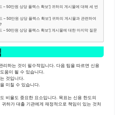
드 – 50만원 상당 플렉스 확보’] 귀하의 게시물에 대해 세 번
이드 – 50만원 상당 플렉스 확보’] 귀하의 게시물과 관련하여
?
드 – 50만원 상당 플렉스 확보’] 게시물에 대한 마지막 질문
팁
관리하는 것이 필수적입니다. 다음 팁을 따르면 신용
도움이 될 수 있습니다.
는 것입니다.
을 미칠 수 있습니다.
한도 비율도 중요한 요소입니다.
목표는 신용 한도의
 귀하가 대출 기관에게 재정적으로 책임이 있는 것처