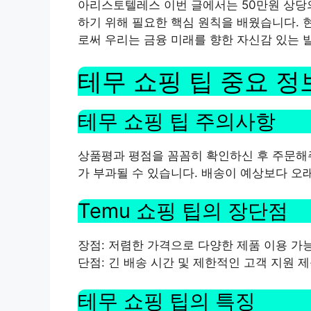
아리스토텔레스 이번 글에서는 50만원 상당
하기 위해 필요한 핵심 원칙을 배웠습니다. 
로써 우리는 금융 미래를 향한 자신감 있는 
테무 쇼핑 팁 중요 정
테무 쇼핑 팁 주의사항
상품평과 평점을 꼼꼼히 확인하신 후 주문해주
가 부과될 수 있습니다. 배송이 예상보다 오래
Temu 쇼핑 팁의 장단점
장점: 저렴한 가격으로 다양한 제품 이용 가
단점: 긴 배송 시간 및 제한적인 고객 지원 
테무 쇼핑 팁의 특징