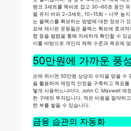
랭크 3세트를 똑바로 잡고 30~60초 동안 유
렬 유지 버피 2~3세트, 10~15회 – 너무
는 플렉스를 확보하는 방법에 대한 정보가 
표에 제시된 운동들은 플렉스 확보에 효과적이며
항 등을 컬럼을 통해 자세하게 확인할 수 있
이를 바탕으로 개인의 체력 수준과 목표에 맞
50만원에 가까운 풍
손에 쥐시면 50만원 상당의 수익을 얻을 수 
을 활용하여 재정적 안정을 구축하고 목표를 
떻게 사용하느냐이다. John C. Maxwell
한 구매와 투자입니다. 적은 비용을 절약하고
한 부를 쌓을 수 있습니다.
금융 습관의 자동화