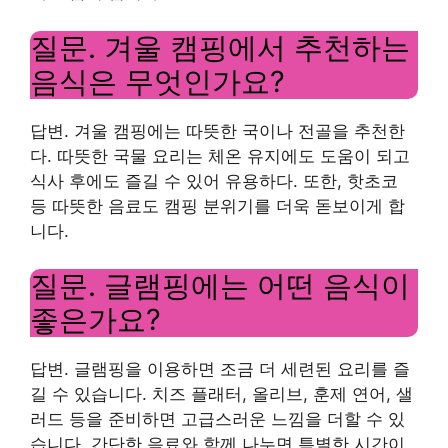
질문. 겨울 캠핑에서 추천하는
음식은 무엇인가요?
답변. 겨울 캠핑에는 따뜻한 국이나 전골을 추천한
다. 따뜻한 국물 요리는 체온 유지에도 도움이 되고
식사 후에도 즐길 수 있어 유용하다. 또한, 핫초코
등 따뜻한 음료도 캠핑 분위기를 더욱 돋보이게 합
니다.
질문. 글램핑에는 어떤 음식이
좋은가요?
답변. 글램핑을 이용하면 조금 더 세련된 요리를 즐
길 수 있습니다. 치즈 플래터, 올리브, 훈제 연어, 샐
러드 등을 준비하면 고급스러운 느낌을 더할 수 있
습니다. 간단한 음료와 함께 나누면 특별한 시간이