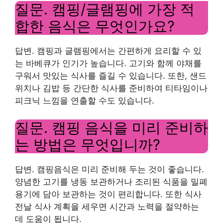
질문. 캠핑/글램핑에 가장 적
합한 음식은 무엇인가요?
답변. 캠핑과 글램핑에서는 간편하게 요리할 수 있
는 바베큐가 인기가 높습니다. 고기와 함께 야채를
구워서 맛있는 식사를 즐길 수 있습니다. 또한, 샌드
위치나 김밥 등 간단한 식사를 준비하여 티타임이나
피크닉 느낌을 연출할 수도 있습니다.
질문. 캠핑 음식을 미리 준비하
는 방법은 무엇입니까?
답변. 캠핑음식은 미리 준비해 두는 것이 좋습니다.
양념한 고기를 냉동 보관하거나 조리된 식품을 밀폐
용기에 담아 보관하는 것이 편리합니다. 또한 식사
전날 식사 계획을 세우면 시간과 노력을 절약하는
데 도움이 됩니다.