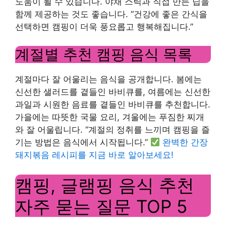
도움이 될 수 있습니다. 야채 스틱과 직접 만든 딥을
함께 제공하는 것도 좋습니다. “건강에 좋은 간식을
선택하면 캠핑이 더욱 풍요롭고 행복해집니다.”
계절별 추천 캠핑 음식 목록
계절마다 잘 어울리는 음식을 공개합니다. 봄에는
신선한 샐러드를 곁들인 바비큐를, 여름에는 신선한
과일과 시원한 음료를 곁들인 바비큐를 추천합니다.
가을에는 따뜻한 국물 요리, 겨울에는 푸짐한 찌개
와 잘 어울립니다. “계절의 정취를 느끼며 캠핑을 즐
기는 방법은 음식에서 시작됩니다.”
완벽한 간장
돼지볶음 레시피를 지금 바로 알아보세요!
캠핑, 글램핑 음식 추천
자주 묻는 질문 TOP 5