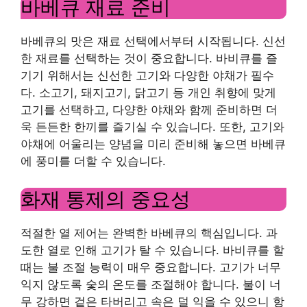
바베큐 재료 준비
바베큐의 맛은 재료 선택에서부터 시작됩니다. 신선
한 재료를 선택하는 것이 중요합니다. 바비큐를 즐
기기 위해서는 신선한 고기와 다양한 야채가 필수
다. 소고기, 돼지고기, 닭고기 등 개인 취향에 맞게
고기를 선택하고, 다양한 야채와 함께 준비하면 더
욱 든든한 한끼를 즐기실 수 있습니다. 또한, 고기와
야채에 어울리는 양념을 미리 준비해 놓으면 바베큐
에 풍미를 더할 수 있습니다.
화재 통제의 중요성
적절한 열 제어는 완벽한 바베큐의 핵심입니다. 과
도한 열로 인해 고기가 탈 수 있습니다. 바비큐를 할
때는 불 조절 능력이 매우 중요합니다. 고기가 너무
익지 않도록 숯의 온도를 조절해야 합니다. 불이 너
무 강하면 겉은 타버리고 속은 덜 익을 수 있으니 항