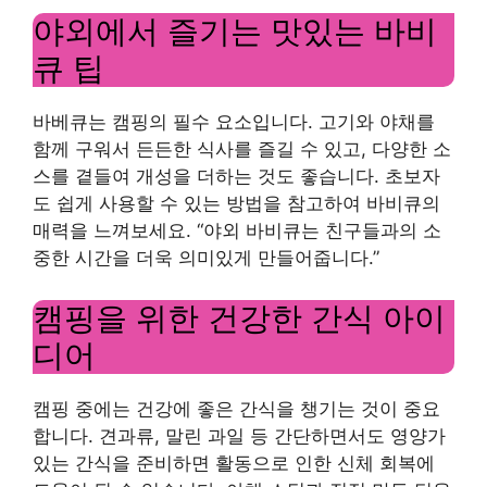
야외에서 즐기는 맛있는 바비
큐 팁
바베큐는 캠핑의 필수 요소입니다. 고기와 야채를
함께 구워서 든든한 식사를 즐길 수 있고, 다양한 소
스를 곁들여 개성을 더하는 것도 좋습니다. 초보자
도 쉽게 사용할 수 있는 방법을 참고하여 바비큐의
매력을 느껴보세요. “야외 바비큐는 친구들과의 소
중한 시간을 더욱 의미있게 만들어줍니다.”
캠핑을 위한 건강한 간식 아이
디어
캠핑 중에는 건강에 좋은 간식을 챙기는 것이 중요
합니다. 견과류, 말린 과일 등 간단하면서도 영양가
있는 간식을 준비하면 활동으로 인한 신체 회복에