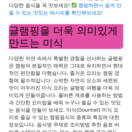
다양한 음식을 꼭 맛보세요!
캠핑하면서 쉽게 만
들 수 있는 맛있는 레시피를 확인해보세요!
글램핑을 더욱 의미있게
만드는 미식
다양한 자연 속에서 특별한 경험을 선사하는 글램핑
은 캠핑의 본질적인 매력은 그대로 유지하면서 현대
적인 편안함을 더했습니다. 즐거운 요리는 캠핑 경
험에 필수적입니다. 소박한 자연의 요소와 세련된
맛이 어우러진 미식 요리는 글램핑 여행을 더욱 의
미있게 만들어줍니다. 올바른 재료를 사용하는 방법
과 간단한 요리법을 배워 누구나 즐길 수 있는 맛있
는 음식을 만들어 보세요. 미식(Gourmet) 미식 요
리로 즐길 수 있는 캠핑음식의 종류와 특징에 대한
정보입니다. 음식명 주재료 조리방법 추천 음료 바
비큐 스테이크 쇠고기, 마늘, 허브 불에 굽기 레드