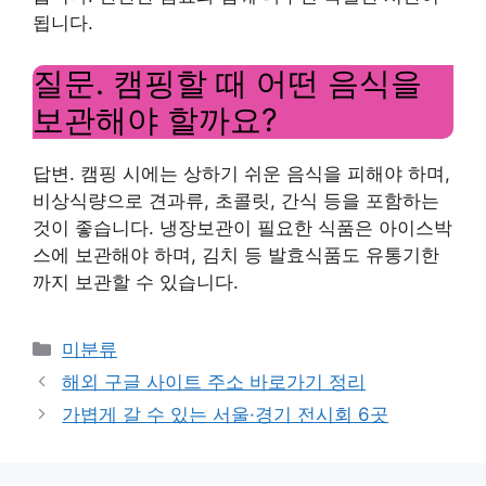
됩니다.
질문. 캠핑할 때 어떤 음식을
보관해야 할까요?
답변. 캠핑 시에는 상하기 쉬운 음식을 피해야 하며,
비상식량으로 견과류, 초콜릿, 간식 등을 포함하는
것이 좋습니다. 냉장보관이 필요한 식품은 아이스박
스에 보관해야 하며, 김치 등 발효식품도 유통기한
까지 보관할 수 있습니다.
Categories
미분류
해외 구글 사이트 주소 바로가기 정리
가볍게 갈 수 있는 서울·경기 전시회 6곳