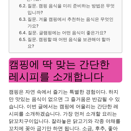
질문. 캠핑 음식을 미리 준비하는 방법은 무엇
입니까?
질문. 겨울 캠핑에서 추천하는 음식은 무엇인
가요?
질문. 글램핑에는 어떤 음식이 좋은가요?
질문. 캠핑할 때 어떤 음식을 보관해야 할까
요?
캠핑에 딱 맞는 간단한
레시피를 소개합니다
캠핑은 자연 속에서 즐기는 특별한 경험이다. 하지
만 맛있는 음식이 없으면 그 즐거움은 반감될 수 있
습니다. 이번 글에서는 캠핑에 어울리는 간단한 레
시피를 소개하겠습니다. 가장 먼저 소개할 요리는
닭꼬치구이입니다. 잘라놓은 닭고기와 각종 야채를
꼬치에 꽂아 굽기만 하면 됩니다. 소금, 후추, 좋아