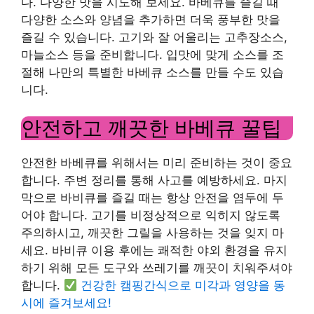
다. 다양한 맛을 시도해 보세요. 바베큐를 즐길 때
다양한 소스와 양념을 추가하면 더욱 풍부한 맛을
즐길 수 있습니다. 고기와 잘 어울리는 고추장소스,
마늘소스 등을 준비합니다. 입맛에 맞게 소스를 조
절해 나만의 특별한 바베큐 소스를 만들 수도 있습
니다.
안전하고 깨끗한 바베큐 꿀팁
안전한 바베큐를 위해서는 미리 준비하는 것이 중요
합니다. 주변 정리를 통해 사고를 예방하세요. 마지
막으로 바비큐를 즐길 때는 항상 안전을 염두에 두
어야 합니다. 고기를 비정상적으로 익히지 않도록
주의하시고, 깨끗한 그릴을 사용하는 것을 잊지 마
세요. 바비큐 이용 후에는 쾌적한 야외 환경을 유지
하기 위해 모든 도구와 쓰레기를 깨끗이 치워주셔야
합니다.
건강한 캠핑간식으로 미각과 영양을 동
시에 즐겨보세요!