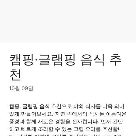
캠핑·글램핑 음식 추
천
10월 09일
캠핑, 글램핑 음식 추천으로 야외 식사를 더욱 의미
있게 만들어보세요. 자연 속에서의 식사는 아름다운
풍경과 함께 새로운 경험을 선사합니다. 먼저 간단
하고 빠르게 조리할 수 있는 그릴 요리를 추천합니