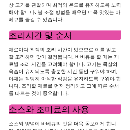
상 고기를 관찰하며 최적의 온도를 유지하도록 노력
해야 합니다. 불 조절 방법을 배우면 더욱 맛있는 바
베큐를 즐길 수 있습니다.
조리시간 및 순서
재료마다 최적의 조리 시간이 있으므로 이를 알고
잘 조리하면 맛이 결정됩니다. 바비큐를 할 때는 재
료별 조리 시간을 고려해야 합니다. 고기는 목살의
육즙이 유지되도록 충분한 시간 동안 구워야 하며,
야채는 적당히 아삭한 식감을 유지하도록 구워야 합
니다. 조리할 재료를 먼저 정리하고 그에 따른 순서
를 따르는 것이 중요합니다.
소스와 조미료의 사용
소스와 양념이 바베큐의 맛을 더욱 돋보이게 합니