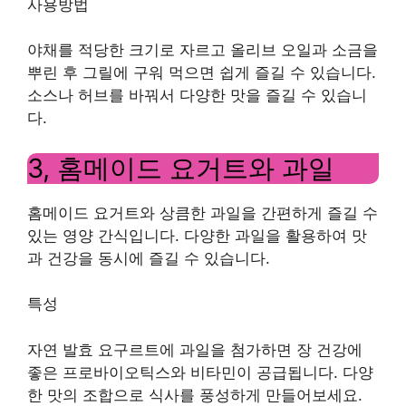
사용방법
야채를 적당한 크기로 자르고 올리브 오일과 소금을
뿌린 후 그릴에 구워 먹으면 쉽게 즐길 수 있습니다.
소스나 허브를 바꿔서 다양한 맛을 즐길 수 있습니
다.
3, 홈메이드 요거트와 과일
홈메이드 요거트와 상큼한 과일을 간편하게 즐길 수
있는 영양 간식입니다. 다양한 과일을 활용하여 맛
과 건강을 동시에 즐길 수 있습니다.
특성
자연 발효 요구르트에 과일을 첨가하면 장 건강에
좋은 프로바이오틱스와 비타민이 공급됩니다. 다양
한 맛의 조합으로 식사를 풍성하게 만들어보세요.