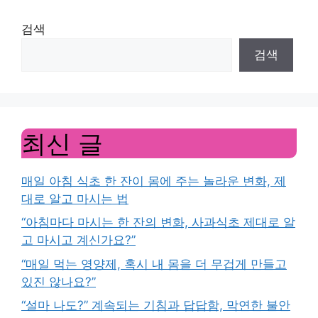
검색
검색
최신 글
매일 아침 식초 한 잔이 몸에 주는 놀라운 변화, 제
대로 알고 마시는 법
“아침마다 마시는 한 잔의 변화, 사과식초 제대로 알
고 마시고 계신가요?”
“매일 먹는 영양제, 혹시 내 몸을 더 무겁게 만들고
있진 않나요?”
“설마 나도?” 계속되는 기침과 답답함, 막연한 불안