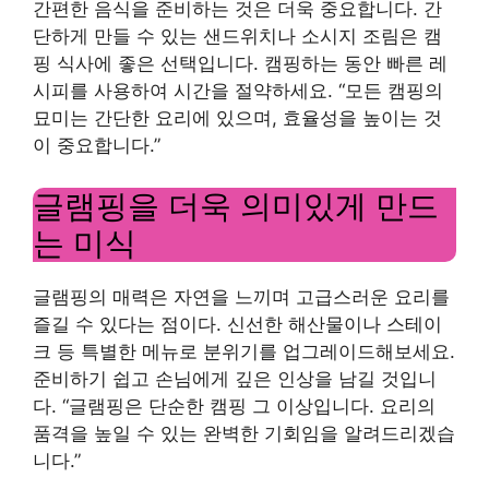
간편한 음식을 준비하는 것은 더욱 중요합니다. 간
단하게 만들 수 있는 샌드위치나 소시지 조림은 캠
핑 식사에 좋은 선택입니다. 캠핑하는 동안 빠른 레
시피를 사용하여 시간을 절약하세요. “모든 캠핑의
묘미는 간단한 요리에 있으며, 효율성을 높이는 것
이 중요합니다.”
글램핑을 더욱 의미있게 만드
는 미식
글램핑의 매력은 자연을 느끼며 고급스러운 요리를
즐길 수 있다는 점이다. 신선한 해산물이나 스테이
크 등 특별한 메뉴로 분위기를 업그레이드해보세요.
준비하기 쉽고 손님에게 깊은 인상을 남길 것입니
다. “글램핑은 단순한 캠핑 그 이상입니다. 요리의
품격을 높일 수 있는 완벽한 기회임을 알려드리겠습
니다.”