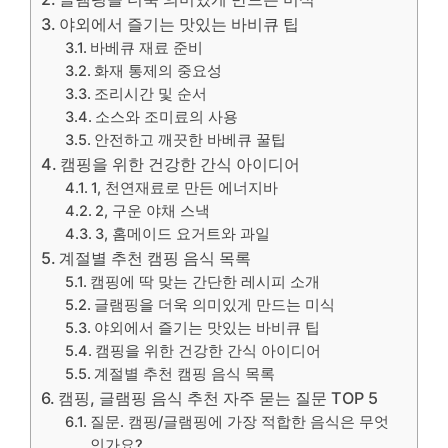
야외에서 즐기는 맛있는 바비큐 팁
바베큐 재료 준비
화재 통제의 중요성
조리시간 및 순서
소스와 조미료의 사용
안전하고 깨끗한 바베큐 꿀팁
캠핑을 위한 건강한 간식 아이디어
1, 천연재료로 만든 에너지바
2, 구운 야채 스낵
3, 홈메이드 요거트와 과일
계절별 추천 캠핑 음식 목록
캠핑에 딱 맞는 간단한 레시피 소개
글램핑을 더욱 의미있게 만드는 미식
야외에서 즐기는 맛있는 바비큐 팁
캠핑을 위한 건강한 간식 아이디어
계절별 추천 캠핑 음식 목록
캠핑, 글램핑 음식 추천 자주 묻는 질문 TOP 5
질문. 캠핑/글램핑에 가장 적합한 음식은 무엇
인가요?