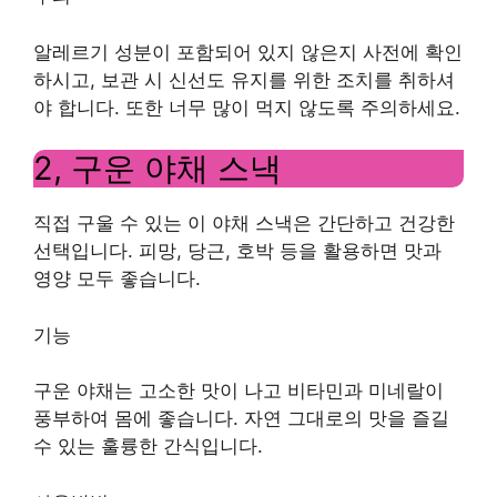
알레르기 성분이 포함되어 있지 않은지 사전에 확인
하시고, 보관 시 신선도 유지를 위한 조치를 취하셔
야 합니다. 또한 너무 많이 먹지 않도록 주의하세요.
2, 구운 야채 스낵
직접 구울 수 있는 이 야채 스낵은 간단하고 건강한
선택입니다. 피망, 당근, 호박 등을 활용하면 맛과
영양 모두 좋습니다.
기능
구운 야채는 고소한 맛이 나고 비타민과 미네랄이
풍부하여 몸에 좋습니다. 자연 그대로의 맛을 즐길
수 있는 훌륭한 간식입니다.