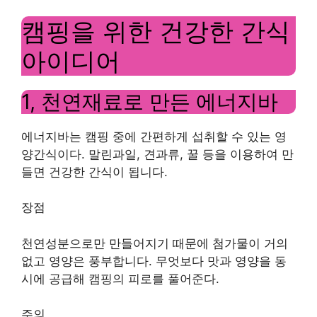
캠핑을 위한 건강한 간식
아이디어
1, 천연재료로 만든 에너지바
에너지바는 캠핑 중에 간편하게 섭취할 수 있는 영
양간식이다. 말린과일, 견과류, 꿀 등을 이용하여 만
들면 건강한 간식이 됩니다.
장점
천연성분으로만 만들어지기 때문에 첨가물이 거의
없고 영양은 풍부합니다. 무엇보다 맛과 영양을 동
시에 공급해 캠핑의 피로를 풀어준다.
주의