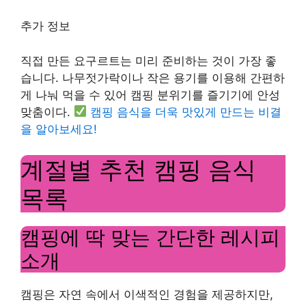
추가 정보
직접 만든 요구르트는 미리 준비하는 것이 가장 좋
습니다. 나무젓가락이나 작은 용기를 이용해 간편하
게 나눠 먹을 수 있어 캠핑 분위기를 즐기기에 안성
맞춤이다.
캠핑 음식을 더욱 맛있게 만드는 비결
을 알아보세요!
계절별 추천 캠핑 음식
목록
캠핑에 딱 맞는 간단한 레시피
소개
캠핑은 자연 속에서 이색적인 경험을 제공하지만,