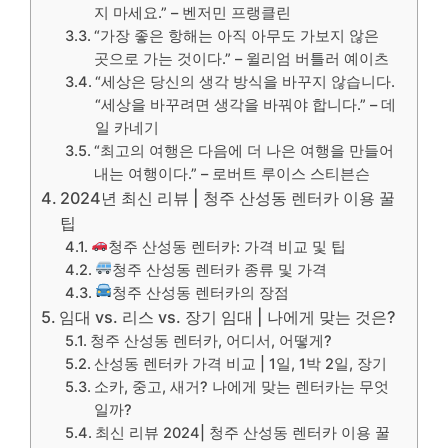
지 마세요.” – 벤저민 프랭클린
“가장 좋은 항해는 아직 아무도 가보지 않은
곳으로 가는 것이다.” – 윌리엄 버틀러 예이츠
“세상은 당신의 생각 방식을 바꾸지 않습니다.
“세상을 바꾸려면 생각을 바꿔야 합니다.” – 데
일 카네기
“최고의 여행은 다음에 더 나은 여행을 만들어
내는 여행이다.” – 로버트 루이스 스티븐슨
2024년 최신 리뷰 | 청주 산성동 렌터카 이용 꿀
팁
청주 산성동 렌터카: 가격 비교 및 ​​팁
청주 산성동 렌터카 종류 및 가격
청주 산성동 렌터카의 장점
임대 vs. 리스 vs. 장기 임대 | 나에게 맞는 것은?
청주 산성동 렌터카, 어디서, 어떻게?
산성동 렌터카 가격 비교 | 1일, 1박 2일, 장기
소카, 중고, 새거? 나에게 맞는 렌터카는 무엇
일까?
최신 리뷰 2024| 청주 산성동 렌터카 이용 꿀