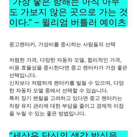
“가장 좋은 항해는 아직 아무
도 가보지 않은 곳으로 가는 것
이다.” – 윌리엄 버틀러 예이츠
중고렌터카, 가성비를 중시하는 사람들의 선택
저렴한 가격, 다양한 자동차 모델, 합리적인 가격,
비용 효율성을 중시한다면 중고 렌터카가 가장 좋은
선택입니다.
신차보다 저렴하게 렌터카를 빌릴 수 있으며, 다양
한 자동차 모델 중에서 선택할 수 있습니다.
특히 장기 렌털을 고려하고 있다면 중고 렌터카는
차량 유지 관리에 대한 부담을 줄이고 경제적 이점
을 누릴 수 있는 좋은 방법입니다.
“세상은 당신의 생각 방식을