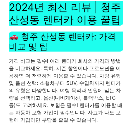
2024년 최신 리뷰 | 청주
산성동 렌터카 이용 꿀팁
청주 산성동 렌터카: 가격
비교 및 ​​팁
가격 비교는 필수! 여러 렌터카 회사의 가격과 방법
을 비교하세요. 특히, 시즌 할인이나 프로모션을 이
용하면 더 저렴하게 이용할 수 있습니다. 차량 유형
및 옵션 선택: 소형차부터 SUV, 수입차까지 렌터카
의 유형은 다양합니다. 여행 목적과 인원에 맞는 차
량을 선택하고, 옵션(내비게이션, 블랙박스, ETC
등)도 고려하세요. 보험은 필수! 렌터카를 이용할 때
는 자동차 보험 가입이 필수입니다. 사고가 나도 보
험에 가입하면 부담을 줄일 수 있습니다.