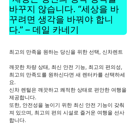
바꾸지 않습니다. “세상을 바
꾸려면 생각을 바꿔야 합니
다.” – 데일 카네기
최고의 만족을 원하는 당신을 위한 선택, 신차렌트
깨끗한 차량 상태, 최신 안전 기능, 최고의 편의성,
최고의 만족도를 원하신다면 새 렌터카를 선택하세
요.
신차 렌털은 깨끗하고 쾌적한 상태로 편안한 여행을
제공합니다.
또한, 안전성을 높이기 위한 최신 안전 기능이 갖춰
져 있으며, 최고의 편의 시설로 즐거운 여행을 선사
합니다.