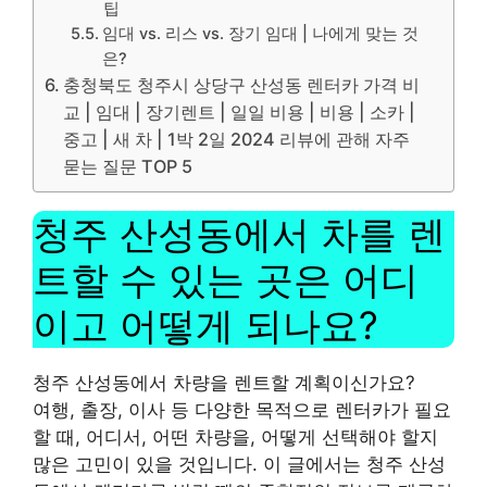
팁
임대 vs. 리스 vs. 장기 임대 | 나에게 맞는 것
은?
충청북도 청주시 상당구 산성동 렌터카 가격 비
교 | 임대 | 장기렌트 | 일일 비용 | 비용 | 소카 |
중고 | 새 차 | 1박 2일 2024 리뷰에 관해 자주
묻는 질문 TOP 5
청주 산성동에서 차를 렌
트할 수 있는 곳은 어디
이고 어떻게 되나요?
청주 산성동에서 차량을 렌트할 계획이신가요?
여행, 출장, 이사 등 다양한 목적으로 렌터카가 필요
할 때, 어디서, 어떤 차량을, 어떻게 선택해야 할지
많은 고민이 있을 것입니다. 이 글에서는 청주 산성