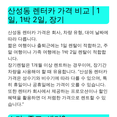
산성동 렌터카 가격 비교 | 1
일, 1박 2일, 장기
산성동 렌터카 가격은 회사, 차량 유형, 대여 날짜에
따라 다릅니다.
짧은 여행이나 출퇴근에는 1일 렌탈이 적합하고, 주
말 여행이나 가족 여행에는 1박 2일 렌탈이 적합합
니다.
장기렌털은 1개월 이상 렌트하는 경우이며, 장기간
차량을 사용해야 할 때 유용합니다. “산성동 렌터카
가격은 성수기와 비수기에 따라 다를 수 있으며, 특
히 휴일이나 공휴일에는 가격이 오를 수 있습니다.
또한 렌터카 회사에서 제공하는 프로모션이나 할인
혜택을 활용하면 더 저렴한 가격으로 렌트할 수 있
습니다.”