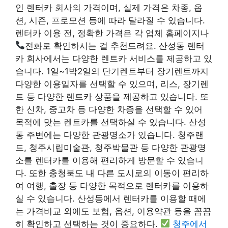
인 렌터카 회사의 가격이며, 실제 가격은 차종, 옵
션, 시즌, 프로모션 등에 따라 달라질 수 있습니다.
렌터카 이용 전, 정확한 가격은 각 업체 홈페이지나
전화로 확인하시는 걸 추천드려요. 산성동 렌터
카 회사에서는 다양한 렌트카 서비스를 제공하고 있
습니다. 1일~1박2일의 단기렌트부터 장기렌트까지
다양한 이용일자를 선택할 수 있으며, 리스, 장기렌
트 등 다양한 렌트카 상품을 제공하고 있습니다. 또
한 신차, 중고차 등 다양한 차종을 선택할 수 있어
목적에 맞는 렌트카를 선택하실 수 있습니다. 산성
동 주변에는 다양한 관광명소가 있습니다. 청주랜
드, 청주시립미술관, 청주박물관 등 다양한 관광명
소를 렌터카를 이용해 편리하게 방문할 수 있습니
다. 또한 충청북도 내 다른 도시로의 이동이 편리하
여 여행, 출장 등 다양한 목적으로 렌터카를 이용하
실 수 있습니다. 산성동에서 렌터카를 이용할 때에
는 가격비교 외에도 보험, 옵션, 이용약관 등을 꼼꼼
히 확인하고 선택하는 것이 중요하다.
청주에서