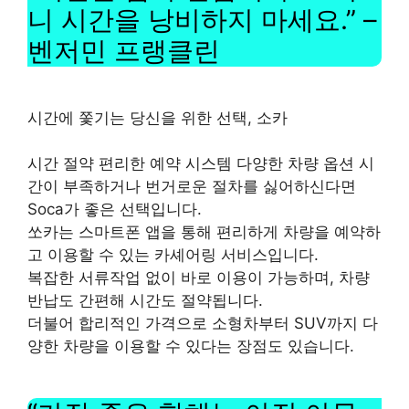
니 시간을 낭비하지 마세요.” –
벤저민 프랭클린
시간에 쫓기는 당신을 위한 선택, 소카
시간 절약 편리한 예약 시스템 다양한 차량 옵션 시
간이 부족하거나 번거로운 절차를 싫어하신다면
Soca가 좋은 선택입니다.
쏘카는 스마트폰 앱을 통해 편리하게 차량을 예약하
고 이용할 수 있는 카셰어링 서비스입니다.
복잡한 서류작업 없이 바로 이용이 가능하며, 차량
반납도 간편해 시간도 절약됩니다.
더불어 합리적인 가격으로 소형차부터 SUV까지 다
양한 차량을 이용할 수 있다는 장점도 있습니다.