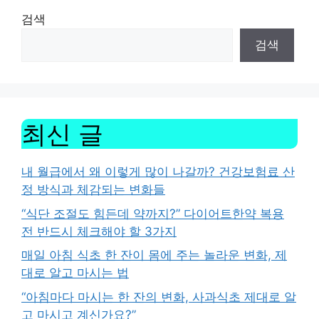
검색
검색
최신 글
내 월급에서 왜 이렇게 많이 나갈까? 건강보험료 산
정 방식과 체감되는 변화들
“식단 조절도 힘든데 약까지?” 다이어트한약 복용
전 반드시 체크해야 할 3가지
매일 아침 식초 한 잔이 몸에 주는 놀라운 변화, 제
대로 알고 마시는 법
“아침마다 마시는 한 잔의 변화, 사과식초 제대로 알
고 마시고 계신가요?”