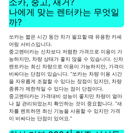
소카, 중고, 새거?
나에게 맞는 렌터카는 무엇일
까?
쏘카는 짧은 시간 동안 차가 필요할 때 유용한 카셰
어링 서비스입니다.
중고렌터카는 신차보다 저렴한 가격으로 이용이 가
능하지만, 차량 상태가 좋지 않을 수 있습니다. 신차
렌트카는 최신 차량으로 이용이 가능하지만, 가격이
비싸다는 단점이 있습니다. “쏘카는 차량 이용 시간
을 자유롭게 조절할 수 있다는 장점이 있지만, 차량
종류가 제한적일 수 있다는 점이 단점이다.
중고렌터카는 가격대비 성능이 좋지만 차량이 얼마
나 잘 관리되었는지 확인하는 것이 중요합니다. “새
차를 렌트하면 최신 기능을 사용할 수 있지만 가격
이 비싸다는 단점이 있어요.”