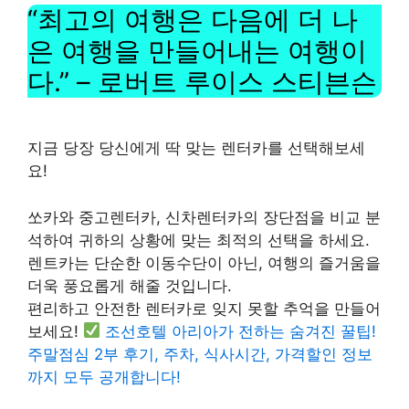
“최고의 여행은 다음에 더 나
은 여행을 만들어내는 여행이
다.” – 로버트 루이스 스티븐슨
지금 당장 당신에게 딱 맞는 렌터카를 선택해보세
요!
쏘카와 중고렌터카, 신차렌터카의 장단점을 비교 분
석하여 귀하의 상황에 맞는 최적의 선택을 하세요.
렌트카는 단순한 이동수단이 아닌, 여행의 즐거움을
더욱 풍요롭게 해줄 것입니다.
편리하고 안전한 렌터카로 잊지 못할 추억을 만들어
보세요!
조선호텔 아리아가 전하는 숨겨진 꿀팁!
주말점심 2부 후기, 주차, 식사시간, 가격할인 정보
까지 모두 공개합니다!