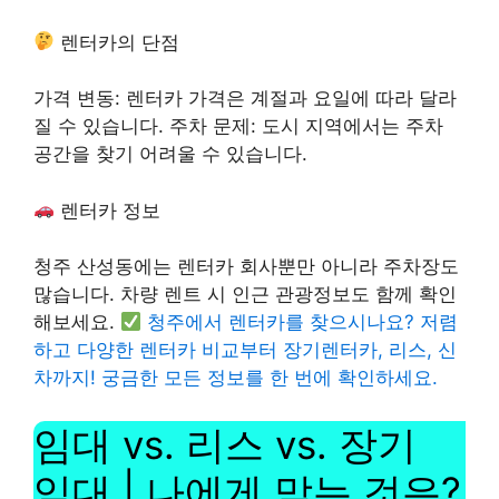
렌터카의 단점
가격 변동: 렌터카 가격은 계절과 요일에 따라 달라
질 수 있습니다. 주차 문제: 도시 지역에서는 주차
공간을 찾기 어려울 수 있습니다.
렌터카 정보
청주 산성동에는 렌터카 회사뿐만 아니라 주차장도
많습니다. 차량 렌트 시 인근 관광정보도 함께 확인
해보세요.
청주에서 렌터카를 찾으시나요? 저렴
하고 다양한 렌터카 비교부터 장기렌터카, 리스, 신
차까지! 궁금한 모든 정보를 한 번에 확인하세요.
임대 vs. 리스 vs. 장기
임대 | 나에게 맞는 것은?