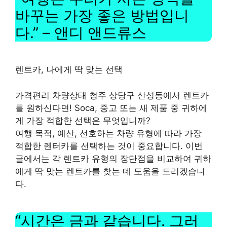
바꾸는 가장 좋은 방법입니
다.” – 앤디 앤드류스
렌트카, 나에게 딱 맞는 선택
가격편리 차량상태 청주 상당구 산성동에서 렌트카
를 원하신다면! Soca, 중고 또는 새 제품 중 귀하에
게 가장 적합한 선택은 무엇입니까?
여행 목적, 예산, 선호하는 차량 유형에 따라 가장
적합한 렌터카를 선택하는 것이 중요합니다. 이번
글에서는 각 렌트카 유형의 장단점을 비교하여 귀하
에게 딱 맞는 렌트카를 찾는 데 도움을 드리겠습니
다.
“시간은 금과 같습니다. 그러