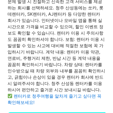
문제 발생 시 친절하고 신속한 고객 서비스를 제공
하는 회사를 선택하세요. 청주 산성동에는 쏘카, 롯
데렌터카, SK렌터카, AJ렌터카 등 다양한 렌터카
회사가 있습니다. 인터넷이나 모바일 앱을 통해 실
시간으로 가격을 비교할 수 있으며, 할인 이벤트 정
보도 확인할 수 있습니다. 렌터카 이용 시 주의사항
도 꼼꼼히 확인하셔야 합니다. 보험: 렌터카 이용 시
발생할 수 있는 사고에 대비해 적절한 보험에 꼭 가
입하시기 바랍니다. 계약 내용: 렌터카 이용 약관,
연료비, 주행거리 제한, 반납 시간 등 계약 내용을
꼼꼼히 확인하시기 바랍니다. 차량 상태: 렌터카를
인수받으실 때 차량 외부와 내부를 꼼꼼히 확인하시
고, 긁힘이나 손상이 있을 경우 렌터카 회사에 반드
시 알려주셔야 합니다. 청주 산성동 렌터카를 이용
하시어 편안하고 즐거운 시간 보내시길 바랍니다.
렌터카로 청주여행을 알차게 즐기고 싶다면 꼭
확인해보세요!