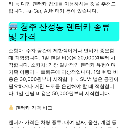
카 등 대형 렌터카 업체를 이용하시는 것을 추천드
립니다. -a-Car, AJ렌터카 등이 있습니다.
청주 산성동 렌터카 종류
및 가격
소형차: 주차 공간이 제한적이거나 연비가 중요할
때 적합합니다. 1일 렌털 비용은 20,000원부터 시
작합니다. 소형차: 가장 일반적인 렌터카 유형이며
가족 여행이나 출퇴근에 이상적입니다. 1일 렌털 비
용은 30,000원부터 시작합니다. SUV: 넓은 공간이
필요하거나 거친 도로를 운전해야 할 때 적합합니
다. 1일 렌털 비용은 50,000원부터 시작합니다.
렌터카 가격 비교
렌터카 가격은 차량 종류, 대여 날짜, 옵션, 계절 등