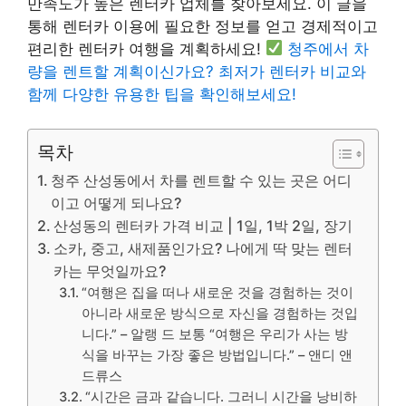
만족도가 높은 렌터카 업체를 찾아보세요. 이 글을
통해 렌터카 이용에 필요한 정보를 얻고 경제적이고
편리한 렌터카 여행을 계획하세요!
청주에서 차
량을 렌트할 계획이신가요? 최저가 렌터카 비교와
함께 다양한 유용한 팁을 확인해보세요!
목차
청주 산성동에서 차를 렌트할 수 있는 곳은 어디
이고 어떻게 되나요?
산성동의 렌터카 가격 비교 | 1일, 1박 2일, 장기
소카, 중고, 새제품인가요? 나에게 딱 맞는 렌터
카는 무엇일까요?
“여행은 집을 떠나 새로운 것을 경험하는 것이
아니라 새로운 방식으로 자신을 경험하는 것입
니다.” – 알랭 드 보통 “여행은 우리가 사는 방
식을 바꾸는 가장 좋은 방법입니다.” – 앤디 앤
드류스
“시간은 금과 같습니다. 그러니 시간을 낭비하