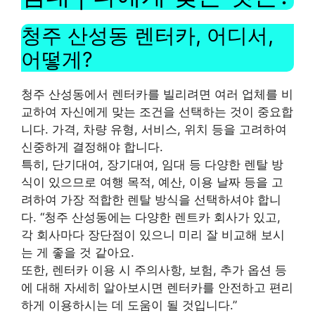
청주 산성동 렌터카, 어디서,
어떻게?
청주 산성동에서 렌터카를 빌리려면 여러 업체를 비
교하여 자신에게 맞는 조건을 선택하는 것이 중요합
니다. 가격, 차량 유형, 서비스, 위치 등을 고려하여
신중하게 결정해야 합니다.
특히, 단기대여, 장기대여, 임대 등 다양한 렌탈 방
식이 있으므로 여행 목적, 예산, 이용 날짜 등을 고
려하여 가장 적합한 렌탈 방식을 선택하셔야 합니
다. “청주 산성동에는 다양한 렌트카 회사가 있고,
각 회사마다 장단점이 있으니 미리 잘 비교해 보시
는 게 좋을 것 같아요.
또한, 렌터카 이용 시 주의사항, 보험, 추가 옵션 등
에 대해 자세히 알아보시면 렌터카를 안전하고 편리
하게 이용하시는 데 도움이 될 것입니다.”