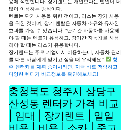
용에 적합합니다. 장기렌트는 개인보다는 법인이 더
많이 이용하는 방식이다.
렌트는 단기 사용을 위한 것이고, 리스는 장기 사용
을 위한 것이며, 장기 렌탈은 자동차 소유와 유사한
효과를 가질 수 있습니다. “단기간 자동차를 사용해
야 할 때는 렌트가 유용하고, 장기간 자동차를 사용
해야 할 때는 리스가 유용합니다.
장기렌트는 주로 기업에서 이용하는데, 자동차 관리
를 다른 사람에게 맡기고 싶을 때 유리해요.”
청
주 렌터카를 계획 중이시라면, 지금 바로 저렴하고
다양한 렌터카 비교정보를 확인해보세요!
충청북도 청주시 상당구
산성동 렌터카 가격 비교
| 임대 | 장기렌트 | 일일
비용 | 비용 | 소카 | 중고