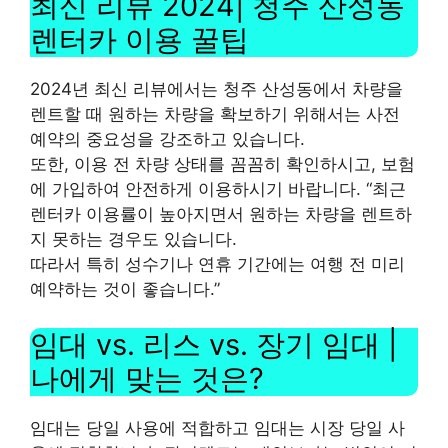
최신 리뷰 2024| 청주 산성동
렌터카 이용 꿀팁
2024년 최신 리뷰에서는 청주 산성동에서 차량을
렌트할 때 원하는 차량을 확보하기 위해서는 사전
예약의 중요성을 강조하고 있습니다.
또한, 이용 전 차량 상태를 꼼꼼히 확인하시고, 보험
에 가입하여 안전하게 이용하시기 바랍니다. “최근
렌터카 이용률이 높아지면서 원하는 차량을 렌트하
지 못하는 경우도 있습니다.
따라서 특히 성수기나 연휴 기간에는 여행 전 미리
예약하는 것이 좋습니다.”
임대 vs. 리스 vs. 장기 임대 |
나에게 맞는 것은?
임대는 당일 사용에 적합하고 임대는 시장 당일 사