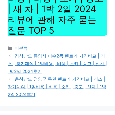
| 새 차 | 1박 2일 2024
리뷰에 관해 자주 묻는
질문 TOP 5
Categories
미분류
경상남도 통영시 미수2동 렌트카 가격비교 | 리
스 | 장기대여 | 1일비용 | 비용 | 소카 | 중고 | 신차 |
1박2일 2024후기
충청남도 청양군 목면 렌트카 가격비교 | 리스 |
장기대여 | 1일비용 | 비용 | 소카 | 중고 | 신차 | 1박
2일 2024후기