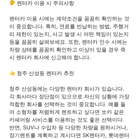
렌터카 이용 시 주의사항
렌터카 이용 시에는 계약조건을 꼼꼼히 확인하는 것
이 중요합니다. 특히, 연료를 반납하는 방법, 주행거
리 제한이 있는지, 사고 발생 시 어떤 책임이 있는지
등을 꼼꼼히 살펴보세요. 또한, 렌터카 인수 시에는
차량 상태를 꼼꼼히 확인하고 이상이 있을 경우 즉
시 렌터카 회사에 신고해야 합니다.
청주 산성동 렌터카 추천
청주 산성동에는 다양한 렌터카 회사가 있습니다.
각 회사마다 장단점이 있으므로 자신의 상황에 가장
적합한 회사를 선택하는 것이 중요합니다. 예를 들
어 소형차를 저렴하게 렌트하고 싶다면 쏘카 같은
카셰어링 서비스를 이용하는 것도 좋은 선택이다.
반면, SUV나 수입차 등 다양한 차량을 원하시거나,
장기렌트를 계획하고 계시다면 SK렌터카, 롯데렌터