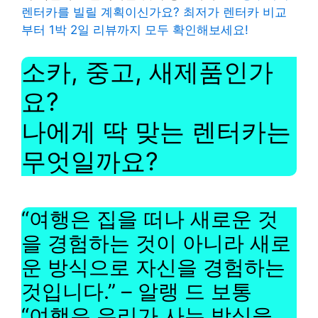
렌터카를 빌릴 계획이신가요? 최저가 렌터카 비교
부터 1박 2일 리뷰까지 모두 확인해보세요!
소카, 중고, 새제품인가
요?
나에게 딱 맞는 렌터카는
무엇일까요?
“여행은 집을 떠나 새로운 것
을 경험하는 것이 아니라 새로
운 방식으로 자신을 경험하는
것입니다.” – 알랭 드 보통
“여행은 우리가 사는 방식을