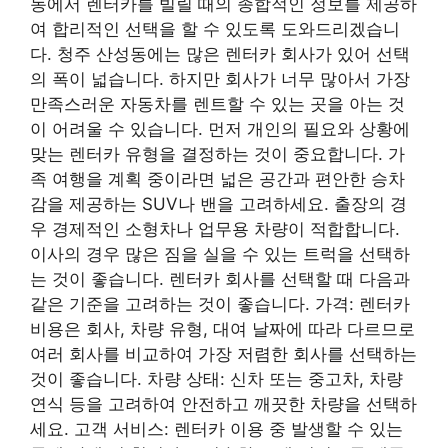
동에서 렌터카를 빌릴 때의 종합적인 정보를 제공하
여 합리적인 선택을 할 수 있도록 도와드리겠습니
다. 청주 산성동에는 많은 렌터카 회사가 있어 선택
의 폭이 넓습니다.
하지만 회사가 너무 많아서 가장
만족스러운 자동차를 렌트할 수 있는 곳을 아는 것
이 어려울 수 있습니다.
먼저 개인의 필요와 상황에
맞는 렌터카 유형을 결정하는 것이 중요합니다. 가
족 여행을 계획 중이라면 넓은 공간과 편안한 승차
감을 제공하는 SUV나 밴을 고려하세요. 출장의 경
우 경제적인 소형차나 업무용 차량이 적합합니다.
이사의 경우 많은 짐을 실을 수 있는 트럭을 선택하
는 것이 좋습니다. 렌터카 회사를 선택할 때 다음과
같은 기준을 고려하는 것이 좋습니다. 가격: 렌터카
비용은 회사, 차량 유형, 대여 날짜에 따라 다르므로
여러 회사를 비교하여 가장 저렴한 회사를 선택하는
것이 좋습니다. 차량 상태: 신차 또는 중고차, 차량
연식 등을 고려하여 안전하고 깨끗한 차량을 선택하
세요. 고객 서비스: 렌터카 이용 중 발생할 수 있는