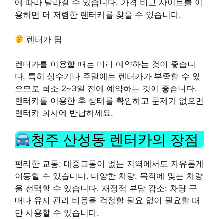
에 따라 달라질 수 있습니다. 가격 비교 사이트를 이
용하면 더 저렴한 렌터카를 찾을 수 있습니다.
렌터카 팁
렌터카를 이용할 때는 미리 예약하는 것이 좋습니
다. 특히 성수기나 주말에는 렌터카가 부족할 수 있
으므로 최소 2~3일 전에 예약하는 것이 좋습니다.
렌터카를 이용한 후 상태를 확인하고 문제가 없으면
렌터카 회사에 반납하세요.
청주 산성동 렌터카의 장점
편리한 교통: 대중교통이 없는 지역에서도 자유롭게
이동할 수 있습니다. 다양한 차량: 목적에 맞는 차량
을 선택할 수 있습니다. 재정적 부담 감소: 차량 구
매나 유지 관리 비용을 걱정할 필요 없이 필요할 때
만 사용할 수 있습니다.