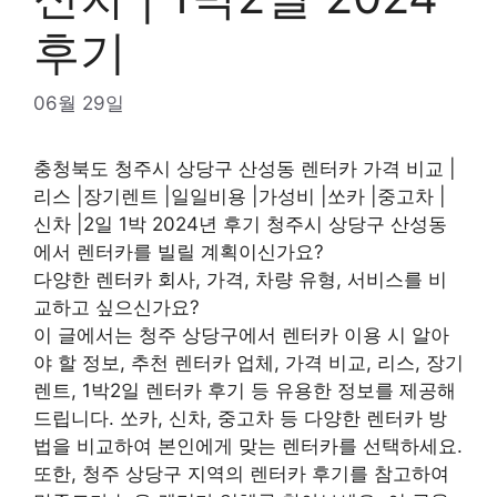
후기
06월 29일
충청북도 청주시 상당구 산성동 렌터카 가격 비교 |
리스 |장기렌트 |일일비용 |가성비 |쏘카 |중고차 |
신차 |2일 1박 2024년 후기 청주시 상당구 산성동
에서 렌터카를 빌릴 계획이신가요?
다양한 렌터카 회사, 가격, 차량 유형, 서비스를 비
교하고 싶으신가요?
이 글에서는 청주 상당구에서 렌터카 이용 시 알아
야 할 정보, 추천 렌터카 업체, 가격 비교, 리스, 장기
렌트, 1박2일 렌터카 후기 등 유용한 정보를 제공해
드립니다. 쏘카, 신차, 중고차 등 다양한 렌터카 방
법을 비교하여 본인에게 맞는 렌터카를 선택하세요.
또한, 청주 상당구 지역의 렌터카 후기를 참고하여