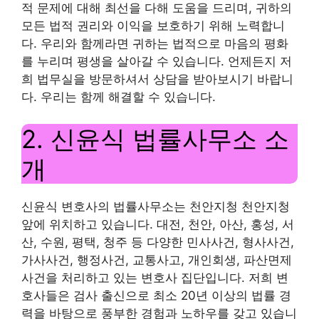
적 문제에 대해 최선을 다해 도움을 드리며, 귀하의
모든 법적 권리와 이익을 보호하기 위해 노력합니
다. 우리와 함께라면 귀하는 법적으로 마음의 평화
를 누리며 평생을 살아갈 수 있습니다. 언제든지 저
희 법무실을 방문하셔서 상담을 받아보시기 바랍니
다. 우리는 함께 해결할 수 있습니다.
2. 신윤식 법률사무소 소
개
신윤식 변호사의 법률사무소는 천안지청 천안지청
앞에 위치하고 있습니다. 대전, 천안, 아산, 홍성, 서
산, 수원, 평택, 청주 등 다양한 민사사건, 형사사건,
가사사건, 행정사건, 교통사고, 개인회생, 파산면제
사건을 처리하고 있는 변호사 집단입니다. 저희 변
호사들은 검사 출신으로 최소 20년 이상의 법률 경
력을 바탕으로 풍부한 경험과 노하우를 갖고 있습니