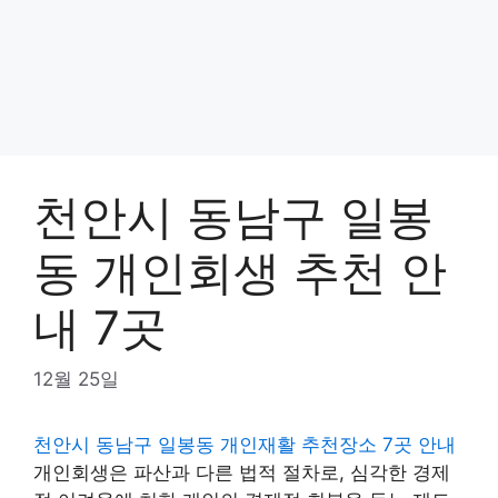
천안시 동남구 일봉
동 개인회생 추천 안
내 7곳
12월 25일
천안시 동남구 일봉동 개인재활 추천장소 7곳 안내
개인회생은 파산과 다른 법적 절차로, 심각한 경제