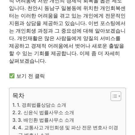
적 어려움에 처한 개인의 경제적 회복을 돕는 제도
입니다. 천안시 동남구 일봉동에 위치한 개인회복센
터는 이러한 어려움을 겪고 있는 개인에게 전문적인
지원과 상담을 제공하고 있습니다. 이번 포스팅에서
는 개인회생 과정과 그 중요성에 대해 알아보겠습니
다. 개인재활은 많은 사람들에게 양질의 서비스를
제공하고 경제적 어려움에서 벗어나 새로운 출발을
할 수 있는 기회를 제공합니다. 이제 좀 더 자세히
살펴보겠습니다.
보기 전 클릭
목차
1. 경희법률상담소 소개
2. 신윤식 법률사무소 소개
3. 배인환 법률사무소 소개
4. 교통사고 개인회생 및 파산 전문 변호사 이경
근 변호사 소개