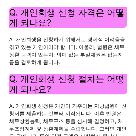
Q. 개인회생 신청 자격은 어떻
게 되나요?
A. 개인회생을 신청하기 위해서는 경제적 어려움을
겪고 있는 개인이어야 합니다. 아울러, 법원은 채무
상환 능력이 있는지, 의미 없는 부실채권은 없는지
등을 검토하게 됩니다.
Q. 개인회생 신청 절차는 어떻
게 되나요?
A. 개인회생 신청은 개인이 거주하는 지방법원에 신
청서를 제출하는 것부터 시작됩니다. 이후 법원은
채무상환능력, 채무구조 등을 심사해 결정하고, 채
무조정계획 및 상환계획을 수립합니다. 그러면 개인