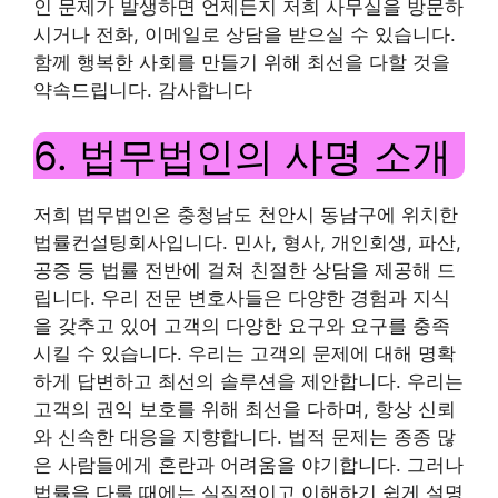
인 문제가 발생하면 언제든지 저희 사무실을 방문하
시거나 전화, 이메일로 상담을 받으실 수 있습니다.
함께 행복한 사회를 만들기 위해 최선을 다할 것을
약속드립니다. 감사합니다
6. 법무법인의 사명 소개
저희 법무법인은 충청남도 천안시 동남구에 위치한
법률컨설팅회사입니다. 민사, 형사, 개인회생, 파산,
공증 등 법률 전반에 걸쳐 친절한 상담을 제공해 드
립니다. 우리 전문 변호사들은 다양한 경험과 지식
을 갖추고 있어 고객의 다양한 요구와 요구를 충족
시킬 수 있습니다. 우리는 고객의 문제에 대해 명확
하게 답변하고 최선의 솔루션을 제안합니다. 우리는
고객의 권익 보호를 위해 최선을 다하며, 항상 신뢰
와 신속한 대응을 지향합니다. 법적 문제는 종종 많
은 사람들에게 혼란과 어려움을 야기합니다. 그러나
법률을 다룰 때에는 실질적이고 이해하기 쉽게 설명