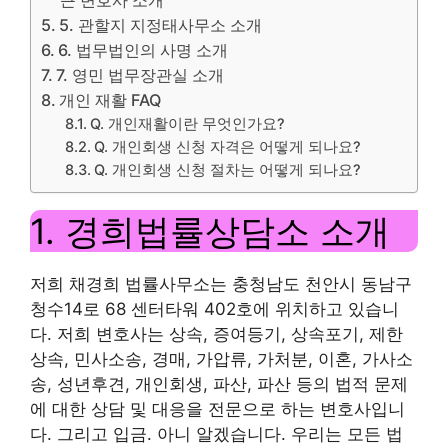
5. 관할지 지정태사무소 소개
6. 법무법인의 사명 소개
7. 영민 법무장관실 소개
개인 재활 FAQ
Q. 개인재활이란 무엇인가요?
Q. 개인회생 신청 자격은 어떻게 되나요?
Q. 개인회생 신청 절차는 어떻게 되나요?
1. 경희법률상담소 소개
저희 채경희 법률사무소는 충청남도 천안시 동남구
청수14로 68 센터타워 402호에 위치하고 있습니
다. 저희 변호사는 상속, 증여등기, 상속포기, 제한
상속, 민사소송, 경매, 가압류, 가처분, 이혼, 가사소
송, 성년후견, 개인회생, 파산, 파산 등의 법적 문제
에 대한 상담 및 대응을 전문으로 하는 변호사입니
다. 그리고 입금. 아니 알겠습니다. 우리는 모든 법