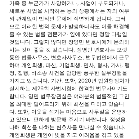
가족 중 누군가가 사망하거나, 사업이 부도되거나,
새로운 사업을 시작하는 등의 상황에서는 자의 여부
와 관계없이 법적인 문제에 직면하게 됩니다. 그러
므로 이러한 법적 문제가 발생하더라도 이를 해결해
줄 수 있는 법률 전문가가 옆에 있다면 정말 다행일
것입니다. 그렇지 않다면 장영민 변호사에게 문의하
시는 것이 좋을 것 같습니다. 장영민 변호사는 오랫
동안 법률사무소, 변호사사무소, 법무법인에서 근무
하며 개인회생, 파산, 기업회생, 민사, 형사, 가사, 행
정, ​​집행, 비소송 사건을 담당한 풍부한 실무경험을
가지고 있습니다. 기간. 또한, 2020년 법원행정처가
실시하는 제26회 사법시험에 합격한 법무사이기도
합니다. 영민 법무장관실은 여러분의 법률적인 고민
을 최대한 덜어드리기 위해 최선을 다하고 있습니
다. 또한, 이웃을 섬기는 마음으로 사무실을 운영하
고 있으니 편하게 방문해 주시기 바랍니다. 정성을
다해 최선을 다하는 변호사를 만나실 수 있습니다.
개인회생은 개인이 빚을 지고 어려움을 겪고 있을