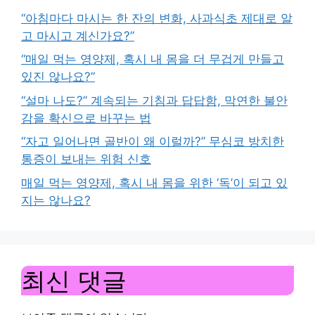
“아침마다 마시는 한 잔의 변화, 사과식초 제대로 알
고 마시고 계신가요?”
“매일 먹는 영양제, 혹시 내 몸을 더 무겁게 만들고
있진 않나요?”
“설마 나도?” 계속되는 기침과 답답함, 막연한 불안
감을 확신으로 바꾸는 법
“자고 일어나면 골반이 왜 이럴까?” 무심코 방치한
통증이 보내는 위험 신호
매일 먹는 영양제, 혹시 내 몸을 위한 ‘독’이 되고 있
지는 않나요?
최신 댓글