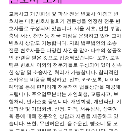
교통사고 개인회생 및 파산 전문 변호사 이경근 변
호사는 대한변호사협회가 전문성을 인정한 전문 변
호사들로 구성되어 있습니다. 서울 서초, 인천 부평,
충남 서산, 천안 등 전국 지점을 운영하고 있어 교차
변호사 상담도 가능합니다. 저희 법무법인의 소송
전문 변호사들은 다양한 사건을 맡아 다수의 성공적
인 판결을 받은 것으로 입증되었습니다. 또한, 로펌
팀은 변호사 이외의 전문가들로 구성되어 있어 신속
한 상담 및 소송사건 처리가 가능합니다. 합리적인
스카우트 비용을 책정하고, 전화, 카카오톡, 네이버
예약을 통해 편리하게 전문적인 법률상담을 제공해
드립니다. 주요업무분야는 개인회생, 교통사고, 보
험처리, 민사소송 등입니다. 개인회생, 개인파산, 기
업파산 및 기업회생, 신청, 자격, 서류심사, 상환계
획 등에 대해 전문적인 상담과 지원을 제공하고 있
습니다. 또한, 무면허운전, 음주운전, 뺑소니 등 모
든 교통사고 처리를 전문으로 하고 있습니다. 과속,