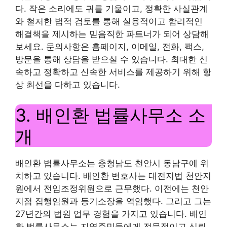
다. 작은 소리에도 귀를 기울이고, 정확한 사실관계
와 철저한 법적 검토를 통해 실용적이고 합리적인
해결책을 제시하는 믿음직한 파트너가 되어 상담해
보세요. 문의사항은 홈페이지, 이메일, 전화, 팩스,
방문을 통해 상담을 받으실 수 있습니다. 최대한 신
속하고 정확하고 신속한 서비스를 제공하기 위해 항
상 최선을 다하고 있습니다.
3. 배인환 법률사무소 소
개
배인환 법률사무소는 충청남도 천안시 동남구에 위
치하고 있습니다. 배인환 변호사는 대전지법 천안지
원에서 전임조정위원으로 근무했다. 이전에는 천안
지점 집행임원과 등기소장을 역임했다. 그리고 그는
27년간의 법원 업무 경험을 가지고 있습니다. 배인
환 법률사무소는 지역주민들에게 전문적이고 신뢰