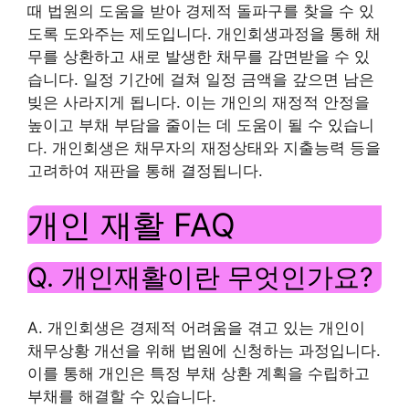
때 법원의 도움을 받아 경제적 돌파구를 찾을 수 있
도록 도와주는 제도입니다. 개인회생과정을 통해 채
무를 상환하고 새로 발생한 채무를 감면받을 수 있
습니다. 일정 기간에 걸쳐 일정 금액을 갚으면 남은
빚은 사라지게 됩니다. 이는 개인의 재정적 안정을
높이고 부채 부담을 줄이는 데 도움이 될 수 있습니
다. 개인회생은 채무자의 재정상태와 지출능력 등을
고려하여 재판을 통해 결정됩니다.
개인 재활 FAQ
Q. 개인재활이란 무엇인가요?
A. 개인회생은 경제적 어려움을 겪고 있는 개인이
채무상황 개선을 위해 법원에 신청하는 과정입니다.
이를 통해 개인은 특정 부채 상환 계획을 수립하고
부채를 해결할 수 있습니다.