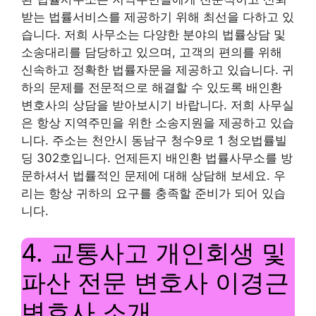
받는 법률서비스를 제공하기 위해 최선을 다하고 있
습니다. 저희 사무소는 다양한 분야의 법률상담 및
소송대리를 담당하고 있으며, 고객의 편의를 위해
신속하고 정확한 법률자문을 제공하고 있습니다. 귀
하의 문제를 전문적으로 해결할 수 있도록 배인환
변호사의 상담을 받아보시기 바랍니다. 저희 사무실
은 항상 지역주민을 위한 소송지원을 제공하고 있습
니다. 주소는 천안시 동남구 청수9로 1 청오법률빌
딩 302호입니다. 언제든지 배인환 법률사무소를 방
문하셔서 법률적인 문제에 대해 상담해 보세요. 우
리는 항상 귀하의 요구를 충족할 준비가 되어 있습
니다.
4. 교통사고 개인회생 및
파산 전문 변호사 이경근
변호사 소개