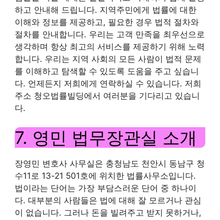
하고 안내해 드립니다. 지역주민에게 법률에 대한
이해와 정보를 제공하고, 필요한 경우 법적 절차와
절차를 안내합니다. 우리는 고객 만족을 최우선으로
생각하며 항상 최고의 서비스를 제공하기 위해 노력
합니다. 우리는 지역 사회의 모든 사람이 법적 문제
를 이해하고 탐색할 수 있도록 도움을 주고 싶습니
다. 언제든지 저희에게 연락하실 수 있습니다. 저희
주소 청오법률빌딩에서 여러분을 기다리고 있습니
다.
7. 영민 법무장관실 소개
장영민 변호사 사무실은 충청남도 천안시 동남구 청
수11로 13-21 501호에 위치한 법률사무소입니다.
법이라는 단어는 가장 부담스러운 단어 중 하나이
다. 대부분의 사람들은 법에 대해 잘 모르거나 관심
이 없습니다. 그러나 돈을 빌려주고 받지 못하거나,