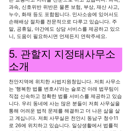
과속, 신호위반 위반은 물론 보험, 부상, 재산 사고,
누수, 화재 등도 포함됩니다. 민사소송에 있어서도
손해배상 절차를 전문적으로 다루고 있습니다. 주
말, 공휴일, 야간에도 상담 서비스를 제공하고 있으
니, 도움이 필요하시면 언제든지 연락주세요.
5. 관할지 지정태사무소
소개
천안지역에 위치한 사법지원청입니다. 저희 사무소
는 ‘행복한 법률 변호사’라는 슬로건 아래 법무팀이
직접 신속하고 정확한 법률 서비스를 제공하고 있습
니다. 우리 동네에 사는 많은 분들이 저희 사무실을
통해 어려운 법적 문제를 해결하고 더 나은 삶을 살
고 계십니다. 저희 사무실은 천안시 동남구 청수11
로 26에 위치하고 있습니다. 일상생활에서 법률적