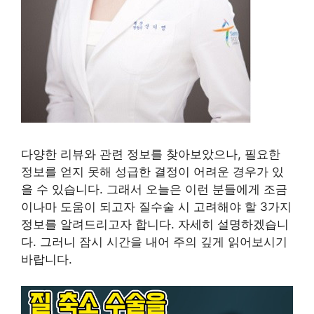
다양한 리뷰와 관련 정보를 찾아보았으나, 필요한
정보를 얻지 못해 성급한 결정이 어려운 경우가 있
을 수 있습니다. 그래서 오늘은 이런 분들에게 조금
이나마 도움이 되고자 질수술 시 고려해야 할 3가지
정보를 알려드리고자 합니다. 자세히 설명하겠습니
다. 그러니 잠시 시간을 내어 주의 깊게 읽어보시기
바랍니다.