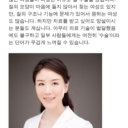
질의 모양이 마음에 들지 않아서 찾는 여성도 있지
만, 질의 구조나 기능에 문제가 있어서 원하는 여성
도 많습니다. 하지만 치료를 받고 싶어도 망설이시
는 분들도 계십니다. 아무리 의료 기술이 발달했음
에도 불구하고 일부 사람들에게는 여전히 ‘수술’이라
는 단어가 무겁게 느껴질 수 있습니다.