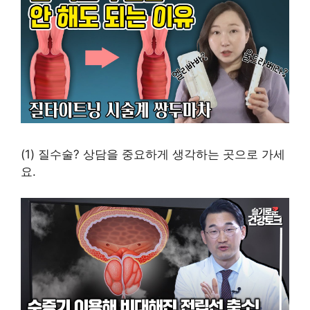
(1) 질수술? 상담을 중요하게 생각하는 곳으로 가세
요.