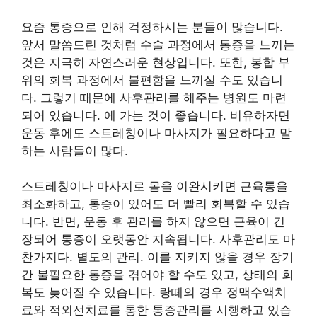
요즘 통증으로 인해 걱정하시는 분들이 많습니다.
앞서 말씀드린 것처럼 수술 과정에서 통증을 느끼는
것은 지극히 자연스러운 현상입니다. 또한, 봉합 부
위의 회복 과정에서 불편함을 느끼실 수도 있습니
다. 그렇기 때문에 사후관리를 해주는 병원도 마련
되어 있습니다. 에 가는 것이 좋습니다. 비유하자면
운동 후에도 스트레칭이나 마사지가 필요하다고 말
하는 사람들이 많다.
스트레칭이나 마사지로 몸을 이완시키면 근육통을
최소화하고, 통증이 있어도 더 빨리 회복할 수 있습
니다. 반면, 운동 후 관리를 하지 않으면 근육이 긴
장되어 통증이 오랫동안 지속됩니다. 사후관리도 마
찬가지다. 별도의 관리. 이를 지키지 않을 경우 장기
간 불필요한 통증을 겪어야 할 수도 있고, 상태의 회
복도 늦어질 수 있습니다. 랑떼의 경우 정맥수액치
료와 적외선치료를 통한 통증관리를 시행하고 있습