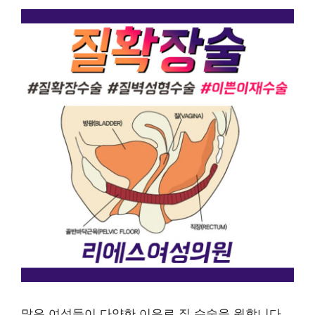
많은 여성들이 다양한 이유로 질 수술을 원합니다.