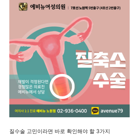
질수술 고민이라면 바로 확인해야 할 3가지