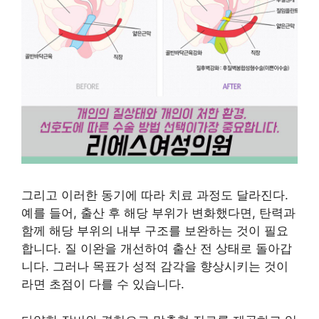
그리고 이러한 동기에 따라 치료 과정도 달라진다.
예를 들어, 출산 후 해당 부위가 변화했다면, 탄력과
함께 해당 부위의 내부 구조를 보완하는 것이 필요
합니다. 질 이완을 개선하여 출산 전 상태로 돌아갑
니다. 그러나 목표가 성적 감각을 향상시키는 것이
라면 초점이 다를 수 있습니다.