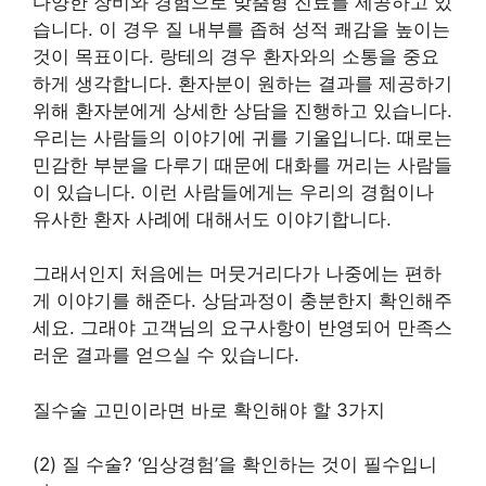
다양한 장비와 경험으로 맞춤형 진료를 제공하고 있
습니다. 이 경우 질 내부를 좁혀 성적 쾌감을 높이는
것이 목표이다. 랑테의 경우 환자와의 소통을 중요
하게 생각합니다. 환자분이 원하는 결과를 제공하기
위해 환자분에게 상세한 상담을 진행하고 있습니다.
우리는 사람들의 이야기에 귀를 기울입니다. 때로는
민감한 부분을 다루기 때문에 대화를 꺼리는 사람들
이 있습니다. 이런 사람들에게는 우리의 경험이나
유사한 환자 사례에 대해서도 이야기합니다.
그래서인지 처음에는 머뭇거리다가 나중에는 편하
게 이야기를 해준다. 상담과정이 충분한지 확인해주
세요. 그래야 고객님의 요구사항이 반영되어 만족스
러운 결과를 얻으실 수 있습니다.
질수술 고민이라면 바로 확인해야 할 3가지
(2) 질 수술? ‘임상경험’을 확인하는 것이 필수입니