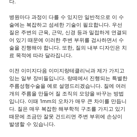
다.
병원마다 과정이 다를 수 있지만 일반적으로 이 수
술에는 복잡하고 섬세한 기술이 필요합니다. 우선
질은 주변의 근육, 근막, 신경 등과 밀접하게 연결되
어 있기 때문에 이러한 주변 부위를 검사하면서 수
술을 진행해야 합니다. 또한, 질의 내부 디자인은 치
료 목적에 따라 달라집니다.
이전 이미지다음 이미지랑테클리닉과 제가 가지고
있는 일부 장비들입니다. 랑떼에서 진행되는 특별한
주름성형수술을 예로 설명드리겠습니다. 질에 여러
개의 주름을 만들어 질 조직의 모양을 바꾸는 방법
입니다. 이때 1mm의 오차가 매우 큰 차이를 만듭니
다. 질은 매우 복잡한 해부학적 구조를 가지고 있기
때문에 조금만 잘못 건드리면 주변 부위에 손상이
발생할 수 있습니다.