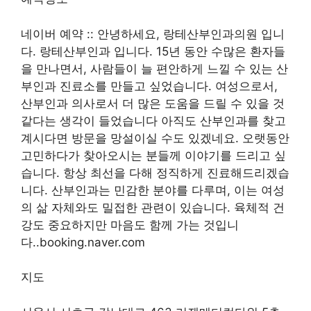
네이버 예약 :: 안녕하세요, 랑테산부인과의원 입니
다. 랑테산부인과 입니다. 15년 동안 수많은 환자들
을 만나면서, 사람들이 늘 편안하게 느낄 수 있는 산
부인과 진료소를 만들고 싶었습니다. 여성으로서,
산부인과 의사로서 더 많은 도움을 드릴 수 있을 것
같다는 생각이 들었습니다 아직도 산부인과를 찾고
계시다면 방문을 망설이실 수도 있겠네요. 오랫동안
고민하다가 찾아오시는 분들께 이야기를 드리고 싶
습니다. 항상 최선을 다해 정직하게 진료해드리겠습
니다. 산부인과는 민감한 분야를 다루며, 이는 여성
의 삶 자체와도 밀접한 관련이 있습니다. 육체적 건
강도 중요하지만 마음도 함께 가는 것입니
다..booking.naver.com
지도