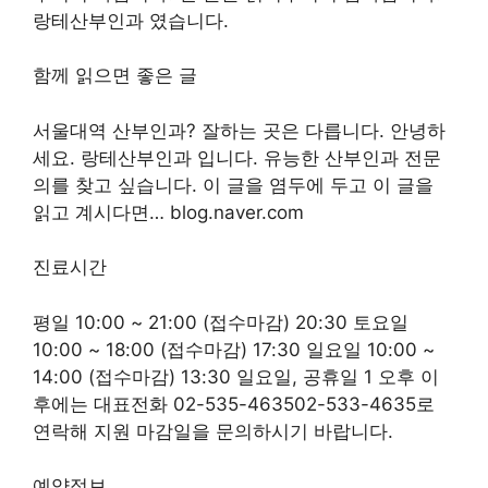
랑테산부인과 였습니다.
함께 읽으면 좋은 글
서울대역 산부인과? 잘하는 곳은 다릅니다. 안녕하
세요. 랑테산부인과 입니다. 유능한 산부인과 전문
의를 찾고 싶습니다. 이 글을 염두에 두고 이 글을
읽고 계시다면… blog.naver.com
진료시간
평일 10:00 ~ 21:00 (접수마감) 20:30 토요일
10:00 ~ 18:00 (접수마감) 17:30 일요일 10:00 ~
14:00 (접수마감) 13:30 일요일, 공휴일 1 오후 이
후에는 대표전화 02-535-463502-533-4635로
연락해 지원 마감일을 문의하시기 바랍니다.
예약정보