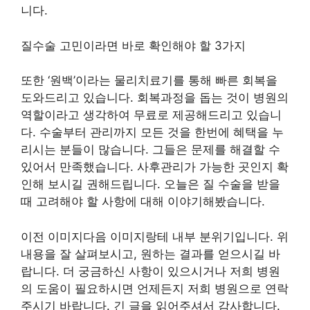
니다.
질수술 고민이라면 바로 확인해야 할 3가지
또한 ‘원백’이라는 물리치료기를 통해 빠른 회복을
도와드리고 있습니다. 회복과정을 돕는 것이 병원의
역할이라고 생각하여 무료로 제공해드리고 있습니
다. 수술부터 관리까지 모든 것을 한번에 혜택을 누
리시는 분들이 많습니다. 그들은 문제를 해결할 수
있어서 만족했습니다. 사후관리가 가능한 곳인지 확
인해 보시길 권해드립니다. 오늘은 질 수술을 받을
때 고려해야 할 사항에 대해 이야기해봤습니다.
이전 이미지다음 이미지랑테 내부 분위기입니다. 위
내용을 잘 살펴보시고, 원하는 결과를 얻으시길 바
랍니다. 더 궁금하신 사항이 있으시거나 저희 병원
의 도움이 필요하시면 언제든지 저희 병원으로 연락
주시기 바랍니다. 긴 글을 읽어주셔서 감사합니다.