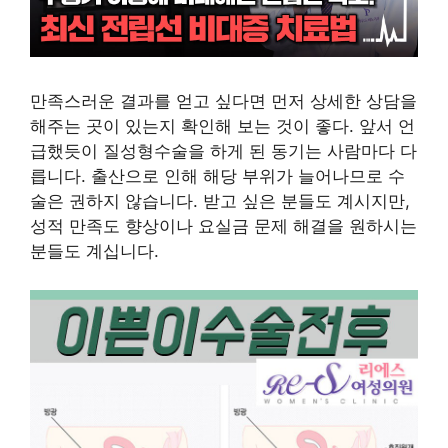
만족스러운 결과를 얻고 싶다면 먼저 상세한 상담을
해주는 곳이 있는지 확인해 보는 것이 좋다. 앞서 언
급했듯이 질성형수술을 하게 된 동기는 사람마다 다
릅니다. 출산으로 인해 해당 부위가 늘어나므로 수
술은 권하지 않습니다. 받고 싶은 분들도 계시지만,
성적 만족도 향상이나 요실금 문제 해결을 원하시는
분들도 계십니다.