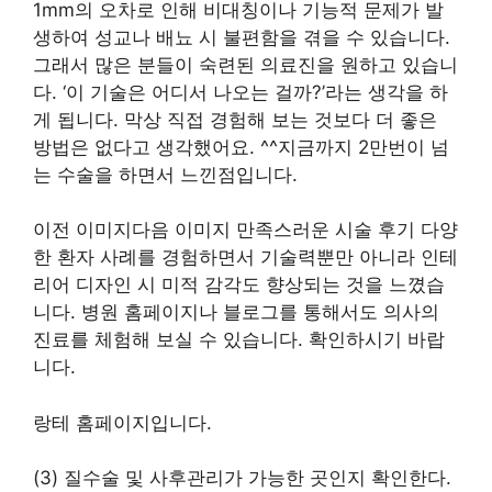
1mm의 오차로 인해 비대칭이나 기능적 문제가 발
생하여 성교나 배뇨 시 불편함을 겪을 수 있습니다.
그래서 많은 분들이 숙련된 의료진을 원하고 있습니
다. ‘이 기술은 어디서 나오는 걸까?’라는 생각을 하
게 됩니다. 막상 직접 경험해 보는 것보다 더 좋은
방법은 없다고 생각했어요. ^^지금까지 2만번이 넘
는 수술을 하면서 느낀점입니다.
이전 이미지다음 이미지 만족스러운 시술 후기 다양
한 환자 사례를 경험하면서 기술력뿐만 아니라 인테
리어 디자인 시 미적 감각도 향상되는 것을 느꼈습
니다. 병원 홈페이지나 블로그를 통해서도 의사의
진료를 체험해 보실 수 있습니다. 확인하시기 바랍
니다.
랑테 홈페이지입니다.
(3) 질수술 및 사후관리가 가능한 곳인지 확인한다.