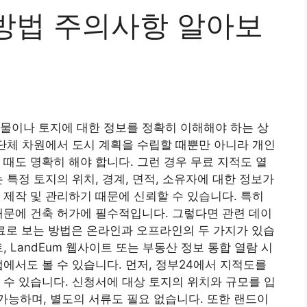
방법 주의사항 알아보
물이나 토지에 대한 정보를 정확히 이해해야 하는 상
 단체 차원에서 도시 계획을 수립할 때뿐만 아니라 개인
 때도 명확히 해야 합니다. 그런 경우 무료 지적도 열
 특정 토지의 위치, 경계, 면적, 소유자에 대한 정보가
 제작 및 관리하기 때문에 신뢰할 수 있습니다. 특히
때문에 건축 허가에 필수적입니다. 그렇다면 관련 데이
료로 보는 방법은 온라인과 오프라인의 두 가지가 있습
트, LandEum 웹사이트 또는 부동산 정보 통합 열람 시
에서도 볼 수 있습니다. 먼저, 정부24에서 지적도를
 수 있습니다. 신청서에 대상 토지의 위치와 규모를 입
능하며, 별도의 서류도 필요 없습니다. 또한 랜드이