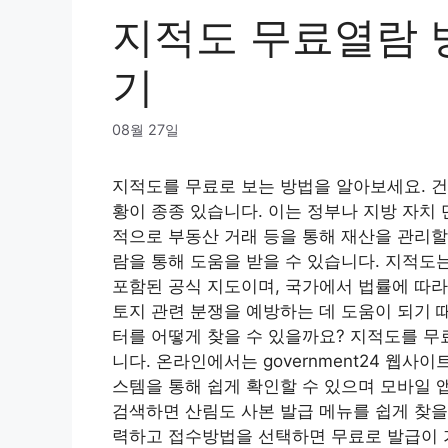
지적도 무료열람 
기
08월 27일
지적도를 무료로 보는 방법을 알아보세요. 건
황이 종종 있습니다. 이는 정부나 지방 자치
적으로 부동산 거래 등을 통해 재산을 관리할
람을 통해 도움을 받을 수 있습니다. 지적도는
포함된 공식 지도이며, 국가에서 법률에 따라
토지 관련 분쟁을 예방하는 데 도움이 되기 
터를 어떻게 찾을 수 있을까요? 지적도를 무
니다. 온라인에서는 government24 웹사이
스템을 통해 쉽게 확인할 수 있으며 모바일 앱
검색하면 산림도 사본 발급 메뉴를 쉽게 찾을
력하고 접수방법을 선택하면 무료로 발급이 가