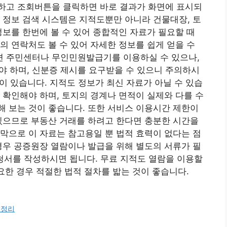
하고 조회버튼을 클릭하면 바로 결과가 화면에 표시되
 정보 검색 시스템은 지적도뿐만 아니라 건물대장, 토
정보를 한번에 볼 수 있어 종합적인 자료가 필요할 때
의 연락처도 볼 수 있어 자세한 정보를 쉽게 얻을 수
 주민센터나 무인민원발급기를 이용하실 수 있으나,
내야 하며, 신분증 제시를 요구받을 수 있으니 주의하시
항이 있습니다. 지적도 정보가 최신 자료가 아닐 수 있습
 확인해야 하며, 토지의 경계나 면적이 실제와 다를 수
 보는 것이 좋습니다. 또한 서비스 이용시간 제한이
있으므로 부동산 거래를 하려고 한다면 충분한 시간을
막으로 이 자료는 참고용일 뿐 법적 효력이 없다는 점
경우 공증원장 열람이나 발급을 위해 별도의 서류가 필
 신청서를 작성하시면 됩니다. 무료 지적도 열람을 이용할
요한 경우 적절한 법적 절차를 밟는 것이 좋습니다.
 정리