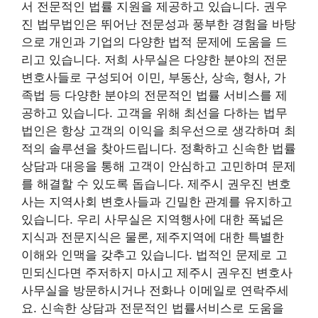
서 전문적인 법률 지원을 제공하고 있습니다. 권우
진 법무법인은 뛰어난 전문성과 풍부한 경험을 바탕
으로 개인과 기업의 다양한 법적 문제에 도움을 드
리고 있습니다. 저희 사무실은 다양한 분야의 전문
변호사들로 구성되어 이민, 부동산, 상속, 형사, 가
족법 등 다양한 분야의 전문적인 법률 서비스를 제
공하고 있습니다. 고객을 위해 최선을 다하는 법무
법인은 항상 고객의 이익을 최우선으로 생각하며 최
적의 솔루션을 찾아드립니다. 정확하고 신속한 법률
상담과 대응을 통해 고객이 안심하고 고민하며 문제
를 해결할 수 있도록 돕습니다. 제주시 권우진 변호
사는 지역사회 변호사들과 긴밀한 관계를 유지하고
있습니다. 우리 사무실은 지역행사에 대한 폭넓은
지식과 전문지식은 물론, 제주지역에 대한 특별한
이해와 인맥을 갖추고 있습니다. 법적인 문제로 고
민되신다면 주저하지 마시고 제주시 권우진 변호사
사무실을 방문하시거나 전화나 이메일로 연락주세
요. 신속한 상담과 전문적인 법률서비스로 도움을