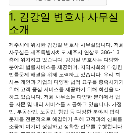
1. 김강일 변호사 사무실
소개
제주시에 위치한 김강일 변호사 사무실입니다. 저희
사무실은 제주특별자치도 제주시 연삼로 386-1 3
층에 위치하고 있습니다. 김강일 변호사는 다양한
분야의 법률서비스를 제공하며, 지역사회의 다양한
법률문제 해결을 위해 노력하고 있습니다. 우리 회
사는 개인과 기업의 다양한 법적 요구를 충족시키기
위해 고객 중심 서비스를 제공하기 위해 최선을 다
하고 있습니다. 저희 사무소는 다양한 분야에서 법
률 자문 및 대리 서비스를 제공하고 있습니다. 가정
법, 부동산법, 노동법, 형법 등 다양한 분야의 법적
문제를 전문적으로 해결하기 위해 고객과의 신뢰를
소중히 여기며 성실하고 정확한 업무를 수행합니다.