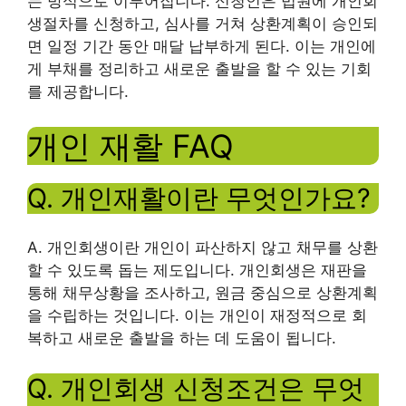
는 방식으로 이루어집니다. 신청인은 법원에 개인회
생절차를 신청하고, 심사를 거쳐 상환계획이 승인되
면 일정 기간 동안 매달 납부하게 된다. 이는 개인에
게 부채를 정리하고 새로운 출발을 할 수 있는 기회
를 제공합니다.
개인 재활 FAQ
Q. 개인재활이란 무엇인가요?
A. 개인회생이란 개인이 파산하지 않고 채무를 상환
할 수 있도록 돕는 제도입니다. 개인회생은 재판을
통해 채무상황을 조사하고, 원금 중심으로 상환계획
을 수립하는 것입니다. 이는 개인이 재정적으로 회
복하고 새로운 출발을 하는 데 도움이 됩니다.
Q. 개인회생 신청조건은 무엇