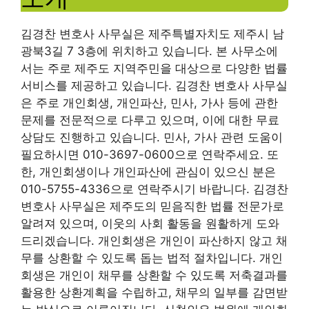
김경찬 변호사 사무실은 제주특별자치도 제주시 남
광북3길 7 3층에 위치하고 있습니다. 본 사무소에
서는 주로 제주도 지역주민을 대상으로 다양한 법률
서비스를 제공하고 있습니다. 김경찬 변호사 사무실
은 주로 개인회생, 개인파산, 민사, 가사 등에 관한
문제를 전문적으로 다루고 있으며, 이에 대한 무료
상담도 진행하고 있습니다. 민사, 가사 관련 도움이
필요하시면 010-3697-0600으로 연락주세요. 또
한, 개인회생이나 개인파산에 관심이 있으신 분은
010-5755-4336으로 연락주시기 바랍니다. 김경찬
변호사 사무실은 제주도의 믿음직한 법률 전문가로
알려져 있으며, 이웃의 사회 활동을 원활하게 도와
드리겠습니다. 개인회생은 개인이 파산하지 않고 채
무를 상환할 수 있도록 돕는 법적 절차입니다. 개인
회생은 개인이 채무를 상환할 수 있도록 저축결과를
활용한 상환계획을 수립하고, 채무의 일부를 감면받