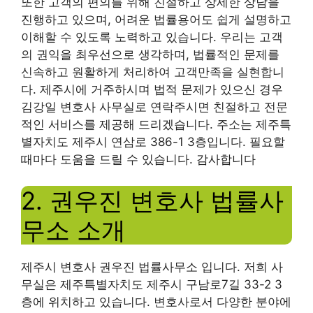
또한 고객의 편의를 위해 친절하고 상세한 상담을
진행하고 있으며, 어려운 법률용어도 쉽게 설명하고
이해할 수 있도록 노력하고 있습니다. 우리는 고객
의 권익을 최우선으로 생각하며, 법률적인 문제를
신속하고 원활하게 처리하여 고객만족을 실현합니
다. 제주시에 거주하시며 법적 문제가 있으신 경우
김강일 변호사 사무실로 연락주시면 친절하고 전문
적인 서비스를 제공해 드리겠습니다. 주소는 제주특
별자치도 제주시 연삼로 386-1 3층입니다. 필요할
때마다 도움을 드릴 수 있습니다. 감사합니다
2. 권우진 변호사 법률사
무소 소개
제주시 변호사 권우진 법률사무소 입니다. 저희 사
무실은 제주특별자치도 제주시 구남로7길 33-2 3
층에 위치하고 있습니다. 변호사로서 다양한 분야에