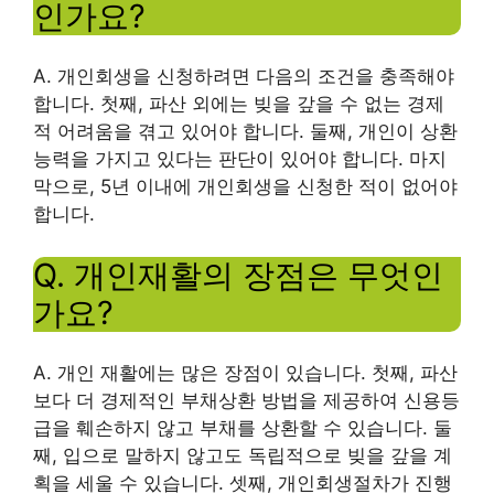
인가요?
A. 개인회생을 신청하려면 다음의 조건을 충족해야
합니다. 첫째, 파산 외에는 빚을 갚을 수 없는 경제
적 어려움을 겪고 있어야 합니다. 둘째, 개인이 상환
능력을 가지고 있다는 판단이 있어야 합니다. 마지
막으로, 5년 이내에 개인회생을 신청한 적이 없어야
합니다.
Q. 개인재활의 장점은 무엇인
가요?
A. 개인 재활에는 많은 장점이 있습니다. 첫째, 파산
보다 더 경제적인 부채상환 방법을 제공하여 신용등
급을 훼손하지 않고 부채를 상환할 수 있습니다. 둘
째, 입으로 말하지 않고도 독립적으로 빚을 갚을 계
획을 세울 수 있습니다. 셋째, 개인회생절차가 진행