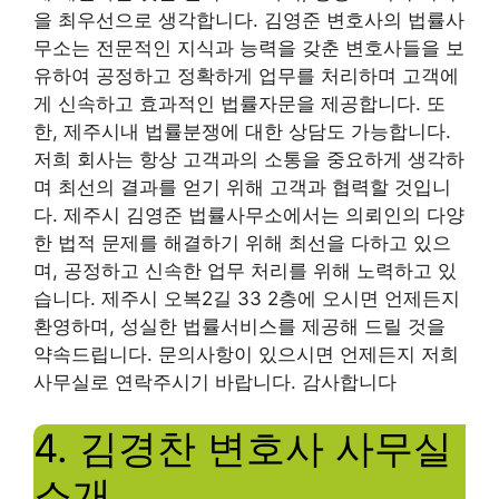
을 최우선으로 생각합니다. 김영준 변호사의 법률사
무소는 전문적인 지식과 능력을 갖춘 변호사들을 보
유하여 공정하고 정확하게 업무를 처리하며 고객에
게 신속하고 효과적인 법률자문을 제공합니다. 또
한, 제주시내 법률분쟁에 대한 상담도 가능합니다.
저희 회사는 항상 고객과의 소통을 중요하게 생각하
며 최선의 결과를 얻기 위해 고객과 협력할 것입니
다. 제주시 김영준 법률사무소에서는 의뢰인의 다양
한 법적 문제를 해결하기 위해 최선을 다하고 있으
며, 공정하고 신속한 업무 처리를 위해 노력하고 있
습니다. 제주시 오복2길 33 2층에 오시면 언제든지
환영하며, 성실한 법률서비스를 제공해 드릴 것을
약속드립니다. 문의사항이 있으시면 언제든지 저희
사무실로 연락주시기 바랍니다. 감사합니다
4. 김경찬 변호사 사무실
소개