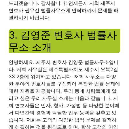
드리겠습니다. 감사합니다! 언제든지 저희 제주시
변호사 권우진 법률사무소에 연락하셔서 문제를 해
결하시기 바랍니다.
3. 김영준 변호사 법률사
무소 소개
안녕하세요. 제주시 변호사 김영준 법률사무소입니
다. 저희 사무실은 제주특별자치도 제주시 오복2길
33 2층에 위치하고 있습니다. 저희 사무소는 다양
한 분야의 변호사들로 구성되어 복잡한 법률 문제에
대한 지원을 제공합니다. 우리 동네 사람들에게 알
리고 싶은 우리 사무실 소개는 다음과 같습니다. 저
희 변호사들은 민사, 형사, 가정법 등 다양한 분야에
서 다년간의 경험과 탁월한 업무 능력을 갖추고 있
습니다. 저희는 고객의 다양한 법적 문제를 철저하
게 해결하는 것을 원칙으로 하며, 항상 고객의 이익