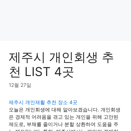
제주시 개인회생 추
천 LIST 4곳
12월 27일
제주시 개인재활 추천 장소 4곳
오늘은 개인회생에 대해 알아보겠습니다. 개인회생
은 경제적 어려움을 겪고 있는 개인을 위해 고안된
제도로, 부채를 줄이거나 분할 상환하여 도움을 주