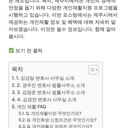
는 제도입니다. 특히, 제주시에서는 개인의 경제적
안정을 돕기 위해 다양한 개인재활지원 프로그램을
시행하고 있습니다. 이번 포스팅에서는 제주시에서
제공하는 개인재활 정보 및 혜택에 대해 자세히 알
아보겠습니다. 이것은 필수 정보입니다. 함께 알아
봅시다.
보기 전 클릭
목차
1. 김강일 변호사 사무실 소개
2. 권우진 변호사 법률사무소 소개
3. 김영준 변호사 법률사무소 소개
4. 김경찬 변호사 사무실 소개
개인 재활 FAQ
Q. 개인재활이란 무엇인가요?
Q. 개인회생 신청조건은 무엇인가요?
Q. 개인재활의 장점은 무엇인가요?