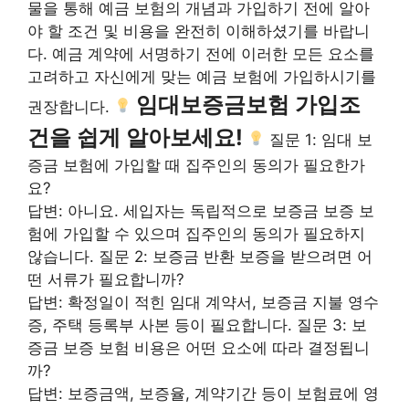
물을 통해 예금 보험의 개념과 가입하기 전에 알아
야 할 조건 및 비용을 완전히 이해하셨기를 바랍니
다. 예금 계약에 서명하기 전에 이러한 모든 요소를 ​​
고려하고 자신에게 맞는 예금 보험에 가입하시기를
임대보증금보험 가입조
권장합니다.
건을 쉽게 알아보세요!
질문 1: 임대 보
증금 보험에 가입할 때 집주인의 동의가 필요한가
요?
답변: 아니요. 세입자는 독립적으로 보증금 보증 보
험에 가입할 수 있으며 집주인의 동의가 필요하지
않습니다. 질문 2: 보증금 반환 보증을 받으려면 어
떤 서류가 필요합니까?
답변: 확정일이 적힌 임대 계약서, 보증금 지불 영수
증, 주택 등록부 사본 등이 필요합니다. 질문 3: 보
증금 보증 보험 비용은 어떤 요소에 따라 결정됩니
까?
답변: 보증금액, 보증율, 계약기간 등이 보험료에 영