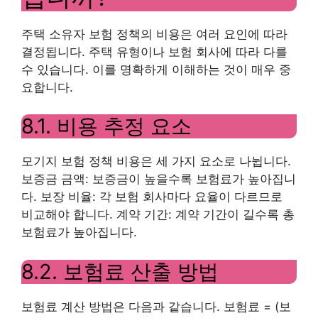
주택 소유자 보험 정책의 비용은 여러 요인에 따라
결정됩니다. 주택 유형이나 보험 회사에 따라 다를
수 있습니다. 이를 명확하게 이해하는 것이 매우 중
요합니다.
8.1. 비용 추정 요소
모기지 보험 정책 비용은 세 가지 요소로 나뉩니다.
보증금 금액: 보증금이 높을수록 보험료가 높아집니
다. 보장 비율: 각 보험 회사마다 요율이 다르므로
비교해야 합니다. 계약 기간: 계약 기간이 길수록 총
보험료가 높아집니다.
8.2. 보험료 산출 방법
보험료 계산 방법은 다음과 같습니다. 보험료 = (보