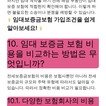
하지만 임대 계약을 하기 전에 해당 부동산이 임대
보증 보험에 적합한지 확인해야 합니다. 이렇게 하
면 불필요한 소송이나 분쟁을 예방할 수 있습니다.
임대보증금보험 가입조건을 쉽게
알아보세요!
10. 임대 보증금 보험 비
용을 비교하는 방법은 무
엇입니까?
전세보증금보험의 비용은 보험사뿐만 아니라 전세
보증금의 규모와 주택 유형에 따라서도 달라질 수
있습니다. 따라서 정확한 비용 비교가 필요합니다.
10.1. 다양한 보험회사의 비용