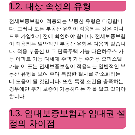
1.2. 대상 속성의 유형
전세보증보험이 적용되는 부동산 유형은 다양합니
다. 그러나 모든 부동산 유형이 적용되는 것은 아니
므로 가입하기 전에 확인해야 합니다. 전세보증보험
이 적용되는 일반적인 부동산 유형은 다음과 같습니
다. 적용 부동산 비고 단독주택 가능 타운하우스 가
능 아파트 가능 다세대 주택 가능 주거용 오피스텔
가능 이 표는 전세보증보험이 적용되는 일반적인 부
동산 유형을 보여 주며 복잡한 절차를 간소화하는
데 도움이 될 것입니다. 또한 특정 조건을 충족하는
경우에만 추가 보증이 가능하다는 점을 알고 있어야
합니다.
1.3. 임대보증보험과 임대권 설
정의 차이점