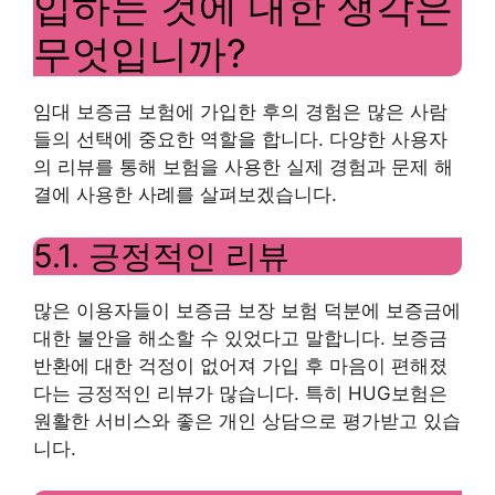
입하는 것에 대한 생각은
무엇입니까?
임대 보증금 보험에 가입한 후의 경험은 많은 사람
들의 선택에 중요한 역할을 합니다. 다양한 사용자
의 리뷰를 통해 보험을 사용한 실제 경험과 문제 해
결에 사용한 사례를 살펴보겠습니다.
5.1. 긍정적인 리뷰
많은 이용자들이 보증금 보장 보험 덕분에 보증금에
대한 불안을 해소할 수 있었다고 말합니다. 보증금
반환에 대한 걱정이 없어져 가입 후 마음이 편해졌
다는 긍정적인 리뷰가 많습니다. 특히 HUG보험은
원활한 서비스와 좋은 개인 상담으로 평가받고 있습
니다.