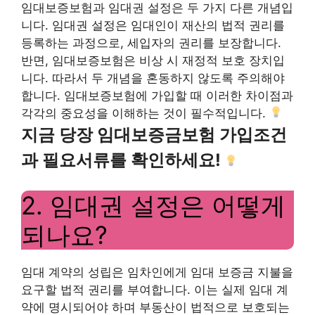
임대보증보험과 임대권 설정은 두 가지 다른 개념입
니다. 임대권 설정은 임대인이 재산의 법적 권리를
등록하는 과정으로, 세입자의 권리를 보장합니다.
반면, 임대보증보험은 비상 시 재정적 보호 장치입
니다. 따라서 두 개념을 혼동하지 않도록 주의해야
합니다. 임대보증보험에 가입할 때 이러한 차이점과
각각의 중요성을 이해하는 것이 필수적입니다.
지금 당장 임대보증금보험 가입조건
과 필요서류를 확인하세요!
2. 임대권 설정은 어떻게
되나요?
임대 계약의 성립은 임차인에게 임대 보증금 지불을
요구할 법적 권리를 부여합니다. 이는 실제 임대 계
약에 명시되어야 하며 부동산이 법적으로 보호되는