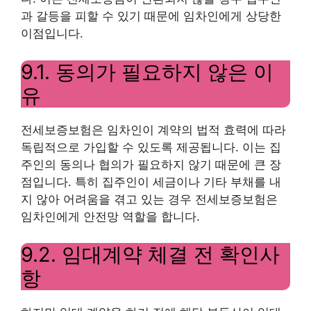
과 갈등을 피할 수 있기 때문에 임차인에게 상당한
이점입니다.
9.1. 동의가 필요하지 않은 이
유
전세보증보험은 임차인이 계약의 법적 효력에 따라
독립적으로 가입할 수 있도록 제공됩니다. 이는 집
주인의 동의나 협의가 필요하지 않기 때문에 큰 장
점입니다. 특히 집주인이 세금이나 기타 부채를 내
지 않아 어려움을 겪고 있는 경우 전세보증보험은
임차인에게 안전망 역할을 합니다.
9.2. 임대계약 체결 전 확인사
항