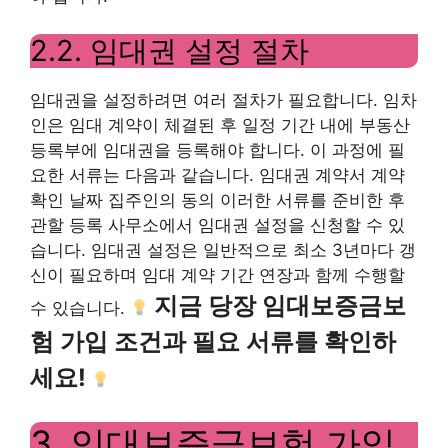
2.2. 임대권 설정 절차
임대권을 설정하려면 여러 절차가 필요합니다. 임차
인은 임대 계약이 체결된 후 일정 기간 내에 부동산
등록부에 임대권을 등록해야 합니다. 이 과정에 필
요한 서류는 다음과 같습니다. 임대권 계약서 계약
확인 날짜 집주인의 동의 이러한 서류를 준비한 후
관할 등록 사무소에서 임대권 설정을 신청할 수 있
습니다. 임대권 설정은 일반적으로 최소 3년마다 갱
신이 필요하며 임대 계약 기간 연장과 함께 수행할
지금 당장 임대보증금보
수 있습니다.
험 가입 조건과 필요 서류를 확인하
세요!
3. 임대보증금보험 가입