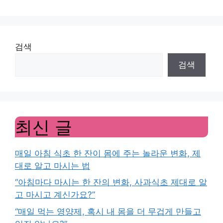
검색
검색
최신 글
매일 아침 식초 한 잔이 몸에 주는 놀라운 변화, 제
대로 알고 마시는 법
“아침마다 마시는 한 잔의 변화, 사과식초 제대로 알
고 마시고 계신가요?”
“매일 먹는 영양제, 혹시 내 몸을 더 무겁게 만들고