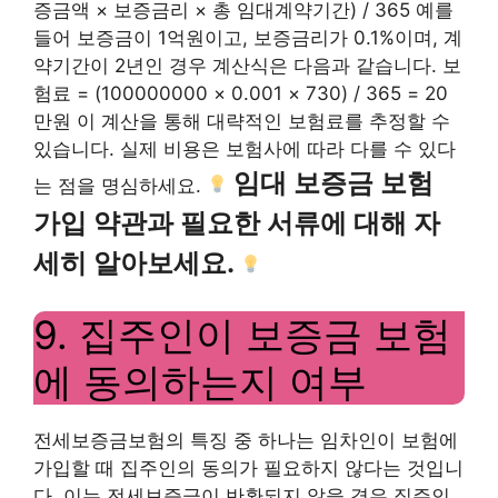
증금액 × 보증금리 × 총 임대계약기간) / 365 예를
들어 보증금이 1억원이고, 보증금리가 0.1%이며, 계
약기간이 2년인 경우 계산식은 다음과 같습니다. 보
험료 = (100000000 × 0.001 × 730) / 365 = 20
만원 이 계산을 통해 대략적인 보험료를 추정할 수
있습니다. 실제 비용은 보험사에 따라 다를 수 있다
임대 보증금 보험
는 점을 명심하세요.
가입 약관과 필요한 서류에 대해 자
세히 알아보세요.
9. 집주인이 보증금 보험
에 동의하는지 여부
전세보증금보험의 특징 중 하나는 임차인이 보험에
가입할 때 집주인의 동의가 필요하지 않다는 것입니
다. 이는 전세보증금이 반환되지 않을 경우 집주인