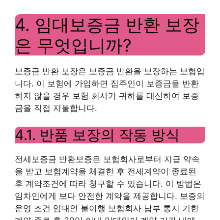
4. 임대보증금 반환 보장
은 무엇입니까?
보증금 반환 보장은 보증금 반환을 보장하는 보험입
니다. 이 보험에 가입하면 집주인이 보증금을 반환
하지 않을 경우 보험 회사가 귀하를 대신하여 보증
금을 직접 지불합니다.
4.1. 반품 보장의 작동 방식
전세보증금 반환보증은 보험회사로부터 지급 약속
을 받고 보험계약을 체결한 후 전세계약이 종료된
후 계약조건에 따라 청구할 수 있습니다. 이 방법은
임차인에게 보다 안전한 계약을 제공합니다. 보증의
운영 조건 임대인 불이행 보험회사 납부 통지 기한