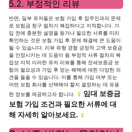
5.2. 부정적인 리뷰
반면, 일부 유저들은 보험 가입 후 집주인과의 문제
로 보험금 청구 절차가 복잡하다고 지적합니다. 가
입 전에 충분한 설명을 듣거나 필요한 서류를 미리
확인하는 것은 보험 가입 후 문제 해결에 큰 도움이
될 수 있습니다. 리뷰 유형 경험 긍정적 고액 보증금
을 안정시키는 데 도움이 됨 부정적 서류 절차의 복
잡성 지적 이러한 유저 리뷰를 통해 전세보증금 보
험의 필요성과 가입 후 얻는 혜택에 대한 다양한 의
견을 들을 수 있습니다. 이를 통해 가입 여부 또는
어떤 보험 회사를 선택해야 할지 결정하는 데 유용
임대 보증금
한 정보를 제공하고자 합니다.
보험 가입 조건과 필요한 서류에 대
해 자세히 알아보세요.