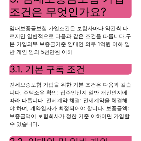
조건은 무엇인가요?
임대보증금보험 가입조건은 보험사마다 약간씩 다
르지만 일반적으로 다음과 같은 조건을 따릅니다.구
분 가입의무 보증금기준 임대인 의무 1억원 이하 일
반 개인 임의 5천만원 이하
3.1. 기본 구독 조건
전세보증보험 가입을 위한 기본 조건은 다음과 같습
니다. 주택소유 확인: 집주인인지 일반 개인인지에
따라 다릅니다. 전세계약 체결: 전세계약을 체결해
야 하며, 계약일자가 확정되어야 합니다. 보증금액:
보증금액이 보험회사가 정한 기준 이하이면 가입할
수 있습니다.