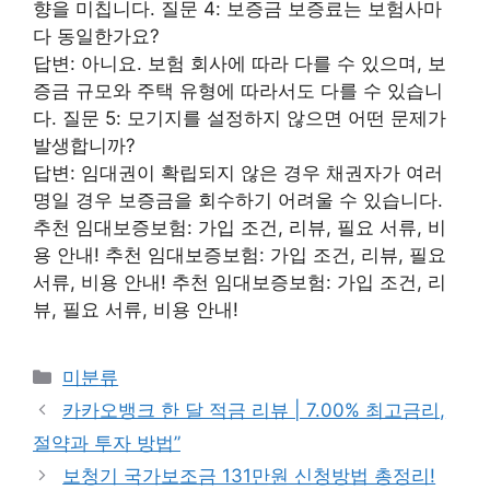
향을 미칩니다. 질문 4: 보증금 보증료는 보험사마
다 동일한가요?
답변: 아니요. 보험 회사에 따라 다를 수 있으며, 보
증금 규모와 주택 유형에 따라서도 다를 수 있습니
다. 질문 5: 모기지를 설정하지 않으면 어떤 문제가
발생합니까?
답변: 임대권이 확립되지 않은 경우 채권자가 여러
명일 경우 보증금을 회수하기 어려울 수 있습니다.
추천 임대보증보험: 가입 조건, 리뷰, 필요 서류, 비
용 안내! 추천 임대보증보험: 가입 조건, 리뷰, 필요
서류, 비용 안내! 추천 임대보증보험: 가입 조건, 리
뷰, 필요 서류, 비용 안내!
Categories
미분류
카카오뱅크 한 달 적금 리뷰 | 7.00% 최고금리,
절약과 투자 방법”
보청기 국가보조금 131만원 신청방법 총정리!