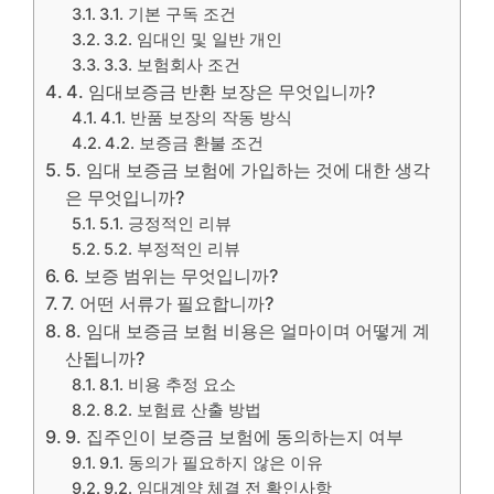
3.1. 기본 구독 조건
3.2. 임대인 및 일반 개인
3.3. 보험회사 조건
4. 임대보증금 반환 보장은 무엇입니까?
4.1. 반품 보장의 작동 방식
4.2. 보증금 환불 조건
5. 임대 보증금 보험에 가입하는 것에 대한 생각
은 무엇입니까?
5.1. 긍정적인 리뷰
5.2. 부정적인 리뷰
6. 보증 범위는 무엇입니까?
7. 어떤 서류가 필요합니까?
8. 임대 보증금 보험 비용은 얼마이며 어떻게 계
산됩니까?
8.1. 비용 추정 요소
8.2. 보험료 산출 방법
9. 집주인이 보증금 보험에 동의하는지 여부
9.1. 동의가 필요하지 않은 이유
9.2. 임대계약 체결 전 확인사항