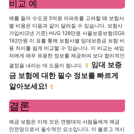
비교 예
예를 들어 수도권 5억원 아파트를 고려할 때 보험사
별 비용은 다음과 같이 달라질 수 있습니다. 보험사
가입비(2년 기준) HUG 128만원 서울보증보험(SGI)
192만원 이 표를 통해 보험사별 임대보증금 보험 비
용 차이를 쉽게 비교할 수 있습니다. 이 비교는 세입
자에게 매우 유용한 정보를 제공하여 보다 합리적인
임대 보증
결정을 내리는 데 도움이 됩니다.
금 보험에 대한 필수 정보를 빠르게
알아보세요!
결론
예금 보험은 이제 모든 연령대의 사람들에게 예금
안전망으로서 필수적인 요소입니다. 이 블로그 게시