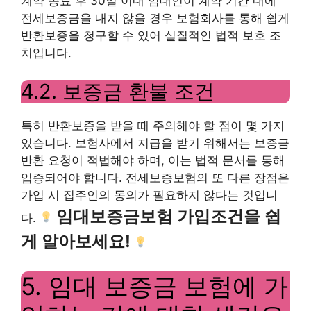
계약 종료 후 30일 이내 임대인이 계약 기간 내에
전세보증금을 내지 않을 경우 보험회사를 통해 쉽게
반환보증을 청구할 수 있어 실질적인 법적 보호 조
치입니다.
4.2. 보증금 환불 조건
특히 반환보증을 받을 때 주의해야 할 점이 몇 가지
있습니다. 보험사에서 지급을 받기 위해서는 보증금
반환 요청이 적법해야 하며, 이는 법적 문서를 통해
입증되어야 합니다. 전세보증보험의 또 다른 장점은
가입 시 집주인의 동의가 필요하지 않다는 것입니
임대보증금보험 가입조건을 쉽
다.
게 알아보세요!
5. 임대 보증금 보험에 가