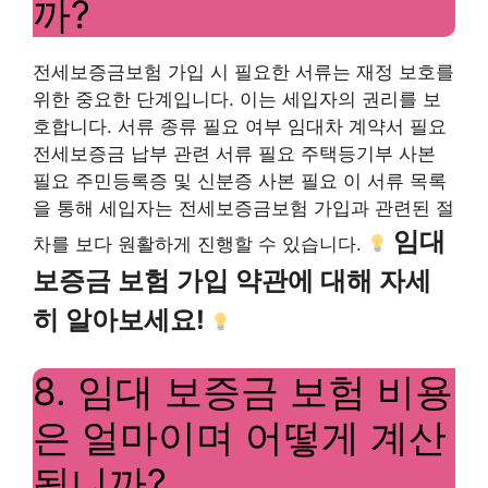
까?
전세보증금보험 가입 시 필요한 서류는 재정 보호를
위한 중요한 단계입니다. 이는 세입자의 권리를 보
호합니다. 서류 종류 필요 여부 임대차 계약서 필요
전세보증금 납부 관련 서류 필요 주택등기부 사본
필요 주민등록증 및 신분증 사본 필요 이 서류 목록
을 통해 세입자는 전세보증금보험 가입과 관련된 절
임대
차를 보다 원활하게 진행할 수 있습니다.
보증금 보험 가입 약관에 대해 자세
히 알아보세요!
8. 임대 보증금 보험 비용
은 얼마이며 어떻게 계산
됩니까?