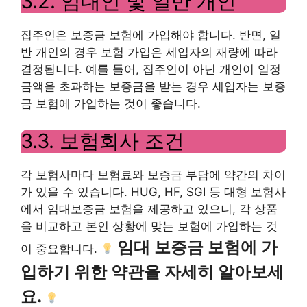
3.2. 임대인 및 일반 개인
집주인은 보증금 보험에 가입해야 합니다. 반면, 일
반 개인의 경우 보험 가입은 세입자의 재량에 따라
결정됩니다. 예를 들어, 집주인이 아닌 개인이 일정
금액을 초과하는 보증금을 받는 경우 세입자는 보증
금 보험에 가입하는 것이 좋습니다.
3.3. 보험회사 조건
각 보험사마다 보험료와 보증금 부담에 약간의 차이
가 있을 수 있습니다. HUG, HF, SGI 등 대형 보험사
에서 임대보증금 보험을 제공하고 있으니, 각 상품
을 비교하고 본인 상황에 맞는 보험에 가입하는 것
임대 보증금 보험에 가
이 중요합니다.
입하기 위한 약관을 자세히 알아보세
요.