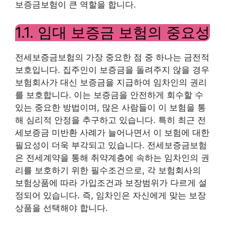
보증금보험이 큰 역할을 합니다.
1.1. 임대 보증금 보험의 중요성
전세보증금보험의 가장 중요한 점 중 하나는 금전적
보호입니다. 집주인이 보증금을 돌려주지 않을 경우
보험회사가 대신 보증금을 지급하여 임차인의 권리
를 보호합니다. 이는 보증금을 안전하게 회수할 수
있는 중요한 방법이며, 많은 사람들이 이 보험을 통
해 심리적 안정을 추구하고 있습니다. 특히 최근 전
세보증금 미반환 사례가 늘어나면서 이 보험에 대한
필요성이 더욱 부각되고 있습니다. 전세보증금보험
은 전세계약을 통해 취약계층에 속하는 임차인의 권
리를 보호하기 위한 필수조건으로, 각 보험회사의
보험상품에 따라 가입조건과 보장범위가 다르게 설
정되어 있습니다. 즉, 임차인은 자신에게 맞는 보장
상품을 선택해야 합니다.