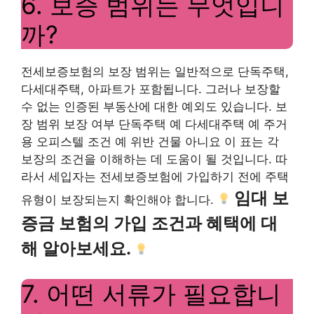
6. 보증 범위는 무엇입니
까?
전세보증보험의 보장 범위는 일반적으로 단독주택,
다세대주택, 아파트가 포함됩니다. 그러나 보장할
수 없는 인증된 부동산에 대한 예외도 있습니다. 보
장 범위 보장 여부 단독주택 예 다세대주택 예 주거
용 오피스텔 조건 예 위반 건물 아니요 이 표는 각
보장의 조건을 이해하는 데 도움이 될 것입니다. 따
라서 세입자는 전세보증보험에 가입하기 전에 주택
임대 보
유형이 보장되는지 확인해야 합니다.
증금 보험의 가입 조건과 혜택에 대
해 알아보세요.
7. 어떤 서류가 필요합니