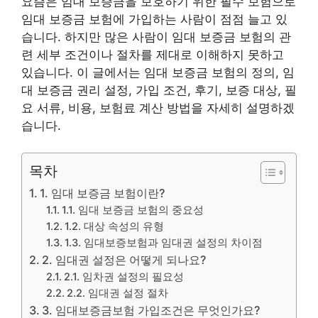
요즘은 임대 보증금을 보호하기 위한 필수 보험으로
임대 보증금 보험에 가입하는 사람이 점점 늘고 있
습니다. 하지만 많은 사람이 임대 보증금 보험의 관
련 세부 조건이나 절차를 제대로 이해하지 못하고
있습니다. 이 글에서는 임대 보증금 보험의 정의, 임
대 보증금 권리 설정, 가입 조건, 후기, 보증 대상, 필
요 서류, 비용, 보험료 계산 방법을 자세히 설명하겠
습니다.
목차
1. 임대 보증금 보험이란?
1.1. 임대 보증금 보험의 중요성
1.2. 대상 속성의 유형
1.3. 임대보증보험과 임대권 설정의 차이점
2. 임대권 설정은 어떻게 되나요?
2.1. 임차권 설정의 필요성
2.2. 임대권 설정 절차
3. 임대보증금보험 가입조건은 무엇인가요?