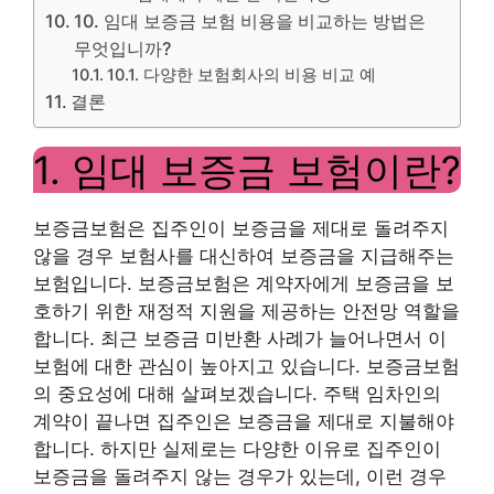
10. 임대 보증금 보험 비용을 비교하는 방법은
무엇입니까?
10.1. 다양한 보험회사의 비용 비교 예
결론
1. 임대 보증금 보험이란?
보증금보험은 집주인이 보증금을 제대로 돌려주지
않을 경우 보험사를 대신하여 보증금을 지급해주는
보험입니다. 보증금보험은 계약자에게 보증금을 보
호하기 위한 재정적 지원을 제공하는 안전망 역할을
합니다. 최근 보증금 미반환 사례가 늘어나면서 이
보험에 대한 관심이 높아지고 있습니다. 보증금보험
의 중요성에 대해 살펴보겠습니다. 주택 임차인의
계약이 끝나면 집주인은 보증금을 제대로 지불해야
합니다. 하지만 실제로는 다양한 이유로 집주인이
보증금을 돌려주지 않는 경우가 있는데, 이런 경우