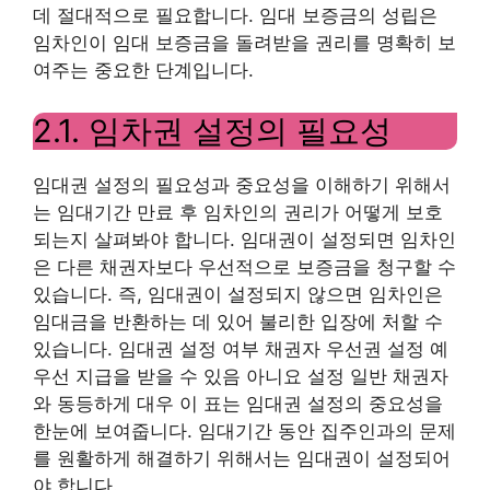
데 절대적으로 필요합니다. 임대 보증금의 성립은
임차인이 임대 보증금을 돌려받을 권리를 명확히 보
여주는 중요한 단계입니다.
2.1. 임차권 설정의 필요성
임대권 설정의 필요성과 중요성을 이해하기 위해서
는 임대기간 만료 후 임차인의 권리가 어떻게 보호
되는지 살펴봐야 합니다. 임대권이 설정되면 임차인
은 다른 채권자보다 우선적으로 보증금을 청구할 수
있습니다. 즉, 임대권이 설정되지 않으면 임차인은
임대금을 반환하는 데 있어 불리한 입장에 처할 수
있습니다. 임대권 설정 여부 채권자 우선권 설정 예
우선 지급을 받을 수 있음 아니요 설정 일반 채권자
와 동등하게 대우 이 표는 임대권 설정의 중요성을
한눈에 보여줍니다. 임대기간 동안 집주인과의 문제
를 원활하게 해결하기 위해서는 임대권이 설정되어
야 합니다.