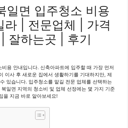
북일면 입주청소 비용
 빌라 | 전문업체 | 가격
 | 잘하는곳 | 후기
비용 안내입니다. 신축아파트에 입주할 때 가장 먼저
 이사 후 새로운 집에서 생활하기를 기대하지만, 제
수 있습니다. 입주청소를 맡길 전문 업체를 선택하는
 북일면 지역의 청소비 및 업체 선정에는 몇 가지 기준
팁을 지금 바로 알아보세요!