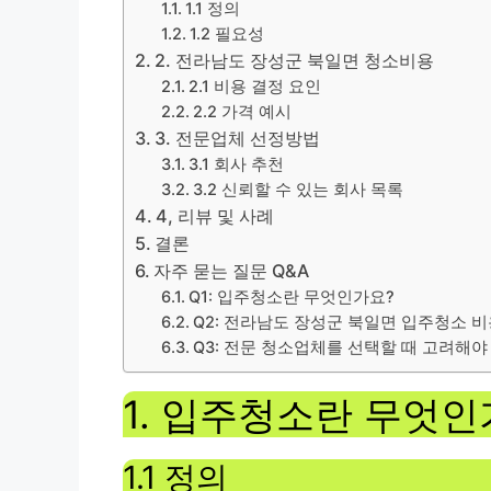
1.1 정의
1.2 필요성
2. 전라남도 장성군 북일면 청소비용
2.1 비용 결정 요인
2.2 가격 예시
3. 전문업체 선정방법
3.1 회사 추천
3.2 신뢰할 수 있는 회사 목록
4, 리뷰 및 사례
결론
자주 묻는 질문 Q&A
Q1: 입주청소란 무엇인가요?
Q2: 전라남도 장성군 북일면 입주청소 
Q3: 전문 청소업체를 선택할 때 고려해야
1. 입주청소란 무엇인
1.1 정의