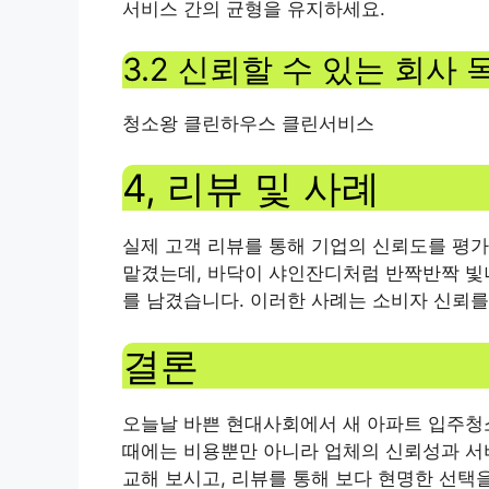
서비스 간의 균형을 유지하세요.
3.2 신뢰할 수 있는 회사 
청소왕 클린하우스 클린서비스
4, 리뷰 및 사례
실제 고객 리뷰를 통해 기업의 신뢰도를 평가
맡겼는데, 바닥이 샤인잔디처럼 반짝반짝 빛
를 남겼습니다. 이러한 사례는 소비자 신뢰를
결론
오늘날 바쁜 현대사회에서 새 아파트 입주청
때에는 비용뿐만 아니라 업체의 신뢰성과 서비
교해 보시고, 리뷰를 통해 보다 현명한 선택