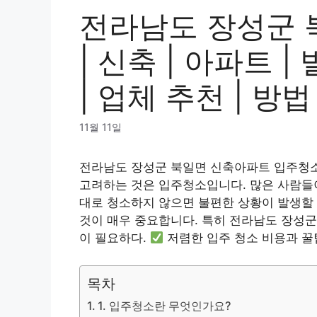
전라남도 장성군 
| 신축 | 아파트 |
| 업체 추천 | 방법
11월 11일
전라남도 장성군 북일면 신축아파트 입주청소
고려하는 것은 입주청소입니다. 많은 사람들이
대로 청소하지 않으면 불편한 상황이 발생할 
것이 매우 중요합니다. 특히 전라남도 장성군
이 필요하다.
저렴한 입주 청소 비용과 꿀
목차
1. 입주청소란 무엇인가요?