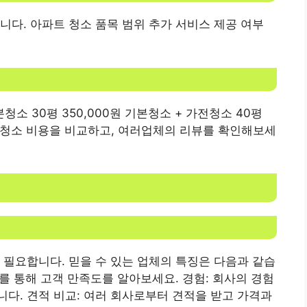
니다. 아파트 청소 품목 범위 추가 서비스 제공 여부
기본청소 30평 350,000원 ​​기본청소 + 가전청소 40평
청소 비용을 비교하고, 여러업체의 리뷰를 확인해보세
 필요합니다. 믿을 수 있는 업체의 특징은 다음과 같습
기를 통해 고객 만족도를 알아보세요. 경험: 회사의 경험
다. 견적 비교: 여러 회사로부터 견적을 받고 가격과