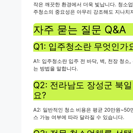
작은 깨끗한 환경에서 더욱 빛납니다. 청소업체
주청소의 중요성은 아무리 강조해도 지나치지
자주 묻는 질문 Q&A
Q1: 입주청소란 무엇인가
A1: 입주청소란 입주 전 바닥, 벽, 천장 청
는 방법을 말합니다.
Q2: 전라남도 장성군 북
요?
A2: 일반적인 청소 비용은 평균 20만원~50
스 가능 여부에 따라 달라질 수 있습니다.