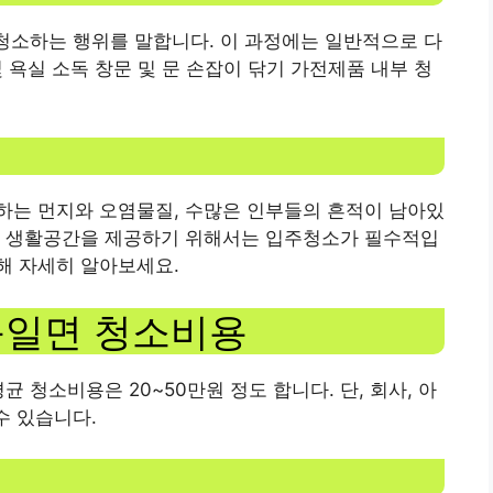
 청소하는 행위를 말합니다. 이 과정에는 일반적으로 다
및 욕실 소독 창문 및 문 손잡이 닦기 가전제품 내부 청
하는 먼지와 오염물질, 수많은 인부들의 흔적이 남아있
한 생활공간을 제공하기 위해서는 입주청소가 필수적입
해 자세히 알아보세요.
 북일면 청소비용
 청소비용은 20~50만원 정도 합니다. 단, 회사, 아
수 있습니다.