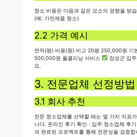
청소 비용은 다음과 같은 요소의 영향을 받습
(예: 가전제품 청소)
2.2 가격 예시
면적(평) 비용(원) 비고 20평 250,000원 ​​
500,000원 ​​풀클리닝 서비스
장성군 입주
요.
3. 전문업체 선정방법
3.1 회사 추천
전문 청소업체를 선택할 때는 몇 가지 지표가
니다. 온라인 후기 확인 : 입주 청소업체 후
과 완료된 프로젝트를 통해 전문성을 검증합니