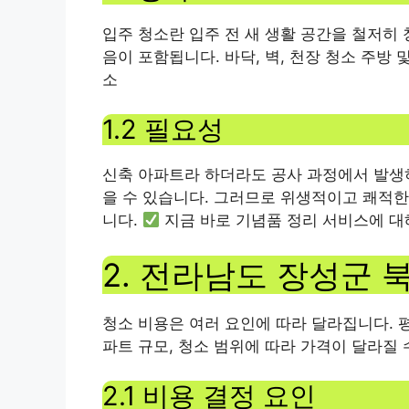
입주 청소란 입주 전 새 생활 공간을 철저히
음이 포함됩니다. 바닥, 벽, 천장 청소 주방 
소
1.2 필요성
신축 아파트라 하더라도 공사 과정에서 발생
을 수 있습니다. 그러므로 위생적이고 쾌적
니다.
지금 바로 기념품 정리 서비스에 대
2. 전라남도 장성군
청소 비용은 여러 요인에 따라 달라집니다. 평균
파트 규모, 청소 범위에 따라 가격이 달라질 
2.1 비용 결정 요인