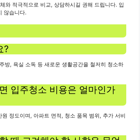
와 ​​적극적으로 비교, 상담하시길 권해 드립니다. 입
 않습니다.
요?
소, 주방, 욕실 소독 등 새로운 생활공간을 철저히 청소하
일면 입주청소 비용은 얼마인가
만원 정도이며, 아파트 면적, 청소 품목 범위, 추가 서비