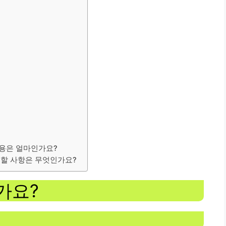
비용은 얼마인가요?
 할 사항은 무엇인가요?
가요?