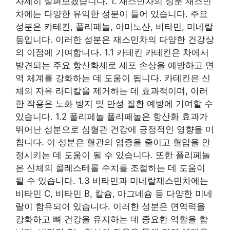
자세히 살펴보겠습니다. 1. 재스민차의 성분 재스민
차에는 다양한 유익한 성분이 들어 있습니다. 주요
성분은 카테킨, 폴리페놀, 아미노산, 비타민, 미네랄
등입니다. 이러한 성분은 재스민차의 다양한 건강상
의 이점에 기여합니다. 1.1 카테킨 카테킨은 차에서
발견되는 주요 항산화제로 세포 손상을 예방하고 면
역 체계를 강화하는 데 도움이 됩니다. 카테킨은 신
체의 자유 라디칼을 제거하는 데 효과적이며, 이러
한 작용은 노화 방지 및 만성 질환 예방에 기여할 수
있습니다. 1.2 폴리페놀 폴리페놀은 항산화 효과가
뛰어난 성분으로 심혈관 건강에 긍정적인 영향을 미
칩니다. 이 성분은 혈관의 염증을 줄이고 혈압을 안
정시키는 데 도움이 될 수 있습니다. 또한 폴리페놀
은 신체의 콜레스테롤 수치를 조절하는 데 도움이
될 수 있습니다. 1.3 비타민과 미네랄재스민차에는
비타민 C, 비타민 B, 칼슘, 마그네슘 등 다양한 미네
랄이 함유되어 있습니다. 이러한 성분은 면역력을
강화하고 뼈 건강을 유지하는 데 중요한 역할을 합