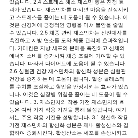
있습니다. 2.4 스트레스 해소 재스민 향은 진정 효
과가 있습니다. 재스민차를 마시면 마음을 진정시키
고 스트레스를 줄이는 데 도움이 될 수 있습니다. 이
것은 신경계에 긍정적인 영향을 미쳐 불안을 줄일
수 있습니다. 2.5 체중 관리 재스민차는 신진대사를
촉진하고 지방 연소를 도와 체중 관리에 효과적입니
다. 카테킨은 지방 세포의 분해를 촉진하고 신체의
에너지 소비를 증가시켜 체중 조절에 기여할 수 있
습니다. 따라서 다이어트에 도움이 될 수 있습니다.
2.6 심혈관 건강 재스민차의 항산화 성분은 심혈관
건강을 증진하는 데 도움이 됩니다. 혈중 콜레스테
롤 수치를 조절하고 혈압을 안정시키는 효과가 있습
니다. 이것은 심장병 위험을 줄이는 데 도움이 될 수
있습니다. 3. 재스민차의 작용 기전 재스민차의 효
능은 여러 가지 작용 기전을 통해 달성됩니다. 여기
서는 주요 작용 기전을 설명합니다. 3.1 항산화 작용
기전 재스민차의 항산화 성분은 체내 활성산소와 결
합하여 중화시킨다. 활성산소는 세포를 손상시키고