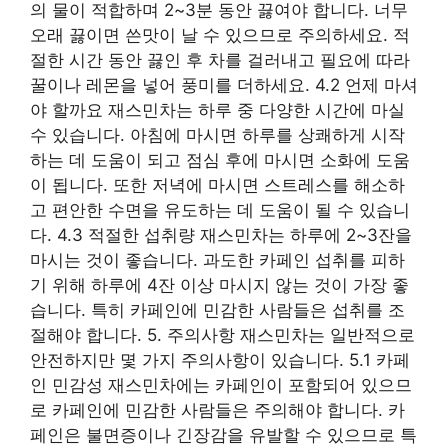
의 물이 적합하며 2~3분 동안 끓여야 합니다. 너무
오래 끓이면 쓴맛이 날 수 있으므로 주의하세요. 적
절한 시간 동안 끓인 후 차를 걸러내고 필요에 따라
꿀이나 레몬을 넣어 풍미를 더하세요. 4.2 언제 마셔
야 할까요 재스민차는 하루 중 다양한 시간에 마실
수 있습니다. 아침에 마시면 하루를 상쾌하게 시작
하는 데 도움이 되고 점심 후에 마시면 소화에 도움
이 됩니다. 또한 저녁에 마시면 스트레스를 해소하
고 편안한 수면을 유도하는 데 도움이 될 수 있습니
다. 4.3 적절한 섭취량 재스민차는 하루에 2~3잔을
마시는 것이 좋습니다. 과도한 카페인 섭취를 피하
기 위해 하루에 4잔 이상 마시지 않는 것이 가장 좋
습니다. 특히 카페인에 민감한 사람들은 섭취를 조
절해야 합니다. 5. 주의사항 재스민차는 일반적으로
안전하지만 몇 가지 주의사항이 있습니다. 5.1 카페
인 민감성 재스민차에는 카페인이 포함되어 있으므
로 카페인에 민감한 사람들은 주의해야 합니다. 카
페인은 불면증이나 긴장감을 유발할 수 있으므로 특