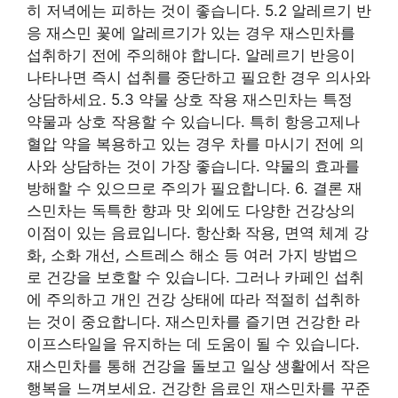
히 저녁에는 피하는 것이 좋습니다. 5.2 알레르기 반
응 재스민 꽃에 알레르기가 있는 경우 재스민차를
섭취하기 전에 주의해야 합니다. 알레르기 반응이
나타나면 즉시 섭취를 중단하고 필요한 경우 의사와
상담하세요. 5.3 약물 상호 작용 재스민차는 특정
약물과 상호 작용할 수 있습니다. 특히 항응고제나
혈압 약을 복용하고 있는 경우 차를 마시기 전에 의
사와 상담하는 것이 가장 좋습니다. 약물의 효과를
방해할 수 있으므로 주의가 필요합니다. 6. 결론 재
스민차는 독특한 향과 맛 외에도 다양한 건강상의
이점이 있는 음료입니다. 항산화 작용, 면역 체계 강
화, 소화 개선, 스트레스 해소 등 여러 가지 방법으
로 건강을 보호할 수 있습니다. 그러나 카페인 섭취
에 주의하고 개인 건강 상태에 따라 적절히 섭취하
는 것이 중요합니다. 재스민차를 즐기면 건강한 라
이프스타일을 유지하는 데 도움이 될 수 있습니다.
재스민차를 통해 건강을 돌보고 일상 생활에서 작은
행복을 느껴보세요. 건강한 음료인 재스민차를 꾸준