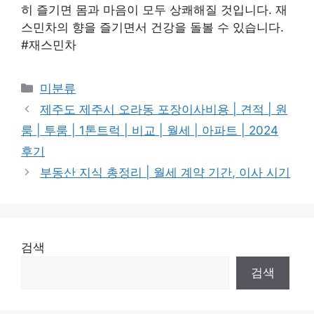
히 즐기면 몸과 마음이 모두 상쾌해질 것입니다. 재
스민차의 향을 즐기면서 건강을 돌볼 수 있습니다.
#재스민차
Categories
미분류
제주도 제주시 오라동 포장이사비용 | 견적 | 원
룸 | 투룸 | 1톤트럭 | 비교 | 월세 | 아파트 | 2024
후기
부동산 지식 총정리 | 월세 계약 기간, 이사 시기
검색
검색