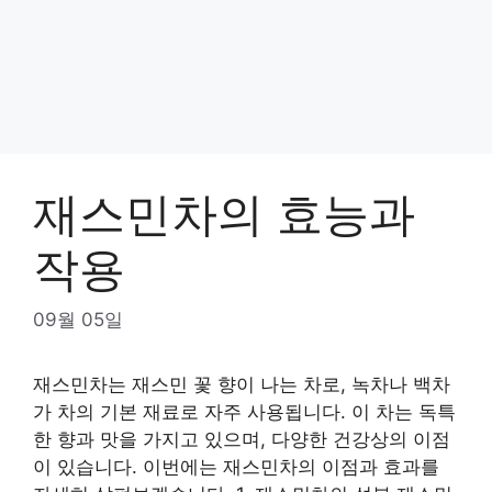
재스민차의 효능과
작용
09월 05일
재스민차는 재스민 꽃 향이 나는 차로, 녹차나 백차
가 차의 기본 재료로 자주 사용됩니다. 이 차는 독특
한 향과 맛을 가지고 있으며, 다양한 건강상의 이점
이 있습니다. 이번에는 재스민차의 이점과 효과를