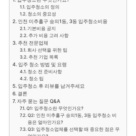
입주청소의 정의
청소의 중요성
인천 미추홀구 숭의1동, 3동 입주청소비용
기본비용 공지
추가 비용 고려 사항
추천 전문업체
회사 선택을 위한 팁
추천 기업 목록
입주 청소 방법 및 요령
청소 전 준비사항
청소 팁
입주청소 후 리뷰를 남겨주세요
결론
자주 묻는 질문 Q&A
Q1: 입주청소란 무엇인가요?
Q2: 인천 미추홀구 숭의1동, 3동 입주청소 비
용은 얼마인가요?
Q3: 입주청소업체를 선택할 때 중요한 점은 무