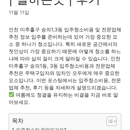
11월 11일
인천 미추홀구 숭의1,3동 입주청소비용 및 전문업체
추천 정보 입주를 준비하는데 있어 가장 중요한 요
소 중 하나가 청소입니다. 특히 새로운 공간에서의
첫인상이 가장 중요하기 때문에 어떻게 청소를 하느
냐에 따라 삶의 질이 크게 달라질 수 있습니다. 인천
미추홀구 숭의1동, 3동 입주청소비용과 전문업체
추천은 주택구입자와 임차인 모두에게 매우 중요한
요소입니다. 이번 포스팅에서는 입주청소비용, 전문
업체 추천, 후기 등을 자세하게 설명드리겠습니다.
여름에도 청결을 유지하는 비결을 지금 바로 알
아보세요.
목차
입주청소란 무엇인가요?