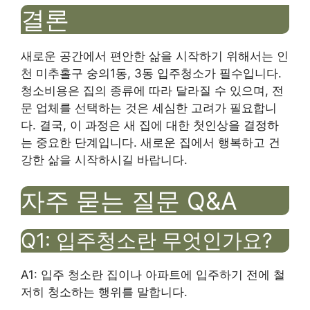
결론
새로운 공간에서 편안한 삶을 시작하기 위해서는 인
천 미추홀구 숭의1동, 3동 입주청소가 필수입니다.
청소비용은 집의 종류에 따라 달라질 수 있으며, 전
문 업체를 선택하는 것은 세심한 고려가 필요합니
다. 결국, 이 과정은 새 집에 대한 첫인상을 결정하
는 중요한 단계입니다. 새로운 집에서 행복하고 건
강한 삶을 시작하시길 바랍니다.
자주 묻는 질문 Q&A
Q1: 입주청소란 무엇인가요?
A1: 입주 청소란 집이나 아파트에 입주하기 전에 철
저히 청소하는 행위를 말합니다.