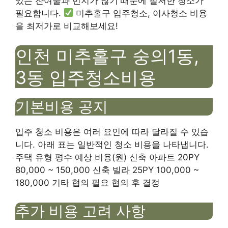
있는 잔여물과 먼지가 많기 때문에 철저한 청소가
필요합니다.
미추홀구 입주청소, 이사청소 비용
을 최저가로 비교해보세요!
인천 미추홀구 숭의1동,
3동 입주청소비용
기본비용 공지
입주 청소 비용은 여러 요인에 따라 달라질 수 있습
니다. 아래 표는 일반적인 청소 비용을 나타냅니다.
주택 유형 평수 예상 비용(원) 신축 아파트 20PY
80,000 ~ 150,000 신축 빌라 25PY 100,000 ~
180,000 기타 협의 필요 협의 후 결정
추가 비용 고려 사항