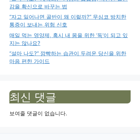
감을 확신으로 바꾸는 법
“자고 일어나면 골반이 왜 이럴까?” 무심코 방치한
통증이 보내는 위험 신호
매일 먹는 영양제, 혹시 내 몸을 위한 ‘독’이 되고 있
지는 않나요?
“설마 나도?” 깜빡하는 습관이 두려운 당신을 위한
마음 편한 가이드
최신 댓글
보여줄 댓글이 없습니다.