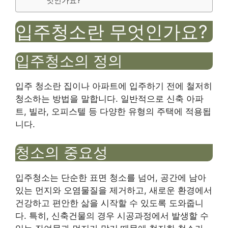
엇인가요?
입주청소란 무엇인가요?
입주청소의 정의
입주 청소란 집이나 아파트에 입주하기 전에 철저히
청소하는 방법을 말합니다. 일반적으로 신축 아파
트, 빌라, 오피스텔 등 다양한 유형의 주택에 적용됩
니다.
청소의 중요성
입주청소는 단순한 표면 청소를 넘어, 공간에 남아
있는 먼지와 오염물질을 제거하고, 새로운 환경에서
건강하고 편안한 삶을 시작할 수 있도록 도와줍니
다. 특히, 신축건물의 경우 시공과정에서 발생할 수