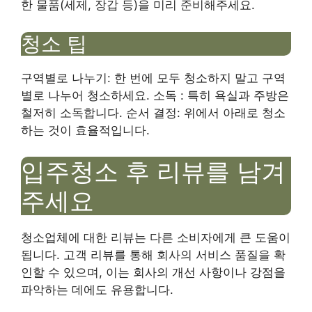
한 물품(세제, 장갑 등)을 미리 준비해주세요.
청소 팁
구역별로 나누기: 한 번에 모두 청소하지 말고 구역
별로 나누어 청소하세요. 소독 : 특히 욕실과 주방은
철저히 소독합니다. 순서 결정: 위에서 아래로 청소
하는 것이 효율적입니다.
입주청소 후 리뷰를 남겨
주세요
청소업체에 대한 리뷰는 다른 소비자에게 큰 도움이
됩니다. 고객 리뷰를 통해 회사의 서비스 품질을 확
인할 수 있으며, 이는 회사의 개선 사항이나 강점을
파악하는 데에도 유용합니다.