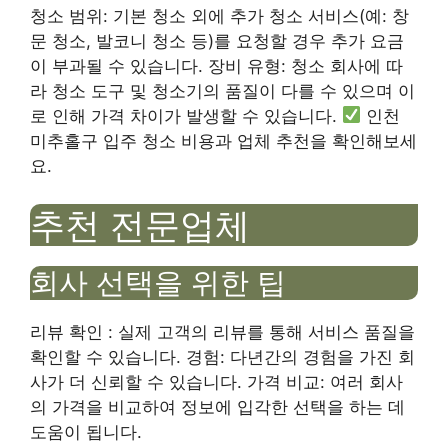
청소 범위: 기본 청소 외에 추가 청소 서비스(예: 창
문 청소, 발코니 청소 등)를 요청할 경우 추가 요금
이 부과될 수 있습니다. 장비 유형: 청소 회사에 따
라 청소 도구 및 청소기의 품질이 다를 수 있으며 이
로 인해 가격 차이가 발생할 수 있습니다.
인천
미추홀구 입주 청소 비용과 업체 추천을 확인해보세
요.
추천 전문업체
회사 선택을 위한 팁
리뷰 확인 : 실제 고객의 리뷰를 통해 서비스 품질을
확인할 수 있습니다. 경험: 다년간의 경험을 가진 회
사가 더 신뢰할 수 있습니다. 가격 비교: 여러 회사
의 가격을 비교하여 정보에 입각한 선택을 하는 데
도움이 됩니다.