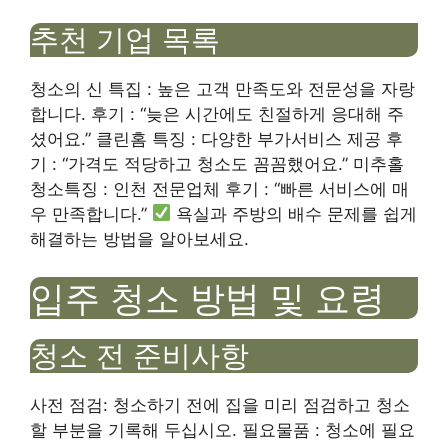
추천 기업 목록
청소의 신 특집 : 높은 고객 만족도와 전문성을 자랑
합니다. 후기 : “늦은 시간에도 친절하게 응대해 주
셨어요.” 클린홈 특징 : 다양한 부가서비스 제공 후
기 : “가격도 적당하고 청소도 꼼꼼했어요.” 미추홀
청소특징 : 인천 전문업체 후기 : “빠른 서비스에 매
우 만족합니다.”
욕실과 주방의 배수 문제를 쉽게
해결하는 방법을 알아보세요.
입주 청소 방법 및 요령
청소 전 준비사항
사전 점검: 청소하기 전에 집을 미리 점검하고 청소
할 부분을 기록해 두십시오. 필요물품 : 청소에 필요