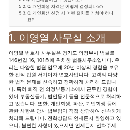
Q. 개인회생 자격은 어떻게 결정되나요?
Q. 개인회생 신청 시 어떤 절차를 거쳐야 하나
요?
1. 이영열 사무실 소개
이영열 변호사 사무실은 경기도 의정부시 범골로
146번길 16, 101호에 위치한 법률사무소입니다. 우
리는 다양한 법원 업무에 20년 이상의 경험을 보유
한 전직 법원 서기이자 변호사입니다. 고객의 다양
한 법적 문제를 신속하고 정확하게 처리해 드립니
다. 특히 퇴직 전 의정부등기소에서 근무한 경험이
있어 부동산등기, 법인등기 등을 전문적으로 처리하
고 있습니다. 또한, 개인회생, 파산, 기업회생 등에
관한 사항은 당사 법무팀이 직접 상담하여 신속하게
처리해 드립니다. 전화상담도 언제든지 환영하고 있
으니, 불편한 사항이 있으시면 언제든지 전화주세