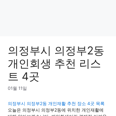
의정부시 의정부2동
개인회생 추천 리스
트 4곳
01월 11일
의정부시 의정부2동 개인재활 추천 장소 4곳 목록
오늘은 의정부시 의정부2동에 위치한 개인재활에