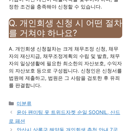
정한 조건을 충족해야 신청할 수 있습니다.
Q. 개인회생 신청 시 어떤 절차
를 거쳐야 하나요?
A. 개인회생 신청절차는 크게 채무조정 신청, 채무
자의 재산지급, 채무조정계획의 수립 및 발효, 채무
자의 일상생활에 필요한 최소한의 자산보호, 수익자
의 자산보호 등으로 구성됩니다. 신청인은 신청서를
법원에 제출하고, 법원은 그 사람을 검토한 후 유죄
를 판결합니다.
Categories
미분류
윤아 팬미팅 옷 트위드자켓 순일 SOONIL, 산드
로 패션
안산시 상록구 해양동 개인회생 추천 안내 7곳