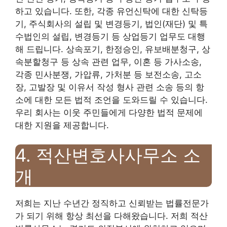
하고 있습니다. 또한, 각종 유언신탁에 대한 신탁등
기, 주식회사의 설립 및 변경등기, 법인(재단) 및 특
수법인의 설립, 변경등기 등 상업등기 업무도 대행
해 드립니다. 상속포기, 한정승인, 유보배분청구, 상
속분할청구 등 상속 관련 업무, 이혼 등 가사소송,
각종 민사분쟁, 가압류, 가처분 등 보전소송, 고소
장, 고발장 및 이유서 작성 형사 관련 소송 등의 항
소에 대한 모든 법적 조언을 도와드릴 수 있습니다.
우리 회사는 이웃 주민들에게 다양한 법적 문제에
대한 지원을 제공합니다.
4. 적산변호사사무소 소
개
저희는 지난 수년간 정직하고 신뢰받는 법률전문가
가 되기 위해 항상 최선을 다해왔습니다. 저희 적산