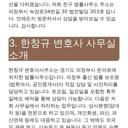
선을 다하겠습니다. 저희 친구 법률사무소 주소는
의정부시 녹양로34번길 30 법전빌딩 303호 입니
다. 언제든지 방문하셔서 상담을 받아보실 수 있습
니다. 감사합니다
3. 한창규 변호사 사무실
소개
한창규 변호사사무소는 경기도 의정부시 둔야로에
위치한 법률사무소입니다. 의정부 출신 법률 보조원
(법학석사, 공인중개사)이 직접 상담 및 사건처리를
담당하고 있습니다. 토요일, 일요일을 포함한 휴무
일에도 예약을 통해 상담이 가능합니다. 다음은 저
희 사무실에서 처리하는 업무입니다. 상사분쟁(임대
차 등)을 전문으로 하고 있으며, 개인회생, 파산, 파
산면제 등에도 대응하고 있습니다. 그 밖에도 외국
인 관련 등기, 상속등기 등 부동산 등기 업무도 수행