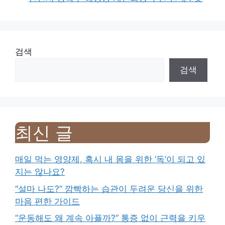
검색
검색
최신 글
매일 먹는 영양제, 혹시 내 몸을 위한 ‘독’이 되고 있
지는 않나요?
“설마 나도?” 깜빡하는 습관이 두려운 당신을 위한
마음 편한 가이드
“운동해도 왜 계속 아플까?” 통증 없이 근력을 키우