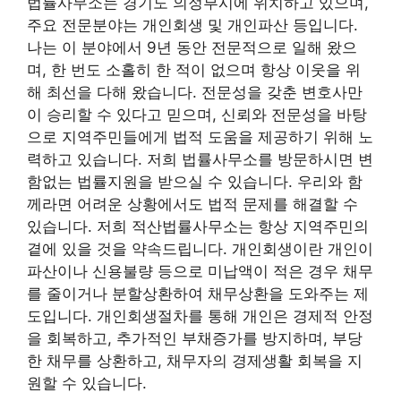
법률사무소는 경기도 의정부시에 위치하고 있으며,
주요 전문분야는 개인회생 및 개인파산 등입니다.
나는 이 분야에서 9년 동안 전문적으로 일해 왔으
며, 한 번도 소홀히 한 적이 없으며 항상 이웃을 위
해 최선을 다해 왔습니다. 전문성을 갖춘 변호사만
이 승리할 수 있다고 믿으며, 신뢰와 전문성을 바탕
으로 지역주민들에게 법적 도움을 제공하기 위해 노
력하고 있습니다. 저희 법률사무소를 방문하시면 변
함없는 법률지원을 받으실 수 있습니다. 우리와 함
께라면 어려운 상황에서도 법적 문제를 해결할 수
있습니다. 저희 적산법률사무소는 항상 지역주민의
곁에 있을 것을 약속드립니다. 개인회생이란 개인이
파산이나 신용불량 등으로 미납액이 적은 경우 채무
를 줄이거나 분할상환하여 채무상환을 도와주는 제
도입니다. 개인회생절차를 통해 개인은 경제적 안정
을 회복하고, 추가적인 부채증가를 방지하며, 부당
한 채무를 상환하고, 채무자의 경제생활 회복을 지
원할 수 있습니다.