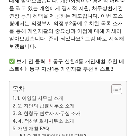
대해 알아보겠습니다. 개인회생이란 경제적 어려움
을 겪고 있는 개인에게 경제적 지원, 채무상환기간
연장 등의 혜택을 제공하는 제도입니다. 이번 포스
팅에서는 의정부시 의정부2동에 위치한 목록 소개
를 통해 개인재활의 중요성과 이점에 대해 자세히
알아보겠습니다. 준비 되었나요? 그럼 바로 시작해
보겠습니다.
보기 전 클릭
동구 신천4동 개인재활 추천 베
스트4 》동구 지산1동 개인재활 추천 베스트3
목차
1. 이영열 사무실 소개
2. 지인의 법률사무소 소개
3. 한창규 변호사 사무실 소개
4. 적산변호사사무소 소개
개인 재활 FAQ
Q. 개인재활이란 무엇인가요?