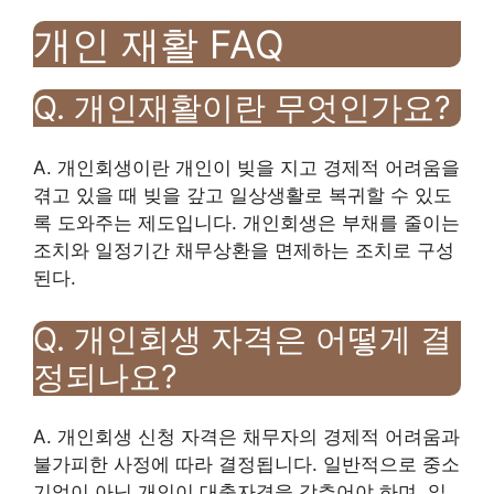
개인 재활 FAQ
Q. 개인재활이란 무엇인가요?
A. 개인회생이란 개인이 빚을 지고 경제적 어려움을
겪고 있을 때 빚을 갚고 일상생활로 복귀할 수 있도
록 도와주는 제도입니다. 개인회생은 부채를 줄이는
조치와 일정기간 채무상환을 면제하는 조치로 구성
된다.
Q. 개인회생 자격은 어떻게 결
정되나요?
A. 개인회생 신청 자격은 채무자의 경제적 어려움과
불가피한 사정에 따라 결정됩니다. 일반적으로 중소
기업이 아닌 개인이 대출자격을 갖추어야 하며, 일