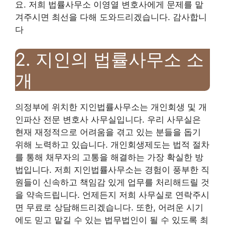
요. 저희 법률사무소 이영열 변호사에게 문제를 맡
겨주시면 최선을 다해 도와드리겠습니다. 감사합니
다
2. 지인의 법률사무소 소
개
의정부에 위치한 지인법률사무소는 개인회생 및 개
인파산 전문 변호사 사무실입니다. 우리 사무실은
현재 재정적으로 어려움을 겪고 있는 분들을 돕기
위해 노력하고 있습니다. 개인회생제도는 법적 절차
를 통해 채무자의 고통을 해결하는 가장 확실한 방
법입니다. 저희 지인법률사무소는 경험이 풍부한 직
원들이 신속하고 책임감 있게 업무를 처리해드릴 것
을 약속드립니다. 언제든지 저희 사무실로 연락주시
면 무료로 상담해드리겠습니다. 또한, 어려운 시기
에도 믿고 맡길 수 있는 법무법인이 될 수 있도록 최