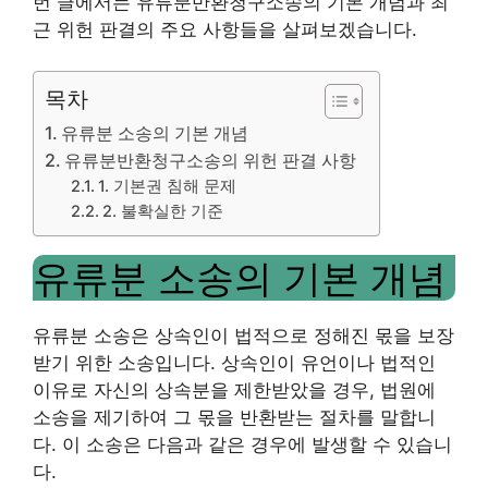
번 글에서는 유류분반환청구소송의 기본 개념과 최
근 위헌 판결의 주요 사항들을 살펴보겠습니다.
목차
유류분 소송의 기본 개념
유류분반환청구소송의 위헌 판결 사항
1. 기본권 침해 문제
2. 불확실한 기준
유류분 소송의 기본 개념
유류분 소송은 상속인이 법적으로 정해진 몫을 보장
받기 위한 소송입니다. 상속인이 유언이나 법적인
이유로 자신의 상속분을 제한받았을 경우, 법원에
소송을 제기하여 그 몫을 반환받는 절차를 말합니
다. 이 소송은 다음과 같은 경우에 발생할 수 있습니
다.