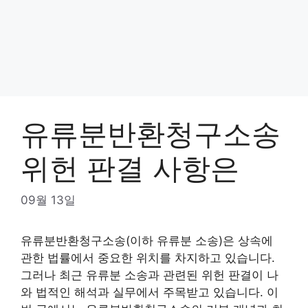
유류분반환청구소송
위헌 판결 사항은
09월 13일
유류분반환청구소송(이하 유류분 소송)은 상속에
관한 법률에서 중요한 위치를 차지하고 있습니다.
그러나 최근 유류분 소송과 관련된 위헌 판결이 나
와 법적인 해석과 실무에서 주목받고 있습니다. 이