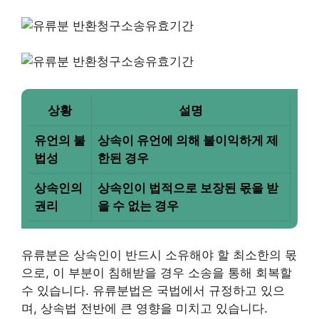
상황
설명
유언의 불
상속이 유언에 의해 불이익하게 제
법성
한된 경우
상속인의
상속인이 법적으로 보장된 몫을 받
권리
을 수 없는 경우
유류분은 상속인이 반드시 소유해야 할 최소한의 몫
으로, 이 부분이 침해받을 경우 소송을 통해 회복할
수 있습니다. 유류분법은 국법에서 규정하고 있으
며, 상속법 전반에 큰 영향을 미치고 있습니다.