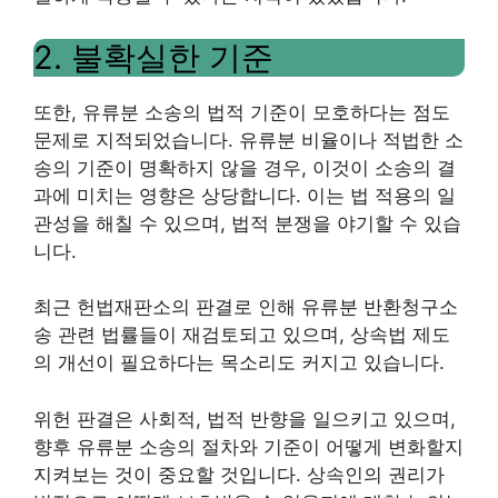
2. 불확실한 기준
또한, 유류분 소송의 법적 기준이 모호하다는 점도
문제로 지적되었습니다. 유류분 비율이나 적법한 소
송의 기준이 명확하지 않을 경우, 이것이 소송의 결
과에 미치는 영향은 상당합니다. 이는 법 적용의 일
관성을 해칠 수 있으며, 법적 분쟁을 야기할 수 있습
니다.
최근 헌법재판소의 판결로 인해 유류분 반환청구소
송 관련 법률들이 재검토되고 있으며, 상속법 제도
의 개선이 필요하다는 목소리도 커지고 있습니다.
위헌 판결은 사회적, 법적 반향을 일으키고 있으며,
향후 유류분 소송의 절차와 기준이 어떻게 변화할지
지켜보는 것이 중요할 것입니다. 상속인의 권리가