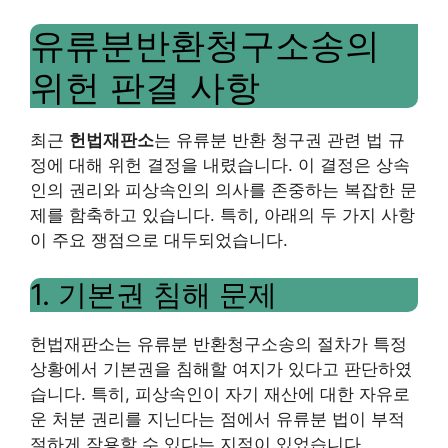
유류분반환청구소송의
위헌 판결 사항
최근
헌법재판소
는 유류분 반환 청구권 관련 법 규
정에 대해 위헌 결정을 내렸습니다. 이 결정은 상속
인의 권리와 피상속인의 의사를 존중하는 복잡한 문
제를 함축하고 있습니다. 특히, 아래의 두 가지 사항
이 주요 쟁점으로 대두되었습니다.
1. 기본권 침해 문제
헌법재판소는 유류분 반환청구소송의 절차가 특정
상황에서 기본권을 침해할 여지가 있다고 판단하였
습니다. 특히, 피상속인이 자기 재산에 대한 자유로
운 처분 권리를 지닌다는 점에서 유류분 법이 부적
절하게 작용할 수 있다는 지적이 있었습니다.