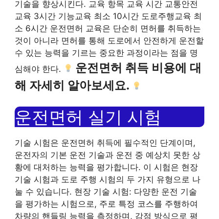
기술을 향상시킨다. 교육 항목 교육 시간 교통안전
교육 3시간 기능교육 최소 10시간 도로주행교육 최
소 6시간 운전면허 교육은 단순히 면허를 취득하는
것이 아니라 면허를 통해 도로에서 안전하게 운전할
수 있는 능력을 기르는 중요한 과정이라는 점을 명
운전면허 취득 비용에 대
심해야 한다.
해 자세히 알아보세요.
운전면허 실기 시험
기술 시험은 운전면허 취득에 필수적인 단계이며,
운전자의 기본 운전 기술과 운전 중 예상치 못한 상
황에 대처하는 능력을 평가합니다. 이 시험은 현장
기술 시험과 도로 주행 시험의 두 가지 유형으로 나
눌 수 있습니다. 현장 기술 시험: 다양한 운전 기술
을 평가하는 시험으로, 주로 특정 코스를 주행하여
차량의 핸들링 능력을 측정하며, 감점 방식으로 평