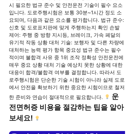
시 필요한 법규 준수 및 안전운전 기술이 필수 요소
입니다. 도로주행시험은 보통 30분~1시간 정도 소
요되며, 다음과 같은 요소를 평가합니다. 법규 준수:
신호 및 도로표지판에 맞게 주행하는지 확인 손발
제어: 주행 중 방향 지시등, 브레이크, 가속 페달의
유기적 작동 상황 대처 기술: 보행자 및 다른 차량에
대처하는 능력 평가 항목 중요성 법규 준수는 필수
적이며 불합격 사유 중 1위 조작 정확성 안전운전에
매우 중요 상황 대처 기술 예상치 못한 상황에 대한
대응이 합격/불합격 여부를 결정합니다. 따라서 도
로주행시험은 단순한 기술 시험이 아니라 실제 도로
에서 안전을 확보하기 위한 중요한 시험이므로 철저
운
한 준비와 연습이 절대적으로 필요합니다.
전면허증 비용을 절감하는 팁을 알아
보세요!