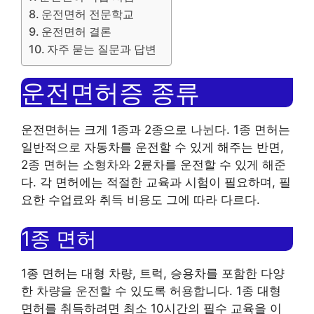
운전면허 전문학교
운전면허 결론
자주 묻는 질문과 답변
운전면허증 종류
운전면허는 크게 1종과 2종으로 나뉜다. 1종 면허는
일반적으로 자동차를 운전할 수 있게 해주는 반면,
2종 면허는 소형차와 2륜차를 운전할 수 있게 해준
다. 각 면허에는 적절한 교육과 시험이 필요하며, 필
요한 수업료와 취득 비용도 그에 따라 다르다.
1종 면허
1종 면허는 대형 차량, 트럭, 승용차를 포함한 다양
한 차량을 운전할 수 있도록 허용합니다. 1종 대형
면허를 취득하려면 최소 10시간의 필수 교육을 이