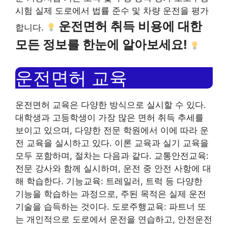
시험 실제 도로에서 법률 준수 및 차량 운전을 평가
운전면허 취득 비용에 대한
합니다.
모든 정보를 한눈에 알아보세요!
운전면허 교육
운전면허 교육은 다양한 방식으로 실시할 수 있다.
대학생과 고등학생이 가장 많은 면허 취득 추세를
보이고 있으며, 다양한 전문 학원에서 이에 따라 운
전 교육을 실시하고 있다. 이론 교육과 실기 교육을
모두 포함하며, 절차는 다음과 같다. 교통안전교육:
전문 강사와 ​​함께 실시하며, 운전 중 안전 사항에 대
해 학습한다. 기능교육: 트레일러, 트럭 등 다양한
기능을 학습하는 과정으로, 주된 목적은 실제 운전
기술을 습득하는 것이다. 도로주행교육: 파트너 또
는 개인적으로 도로에서 운전을 연습하고, 안전운전