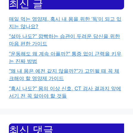
최신 글
매일 먹는 영양제, 혹시 내 몸을 위한 ‘독’이 되고 있
지는 않나요?
“설마 나도?” 깜빡하는 습관이 두려운 당신을 위한
마음 편한 가이드
“운동해도 왜 계속 아플까?” 통증 없이 근력을 키우
는 진짜 방법
“왜 내 몸은 예전 같지 않을까?”가 고민될 때 꼭 체
크해야 할 영양제 가이드
“혹시 나도?” 몸의 이상 신호, CT 검사 결과지 앞에
서기 전 꼭 알아야 할 것들
최신 댓글