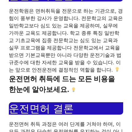
운전학원은 면허취득을 전문으로 하는 기관으로, 경
험이 풍부한 강사가 운영합니다. 전문학교의 교육은
일반학교보다 심도 있는 교육을 제공하며, 실무에
가까운 교육도 제공합니다. 학교 종류 특징 일반학
교 기초교육에 집중 전문학교는 심도 있는 교육과
실무 프로그램을 제공합니다 전문학교에서 교육을
받으면 기본교육뿐만 아니라 다양한 운전기술과 법
규준수에 대한 자세한 교육을 받을 수 있습니다. 이
는 앞으로 안전운전에 결정적인 역할을 합니다.
운전면허 취득에 드는 모든 비용을
한눈에 알아보세요.
운전면허 결론
운전면허 취득 과정은 여러 단계를 거쳐야 하며, 이
모든 과정은 단순히 운전면허를 유지하는 것이 아니