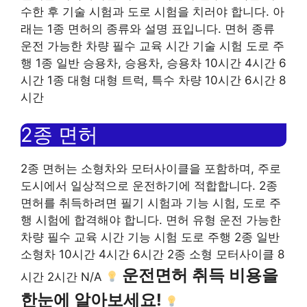
수한 후 기술 시험과 도로 시험을 치러야 합니다. 아
래는 1종 면허의 종류와 설명 표입니다. 면허 종류
운전 가능한 차량 필수 교육 시간 기술 시험 도로 주
행 1종 일반 승용차, 승용차, 승용차 10시간 4시간 6
시간 1종 대형 대형 트럭, 특수 차량 10시간 6시간 8
시간
2종 면허
2종 면허는 소형차와 모터사이클을 포함하며, 주로
도시에서 일상적으로 운전하기에 적합합니다. 2종
면허를 취득하려면 필기 시험과 기능 시험, 도로 주
행 시험에 합격해야 합니다. 면허 유형 운전 가능한
차량 필수 교육 시간 기능 시험 도로 주행 2종 일반
소형차 10시간 4시간 6시간 2종 소형 모터사이클 8
운전면허 취득 비용을
시간 2시간 N/A
한눈에 알아보세요!