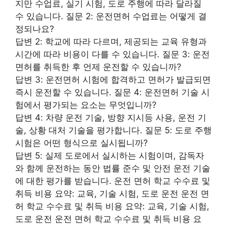
지만 수업료, 실기 시험, 도로 주행에 따라 달라질
수 있습니다. 질문 2: 운전면허 수업료는 어떻게 결
정되나요?
답변 2: 학교에 따라 다르며, 제공되는 교육 유형과
시간에 따라 비용이 다를 수 있습니다. 질문 3: 운전
면허를 취득한 후 언제 운전할 수 있습니까?
답변 3: 운전면허 시험에 합격하고 면허가 발급되면
즉시 운전할 수 있습니다. 질문 4: 운전면허 기술 시
험에서 평가되는 요소는 무엇입니까?
답변 4: 차량 운전 기술, 방향 지시등 사용, 운전 기
술, 상황 대처 기술을 평가합니다. 질문 5: 도로 주행
시험은 어떤 형식으로 실시됩니까?
답변 5: 실제 도로에서 실시하는 시험이며, 감독자
와 함께 운전하는 동안 법률 준수 및 안전 운전 기술
에 대한 평가를 받습니다. 운전 면허 학교 수수료 및
취득 비용 요약: 교육, 기술 시험, 도로 운전 운전 면
허 학교 수수료 및 취득 비용 요약: 교육, 기술 시험,
도로 운전 운전 면허 학교 수수료 및 취득 비용 요