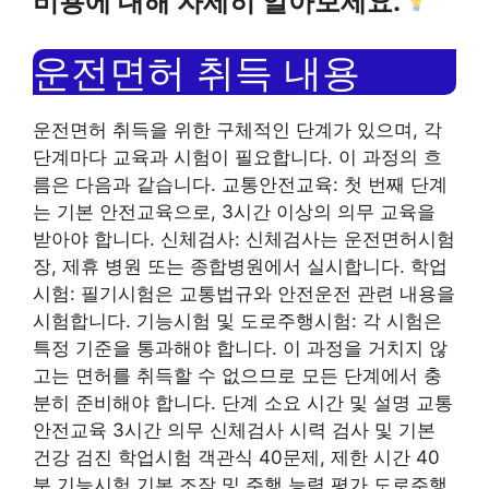
비용에 대해 자세히 알아보세요.
운전면허 취득 내용
운전면허 취득을 위한 구체적인 단계가 있으며, 각
단계마다 교육과 시험이 필요합니다. 이 과정의 흐
름은 다음과 같습니다. 교통안전교육: 첫 번째 단계
는 기본 안전교육으로, 3시간 이상의 의무 교육을
받아야 합니다. 신체검사: 신체검사는 운전면허시험
장, 제휴 병원 또는 종합병원에서 실시합니다. 학업
시험: 필기시험은 교통법규와 안전운전 관련 내용을
시험합니다. 기능시험 및 도로주행시험: 각 시험은
특정 기준을 통과해야 합니다. 이 과정을 거치지 않
고는 면허를 취득할 수 없으므로 모든 단계에서 충
분히 준비해야 합니다. 단계 소요 시간 및 설명 교통
안전교육 3시간 의무 신체검사 시력 검사 및 기본
건강 검진 학업시험 객관식 40문제, 제한 시간 40
분 기능시험 기본 조작 및 주행 능력 평가 도로주행