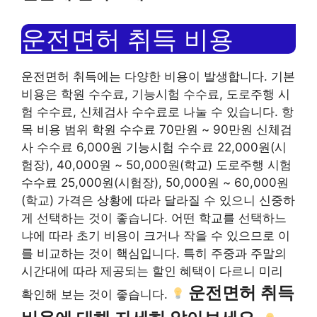
운전면허 취득 비용
운전면허 취득에는 다양한 비용이 발생합니다. 기본
비용은 학원 수수료, 기능시험 수수료, 도로주행 시
험 수수료, 신체검사 수수료로 나눌 수 있습니다. 항
목 비용 범위 학원 수수료 70만원 ~ 90만원 신체검
사 수수료 6,000원 ​​기능시험 수수료 22,000원(시
험장), 40,000원 ​​~ 50,000원(학교) 도로주행 시험
수수료 25,000원(시험장), 50,000원 ​​~ 60,000원
(학교) 가격은 상황에 따라 달라질 수 있으니 신중하
게 선택하는 것이 좋습니다. 어떤 학교를 선택하느
냐에 따라 초기 비용이 크거나 작을 수 있으므로 이
를 비교하는 것이 핵심입니다. 특히 주중과 주말의
시간대에 따라 제공되는 할인 혜택이 다르니 미리
운전면허 취득
확인해 보는 것이 좋습니다.