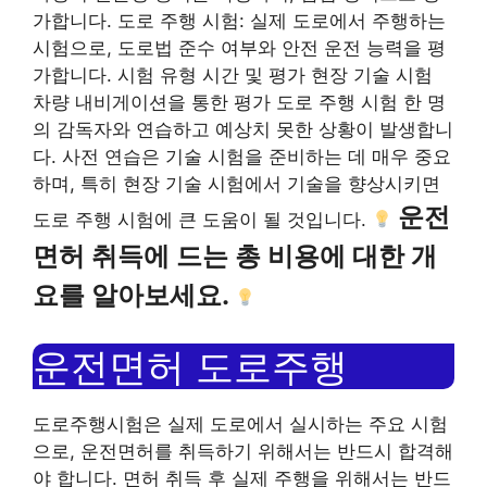
가합니다. 도로 주행 시험: 실제 도로에서 주행하는
시험으로, 도로법 준수 여부와 안전 운전 능력을 평
가합니다. 시험 유형 시간 및 평가 현장 기술 시험
차량 내비게이션을 통한 평가 도로 주행 시험 한 명
의 감독자와 연습하고 예상치 못한 상황이 발생합니
다. 사전 연습은 기술 시험을 준비하는 데 매우 중요
하며, 특히 현장 기술 시험에서 기술을 향상시키면
운전
도로 주행 시험에 큰 도움이 될 것입니다.
면허 취득에 드는 총 비용에 대한 개
요를 알아보세요.
운전면허 도로주행
도로주행시험은 실제 도로에서 실시하는 주요 시험
으로, 운전면허를 취득하기 위해서는 반드시 합격해
야 합니다. 면허 취득 후 실제 주행을 위해서는 반드