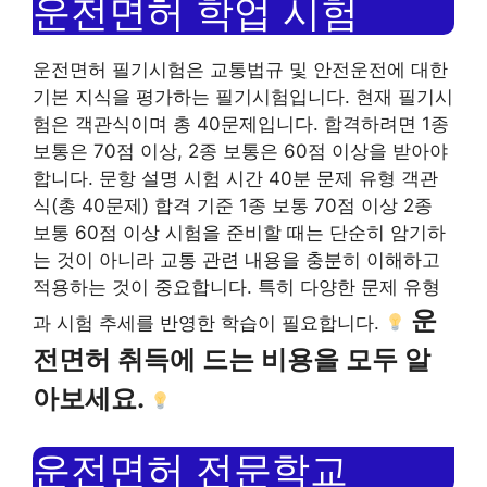
운전면허 학업 시험
운전면허 필기시험은 교통법규 및 안전운전에 대한
기본 지식을 평가하는 필기시험입니다. 현재 필기시
험은 객관식이며 총 40문제입니다. 합격하려면 1종
보통은 70점 이상, 2종 보통은 60점 이상을 받아야
합니다. 문항 설명 시험 시간 40분 문제 유형 객관
식(총 40문제) 합격 기준 1종 보통 70점 이상 2종
보통 60점 이상 시험을 준비할 때는 단순히 암기하
는 것이 아니라 교통 관련 내용을 충분히 이해하고
적용하는 것이 중요합니다. 특히 다양한 문제 유형
운
과 시험 추세를 반영한 ​​학습이 필요합니다.
전면허 취득에 드는 비용을 모두 알
아보세요.
운전면허 전문학교