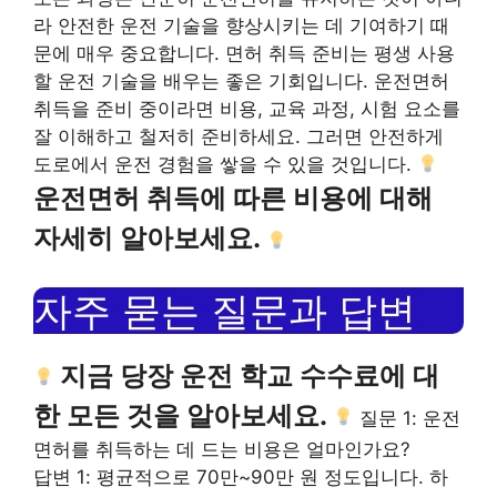
라 안전한 운전 기술을 향상시키는 데 기여하기 때
문에 매우 중요합니다. 면허 취득 준비는 평생 사용
할 운전 기술을 배우는 좋은 기회입니다. 운전면허
취득을 준비 중이라면 비용, 교육 과정, 시험 요소를
잘 이해하고 철저히 준비하세요. 그러면 안전하게
도로에서 운전 경험을 쌓을 수 있을 것입니다.
운전면허 취득에 따른 비용에 대해
자세히 알아보세요.
자주 묻는 질문과 답변
지금 당장 운전 학교 수수료에 대
한 모든 것을 알아보세요.
질문 1: 운전
면허를 취득하는 데 드는 비용은 얼마인가요?
답변 1: 평균적으로 70만~90만 원 정도입니다. 하