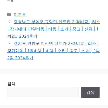
Categories
미분류
충청남도 부여군 규암면 렌트카 가격비교 | 리스
| 장기대여 | 1일비용 | 비용 | 소카 | 중고 | 신차 | 1
박2일 2024후기
경기도 연천군 미산면 렌트카 가격비교 | 리스 |
장기대여 | 1일비용 | 비용 | 소카 | 중고 | 신차 | 1박
2일 2024후기
검색
검색