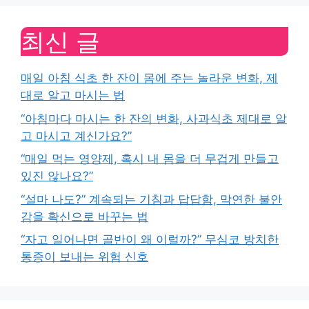
최신 글
매일 아침 식초 한 잔이 몸에 주는 놀라운 변화, 제
대로 알고 마시는 법
“아침마다 마시는 한 잔의 변화, 사과식초 제대로 알
고 마시고 계신가요?”
“매일 먹는 영양제, 혹시 내 몸을 더 무겁게 만들고
있진 않나요?”
“설마 나도?” 계속되는 기침과 답답함, 막연한 불안
감을 확신으로 바꾸는 법
“자고 일어나면 골반이 왜 이럴까?” 무심코 방치한
통증이 보내는 위험 신호