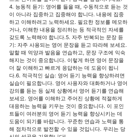
4. 능동적 듣기: 영어를 들을 때, 수동적으로 듣는 것
이 아니라 집중하고 집중해야 합니다. 내용에 집중
하고 이해하려고 노력하세요. 필요한 정보를 메모하
거나, 이해한 내용을 정리하는 등 적극적인 자세를
갖도록 노력해야 합니다.5. 자주 반복되는 문장 듣
기: 자주 사용되는 영어 문장을 듣고 따라해 보세요.
말할 때 억양과 발음을 연습하고, 문장 구조에 익숙
해지는 것이 중요합니다. 이렇게 하면 영어 문장을
더 잘 이해하고 빠르게 응답하는 데 도움이 됩니
다.6. 적극적인 실습: 영어 듣기 능력을 향상하려면
실습이 필요합니다. 영어 사용자와 대화하거나 영어
강의를 듣는 등 실제 상황에서 영어 듣기를 연습해
보세요. 영어를 이해하고 주어진 상황에 적절하게
대응하는 능력을 키우는 것이 중요합니다. 이 포인
트들이 여러분의 영어 듣기 능력을 향상시키는 데
도움이 되기를 바랍니다. 꾸준한 연습과 노력을 통
해 점차적으로 발전할 수 있을 것입니다. 우리는 당
신의 성공을 기원합니다!