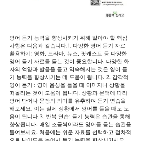
영어 듣기 능력을 향상시키기 위해 알아야 할 핵심
사항은 다음과 같습니다.1. 다양한 영어 듣기 자료
활용하기: 영화, 드라마, 뉴스, 팟캐스트 등 다양한
영어 듣기 자료를 듣는 것이 중요합니다. 다양한 화
자의 억양과 발음을 듣고 익숙해지는 것은 영어 듣
기 능력을 향상시키는 데 도움이 됩니다. 2. 감각적
영어 듣기 : 영어 음성을 들을 때 이미지나 상황을
떠올리는 것이 도움이 됩니다. 상황과 문맥에 따라
영어 단어나 문장의 의미를 유추하여 듣기 연습을
해보세요. 이는 실제 상황에서 영어를 들을 때도 도
움이 됩니다.3. 반복 연습: 듣기 능력은 습관을 통해
향상됩니다. 매일 조금씩이라도 영어를 듣는 습관을
들여보세요. 처음에는 쉬운 자료를 선택하고 점차적
으로 난이도를 높여서 듣기 능력을 향상시키세요.