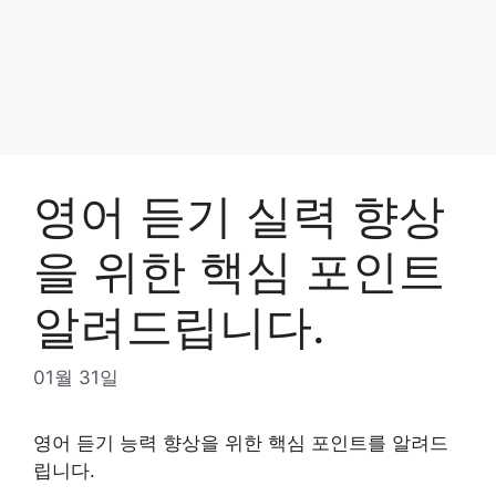
영어 듣기 실력 향상
을 위한 핵심 포인트
알려드립니다.
01월 31일
영어 듣기 능력 향상을 위한 핵심 포인트를 알려드
립니다.