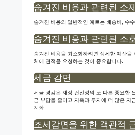
숨겨진 비용과 관련된 소제
숨겨진 비용의 일반적인 예로는 배송비, 수수료
숨겨진 비용과 관련된 소호
숨겨진 비용을 최소화하려면 상세한 예산을 작
체에 견적을 요청하는 것이 중요합니다.
세금 감면
세금 경감은 재정 건전성의 또 다른 중요한 요
금 부담을 줄이고 저축과 투자에 더 많은 자금을 
계좌
조세감면을 위한 객관적 