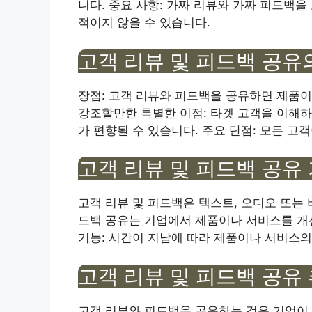
니다. 중요 사항: 가짜 리뷰와 가짜 피드백을
적이지 않을 수 있습니다.
고객 리뷰 및 피드백 공유
장점: 고객 리뷰와 피드백을 공유하면 제품이
강조할만한 특별한 이점: 타겟 고객을 이해하는
가 편향될 수 있습니다. 주요 단점: 모든 고
고객 리뷰 및 피드백 공유
고객 리뷰 및 피드백은 텍스트, 오디오 또는 
드백 공유는 기업에서 제품이나 서비스를 개
기능: 시간이 지남에 따라 제품이나 서비스의
고객 리뷰 및 피드백 공유
고객 리뷰와 피드백을 공유하는 것은 기업이