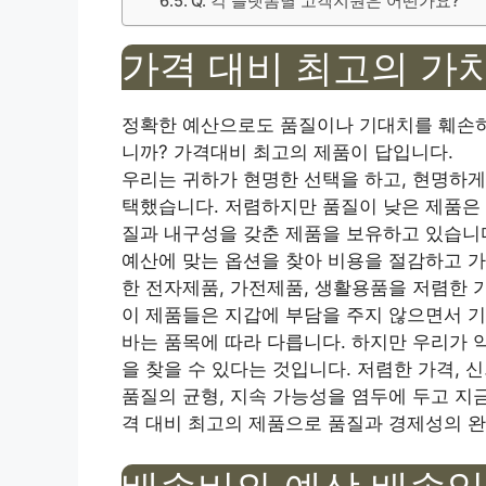
Q. 각 플랫폼별 고객지원은 어떤가요?
가격 대비 최고의 가
정확한 예산으로도 품질이나 기대치를 훼손하지
니까? 가격대비 최고의 제품이 답입니다.
우리는 귀하가 현명한 선택을 하고, 현명하게
택했습니다. 저렴하지만 품질이 낮은 제품은 
질과 내구성을 갖춘 제품을 보유하고 있습니
예산에 맞는 옵션을 찾아 비용을 절감하고 가
한 전자제품, 가전제품, 생활용품을 저렴한 
이 제품들은 지갑에 부담을 주지 않으면서 
바는 품목에 따라 다릅니다. 하지만 우리가 
을 찾을 수 있다는 것입니다. 저렴한 가격, 
품질의 균형, 지속 가능성을 염두에 두고 지
격 대비 최고의 제품으로 품질과 경제성의 완