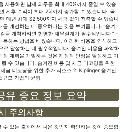
) 플랜을 사용하면 납세 의무를 최대 40%까지 줄일 수 있습
하면 세후 수익이 최대 2%까지 증가할 수 있습니다. 국
면 매년 최대 $2,500까지 세금 없이 저축할 수 있습니
미래를 개선하는 데 중요하다는 것을 보여줍니다. “숨겨
길을 개척하려면 현명한 재무설계가 필수적입니다.” –
세금을 해독하는 방법을 배웠습니다. 이러한 비용을 인식하고
으로 달성하는 데 필수적입니다. 숨겨진 비용을 파악하
 재정 계획을 개발하는 것은 재정적 안정을 달성하고 미
 될 수 있습니다. 숨겨진 비용 및 세금 디코딩을 위한
및 세금 디코딩을 위한 추가 리소스 2: Kiplinger 숨겨진
 소규모 기업의 균형
공유 중요 정보 요약
 시 주의사항
할 수 있는 출처에서 나온 것인지 확인하는 것이 중요합