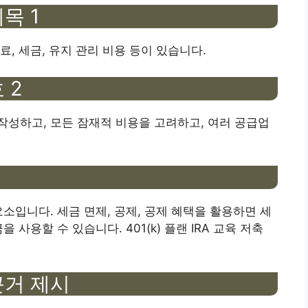
목 1
, 세금, 유지 관리 비용 등이 있습니다.
 2
성하고, 모든 잠재적 비용을 고려하고, 여러 공급업
소입니다. 세금 면제, 공제, 공제 혜택을 활용하면 세
사용할 수 있습니다. 401(k) 플랜 IRA 교육 저축
근거 제시