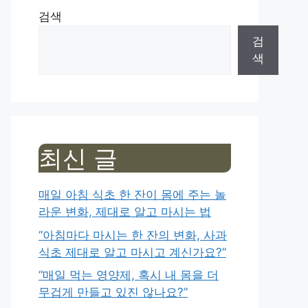
검색
검
색
최신 글
매일 아침 식초 한 잔이 몸에 주는 놀
라운 변화, 제대로 알고 마시는 법
“아침마다 마시는 한 잔의 변화, 사과
식초 제대로 알고 마시고 계신가요?”
“매일 먹는 영양제, 혹시 내 몸을 더
무겁게 만들고 있진 않나요?”