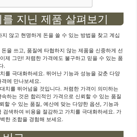
치를 지닌 제품 살펴보기
 않고 현명하게 돈을 쓸 수 있는 방법을 찾고 계십
 돈을 쓰고, 품질에 타협하지 않는 제품을 신중하게 선
이제 그만! 저렴한 가격에도 불구하고 믿을 수 있는 품
다.
치를 극대화하세요. 뛰어난 기능과 ​​성능을 갖춘 다양
가격에 만나보세요.
기대치를 뛰어넘을 것입니다. 저렴한 가격이 의미하는
약속하는 것은 합리적인 가격으로 신뢰할 수 있는 품질
신뢰할 수 있는 품질, 예산에 맞는 다양한 옵션, 기능과
금 검색하여 비용을 절감하고 가치를 극대화하세요. 가
벽한 조합을 경험해 보세요.