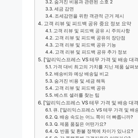
숨겨진 비용과 관련된 소호 2
세금 감면
조세감면을 위한 객관적 근거 제시
고객 리뷰 및 피드백 공유 중요 정보 요약
고객 리뷰 및 피드백 공유 시 주의사항
고객 리뷰 및 피드백 공유의 장단점
고객 리뷰 및 피드백 공유 기능
고객 리뷰 및 피드백 공유 추가 정보
[‘알리익스프레스 VS 테무 가격 및 배송 대
가격 대비 최고의 가치를 지닌 제품 살펴
배송비와 예상 배송일 비교
숨겨진 비용 및 세금 해독
고객 리뷰 및 피드백 공유
베스트 셀러를 찾는 팁
[‘알리익스프레스 VS 테무 가격 및 배송 대격
큐. [‘알리익스프레스 VS 테무 가격 및 
Q. 배송 속도는 어느 쪽이 더 빠릅니까?
Q. 제품 품질은 어떤가요?
Q. 반품 및 환불 정책에 차이가 있나요?