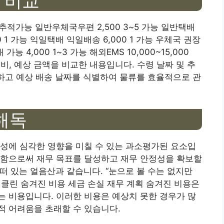
 비교
추적가능 일반우체국우편 2,500 3~5 가능 일반택배
0 1 가능 익일택배 익일배송 6,000 1 가능 우체국 권장
 가능 4,000 1~3 가능 해외EMS 10,000~15,000
배송비, 예상 금액을 비교한 내용입니다. 수령 날짜 및 추
감하고 예상 배송 날짜를 식별하여 물류를 효율적으로 관
해독
성에 심각한 영향을 미칠 수 있는 과소평가된 요소입
리함으로써 재무 목표를 달성하고 재무 안정성을 확보할
 떠 있는 얼음산과 같습니다. “눈으로 볼 수는 없지만
랭클린 숨겨진 비용 세금 손실 재무 계획 숨겨진 비용은
 비용입니다. 이러한 비용은 예상치 못한 경우가 많
적 어려움을 초래할 수 있습니다.