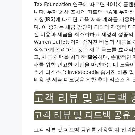
Tax Foundation 연구에 따르면 401(k
니다. 투자 회사 조사에 따르면 IRA에 투자
세청(IRS)에 따르면 교육 저축 계좌를 사용하
다. 이 증거는 세금 감면이 귀하의 재정적 
진 비용과 세금을 최소화하고 재정적 성공의 
Warren Buffett 이제 숨겨진 비용과 
적절하게 관리하는 것은 재무 목표를 효과적
고, 세금 혜택을 최대한 활용하며, 종합적인
래를 위한 견고한 기반을 마련하는 데 도움이
추가 리소스 1: Investopedia 숨겨진 비용 
비용 및 세금 디코딩을 위한 추가 리소스 3:
고객 리뷰 및 피드백 
고객 리뷰 및 피드백 공유
고객 리뷰 및 피드백 공유를 사용할 때 신뢰