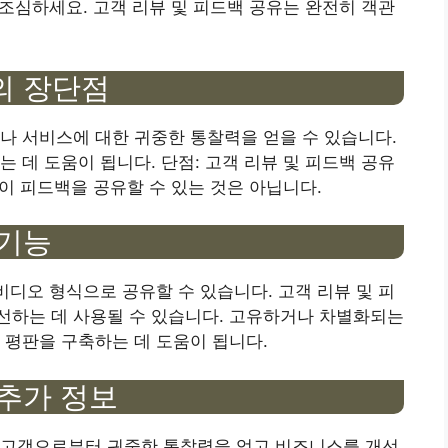
 조심하세요. 고객 리뷰 및 피드백 공유는 완전히 객관
의 장단점
나 서비스에 대한 귀중한 통찰력을 얻을 수 있습니다.
 데 도움이 됩니다. 단점: 고객 리뷰 및 피드백 공유
객이 피드백을 공유할 수 있는 것은 아닙니다.
 기능
비디오 형식으로 공유할 수 있습니다. 고객 리뷰 및 피
선하는 데 사용될 수 있습니다. 고유하거나 차별화되는
 평판을 구축하는 데 도움이 됩니다.
 추가 정보
 고객으로부터 귀중한 통찰력을 얻고 비즈니스를 개선