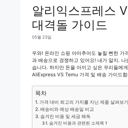
알리익스프레스 VS
대격돌 가이드
05월 23일
우와! 온라인 쇼핑 아마추어도 놓칠 뻔한 가
과 배송으로 경쟁하고 있어요! 내가 알지. 
습니다. 하지만 돈을 아끼고 싶은 우리들에
AliExpress VS Temu 가격 및 배송 가이드
함
목차
가격 대비 최고의 가치를 지닌 제품 살펴보
배송비와 예상 배송일 비교
숨겨진 비용 및 세금 해독
숨겨진 비용과 관련된 소제목 1