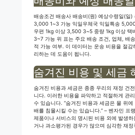
배송비와 예상 배송일
배송조건 배송사 배송비(원) 예상수령일(일) 
3,000 1~3 가능 익일우체국 익일특송 5,00
우편 1kg 이상 3,500 3~5 중량 1kg 이상 택배
3~7 가능 위 표는 주요 배송 조건, 업체, 
적 가능 여부. 이 데이터는 운송 비용을 절
리하는 데 도움이 됩니다.
숨겨진 비용 및 세금 
숨겨진 비용과 세금은 종종 우리의 재정 건전
니다. 이러한 비용을 파악하고 적절하게 관
수 있습니다. “숨겨진 비용과 세금은 물 위에
배를 침몰시킬 수는 있습니다.” – 벤자민 프
제품이나 서비스의 명시된 비용 외에 발생하는
거나 과소평가된 경우가 많으며 심각한 재정