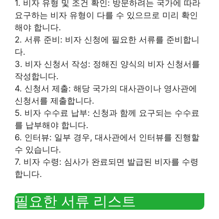
1. 비자 유형 및 조건 확인: 방문하려는 국가에 따라
요구하는 비자 유형이 다를 수 있으므로 미리 확인
해야 합니다.
2. 서류 준비: 비자 신청에 필요한 서류를 준비합니
다.
3. 비자 신청서 작성: 정해진 양식의 비자 신청서를
작성합니다.
4. 신청서 제출: 해당 국가의 대사관이나 영사관에
신청서를 제출합니다.
5. 비자 수수료 납부: 신청과 함께 요구되는 수수료
를 납부해야 합니다.
6. 인터뷰: 일부 경우, 대사관에서 인터뷰를 진행할
수 있습니다.
7. 비자 수령: 심사가 완료되면 발급된 비자를 수령
합니다.
필요한 서류 리스트