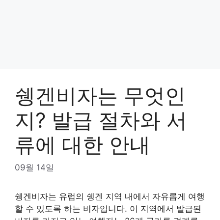
쉥겐비자는 무엇인
지? 발급 절차와 서
류에 대한 안내
09월 14일
쉥겐비자는 유럽의 쉥겐 지역 내에서 자유롭게 여행
할 수 있도록 하는 비자입니다. 이 지역에서 발급된