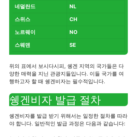
네덜란드
NL
스위스
CH
노르웨이
NO
스웨덴
SE
위의 표에서 보시다시피, 쉥겐 지역의 국가들은 다
양한 매력을 지닌 관광지들입니다. 이들 국가를 여
행하고자 할 때 쉥겐비자는 필수적입니다.
쉥겐비자 발급 절차
쉥겐비자를 발급 받기 위해서는 일정한 절차를 따라
야 합니다. 일반적인 발급 과정은 다음과 같습니다: