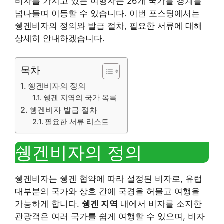
비자를 가지고 있는 여행자는 26개 국가를 경계를
넘나들며 이동할 수 있습니다. 이번 포스팅에서는
쉥겐비자의 정의와 발급 절차, 필요한 서류에 대해
상세히 안내하겠습니다.
목차
쉥겐비자의 정의
쉥겐 지역의 국가 목록
쉥겐비자 발급 절차
필요한 서류 리스트
쉥겐비자의 정의
쉥겐비자는 쉥겐 협약에 따라 설정된 비자로, 유럽
대부분의 국가와 상호 간에 국경을 허물고 여행을
가능하게 합니다.
쉥겐 지역
내에서 비자를 소지한
관광객은 여러 국가를 쉽게 여행할 수 있으며, 비자