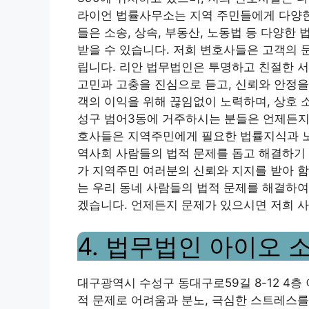
라이언 법률사무소는 지역 주민들에게 다양한
들은 소송, 상속, 부동산, 노동법 등 다양한
받을 수 있습니다. 저희 변호사들은 고객의 
립니다. 리안 법무법인은 투명하고 친절한 
고민과 고충을 진심으로 듣고, 신뢰와 안정을
객의 이익을 위해 끊임없이 노력하며, 상호 
성구 범어3동에 거주하시는 분들은 언제든지
호사들은 지역주민에게 필요한 법률지식과 노
역사회 사람들의 법적 문제를 돕고 해결하기 
가 지역주민 여러분의 신뢰와 지지를 받아 함
는 우리 동네 사람들의 법적 문제를 해결하여
겠습니다. 언제든지 문제가 있으시면 저희 
4. 법무법인 아이오 
대구광역시 수성구 동대구로59길 8-12 4층
적 문제로 어려움과 분노, 극심한 스트레스를 