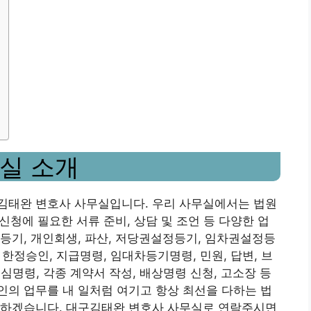
무실 소개
김태완 변호사 사무실입니다. 우리 사무실에서는 법원
 신청에 필요한 서류 준비, 상담 및 조언 등 다양한 업
등기, 개인회생, 파산, 저당권설정등기, 임차권설정등
 한정승인, 지급명령, 임대차등기명령, 민원, 답변, 브
 추심명령, 각종 계약서 작성, 배상명령 신청, 고소장 등
의 업무를 내 일처럼 여기고 항상 최선을 다하는 법
다하겠습니다. 대구김태완 변호사 사무실로 연락주시면