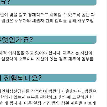
요?
개인이 빚을 갚고 경제적으로 회복할 수 있도록 돕는 과
 법원은 채무자와 채권자 간의 합의를 통해 채무조정
무엇인가요?
제적 어려움을 겪고 있어야 합니다. 채무자는 자신이
 일정액의 소득이나 자산이 있는 경우 채무의 일부를
게 진행되나요?
 개인회생신청서를 작성하여 법원에 제출합니다. 법원은
합의가 있는지 여부를 판단하고, 합의에 도달하면 채
하게 됩니다. 이후 일정 기간 동안 상환 계획을 따르게