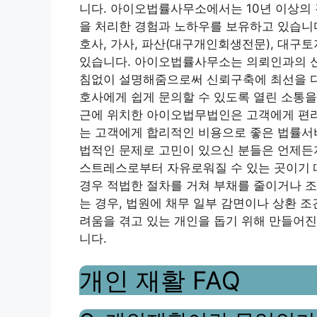
니다. 아이오법률사무소에서는 10년 이상의 
을 처리한 경험과 노하우를 보유하고 있습니
호사, 가사, 파산(대구개인회생전문), 대구
있습니다. 아이오법률사무소는 의뢰인과의 신
침없이 설명해줌으로써 신뢰구축에 최선을 다
호사에게 쉽게 문의할 수 있도록 열린 소통을
근에 위치한 아이오법무법인은 고객에게 편
는 고객에게 합리적인 비용으로 좋은 법률서
법적인 문제로 고민이 있으신 분들은 언제든
스트레스로부터 자유로워질 수 있는 곳이기 
경우 적법한 절차를 거쳐 부채를 줄이거나 조
는 경우, 법원에 채무 일부 감면이나 상환 조
려움을 겪고 있는 개인을 돕기 위해 만들어진
니다.
개인 재활 FAQ