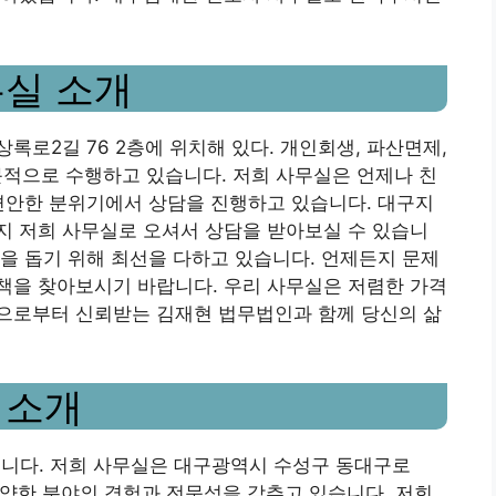
무실 소개
록로2길 76 2층에 위치해 있다. 개인회생, 파산면제,
전문적으로 수행하고 있습니다. 저희 사무실은 언제나 친
편안한 분위기에서 상담을 진행하고 있습니다. 대구지
지 저희 사무실로 오셔서 상담을 받아보실 수 있습니
을 돕기 위해 최선을 다하고 있습니다. 언제든지 문제
책을 찾아보시기 바랍니다. 우리 사무실은 저렴한 가격
으로부터 신뢰받는 김재현 법무법인과 함께 당신의 삶
 소개
니다. 저희 사무실은 대구광역시 수성구 동대구로
다양한 분야의 경험과 전문성을 갖추고 있습니다. 저희