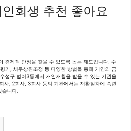
개인회생 추천 좋아요
 경제적 안정을 찾을 수 있도록 돕는 제도입니다. 수
평가, 채무상환조정 등 다양한 방법을 통해 개인의 금
 수성구 범어3동에서 개인재활을 받을 수 있는 기관을
회사, 2회사, 3회사 등의 기관에서는 재활절차에 숙련
있습니다.