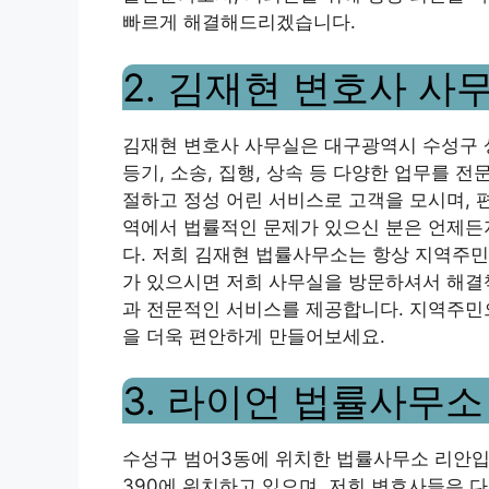
빠르게 해결해드리겠습니다.
2. 김재현 변호사 사
김재현 변호사 사무실은 대구광역시 수성구 상
등기, 소송, 집행, 상속 등 다양한 업무를 
절하고 정성 어린 서비스로 고객을 모시며, 
역에서 법률적인 문제가 있으신 분은 언제든
다. 저희 김재현 법률사무소는 항상 지역주민
가 있으시면 저희 사무실을 방문하셔서 해결
과 전문적인 서비스를 제공합니다. 지역주민
을 더욱 편안하게 만들어보세요.
3. 라이언 법률사무소
수성구 범어3동에 위치한 법률사무소 리안입
390에 위치하고 있으며, 저희 변호사들은 