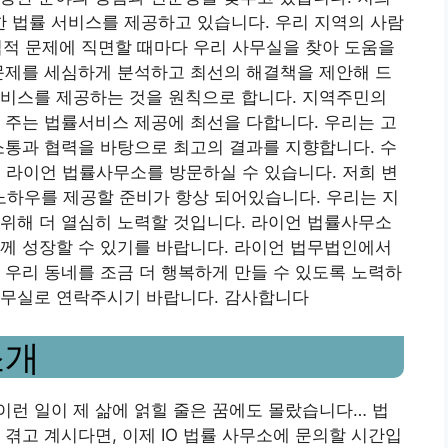
 법률 서비스를 제공하고 있습니다. 우리 지역의 사람
 법적 문제에 직면할 때마다 우리 사무실을 찾아 도움을
문제를 세심하게 분석하고 최선의 해결책을 제안해 드
서비스를 제공하는 것을 원칙으로 합니다. 지역주민의
 주는 법률서비스 제공에 최선을 다합니다. 우리는 고
소통과 협력을 바탕으로 최고의 결과를 지향합니다. 수
 라이언 법률사무소를 방문하실 수 있습니다. 저희 변
하우를 제공할 준비가 항상 되어있습니다. 우리는 지
위해 더 열심히 노력할 것입니다. 라이언 법률사무소
께 성장할 수 있기를 바랍니다. 라이언 법무법인에서
 우리 동네를 조금 더 행복하게 만들 수 있도록 노력하
사무실로 연락주시기 바랍니다. 감사합니다
소개
 이런 일이 제 삶에 얽힐 줄은 꿈에도 몰랐습니다… 법
겪고 계시다면, 이제 IO 법률 사무소에 문의할 시간입