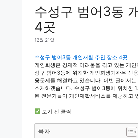
수성구 범어3동 
4곳
12월 21일
수성구 범어3동 개인재활 추천 장소 4곳
개인회생은 경제적 어려움을 겪고 있는 개인이
성구 범어3동에 위치한 개인회생기관은 신용
융문제를 해결하고 있습니다. 이번 글에서는
소개하겠습니다. 수성구 범어3동에 위치한 1
된 전문가들이 개인재활서비스를 제공하고 
보기 전 클릭
목차