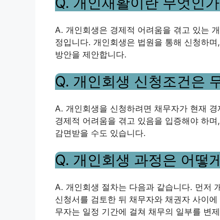
Q. 개인재활이란 무엇인가
A. 개인회생은 경제적 어려움을 겪고 있는 
정입니다. 개인회생은 법원을 통해 신청하며,
방안을 제안합니다.
Q. 개인회생 신청조건은 
A. 개인회생을 신청하려면 채무자가 현재 경
경제적 어려움을 겪고 있음을 입증해야 하며,
감면받을 수도 있습니다.
Q. 개인회생 과정은 어떻
A. 개인회생 절차는 다음과 같습니다. 먼저
신청서를 검토한 뒤 채무자와 채권자 사이에 
무자는 일정 기간에 걸쳐 채무의 일부를 변제