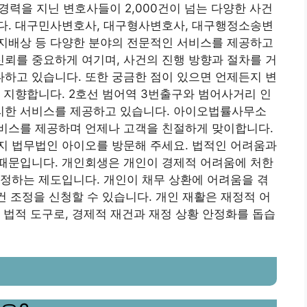
경력을 지닌 변호사들이 2,000건이 넘는 다양한 사건
다. 대구민사변호사, 대구형사변호사, 대구행정소송변
토지배상 등 다양한 분야의 전문적인 서비스를 제공하고
뢰를 중요하게 여기며, 사건의 진행 방향과 절차를 거
하고 있습니다. 또한 궁금한 점이 있으면 언제든지 변
 지향합니다. 2호선 범어역 3번출구와 범어사거리 인
리한 서비스를 제공하고 있습니다. 아이오법률사무소
비스를 제공하며 언제나 고객을 친절하게 맞이합니다.
지 법무법인 아이오를 방문해 주세요. 법적인 어려움과
때문입니다. 개인회생은 개인이 경제적 어려움에 처한
정하는 제도입니다. 개인이 채무 상환에 어려움을 겪
건 조정을 신청할 수 있습니다. 개인 재활은 재정적 어
 법적 도구로, 경제적 재건과 재정 상황 안정화를 돕습