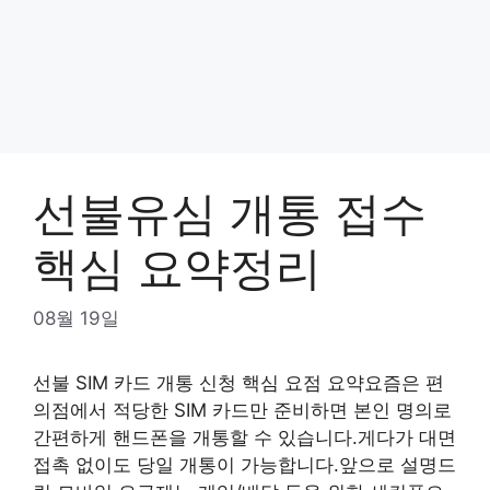
선불유심 개통 접수
핵심 요약정리
08월 19일
선불 SIM 카드 개통 신청 핵심 요점 요약요즘은 편
의점에서 적당한 SIM 카드만 준비하면 본인 명의로
간편하게 핸드폰을 개통할 수 있습니다.게다가 대면
접촉 없이도 당일 개통이 가능합니다.앞으로 설명드