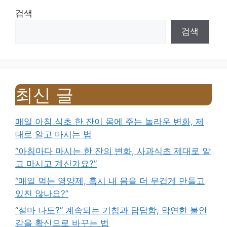
검색
검색
최신 글
매일 아침 식초 한 잔이 몸에 주는 놀라운 변화, 제
대로 알고 마시는 법
“아침마다 마시는 한 잔의 변화, 사과식초 제대로 알
고 마시고 계신가요?”
“매일 먹는 영양제, 혹시 내 몸을 더 무겁게 만들고
있진 않나요?”
“설마 나도?” 계속되는 기침과 답답함, 막연한 불안
감을 확신으로 바꾸는 법