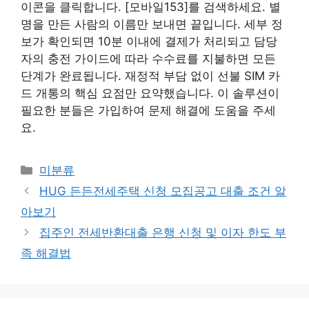
이콘을 클릭합니다. [모바일153]를 검색하세요. 별
명을 만든 사람의 이름만 보내면 끝입니다. 세부 정
보가 확인되면 10분 이내에 결제가 처리되고 담당
자의 충전 가이드에 따라 수수료를 지불하면 모든
단계가 완료됩니다. 재정적 부담 없이 선불 SIM 카
드 개통의 핵심 요점만 요약했습니다. 이 솔루션이
필요한 분들은 가입하여 문제 해결에 도움을 주세
요.
Categories
미분류
HUG 든든전세주택 신청 모집공고 대출 조건 알
아보기
집주인 전세반환대출 은행 신청 및 이자 한도 부
족 해결법