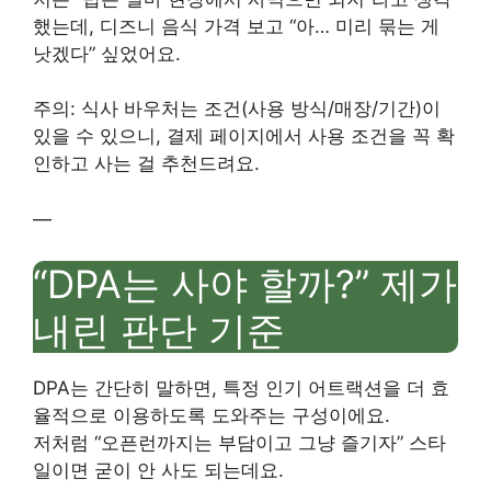
했는데, 디즈니 음식 가격 보고 “아… 미리 묶는 게
낫겠다” 싶었어요.
주의: 식사 바우처는 조건(사용 방식/매장/기간)이
있을 수 있으니, 결제 페이지에서 사용 조건을 꼭 확
인하고 사는 걸 추천드려요.
—
“DPA는 사야 할까?” 제가
내린 판단 기준
DPA는 간단히 말하면, 특정 인기 어트랙션을 더 효
율적으로 이용하도록 도와주는 구성이에요.
저처럼 “오픈런까지는 부담이고 그냥 즐기자” 스타
일이면 굳이 안 사도 되는데요.