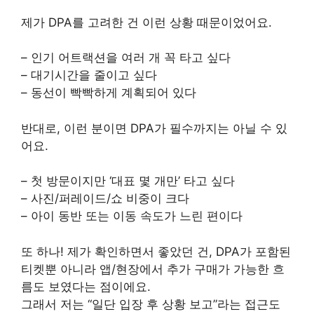
제가 DPA를 고려한 건 이런 상황 때문이었어요.
– 인기 어트랙션을 여러 개 꼭 타고 싶다
– 대기시간을 줄이고 싶다
– 동선이 빡빡하게 계획되어 있다
반대로, 이런 분이면 DPA가 필수까지는 아닐 수 있
어요.
– 첫 방문이지만 ‘대표 몇 개만’ 타고 싶다
– 사진/퍼레이드/쇼 비중이 크다
– 아이 동반 또는 이동 속도가 느린 편이다
또 하나! 제가 확인하면서 좋았던 건, DPA가 포함된
티켓뿐 아니라 앱/현장에서 추가 구매가 가능한 흐
름도 보였다는 점이에요.
그래서 저는 “일단 입장 후 상황 보고”라는 접근도