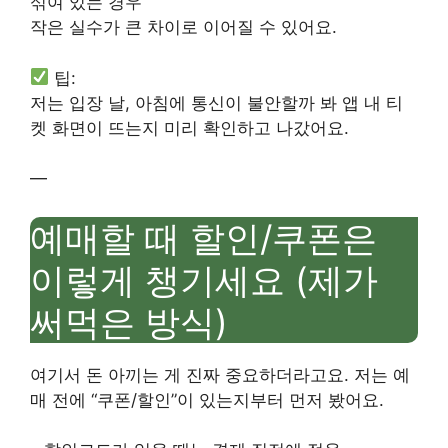
섞여 있는 경우
작은 실수가 큰 차이로 이어질 수 있어요.
팁:
저는 입장 날, 아침에 통신이 불안할까 봐 앱 내 티
켓 화면이 뜨는지 미리 확인하고 나갔어요.
—
예매할 때 할인/쿠폰은
이렇게 챙기세요 (제가
써먹은 방식)
여기서 돈 아끼는 게 진짜 중요하더라고요. 저는 예
매 전에 “쿠폰/할인”이 있는지부터 먼저 봤어요.