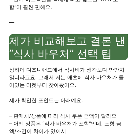
함”이 훨씬 편해요.
—
제가 비교해보고 결론 낸
“식사 바우처” 선택 팁
상하이 디즈니랜드에서 식사비가 생각보다 만만치
않더라고요. 그래서 저는 애초에 식사 바우처가 들
어있는 티켓부터 찾아봤어요.
제가 확인한 포인트는 아래예요.
– 판매처/상품에 따라 식사 쿠폰 금액이 달라요
– 어떤 상품은 “식사 바우처가 포함”인데, 포함 금
액/조건이 차이가 있어서