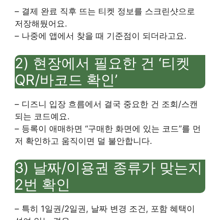
– 결제 완료 직후 뜨는 티켓 정보를 스크린샷으로
저장해뒀어요.
– 나중에 앱에서 찾을 때 기준점이 되더라고요.
2) 현장에서 필요한 건 ‘티켓
QR/바코드 확인’
– 디즈니 입장 흐름에서 결국 중요한 건 조회/스캔
되는 코드예요.
– 등록이 애매하면 “구매한 화면에 있는 코드”를 먼
저 확인하고 움직이면 덜 불안합니다.
3) 날짜/이용권 종류가 맞는지
2번 확인
– 특히 1일권/2일권, 날짜 변경 조건, 포함 혜택이