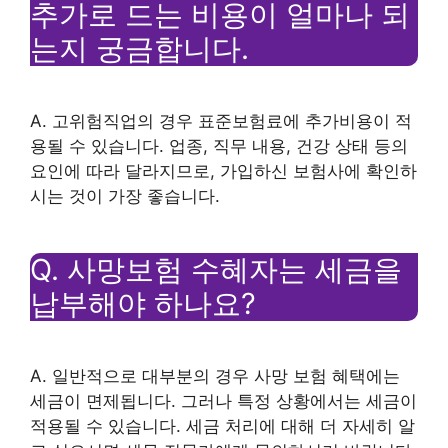
추가로 드는 비용이 얼마나 되
는지 궁금합니다.
A. 고위험직업의 경우 표준보험료에 추가비용이 적
용될 수 있습니다. 업종, 직무 내용, 건강 상태 등의
요인에 따라 달라지므로, 가입하신 보험사에 확인하
시는 것이 가장 좋습니다.
Q. 사망보험 수혜자는 세금을
납부해야 하나요?
A. 일반적으로 대부분의 경우 사망 보험 혜택에는
세금이 면제됩니다. 그러나 특정 상황에서는 세금이
적용될 수 있습니다. 세금 처리에 대해 더 자세히 알