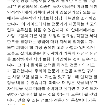
**챗봇 인증! 사망보험 가입에 필요한 모든 필수정
보!** 안녕하세요, 소중한 독자 여러분! 미래를 위한
안정적인 재정 계획에 관심이 있으신가요? 오늘 글
에서는 필수적인 사망보험 상담 매뉴얼을 소개하겠
습니다. 이 가이드에서는 전문가가 제공하는 최고의
팁과 솔루션을 찾을 수 있습니다. 이 안내서에서는
사망 보험의 기본 사항, 보장의 중요성, 적절한 혜택
한도를 결정하는 방법에 대해 자세히 알아봅니다.
또한 피해야 할 가장 중요한 고려 사항과 일반적인
오류도 살펴보겠습니다. 귀하와 가족의 재정적 안정
을 보장하려면 사망 보험에 가입하는 것이 필수적입
니다. 그러나 올바른 선택을 하려면 전문가의 지도
가 필요합니다. 우리의 전문가 조언을 따르면 귀하
는 사망 보험 상담 시 자신감 있고 정보에 입각한 결
정을 내릴 수 있습니다. 따라서 더 많은 것을 배우고
자신감을 갖고 미래를 준비하고 싶다면 이 가이드가
귀하가 알아야 할 모든 것을 찾는 데 도움이 될 것입
니다. 믿을 수 있는 정보와 전문가의 통찰력이 가득