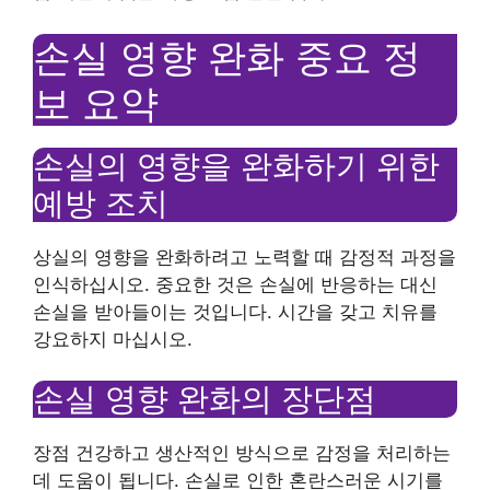
손실 영향 완화 중요 정
보 요약
손실의 영향을 완화하기 위한
예방 조치
상실의 영향을 완화하려고 노력할 때 감정적 과정을
인식하십시오. 중요한 것은 손실에 반응하는 대신
손실을 받아들이는 것입니다. 시간을 갖고 치유를
강요하지 마십시오.
손실 영향 완화의 장단점
장점 건강하고 생산적인 방식으로 감정을 처리하는
데 도움이 됩니다. 손실로 인한 혼란스러운 시기를