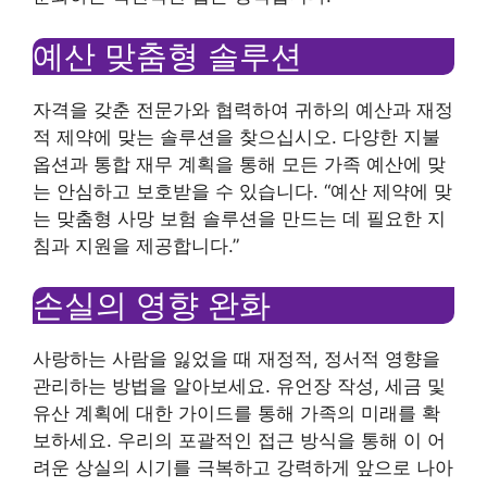
예산 맞춤형 솔루션
자격을 갖춘 전문가와 협력하여 귀하의 예산과 재정
적 제약에 맞는 솔루션을 찾으십시오. 다양한 지불
옵션과 통합 재무 계획을 통해 모든 가족 예산에 맞
는 안심하고 보호받을 수 있습니다. “예산 제약에 맞
는 맞춤형 사망 보험 솔루션을 만드는 데 필요한 지
침과 지원을 제공합니다.”
손실의 영향 완화
사랑하는 사람을 잃었을 때 재정적, 정서적 영향을
관리하는 방법을 알아보세요. 유언장 작성, 세금 및
유산 계획에 대한 가이드를 통해 가족의 미래를 확
보하세요. 우리의 포괄적인 접근 방식을 통해 이 어
려운 상실의 시기를 극복하고 강력하게 앞으로 나아