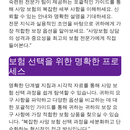
숙련된 전문가 팀이 제공하는 포괄적인 가이드를 통
해 사망 보험의 복잡한 세부 사항을 이해하세요. 신
뢰할 수 있는 안내와 명확한 설명을 기대하세요.
전문 지식과 실용적인 조언을 바탕으로 귀하에게 가
장 적합한 보장 옵션을 알아보세요. “사망보험 상담
의 성격과 중요성을 최고의 보험 전문가에게 직접
들어본다.”
보험 선택을 위한 명확한 프로
세스
명확한 단계별 지침과 시각적 자료를 통해 사망 보
험 선택 과정을 쉽게 탐색할 수 있습니다. 귀하의 요
구 사항을 파악하고 다양한 옵션을 비교하는 데 대
한 포괄적인 가이드를 통해 귀하는 귀하의 보장 요
구 사항에 가장 적합한 보험 상품을 찾으실 수 있습
니다. “복잡한 사망 보험 선택 과정을 세분화하고 단
순화하는 혁신적인 접근 방식입니다.”