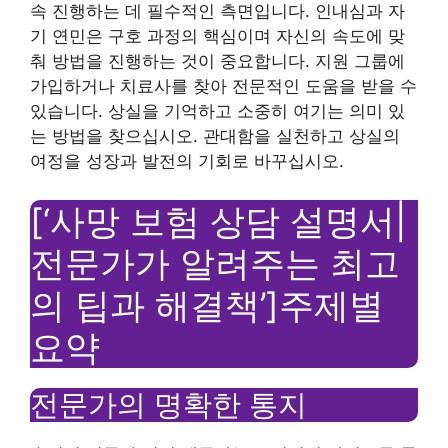
속 진행하는 데 필수적인 측면입니다. 인내심과 자
기 연민은 구호 과정의 핵심이며 자신의 속도에 맞
춰 방법을 진행하는 것이 중요합니다. 지원 그룹에
가입하거나 치료사를 찾아 전문적인 도움을 받을 수
있습니다. 상실을 기억하고 소중히 여기는 의미 있
는 방법을 찾으십시오. 관대함을 실천하고 상실의
여정을 성장과 발전의 기회로 바꾸십시오.
[‘사망 보험 상담 설명서|
전문가가 알려주는 최고
의 팁과 해결책’]주제별
요약
전문가의 명확한 통지