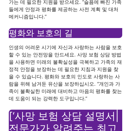
가는 데 필요한 지원을 받으세요. “슬픔에 빠진 가족
들에게 안정과 평화를 제공하는 사전 계획 및 대처
메커니즘입니다.”
평화와 보호의 길
인생의 어려운 시기에 자신과 사랑하는 사람을 보호
할 수 있는 안전망을 만드세요. 사망 보험 상담 방법
을 사용하면 미래의 불확실성을 극복하고 가족의 재
정적 안정을 보장하는 데 필요한 지침과 지원을 찾
을 수 있습니다. 평화와 보호의 인도로 사랑하는 사
람을 위해 남겨둔 유산을 보장하십시오. “개인과 가
족이 불확실한 미래에 대비하고 마음의 평화를 찾는
데 도움이 되는 강력한 도구입니다.”
[‘사망 보험 상담 설명서|
전문가가 알려주는 최고