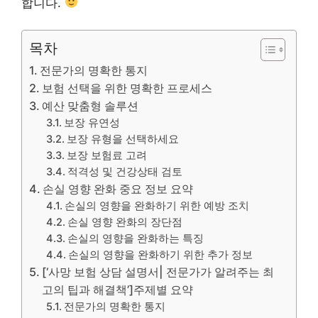
합니다.
목차
전문가의 명확한 통지
보험 선택을 위한 명확한 프로세스
예산 맞춤형 솔루션
보장 유연성
보장 유형을 선택하세요
보장 보험료 고려
적격성 및 건강상태 검토
손실 영향 완화 중요 정보 요약
손실의 영향을 완화하기 위한 예방 조치
손실 영향 완화의 장단점
손실의 영향을 완화하는 특징
손실의 영향을 완화하기 위한 추가 정보
[‘사망 보험 상담 설명서| 전문가가 알려주는 최
고의 팁과 해결책’]주제별 요약
전문가의 명확한 통지