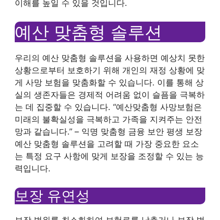
이해를 높일 수 있을 것입니다.
예산 맞춤형 솔루션
우리의 예산 맞춤형 솔루션을 사용하면 예상치 못한
상황으로부터 보호하기 위해 개인의 재정 상황에 맞
게 사망 보험을 맞춤화할 수 있습니다. 이를 통해 상
실의 생존자들은 경제적 어려움 없이 슬픔을 극복하
는 데 집중할 수 있습니다. “예산맞춤형 사망보험은
미래의 불확실성을 극복하고 가족을 지켜주는 안전
망과 같습니다.” – 익명 맞춤형 금융 보안 평생 보장
예산 맞춤형 솔루션을 고려할 때 가장 중요한 요소
는 특정 요구 사항에 맞게 보장을 조정할 수 있는 능
력입니다.
보장 유연성
보장 범위를 최소화하여 보험료를 낮추거나 보장 범