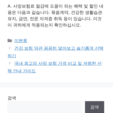
A. 사망보험료 절감에 도움이 되는 혜택 및 할인 내
용은 다음과 같습니다. 묶음계약, 건강한 생활습관
유지, 금연, 전문 자격증 취득 등이 있습니다. 이것
이 귀하에게 적용되는지 확인하십시오.
Categories
미분류
건강 보험 약관 꼼꼼히 알아보고 슬기롭게 선택
하기
국내 최고의 사망 보험 가격 비교 및 저렴한 선
택 안내 가이드
검색
검색