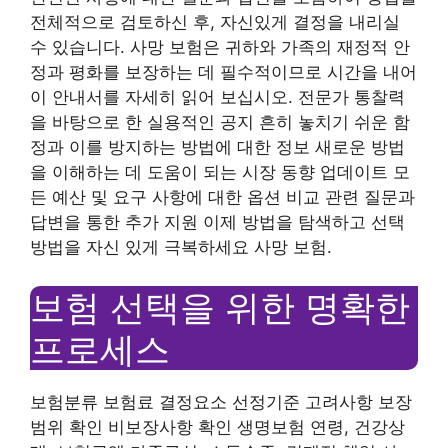
전체적으로 검토하신 후, 자신있게 결정을 내리실
수 있습니다. 사망 보험은 귀하와 가족의 재정적 안
정과 평화를 보장하는 데 필수적이므로 시간을 내어
이 안내서를 자세히 읽어 보십시오. 전문가 통찰력
을 바탕으로 한 실용적인 공지 흔히 놓치기 쉬운 함
정과 이를 방지하는 방법에 대한 정보 새로운 방법
을 이해하는 데 도움이 되는 시장 동향 업데이트 모
든 예산 및 요구 사항에 대한 옵션 비교 관련 질문과
답변을 통한 추가 지원 이제 방법을 탐색하고 선택
방법을 자신 있게 극복하세요 사망 보험.
보험 선택을 위한 명확한
프로세스
보험분류 보험료 결정요소 선정기준 고려사항 보장
범위 확인 비보장사항 확인 생명보험 연령, 건강상