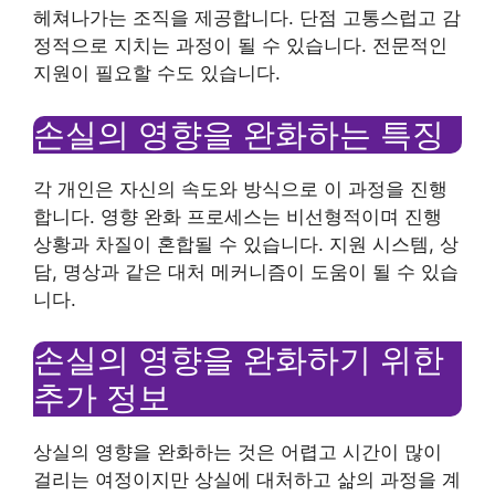
헤쳐나가는 조직을 제공합니다. 단점 고통스럽고 감
정적으로 지치는 과정이 될 수 있습니다. 전문적인
지원이 필요할 수도 있습니다.
손실의 영향을 완화하는 특징
각 개인은 자신의 속도와 방식으로 이 과정을 진행
합니다. 영향 완화 프로세스는 비선형적이며 진행
상황과 차질이 혼합될 수 있습니다. 지원 시스템, 상
담, 명상과 같은 대처 메커니즘이 도움이 될 수 있습
니다.
손실의 영향을 완화하기 위한
추가 정보
상실의 영향을 완화하는 것은 어렵고 시간이 많이
걸리는 여정이지만 상실에 대처하고 삶의 과정을 계