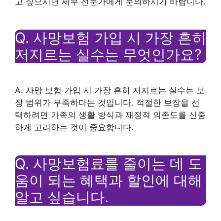
고 싶으시면 세무 전문가에게 문의하시기 바랍니다.
Q. 사망보험 가입 시 가장 흔히
저지르는 실수는 무엇인가요?
A. 사망 보험 가입 시 가장 흔히 저지르는 실수는 보
장 범위가 부족하다는 것입니다. 적절한 보장을 선
택하려면 가족의 생활 방식과 재정적 의존도를 신중
하게 고려하는 것이 중요합니다.
Q. 사망보험료를 줄이는 데 도
움이 되는 혜택과 할인에 대해
알고 싶습니다.