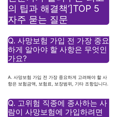
의 팁과 해결책’]TOP 5
자주 묻는 질문
Q. 사망보험 가입 전 가장 중요
하게 알아야 할 사항은 무엇인
가요?
A. 사망보험 가입 전 가장 중요하게 고려해야 할 사
항은 보험금액, 보험료, 보장범위, 기타 조항입니다.
Q. 고위험 직종에 종사하는 사
람이 사망보험에 가입하려면