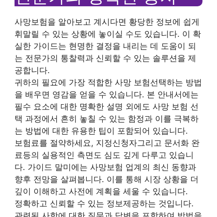
사망보험을 알아보고 계시다면 황당한 정보에 쉽게
휘말릴 수 있는 상황에 놓이실 수도 있습니다. 이 확
실한 가이드는 현명한 결정을 내리는 데 도움이 되
는 전문가의 통찰력과 신뢰할 수 있는 솔루션을 제
공합니다.
귀하의 필요에 가장 적합한 사망 보험
선택하는 방법
을 배우면 영감을 얻을 수 있습니다. 본 안내서에는
필수 요소에 대한 명확한 설명 외에도 사망 보험 선
택 과정에서 흔히 놓칠 수 있는 함정과 이를 극복하
는 방법에 대한 유용한 팁이 포함되어 있습니다.
보험료를 절약하세요
,
지정신청자
그리고
문서화 완
료
등의 실용적인 측면도 심도 깊게 다루고 있습니
다. 가이드 말미에는 사망보험 업계의 최신 동향과
향후 전망을 살펴봅니다. 이를 통해 시장 상황을 더
깊이 이해하고 사전에 계획을 세울 수 있습니다.
정확하고 신뢰할 수 있는 정보
제공하는 것입니다.
관련된 사항에 대한 질문과 답변을 포함하여 방법을