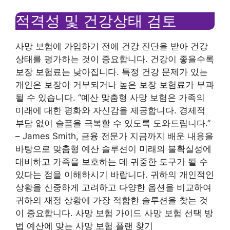
적격성 및 건강상태 검토
사망 보험에 가입하기 전에 건강 진단을 받아 건강
상태를 평가하는 것이 중요합니다. 건강이 좋을수록
보장 보험료는 낮아집니다. 특정 건강 문제가 있는
개인은 보장이 거부되거나 높은 보장 보험료가 부과
될 수 있습니다. “예산 맞춤형 사망 보험은 가족의
미래에 대한 평화와 자신감을 제공합니다. 경제적
부담 없이 슬픔을 극복할 수 있도록 도와드립니다.”
– James Smith, 금융 전문가 지금까지 배운 내용을
바탕으로 맞춤형 예산 솔루션이 미래의 불확실성에
대비하고 가족을 보호하는 데 귀중한 도구가 될 수
있다는 점을 이해하시기 바랍니다. 귀하의 개인적인
상황을 신중하게 고려하고 다양한 옵션을 비교하여
귀하의 재정 상황에 가장 적합한 솔루션을 찾는 것
이 중요합니다. 사망 보험 가이드 사망 보험 선택 방
법 예산에 맞는 사망 보험 플랜 찾기