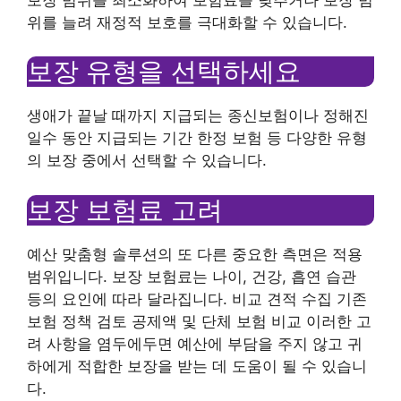
위를 늘려 재정적 보호를 극대화할 수 있습니다.
보장 유형을 선택하세요
생애가 끝날 때까지 지급되는 종신보험이나 정해진
일수 동안 지급되는 기간 한정 보험 등 다양한 유형
의 보장 중에서 선택할 수 있습니다.
보장 보험료 고려
예산 맞춤형 솔루션의 또 다른 중요한 측면은 적용
범위입니다. 보장 보험료는 나이, 건강, 흡연 습관
등의 요인에 따라 달라집니다. 비교 견적 수집 기존
보험 정책 검토 공제액 및 단체 보험 비교 이러한 고
려 사항을 염두에두면 예산에 부담을 주지 않고 귀
하에게 적합한 보장을 받는 데 도움이 될 수 있습니
다.