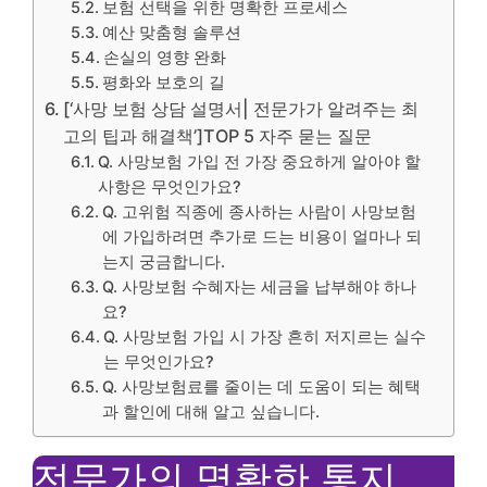
보험 선택을 위한 명확한 프로세스
예산 맞춤형 솔루션
손실의 영향 완화
평화와 보호의 길
[‘사망 보험 상담 설명서| 전문가가 알려주는 최
고의 팁과 해결책’]TOP 5 자주 묻는 질문
Q. 사망보험 가입 전 가장 중요하게 알아야 할
사항은 무엇인가요?
Q. 고위험 직종에 종사하는 사람이 사망보험
에 가입하려면 추가로 드는 비용이 얼마나 되
는지 궁금합니다.
Q. 사망보험 수혜자는 세금을 납부해야 하나
요?
Q. 사망보험 가입 시 가장 흔히 저지르는 실수
는 무엇인가요?
Q. 사망보험료를 줄이는 데 도움이 되는 혜택
과 할인에 대해 알고 싶습니다.
전문가의 명확한 통지