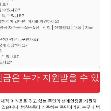
히 보기
 수 있나요?
쓸 수 있나요?
한 점이 있다면, 여기를 확인하세요!
 자주묻는질문 5선 | 신청 | 신청방법 | 대상 | 지급
 신청자격은 누구인가요?
떻게 신청하나요?
?
 수 있나요?
 있나요?
금은 누가 지원받을 수 있
경제적 어려움을 겪고 있는 주민의 생계안정을 지원하
 있습니다. 범천4동에 거주하는 주민이라면 누구나 범