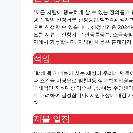
“모든 사람이 행복하게 살 수 있는 정의롭고 
명 신청일 신청서류 신청방법 범천4동 생계
으로 신청할 수 있습니다. 신청기간은 2024년
요한 서류는 신청서, 주민등록등본, 소득증
지에서 가능합니다. 자세한 내용은 홈페이지
적임
“함께 돕고 더불어 사는 세상이 우리가 만들어
타 조건을 바탕으로 범천4동 생계회복지원금
구체적인 지원대상 기준은 범천4동 주민센터
로 고려하여 결정합니다. 지원대상에 대한 
다.
지불 일정