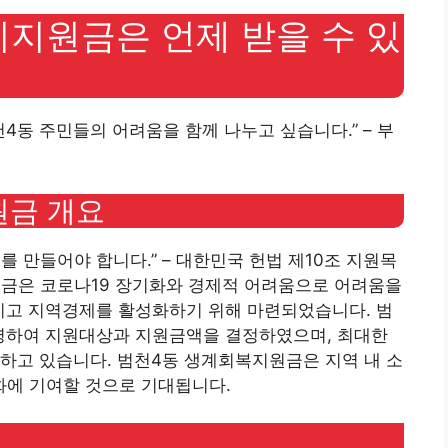
지원금은 언제 받을 수 있
4동 주민들의 어려움을 함께 나누고 싶습니다.” – 부
원금 개요
 만들어야 합니다.” – 대한민국 헌법 제10조 지원목
금은 코로나19 장기화와 경제적 어려움으로 어려움을
키고 지역경제를 활성화하기 위해 마련되었습니다. 범
영하여 지원대상과 지원금액을 결정하였으며, 최대한
하고 있습니다. 범천4동 생계회복지원금은 지역 내 소
에 기여할 것으로 기대됩니다.