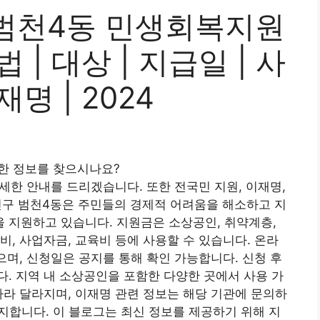
범천4동 민생회복지원
법 | 대상 | 지급일 | 사
재명 | 2024
한 정보를 찾으시나요?
자세한 안내를 드리겠습니다. 또한 전국민 지원, 이재명,
진구 범천4동은 주민들의 경제적 어려움을 해소하고 지
 지원하고 있습니다. 지원금은 소상공인, 취약계층,
비, 사업자금, 교육비 등에 사용할 수 있습니다. 온라
으며, 신청일은 공지를 통해 확인 가능합니다. 신청 후
. 지역 내 소상공인을 포함한 다양한 곳에서 사용 가
따라 달라지며, 이재명 관련 정보는 해당 기관에 문의하
공지합니다. 이 블로그는 최신 정보를 제공하기 위해 지