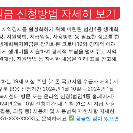
금 신청방법 자세히 보기
 지역경제를 활성화하기 위해 마련된 범천4동 생계회
, 지원방법, 지급일정, 사용방법 등 필요한 정보를 한
 생계회복지원금은 장기화된 코로나19와 경제적 어려
에게 생계비를 지원하여 경제적 부담을 덜어주고 지역
대상, 지원방법 등 자세한 내용은 아래 표를 참고해
하는 19세 이상 주민 (기존 국고지원 수급자 제외) 지
 없음 신청기간 2024년 1월 10일 ~ 2024년 1월
정복지센터 방문 또는 온라인 신청(범천4동 홈페이지)
24년 2월 10일 신청기간 내 신청 완료 시 지급 사용
필품, 의류 등) 사용처 및 사용범위 제한사항 자세한
51-XXX-XXXX)로 문의하세요.
궁금한 점이 있으면