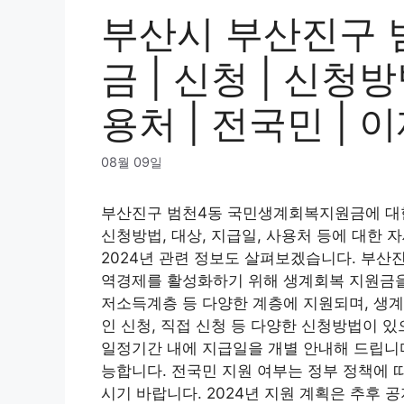
부산시 부산진구 
금 | 신청 | 신청방
용처 | 전국민 | 이
08월 09일
부산진구 범천4동 국민생계회복지원금에 대
신청방법, 대상, 지급일, 사용처 등에 대한 
2024년 관련 정보도 살펴보겠습니다. 부산
역경제를 활성화하기 위해 생계회복 지원금을
저소득계층 등 다양한 계층에 지원되며, 생계
인 신청, 직접 신청 등 다양한 신청방법이 있
일정기간 내에 지급일을 개별 안내해 드립니다
능합니다. 전국민 지원 여부는 정부 정책에 
시기 바랍니다. 2024년 지원 계획은 추후 