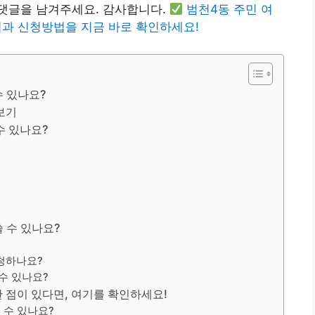
댓글을 남겨주세요. 감사합니다.
범천4동 주민 여
격과 신청방법을 지금 바로 확인하세요!
 있나요?
보기
수 있나요?
 수 있나요?
청하나요?
수 있나요?
점이 있다면, 여기를 확인하세요!
 수 있나요?