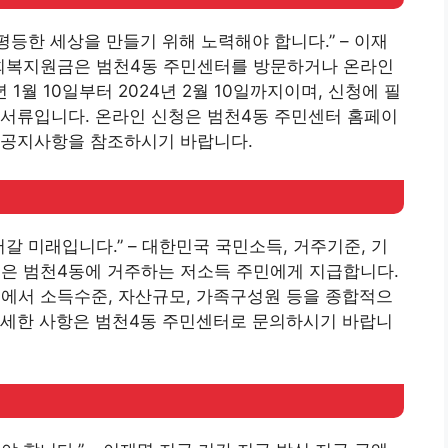
평등한 세상을 만들기 위해 노력해야 합니다.” – 이재
회복지원금은 범천4동 주민센터를 방문하거나 온라인
 1월 10일부터 2024년 2월 10일까지이며, 신청에 필
빙서류입니다. 온라인 신청은 범천4동 주민센터 홈페이
 공지사항을 참조하시기 바랍니다.
갈 미래입니다.” – 대한민국 국민소득, 거주기준, 기
은 범천4동에 거주하는 저소득 주민에게 지급합니다.
에서 소득수준, 자산규모, 가족구성원 등을 종합적으
자세한 사항은 범천4동 주민센터로 문의하시기 바랍니