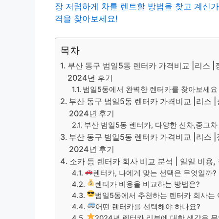
장 저렴하게 차를 렌트할 방법을 찾고 계신가
격을 찾아보세요!
목차
부산 동구 범일5동 렌터카 가격비교 |리스 |장
2024년 후기
범일5동에서 완벽한 렌터카를 찾아보세요 |
부산 동구 범일5동 렌터카 가격비교 |리스 |장
2024년 후기
부산 범일5동 렌터카, 다양한 신차,중고
부산 동구 범일5동 렌터카 가격비교 |리스 |장
2024년 후기
소카 등 렌터카 회사 비교 분석 | 일일 비용,
렌터카, 나에게 맞는 선택은 무엇일까?
렌터카 비용을 비교하는 방법은?
범일5동에서 추천하는 렌터카 회사는
어떤 렌터카를 선택해야 하나요?
2024년 렌터카 리뷰에 대한 생각은 