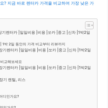
요? 지금 바로 렌터카 가격을 비교하여 가장 낮은 가
기렌터카 |일일비용 |비용 |쏘카 |중고 |신차 |1박2일
 1박 2일 동안의 가격 비교부터 리뷰까지
기렌터카 |일일비용 |비용 |쏘카 |중고 |신차 |1박2일
차 비교해보세요
기렌터카 |일일비용 |비용 |쏘카 |중고 |신차 |1박2일
 장기 렌털, 리스
 어디인가요?
무엇인가요?