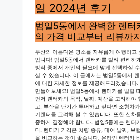
일 2024년 후기
범일5동에서 완벽한 렌터카
의 가격 비교부터 리뷰까
부산의 아름다운 명소를 자유롭게 여행하고 싶
입니다! 범일5동에서 렌터카를 빌려 편리하게
방식 중에서 개인의 필요에 맞게 선택하실 수
실 수 있습니다. 이 글에서는 범일5동에서 렌
에 대한 자세한 정보를 제공해드리겠습니다.
만들어보세요! 범일5동에서 렌터카를 빌릴 
먼저 렌터카의 목적, 날짜, 예산을 고려해야
고, 부산을 단기간 투어하고 싶다면 소형차가
기렌터를 고려해 볼 수 있습니다. 또한 신차
중하게 결정해야 합니다. 범일5동에는 렌터
다. 렌터카 가격은 차량 종류, 대여 날짜, 
을 비교하는 것이 좋습니다. 온라인 렌터카 