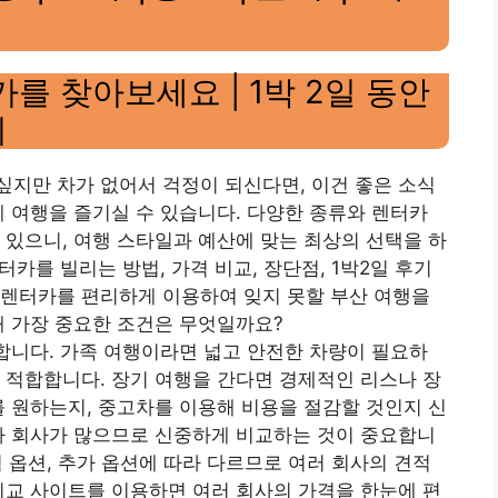
를 찾아보세요 | 1박 2일 동안
지
지만 차가 없어서 걱정이 되신다면, 이건 좋은 소식
 여행을 즐기실 수 있습니다. 다양한 종류와 렌터카
 있으니, 여행 스타일과 예산에 맞는 최상의 선택을 하
터카를 빌리는 방법, 가격 비교, 장단점, 1박2일 후기
 렌터카를 편리하게 이용하여 잊지 못할 부산 여행을
때 가장 중요한 조건은 무엇일까요?
 합니다. 가족 여행이라면 넓고 안전한 차량이 필요하
 적합합니다. 장기 여행을 간다면 경제적인 리스나 장
를 원하는지, 중고차를 이용해 비용을 절감할 것인지 신
카 회사가 많으므로 신중하게 비교하는 것이 중요합니
보험 옵션, 추가 옵션에 따라 다르므로 여러 회사의 견적
비교 사이트를 이용하면 여러 회사의 가격을 한눈에 편