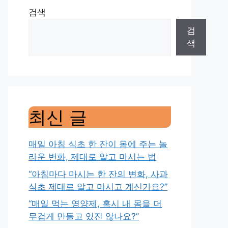
검색
검
색
최신 글
매일 아침 식초 한 잔이 몸에 주는 놀
라운 변화, 제대로 알고 마시는 법
“아침마다 마시는 한 잔의 변화, 사과
식초 제대로 알고 마시고 계신가요?”
“매일 먹는 영양제, 혹시 내 몸을 더
무겁게 만들고 있진 않나요?”