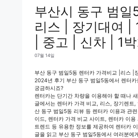
부산시 동구 범일5
리스 | 장기대여 | 
| 중고 | 신차 | 
07월 14일
부산 동구 범일5동 렌터카 가격비교 |리스 |장
2024년 후기 부산 동구 범일5동에서 렌터카
궁금하시죠?
렌터카는 단기간 차량을 이용해야 할 때나 새
글에서는 렌터카 가격 비교, 리스, 장기렌트, 일일
산 동구 범일5동 리뷰 등 렌터카 이용과 관
이드, 렌터카 가격 비교 사이트, 렌터카 이용 시
트렌드 등 유용한 정보를 제공하여 렌터카 
글을 읽고 부산 동구 범일5동에서 여러분에