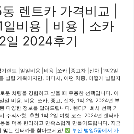
동 렌트카 가격비교 |
1일비용 | 비용 | 소카
1박2일 2024후기
기렌트 |일일비용 |비용 |쏘카 |중고차 |신차 |1박2일
를 빌릴 계획이지만, 어디서, 어떤 차종, 어떻게 빌릴지
로운 차량을 경험하고 싶을 때 유용한 선택입니다. 이
 비용, 비용, 쏘카, 중고, 신차, 1박 2일 2024년 부
련된 다양한 정보를 알려드립니다. 렌터카 회사 선택 가
 주의사항, 추천 1박 2일 여행 코스, 2024년 렌터카
이용을 더욱 편리하고 만족스럽게 만들어드립니다. 지금
게 맞는 렌터카를 찾아보세요!
부산 범일5동에서 가