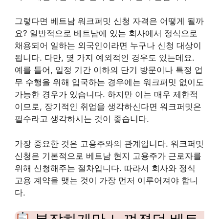
그렇다면 베트남 워크퍼밋 신청 자격은 어떻게 될까
요? 일반적으로 베트남에 있는 회사에서 정식으로
채용되어 일하는 외국인이라면 누구나 신청 대상이
됩니다. 다만, 몇 가지 예외적인 경우도 있는데요.
예를 들어, 일정 기간 이하의 단기 방문이나 특정 업
무 수행을 위해 입국하는 경우에는 워크퍼밋 없이도
가능한 경우가 있습니다. 하지만 이는 매우 제한적
이므로, 장기적인 취업을 생각하신다면 워크퍼밋은
필수라고 생각하시는 것이 좋습니다.
가장 중요한 것은 고용주와의 관계입니다. 워크퍼밋
신청은 기본적으로 베트남 현지 고용주가 근로자를
위해 신청해주는 절차입니다. 따라서 회사와 정식
고용 계약을 맺는 것이 가장 먼저 이루어져야 합니
다.