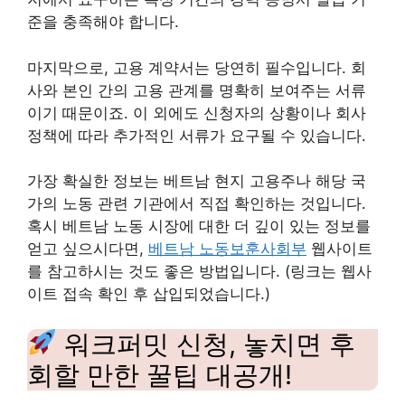
준을 충족해야 합니다.
마지막으로, 고용 계약서는 당연히 필수입니다. 회
사와 본인 간의 고용 관계를 명확히 보여주는 서류
이기 때문이죠. 이 외에도 신청자의 상황이나 회사
정책에 따라 추가적인 서류가 요구될 수 있습니다.
가장 확실한 정보는 베트남 현지 고용주나 해당 국
가의 노동 관련 기관에서 직접 확인하는 것입니다.
혹시 베트남 노동 시장에 대한 더 깊이 있는 정보를
얻고 싶으시다면,
베트남 노동보훈사회부
웹사이트
를 참고하시는 것도 좋은 방법입니다. (링크는 웹사
이트 접속 확인 후 삽입되었습니다.)
워크퍼밋 신청, 놓치면 후
회할 만한 꿀팁 대공개!