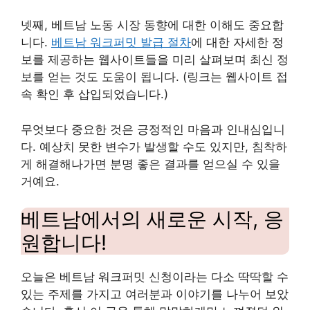
넷째, 베트남 노동 시장 동향에 대한 이해도 중요합
니다.
베트남 워크퍼밋 발급 절차
에 대한 자세한 정
보를 제공하는 웹사이트들을 미리 살펴보며 최신 정
보를 얻는 것도 도움이 됩니다. (링크는 웹사이트 접
속 확인 후 삽입되었습니다.)
무엇보다 중요한 것은 긍정적인 마음과 인내심입니
다. 예상치 못한 변수가 발생할 수도 있지만, 침착하
게 해결해나가면 분명 좋은 결과를 얻으실 수 있을
거예요.
베트남에서의 새로운 시작, 응
원합니다!
오늘은 베트남 워크퍼밋 신청이라는 다소 딱딱할 수
있는 주제를 가지고 여러분과 이야기를 나누어 보았