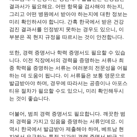
결과서가 필요해요. 어떤 항목을 검사해야 하는지,
그리고 어떤 병원에서 받아야 하는지에 대한 정보는
미리 확인하셔야 합니다. 간혹 한국에서 받은 건강
검진 결과서를 인정받지 못하는 경우도 있으니, 이
부분은 꼭 현지 규정을 따르시는 것이 안전합니다.
또한, 경력 증명서나 학력 증명서도 필요할 수 있습
니다. 이전 직장에서의 경력을 증명하는 서류나 최
종 학력을 증명하는 서류는 여러분의 전문성을 어필
하는 데 도움이 됩니다. 이 서류들은 보통 영문으로
발급받아야 하며, 경우에 따라서는 공증이나 아포스
티유 절차가 필요할 수도 있으니, 미리 확인해두시
는 것이 좋습니다.
더불어, 범죄 경력 증명서도 필요합니다. 깨끗한 범
죄 경력을 가지고 있음을 증명하는 서류인데요. 이
역시 한국에서 발급받아 제출해야 하며, 베트남 현
지에서 요구하는 특정 기간의 경력 증명서 발급 기