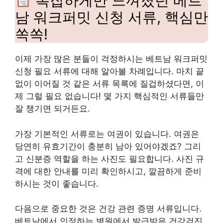
복잡하게만 느껴졌던 베트
남 워크퍼밋 신청 서류, 핵심만
쏙쏙!
이제 가장 많은 분들이 걱정하시는 베트남 워크퍼밋
신청 필요 서류에 대해 알아볼 차례입니다. 마치 끝
없이 이어질 것 같은 서류 목록에 질겁하셨다면, 이
제 그럴 필요 없습니다! 몇 가지 핵심적인 서류들만
잘 챙기면 되거든요.
가장 기본적인 서류로는 여권이 있습니다. 여권은
당연히 유효기간이 충분히 남아 있어야겠죠? 그리
고 신분증 역할을 하는 사진도 필요합니다. 사진 규
격에 대한 안내를 미리 확인하시고, 깔끔하게 준비
하시는 것이 좋습니다.
다음으로 중요한 것은 건강 관련 증명 서류입니다.
베트남에서 인정하는 병원에서 발급받은 건강검진