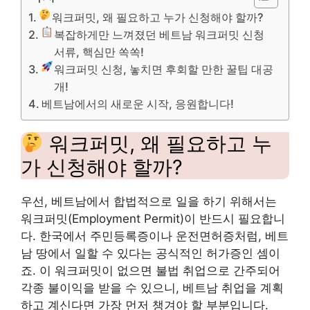
워크퍼밋, 왜 필요하고 누가 신청해야 할까?
복잡하게만 느껴졌던 베트남 워크퍼밋 신청
서류, 핵심만 쏙쏙!
워크퍼밋 신청, 놓치면 후회할 만한 꿀팁 대공
개!
베트남에서의 새로운 시작, 응원합니다!
워크퍼밋, 왜 필요하고 누
가 신청해야 할까?
우선, 베트남에서 합법적으로 일을 하기 위해서는
워크퍼밋(Employment Permit)이 반드시 필요합니
다. 한국에서 주민등록증이나 운전면허증처럼, 베트
남 땅에서 일할 수 있다는 공식적인 허가증인 셈이
죠. 이 워크퍼밋이 없으면 불법 취업으로 간주되어
각종 불이익을 받을 수 있으니, 베트남 취업을 계획
하고 계신다면 가장 먼저 챙겨야 할 부분입니다.