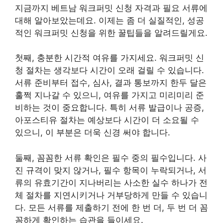
지금까지 베트남 워크퍼밋 신청 자격과 필요 서류에
대해 알아보았는데요. 이제는 좀 더 실질적인, 성공
적인 워크퍼밋 신청을 위한 꿀팁들을 알려드릴게요.
첫째, 충분한 시간적 여유를 가지세요. 워크퍼밋 신
청 절차는 생각보다 시간이 오래 걸릴 수 있습니다.
서류 준비부터 접수, 심사, 결과 통보까지 한두 달은
훌쩍 지나갈 수 있으니, 여유를 가지고 미리미리 준
비하는 것이 중요합니다. 특히 서류 발급이나 공증,
아포스티유 절차는 예상보다 시간이 더 소요될 수
있으니, 이 부분은 더욱 신경 써야 합니다.
둘째, 꼼꼼한 서류 확인은 필수 중의 필수입니다. 사
진 규격이 맞지 않거나, 필수 항목이 누락되거나, 서
류의 유효기간이 지나버리는 사소한 실수 하나가 전
체 절차를 지연시키거나 거부당하게 만들 수 있습니
다. 모든 서류를 제출하기 전에 한 번 더, 두 번 더 꼼
꼼하게 확인하는 습관을 들이세요.