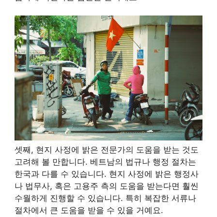
셋째, 현지 사정에 밝은 전문가의 도움을 받는 것도
고려해 볼 만합니다. 베트남의 법규나 행정 절차는
한국과 다를 수 있습니다. 현지 사정에 밝은 행정사
나 법무사, 혹은 고용주 측의 도움을 받는다면 훨씬
수월하게 진행할 수 있습니다. 특히 복잡한 서류나
절차에서 큰 도움을 받을 수 있을 거예요.