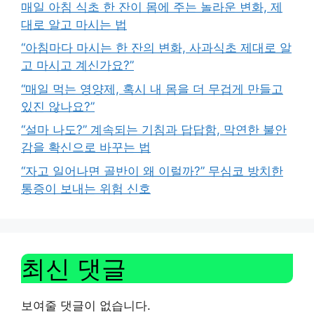
매일 아침 식초 한 잔이 몸에 주는 놀라운 변화, 제
대로 알고 마시는 법
“아침마다 마시는 한 잔의 변화, 사과식초 제대로 알
고 마시고 계신가요?”
“매일 먹는 영양제, 혹시 내 몸을 더 무겁게 만들고
있진 않나요?”
“설마 나도?” 계속되는 기침과 답답함, 막연한 불안
감을 확신으로 바꾸는 법
“자고 일어나면 골반이 왜 이럴까?” 무심코 방치한
통증이 보내는 위험 신호
최신 댓글
보여줄 댓글이 없습니다.