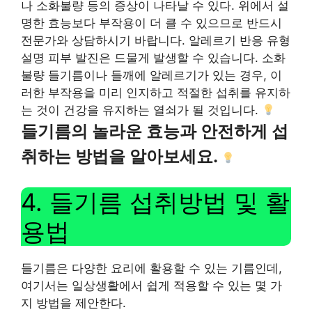
나 소화불량 등의 증상이 나타날 수 있다. 위에서 설
명한 효능보다 부작용이 더 클 수 있으므로 반드시
전문가와 상담하시기 바랍니다. 알레르기 반응 유형
설명 피부 발진은 드물게 발생할 수 있습니다. 소화
불량 들기름이나 들깨에 알레르기가 있는 경우, 이
러한 부작용을 미리 인지하고 적절한 섭취를 유지하
는 것이 건강을 유지하는 열쇠가 될 것입니다.
들기름의 놀라운 효능과 안전하게 섭
취하는 방법을 알아보세요.
4. 들기름 섭취방법 및 활
용법
들기름은 다양한 요리에 활용할 수 있는 기름인데,
여기서는 일상생활에서 쉽게 적용할 수 있는 몇 가
지 방법을 제안한다.