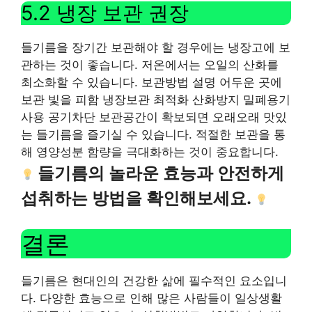
5.2 냉장 보관 권장
들기름을 장기간 보관해야 할 경우에는 냉장고에 보
관하는 것이 좋습니다. 저온에서는 오일의 산화를
최소화할 수 있습니다. 보관방법 설명 어두운 곳에
보관 빛을 피함 냉장보관 최적화 산화방지 밀폐용기
사용 공기차단 보관공간이 확보되면 오래오래 맛있
는 들기름을 즐기실 수 있습니다. 적절한 보관을 통
해 영양성분 함량을 극대화하는 것이 중요합니다.
들기름의 놀라운 효능과 안전하게
섭취하는 방법을 확인해보세요.
결론
들기름은 현대인의 건강한 삶에 필수적인 요소입니
다. 다양한 효능으로 인해 많은 사람들이 일상생활