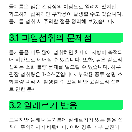
들기름은 많은 건강상의 이점으로 알려져 있지만,
과도하게 섭취하면 부작용이 발생할 수도 있습니다.
들기름 섭취 시 주의할 점을 정리해 보겠습니다.
3.1 과잉섭취의 문제점
들기름을 너무 많이 섭취하면 체내에 지방이 축적되
어 비만으로 이어질 수 있습니다. 또한, 높은 칼로리
섭취는 소화 불량 문제를 일으킬 수 있습니다. 하루
권장 섭취량은 1~2스푼입니다. 부작용 종류 설명 소
화불량 과식 시 발생할 수 있음 비만 고칼로리 섭취
로 인한 문제
3.2 알레르기 반응
드물지만 들깨나 들기름에 알레르기가 있는 분은 섭
취에 주의하시기 바랍니다. 이런 경우 피부 발진이