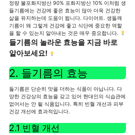
정량 불포화지방산 90% 포화지방산 10% 이처럼 생
들기름에는 건강에 좋은 효능이 많아 더욱 건강한
삶을 유지하는데 도움이 됩니다. 다이어트. 생들깨
기름이 왜 그렇게 건강에 좋고 식단에 중요한 역할
을 할 수 있는지 알아내는 것은 매우 중요합니다.
들기름의 놀라운 효능을 지금 바로
알아보세요!
2. 들기름의 효능
들기름은 단순히 맛을 더하는 식품이 아닙니다. 다
양한 건강상의 효능을 갖고 있어 현대인의 식습관에
없어서는 안 될 식품입니다. 특히 빈혈 개선과 피부
건강 개선에 효과적입니다.
2.1 빈혈 개선