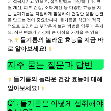
에 접목시키고 있으며, 섭취방법도 다양합니다. 빈
혈 개선, 피부 건강, 소화 개선 등 다양한 효능을 지
닌 들깨기름을 적절하게 활용하여 건강한 생활 습관
을 만드는 것이 중요합니다. 들기름을 식단에 적극
적으로 도입하고 부작용과 보관 방법을 염두에 두세
요. 작은 변화가 건강에 큰 이점을 가져올 수 있습니
들기름의 놀라운 효능을 지금 바
다.
로 알아보세요!
자주 묻는 질문과 답변
들기름의 놀라운 건강 효능에 대해
알아보세요!
Q1: 들기름은 어떻게 섭취해야