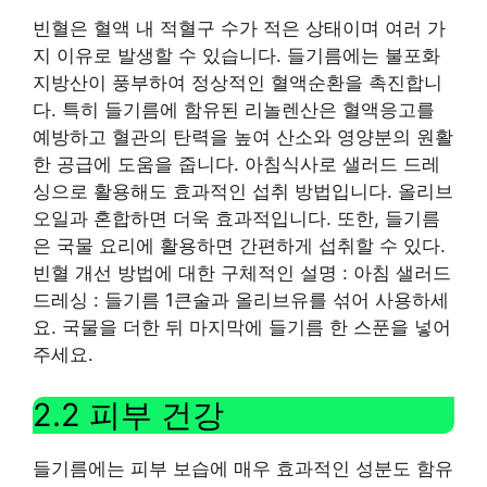
빈혈은 혈액 내 적혈구 수가 적은 상태이며 여러 가
지 이유로 발생할 수 있습니다. 들기름에는 불포화
지방산이 풍부하여 정상적인 혈액순환을 촉진합니
다. 특히 들기름에 함유된 리놀렌산은 혈액응고를
예방하고 혈관의 탄력을 높여 산소와 영양분의 원활
한 공급에 도움을 줍니다. 아침식사로 샐러드 드레
싱으로 활용해도 효과적인 섭취 방법입니다. 올리브
오일과 혼합하면 더욱 효과적입니다. 또한, 들기름
은 국물 요리에 활용하면 간편하게 섭취할 수 있다.
빈혈 개선 방법에 대한 구체적인 설명 : 아침 샐러드
드레싱 : 들기름 1큰술과 올리브유를 섞어 사용하세
요. 국물을 더한 뒤 마지막에 들기름 한 스푼을 넣어
주세요.
2.2 피부 건강
들기름에는 피부 보습에 매우 효과적인 성분도 함유