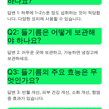
하나요?
답변 1: 하루에 1~2스푼 정도 섭취하는 것이 적당합
니다. 다양한 요리에 사용할 수 있습니다.
Q2: 들기름은 어떻게 보관해
야 하나요?
답변 2: 어두운 곳에 보관하고, 가능하면 냉장고에
보관하세요.
Q3: 들기름의 주요 효능은 무
엇인가요?
답변 3: 빈혈 개선, 피부 건강 개선, 소화 개선, 항염
증 효과가 있습니다.