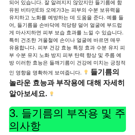
되어 있습니다. 잘 알려지지 않았지만 들기름에 함
유된 비타민E와 오메가3는 피부의 수분 보유력을
유지하고 노화를 예방하는 데 도움을 준다. 예를 들
어, 들기름을 손바닥에 적당량 덜어 얼굴에 부드럽
게 마사지하면 피부 보습 효과를 느낄 수 있습니다.
특히 건조한 겨울철에 손이나 얼굴에 바르면 매우
유용합니다. 피부 건강 효능 특정 효과 수분 유지 피
부 수분 유지 노화 방지 피부 탄력 향상 및 주름 예
방 이러한 효능은 들깨기름이 건강에 미치는 긍정적
들기름의
인 영향을 명확하게 보여줍니다.
놀라운 효능과 부작용에 대해 자세히
알아보세요.
3. 들기름의 부작용 및 주
의사항