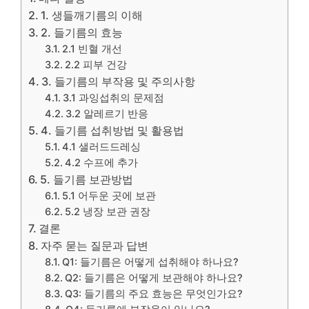
1. 생들깨기름의 이해
2. 들기름의 효능
2.1 빈혈 개선
2.2 피부 건강
3. 들기름의 부작용 및 주의사항
3.1 과잉섭취의 문제점
3.2 알레르기 반응
4. 들기름 섭취방법 및 활용법
4.1 샐러드드레싱
4.2 수프에 추가
5. 들기름 보관방법
5.1 어두운 곳에 보관
5.2 냉장 보관 권장
결론
자주 묻는 질문과 답변
Q1: 들기름은 어떻게 섭취해야 하나요?
Q2: 들기름은 어떻게 보관해야 하나요?
Q3: 들기름의 주요 효능은 무엇인가요?