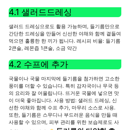
4.1 샐러드드레싱
샐러드 드레싱으로도 활용 가능하며, 들기름만으로
간단한 드레싱을 만들어 신선한 야채와 함께 곁들여
먹으면 훌륭한 한 끼가 됩니다. 레시피 비율: 들기름
2큰술, 레몬즙 1큰술, 소금 약간
4.2 수프에 추가
국물이나 국물 마지막에 들기름을 첨가하면 고소한
풍미를 더할 수 있습니다. 특히 감자국이나 무국 등
의 요리와 잘 어울립니다. 뜨거운 국물에 넣으면 맛
이 더욱 좋아집니다. 사용 방법: 샐러드 드레싱, 신
선한 야채와 함께 수프 추가, 마무리 소스로 사용.
또한, 들기름은 스무디나 부드러운 음식을 만들 때
사용할 수 있으며, 피부 관리를 위한 보습제로도 사