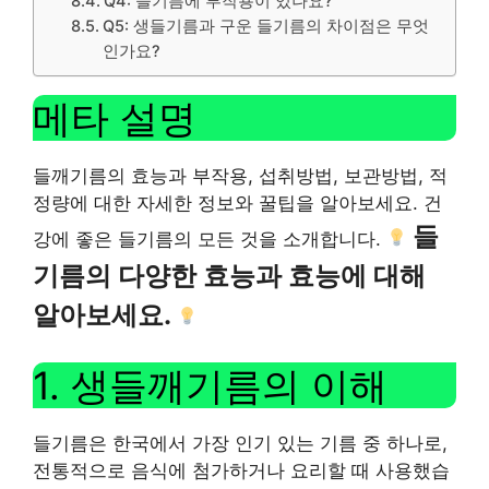
Q4: 들기름에 부작용이 있나요?
Q5: 생들기름과 구운 들기름의 차이점은 무엇
인가요?
메타 설명
들깨기름의 효능과 부작용, 섭취방법, 보관방법, 적
정량에 대한 자세한 정보와 꿀팁을 알아보세요. 건
들
강에 좋은 들기름의 모든 것을 소개합니다.
기름의 다양한 효능과 효능에 대해
알아보세요.
1. 생들깨기름의 이해
들기름은 한국에서 가장 인기 있는 기름 중 하나로,
전통적으로 음식에 첨가하거나 요리할 때 사용했습