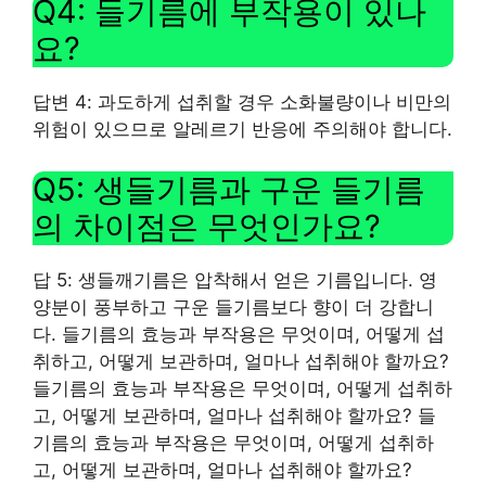
Q4: 들기름에 부작용이 있나
요?
답변 4: 과도하게 섭취할 경우 소화불량이나 비만의
위험이 있으므로 알레르기 반응에 주의해야 합니다.
Q5: 생들기름과 구운 들기름
의 차이점은 무엇인가요?
답 5: 생들깨기름은 압착해서 얻은 기름입니다. 영
양분이 풍부하고 구운 들기름보다 향이 더 강합니
다. 들기름의 효능과 부작용은 무엇이며, 어떻게 섭
취하고, 어떻게 보관하며, 얼마나 섭취해야 할까요?
들기름의 효능과 부작용은 무엇이며, 어떻게 섭취하
고, 어떻게 보관하며, 얼마나 섭취해야 할까요? 들
기름의 효능과 부작용은 무엇이며, 어떻게 섭취하
고, 어떻게 보관하며, 얼마나 섭취해야 할까요?