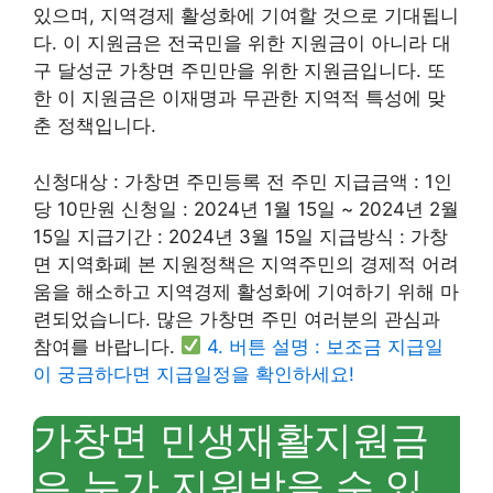
있으며, 지역경제 활성화에 기여할 것으로 기대됩니
다. 이 지원금은 전국민을 위한 지원금이 아니라 대
구 달성군 가창면 주민만을 위한 지원금입니다. 또
한 이 지원금은 이재명과 무관한 지역적 특성에 맞
춘 정책입니다.
신청대상 : 가창면 주민등록 전 주민 지급금액 : 1인
당 10만원 신청일 : 2024년 1월 15일 ~ 2024년 2월
15일 지급기간 : 2024년 3월 15일 지급방식 : 가창
면 지역화폐 본 지원정책은 지역주민의 경제적 어려
움을 해소하고 지역경제 활성화에 기여하기 위해 마
련되었습니다. 많은 가창면 주민 여러분의 관심과
참여를 바랍니다.
4. 버튼 설명 : 보조금 지급일
이 궁금하다면 지급일정을 확인하세요!
가창면 민생재활지원금
은 누가 지원받을 수 있