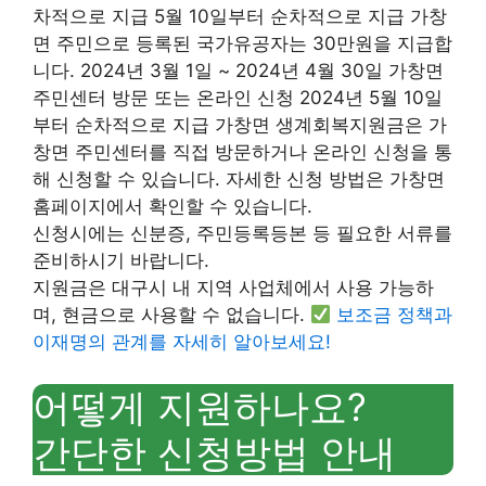
차적으로 지급 5월 10일부터 순차적으로 지급 가창
면 주민으로 등록된 국가유공자는 30만원을 지급합
니다. 2024년 3월 1일 ~ 2024년 4월 30일 가창면
주민센터 방문 또는 온라인 신청 2024년 5월 10일
부터 순차적으로 지급 가창면 생계회복지원금은 가
창면 주민센터를 직접 방문하거나 온라인 신청을 통
해 신청할 수 있습니다. 자세한 신청 방법은 가창면
홈페이지에서 확인할 수 있습니다.
신청시에는 신분증, 주민등록등본 등 필요한 서류를
준비하시기 바랍니다.
지원금은 대구시 내 지역 사업체에서 사용 가능하
며, 현금으로 사용할 수 없습니다.
보조금 정책과
이재명의 관계를 자세히 알아보세요!
어떻게 지원하나요?
간단한 신청방법 안내