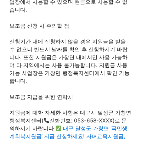
업장에서 사용할 수 있으며 현금으로 사용할 수 없
습니다.
보조금 신청 시 주의할 점
신청기간 내에 신청하지 않을 경우 지원금을 받을
수 없으니 반드시 날짜를 확인 후 신청하시기 바랍
니다. 또한 지원금은 가창면 내에서만 사용 가능하
며 타 지역에서는 사용 불가능합니다. 지원금 사용
가능 사업장은 가창면 행정복지센터에서 확인 가능
합니다.
보조금 지급을 위한 연락처
지원금에 대한 자세한 사항은 대구시 달성군 가창면
행정복지센터(
전화번호: 053-658-XXXX)로 문
의하시기 바랍니다.
대구 달성군 가창면 ‘국민생
계회복지원금’ 지금 신청하세요! 자녀교육지원금,