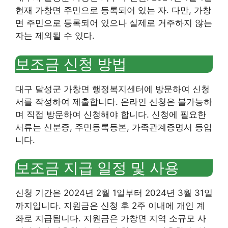
현재 가창면 주민으로 등록되어 있는 자. 다만, 가창
면 주민으로 등록되어 있으나 실제로 거주하지 않는
자는 제외될 수 있다.
보조금 신청 방법
대구 달성군 가창면 행정복지센터에 방문하여 신청
서를 작성하여 제출합니다. 온라인 신청은 불가능하
며 직접 방문하여 신청해야 합니다. 신청에 필요한
서류는 신분증, 주민등록등본, 가족관계증명서 등입
니다.
보조금 지급 일정 및 사용
신청 기간은 2024년 2월 1일부터 2024년 3월 31일
까지입니다. 지원금은 신청 후 2주 이내에 개인 계
좌로 지급됩니다. 지원금은 가창면 지역 소규모 사