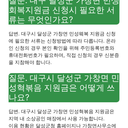
질문. 대구 달성군 가창면 민생
회복지원금 신청시 필요한 서
류는 무엇인가요?
답변. 대구시 달성군 가창면 민성웨복 지원금 신청
에 필요한 서류는 신청방법에 따라 다릅니다. 온라
인 신청의 경우 본인 확인을 위해 주민등록번호와
휴대전화번호가 필요하며, 직접 신청의 경우 신분증
을 지참해야 합니다.
질문. 대구시 달성군 가창면 민
성혁볶음 지원금은 어떻게 쓰
나요?
답변. 대구시 달성군 가창면 민성혁볶음 지원금은
지역 내 소상공인 매장에서 사용 가능합니다.
이용 현황은 달성군청 홈페이지나 가창면사무소에