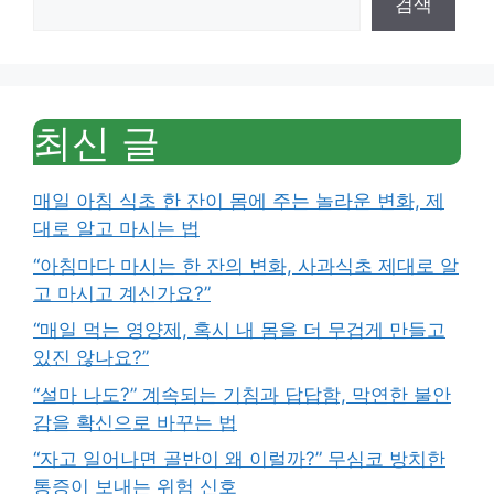
검색
최신 글
매일 아침 식초 한 잔이 몸에 주는 놀라운 변화, 제
대로 알고 마시는 법
“아침마다 마시는 한 잔의 변화, 사과식초 제대로 알
고 마시고 계신가요?”
“매일 먹는 영양제, 혹시 내 몸을 더 무겁게 만들고
있진 않나요?”
“설마 나도?” 계속되는 기침과 답답함, 막연한 불안
감을 확신으로 바꾸는 법
“자고 일어나면 골반이 왜 이럴까?” 무심코 방치한
통증이 보내는 위험 신호