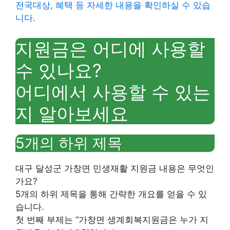
전국대상, 혜택 등 자세한 내용을 확인하실 수 있습
니다.
지원금은 어디에 사용할
수 있나요?
어디에서 사용할 수 있는
지 알아보세요
5개의 하위 제목
대구 달성군 가창면 민생재활 지원금 내용은 무엇인
가요?
5개의 하위 제목을 통해 간략한 개요를 얻을 수 있
습니다.
첫 번째 부제는 “가창면 생계회복지원금은 누가 지