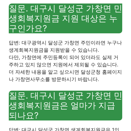
질문. 대구시 달성군 가창면 민
생회복지원금 지원 대상은 누
구인가요?
답변: 대구광역시 달성군 가창면 주민이라면 누구나
생계회복지원금을 지원받을 수 있습니다.
다만, 가창면에 주민등록이 되어 있더라도 실제 거
주하고 있지 않으면 지원에서 제외될 수 있습니다.
더 자세한 내용을 알고 싶으시면 달성군청 홈페이지
나 가창면사무소를 방문하시기 바랍니다.
질문. 대구시 달성군 가창면 민
생회복지원금은 얼마가 지급
되나요?
답변: 대구시 달성군 가창면 생계회복지원금은 1인