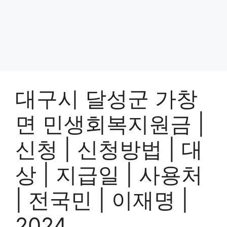
대구시 달성군 가창
면 민생회복지원금 |
신청 | 신청방법 | 대
상 | 지급일 | 사용처
| 전국민 | 이재명 |
2024