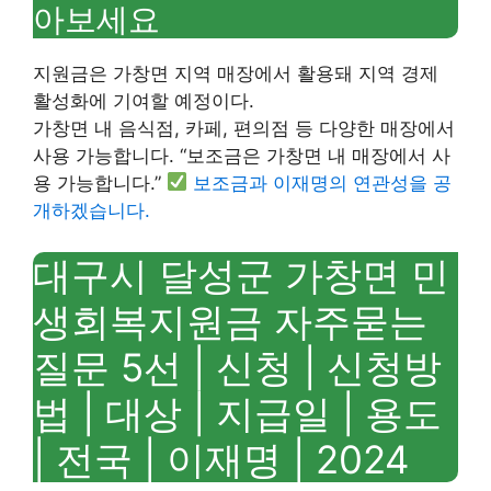
아보세요
지원금은 가창면 지역 매장에서 활용돼 지역 경제
활성화에 기여할 예정이다.
가창면 내 음식점, 카페, 편의점 등 다양한 매장에서
사용 가능합니다. “보조금은 가창면 내 매장에서 사
용 가능합니다.”
보조금과 이재명의 연관성을 공
개하겠습니다.
대구시 달성군 가창면 민
생회복지원금 자주묻는
질문 5선 | 신청 | 신청방
법 | 대상 | 지급일 | 용도
| 전국 | 이재명 | 2024