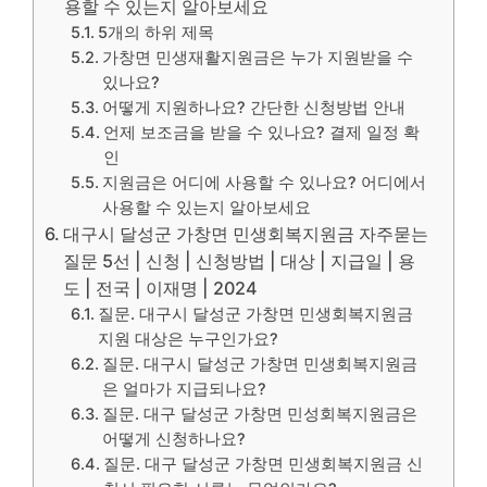
용할 수 있는지 알아보세요
5개의 하위 제목
가창면 민생재활지원금은 누가 지원받을 수
있나요?
어떻게 지원하나요? 간단한 신청방법 안내
언제 보조금을 받을 수 있나요? 결제 일정 확
인
지원금은 어디에 사용할 수 있나요? 어디에서
사용할 수 있는지 알아보세요
대구시 달성군 가창면 민생회복지원금 자주묻는
질문 5선 | 신청 | 신청방법 | 대상 | 지급일 | 용
도 | 전국 | 이재명 | 2024
질문. 대구시 달성군 가창면 민생회복지원금
지원 대상은 누구인가요?
질문. 대구시 달성군 가창면 민생회복지원금
은 얼마가 지급되나요?
질문. 대구 달성군 가창면 민성회복지원금은
어떻게 신청하나요?
질문. 대구 달성군 가창면 민생회복지원금 신