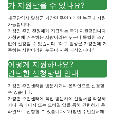
가 지원받을 수 있나요?
대구광역시 달성군 가창면 주민이라면 누구나 지원
가능합니다.
가창면 주민 전원에게 지급되는 국가 지원금입니다.
가창면에 거주하는 사람이라면 누구나 특별한 조건
없이 신청할 수 있습니다. “대구 달성군 가창면에 거
주하는 사람이라면 누구나 지원 대상입니다.”
어떻게 지원하나요?
간단한 신청방법 안내
가창면 주민센터를 방문하거나 온라인으로 신청할
수 있습니다.
가창면 주민센터에 직접 방문하여 신청서를 작성하
거나, 홈페이지 또는 모바일 앱을 통해 간편하게 온
라인으로 신청할 수 있습니다. “가창면 주민센터에