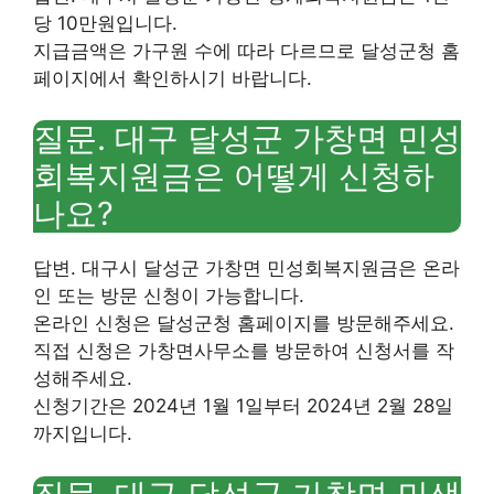
당 10만원입니다.
지급금액은 가구원 수에 따라 다르므로 달성군청 홈
페이지에서 확인하시기 바랍니다.
질문. 대구 달성군 가창면 민성
회복지원금은 어떻게 신청하
나요?
답변. 대구시 달성군 가창면 민성회복지원금은 온라
인 또는 방문 신청이 가능합니다.
온라인 신청은 달성군청 홈페이지를 방문해주세요.
직접 신청은 가창면사무소를 방문하여 신청서를 작
성해주세요.
신청기간은 2024년 1월 1일부터 2024년 2월 28일
까지입니다.