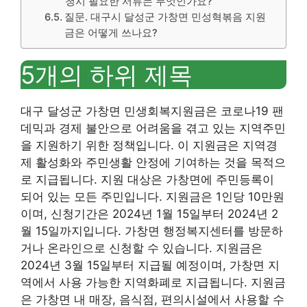
청시 필요한 서류는 무엇인가요?
질문. 대구시 달성군 가창면 민성혁볶음 지원
금은 어떻게 쓰나요?
5개의 하위 제목
대구 달성군 가창면 민생회복지원금은 코로나19 팬
데믹과 경제 불안으로 어려움을 겪고 있는 지역주민
을 지원하기 위한 정책입니다. 이 지원금은 지역경
제 활성화와 주민생활 안정에 기여하는 것을 목적으
로 지급됩니다. 지원 대상은 가창면에 주민등록이
되어 있는 모든 주민입니다. 지원금은 1인당 10만원
이며, 신청기간은 2024년 1월 15일부터 2024년 2
월 15일까지입니다. 가창면 행정복지센터를 방문하
거나 온라인으로 신청할 수 있습니다. 지원금은
2024년 3월 15일부터 지급될 예정이며, 가창면 지
역에서 사용 가능한 지역화폐로 지급됩니다. 지원금
은 가창면 내 매장, 음식점, 편의시설에서 사용할 수