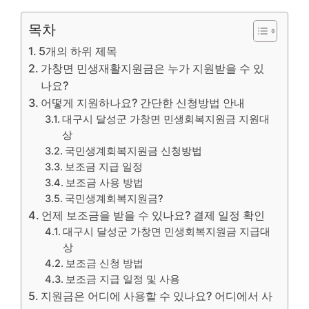
목차
5개의 하위 제목
가창면 민생재활지원금은 누가 지원받을 수 있
나요?
어떻게 지원하나요? 간단한 신청방법 안내
대구시 달성군 가창면 민생회복지원금 지원대
상
국민생계회복지원금 신청방법
보조금 지급 일정
보조금 사용 방법
국민생계회복지원금?
언제 보조금을 받을 수 있나요? 결제 일정 확인
대구시 달성군 가창면 민생회복지원금 지급대
상
보조금 신청 방법
보조금 지급 일정 및 사용
지원금은 어디에 사용할 수 있나요? 어디에서 사