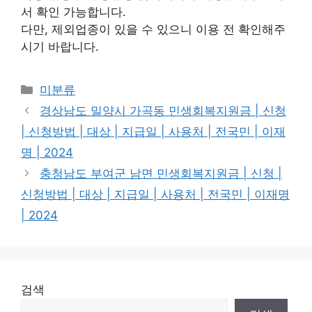
서 확인 가능합니다.
다만, 제외업종이 있을 수 있으니 이용 전 확인해주
시기 바랍니다.
Categories
미분류
경상남도 밀양시 가곡동 민생회복지원금 | 신청
| 신청방법 | 대상 | 지급일 | 사용처 | 전국민 | 이재
명 | 2024
충청남도 부여군 남면 민생회복지원금 | 신청 |
신청방법 | 대상 | 지급일 | 사용처 | 전국민 | 이재명
| 2024
검색