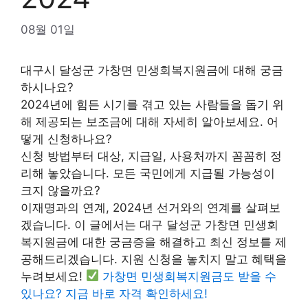
08월 01일
대구시 달성군 가창면 민생회복지원금에 대해 궁금
하시나요?
2024년에 힘든 시기를 겪고 있는 사람들을 돕기 위
해 제공되는 보조금에 대해 자세히 알아보세요. 어
떻게 신청하나요?
신청 방법부터 대상, 지급일, 사용처까지 꼼꼼히 정
리해 놓았습니다. 모든 국민에게 지급될 가능성이
크지 않을까요?
이재명과의 연계, 2024년 선거와의 연계를 살펴보
겠습니다. 이 글에서는 대구 달성군 가창면 민생회
복지원금에 대한 궁금증을 해결하고 최신 정보를 제
공해드리겠습니다. 지원 신청을 놓치지 말고 혜택을
누려보세요!
가창면 민생회복지원금도 받을 수
있나요? 지금 바로 자격 확인하세요!