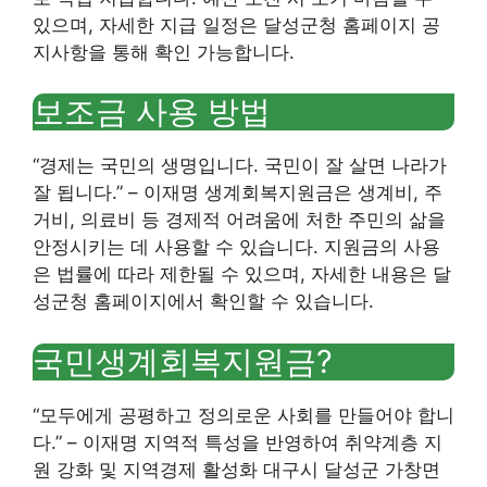
있으며, 자세한 지급 일정은 달성군청 홈페이지 공
지사항을 통해 확인 가능합니다.
보조금 사용 방법
“경제는 국민의 생명입니다. 국민이 잘 살면 나라가
잘 됩니다.” – 이재명 생계회복지원금은 생계비, 주
거비, 의료비 등 경제적 어려움에 처한 주민의 삶을
안정시키는 데 사용할 수 있습니다. 지원금의 사용
은 법률에 따라 제한될 수 있으며, 자세한 내용은 달
성군청 홈페이지에서 확인할 수 있습니다.
국민생계회복지원금?
“모두에게 공평하고 정의로운 사회를 만들어야 합니
다.” – 이재명 지역적 특성을 반영하여 취약계층 지
원 강화 및 지역경제 활성화 대구시 달성군 가창면