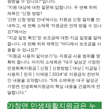
원받을 수 있나요?”입니다.
“지원 대상에 대한 질문에 답합니다. 두 번째 하위
제목인 “신청 방법?
‘간편 신청 방법 안내’에서는 지원금 신청 절차를 안
내하고, 세 번째 소제목 ‘지원금은 언제 받을 수 있나
요?’에서는
“지급 일정 확인”은 보조금에 대한 지급 일정을 알려
줍니다. 네 번째 하위 제목인 “어디에서 보조금을 사
용할 수 있나요?”
“지원금 사용처 알아보기”는 지원금 사용 범위를 명
확히 합니다. 마지막 소제목은 “대구 달성군 가창면
민생회복지원금 | 신청 | 신청방법 | 대상 | 지급일 |
사용처 | 전국 | 이재명 | 2024”로 지원금의 전반적
인 내용을 요약합니다. “5개 소제목은 대구 달성군
가창면 민생회복지원금의 핵심 내용을 간결하게 전
달합니다.”
가창면 민생재활지원금은 누