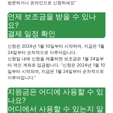
방문하거나 온라인으로 신청하세요”
언제 보조금을 받을 수 있나
요?
결제 일정 확인
신청은 2024년 1월 10일부터 시작하며, 지급은 1월
24일부터 순차적으로 이루어집니다.
신청일 내에 신청을 제출하면 보조금은 1월 24일부
터 개인 계좌로 입금됩니다. “신청은 2024년 1월 10
일부터 시작되며, 지급은 1월 24일부터 순차적으로
이루어집니다.”
지원금은 어디에 사용할 수 있
나요?
어디에서 사용할 수 있는지 알