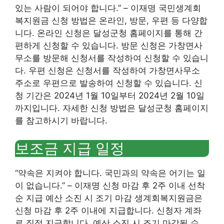
있는 사람이 되어야 합니다.” – 이재명 국민생계회
복지원금 신청 방법은 온라인, 방문, 우편 등 다양합
니다. 온라인 신청은 달성군청 홈페이지를 통해 간
편하게 신청할 수 있습니다. 방문 신청은 가창면사
무소를 방문해 신청서를 작성하여 신청할 수 있습니
다. 우편 신청은 신청서를 작성하여 가창면사무소
주소로 우편으로 발송하여 신청할 수 있습니다. 신
청 기간은 2024년 1월 10일부터 2024년 2월 10일
까지입니다. 자세한 신청 방법은 달성군청 홈페이지
를 참고하시기 바랍니다.
보조금 지급 일정
“약속은 지켜야 합니다. 국민과의 약속은 어기는 일
이 없습니다.” – 이재명 신청 마감 후 2주 이내 선착
순 지급 예산 소진 시 조기 마감 생계회복지원금은
신청 마감 후 2주 이내에 지급합니다. 신청자 계좌
로 직접 지급합니다. 예산 소진 시 조기 마감될 수