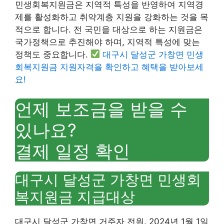
민생회복지원금은 지역적 특성을 반영하여 지역경
제를 활성화하고 취약계층 지원을 강화하는 것을 목
적으로 합니다. 전 국민을 대상으로 하는 지원금은
국가정책으로 추진해야 하며, 지역적 특성에 맞는
정책도 중요합니다.
대구시 달성군 가창면 민생
회복지원금 지원자격을 확인하고 혜택을 받아보세
요!
언제 보조금을 받을 수
있나요?
결제 일정 확인
대구시 달성군 가창면 민생회
복지원금 지급대상
대구시 달성군 가창면 거주자 전원. 2024년 1월 1일