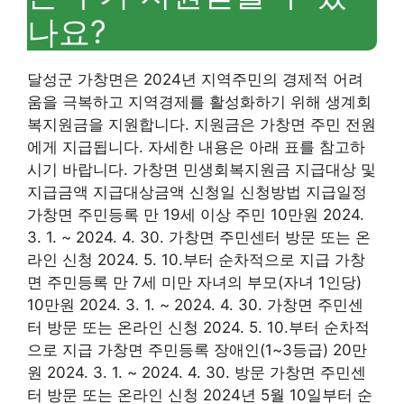
나요?
달성군 가창면은 2024년 지역주민의 경제적 어려
움을 극복하고 지역경제를 활성화하기 위해 생계회
복지원금을 지원합니다. 지원금은 가창면 주민 전원
에게 지급됩니다. 자세한 내용은 아래 표를 참고하
시기 바랍니다. 가창면 민생회복지원금 지급대상 및
지급금액 지급대상금액 신청일 신청방법 지급일정
가창면 주민등록 만 19세 이상 주민 10만원 2024.
3. 1. ~ 2024. 4. 30. 가창면 주민센터 방문 또는 온
라인 신청 2024. 5. 10.부터 순차적으로 지급 가창
면 주민등록 만 7세 미만 자녀의 부모(자녀 1인당)
10만원 2024. 3. 1. ~ 2024. 4. 30. 가창면 주민센
터 방문 또는 온라인 신청 2024. 5. 10.부터 순차적
으로 지급 가창면 주민등록 장애인(1~3등급) 20만
원 2024. 3. 1. ~ 2024. 4. 30. 방문 가창면 주민센
터 방문 또는 온라인 신청 2024년 5월 10일부터 순