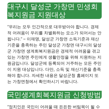
대구시 달성군 가창면 민생회
복지원금 지원대상
“우리는 모두 인간적으로 대우받아야 합니다. 경제
적 어려움이 우리를 차별화하는 요소가 되어서는 안
됩니다.” – 이재명, 달성군 가창면 소득기준과 재산
기준을 충족하는 주민 달성군 가창면 대구시의 달성
군 가창면 생계회복지원금은 경제적 어려움을 겪고
있는 가창면 주민에게 생활안정을 위해 지원하는 지
원금입니다. 달성군에 등록되어 거주하는 모든 주민
이 지원 대상입니다. 다만, 소득 및 재산기준을 충족
해야 합니다. 자세한 내용은 달성군청 홈페이지 또
는 가창면청에서 확인하시기 바랍니다.
국민생계회복지원금 신청방법
“정치인은 국민이 어려울 때 든든한 버팀목이 될 수