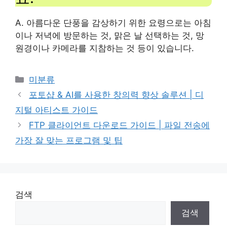
A. 아름다운 단풍을 감상하기 위한 요령으로는 아침
이나 저녁에 방문하는 것, 맑은 날 선택하는 것, 망
원경이나 카메라를 지참하는 것 등이 있습니다.
Categories
미분류
포토샵 & AI를 사용한 창의력 향상 솔루션 | 디
지털 아티스트 가이드
FTP 클라이언트 다운로드 가이드 | 파일 전송에
가장 잘 맞는 프로그램 및 팁
검색
검색