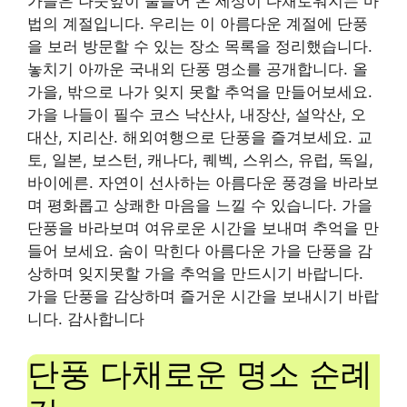
가을은 나뭇잎이 물들어 온 세상이 다채로워지는 마
법의 계절입니다. 우리는 이 아름다운 계절에 단풍
을 보러 방문할 수 있는 장소 목록을 정리했습니다.
놓치기 아까운 국내외 단풍 명소를 공개합니다. 올
가을, 밖으로 나가 잊지 못할 추억을 만들어보세요.
가을 나들이 필수 코스 낙산사, 내장산, 설악산, 오
대산, 지리산. 해외여행으로 단풍을 즐겨보세요. 교
토, 일본, 보스턴, 캐나다, 퀘벡, 스위스, 유럽, 독일,
바이에른. 자연이 선사하는 아름다운 풍경을 바라보
며 평화롭고 상쾌한 마음을 느낄 수 있습니다. 가을
단풍을 바라보며 여유로운 시간을 보내며 추억을 만
들어 보세요. 숨이 막힌다
아름다운
가을 단풍을 감
상하며 잊지못할 가을 추억을 만드시기 바랍니다.
가을 단풍을 감상하며 즐거운 시간을 보내시기 바랍
니다. 감사합니다
단풍 다채로운 명소 순례