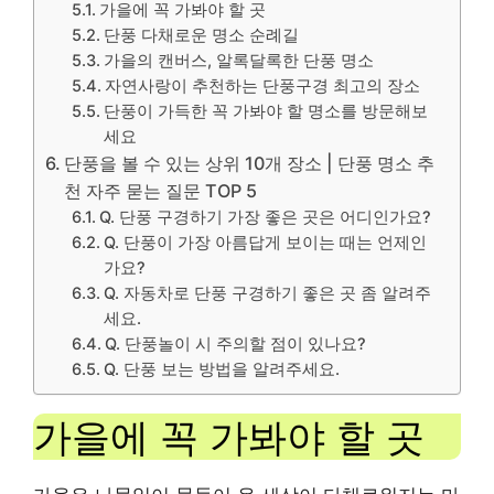
가을에 꼭 가봐야 할 곳
단풍 다채로운 명소 순례길
가을의 캔버스, 알록달록한 단풍 명소
자연사랑이 추천하는 단풍구경 최고의 장소
단풍이 가득한 꼭 가봐야 할 명소를 방문해보
세요
단풍을 볼 수 있는 상위 10개 장소 | 단풍 명소 추
천 자주 묻는 질문 TOP 5
Q. 단풍 구경하기 가장 좋은 곳은 어디인가요?
Q. 단풍이 가장 아름답게 보이는 때는 언제인
가요?
Q. 자동차로 단풍 구경하기 좋은 곳 좀 알려주
세요.
Q. 단풍놀이 시 주의할 점이 있나요?
Q. 단풍 보는 방법을 알려주세요.
가을에 꼭 가봐야 할 곳