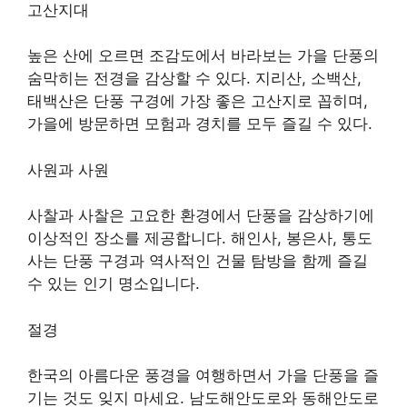
고산지대
높은 산에 오르면 조감도에서 바라보는 가을 단풍의
숨막히는 전경을 감상할 수 있다. 지리산, 소백산,
태백산은 단풍 구경에 가장 좋은 고산지로 꼽히며,
가을에 방문하면 모험과 경치를 모두 즐길 수 있다.
사원과 사원
사찰과 사찰은 고요한 환경에서 단풍을 감상하기에
이상적인 장소를 제공합니다. 해인사, 봉은사, 통도
사는 단풍 구경과 역사적인 건물 탐방을 함께 즐길
수 있는 인기 명소입니다.
절경
한국의 아름다운 풍경을 여행하면서 가을 단풍을 즐
기는 것도 잊지 마세요. 남도해안도로와 동해안도로