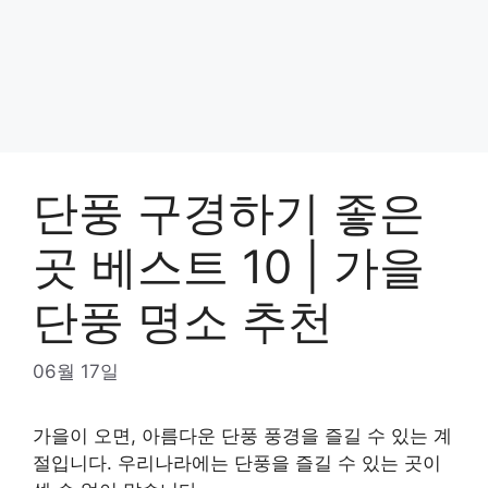
단풍 구경하기 좋은
곳 베스트 10 | 가을
단풍 명소 추천
06월 17일
가을이 오면, 아름다운 단풍 풍경을 즐길 수 있는 계
절입니다. 우리나라에는 단풍을 즐길 수 있는 곳이