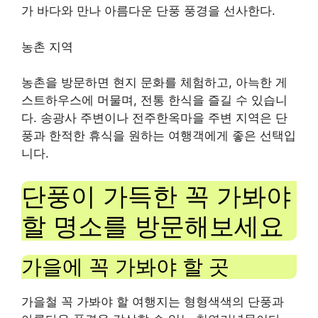
가 바다와 만나 아름다운 단풍 풍경을 선사한다.
농촌 지역
농촌을 방문하면 현지 문화를 체험하고, 아늑한 게
스트하우스에 머물며, 전통 한식을 즐길 수 있습니
다. 송광사 주변이나 전주한옥마을 주변 지역은 단
풍과 한적한 휴식을 원하는 여행객에게 좋은 선택입
니다.
단풍이 가득한 꼭 가봐야
할 명소를 방문해보세요
가을에 꼭 가봐야 할 곳
가을철 꼭 가봐야 할 여행지는 형형색색의 단풍과