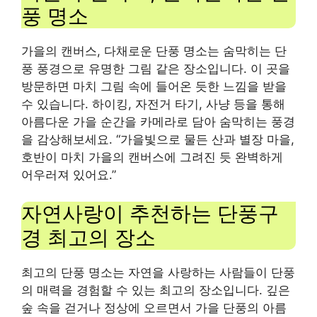
풍 명소
가을의 캔버스, 다채로운 단풍 명소는 숨막히는 단
풍 풍경으로 유명한 그림 같은 장소입니다. 이 곳을
방문하면 마치 그림 속에 들어온 듯한 느낌을 받을
수 있습니다. 하이킹, 자전거 타기, 사냥 등을 통해
아름다운 가을 순간을 카메라로 담아 숨막히는 풍경
을 감상해보세요. “가을빛으로 물든 산과 별장 마을,
호반이 마치 가을의 캔버스에 그려진 듯 완벽하게
어우러져 있어요.”
자연사랑이 추천하는 단풍구
경 최고의 장소
최고의 단풍 명소는 자연을 사랑하는 사람들이 단풍
의 매력을 경험할 수 있는 최고의 장소입니다. 깊은
숲 속을 걷거나 정상에 오르면서 가을 단풍의 아름