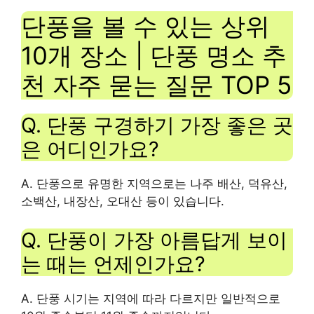
단풍을 볼 수 있는 상위
10개 장소 | 단풍 명소 추
천 자주 묻는 질문 TOP 5
Q. 단풍 구경하기 가장 좋은 곳
은 어디인가요?
A. 단풍으로 유명한 지역으로는 나주 배산, 덕유산,
소백산, 내장산, 오대산 등이 있습니다.
Q. 단풍이 가장 아름답게 보이
는 때는 언제인가요?
A. 단풍 시기는 지역에 따라 다르지만 일반적으로