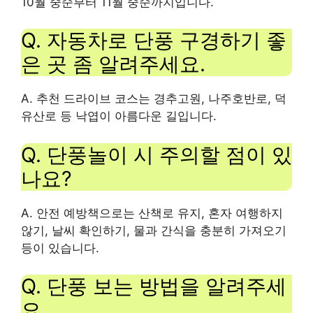
10월 중순부터 11월 중순까지입니다.
Q. 자동차로 단풍 구경하기 좋
은 곳 좀 알려주세요.
A. 추천 드라이브 코스는 경추고원, 나주호반로, 덕
유산로 등 낙엽이 아름다운 길입니다.
Q. 단풍놀이 시 주의할 점이 있
나요?
A. 안전 예방책으로는 산책로 유지, 혼자 여행하지
않기, 날씨 확인하기, 물과 간식을 충분히 가져오기
등이 있습니다.
Q. 단풍 보는 방법을 알려주세
요.