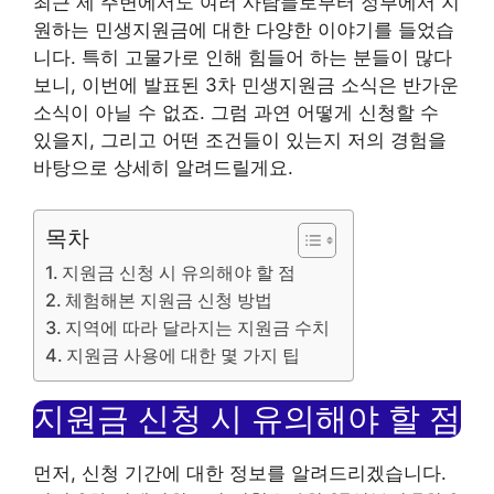
최근 제 주변에서도 여러 사람들로부터 정부에서 지
원하는 민생지원금에 대한 다양한 이야기를 들었습
니다. 특히 고물가로 인해 힘들어 하는 분들이 많다
보니, 이번에 발표된 3차 민생지원금 소식은 반가운
소식이 아닐 수 없죠. 그럼 과연 어떻게 신청할 수
있을지, 그리고 어떤 조건들이 있는지 저의 경험을
바탕으로 상세히 알려드릴게요.
목차
지원금 신청 시 유의해야 할 점
체험해본 지원금 신청 방법
지역에 따라 달라지는 지원금 수치
지원금 사용에 대한 몇 가지 팁
지원금 신청 시 유의해야 할 점
먼저, 신청 기간에 대한 정보를 알려드리겠습니다.