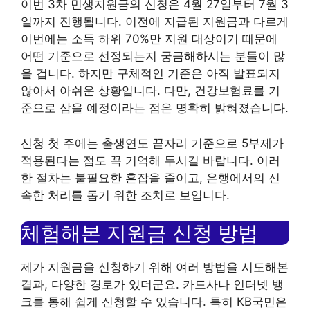
이번 3차 민생지원금의 신청은 4월 27일부터 7월 3
일까지 진행됩니다. 이전에 지급된 지원금과 다르게
이번에는 소득 하위 70%만 지원 대상이기 때문에
어떤 기준으로 선정되는지 궁금해하시는 분들이 많
을 겁니다. 하지만 구체적인 기준은 아직 발표되지
않아서 아쉬운 상황입니다. 다만, 건강보험료를 기
준으로 삼을 예정이라는 점은 명확히 밝혀졌습니다.
신청 첫 주에는 출생연도 끝자리 기준으로 5부제가
적용된다는 점도 꼭 기억해 두시길 바랍니다. 이러
한 절차는 불필요한 혼잡을 줄이고, 은행에서의 신
속한 처리를 돕기 위한 조치로 보입니다.
체험해본 지원금 신청 방법
제가 지원금을 신청하기 위해 여러 방법을 시도해본
결과, 다양한 경로가 있더군요. 카드사나 인터넷 뱅
크를 통해 쉽게 신청할 수 있습니다. 특히 KB국민은