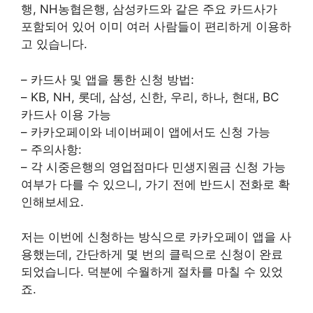
행, NH농협은행, 삼성카드와 같은 주요 카드사가
포함되어 있어 이미 여러 사람들이 편리하게 이용하
고 있습니다.
– 카드사 및 앱을 통한 신청 방법:
– KB, NH, 롯데, 삼성, 신한, 우리, 하나, 현대, BC
카드사 이용 가능
– 카카오페이와 네이버페이 앱에서도 신청 가능
– 주의사항:
– 각 시중은행의 영업점마다 민생지원금 신청 가능
여부가 다를 수 있으니, 가기 전에 반드시 전화로 확
인해보세요.
저는 이번에 신청하는 방식으로 카카오페이 앱을 사
용했는데, 간단하게 몇 번의 클릭으로 신청이 완료
되었습니다. 덕분에 수월하게 절차를 마칠 수 있었
죠.