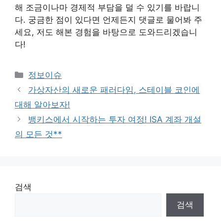
해 조금이나마 경제적 부담을 덜 수 있기를 바랍니
다. 궁금한 점이 있다면 언제든지 댓글로 물어봐 주
세요, 저도 해본 경험을 바탕으로 도와드리겠습니
다!
Categories
정보이슈
가상자산의 새로운 패러다임, 스테이블 코인에
대해 알아보자!
뱅키스에서 시작하는 투자 여정! ISA 계좌 개설
의 모든 것**
검색
검색