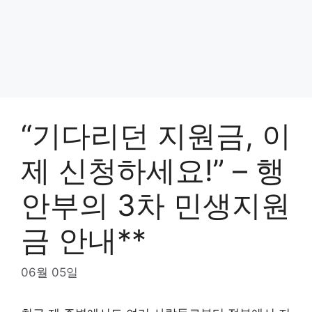
“기다리던 지원금, 이
제 신청하세요!” – 행
안부의 3차 민생지원
금 안내**
06월 05일