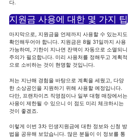
다.
지원금 사용에 대한 몇 가지 팁
마지막으로, 지원금을 언제까지 사용할 수 있는지도
확인해두어야 합니다. 지원금은 8월 31일까지 사용
가능하며, 기한이 지나면 잔액이 자동으로 소멸되니
주의가 필요합니다. 미리 사용처를 정해두고 계획적
으로 소비하는 것이 현명할 것입니다.
저는 지난해 경험을 바탕으로 계획을 세웠고, 다양
한 소상공인을 지원하기 위해 사용할 예정입니다.
다만, 프랜차이즈 직영점이나 일부 대형 매장에서는
사용이 제한될 수 있으니 이 점도 미리 체크하시는
것이 좋겠죠.
이렇게 이번 3차 민생지원금에 대한 정보와 신청 방
법을 공유해 보았습니다. 많은 분들이 이 정보를 통