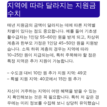
지역에 따라 달라지는 지원금
수치
매년 지원금의 금액이 달라지는 데에 따른 지역별
차별이 있다는 점도 중요합니다. 예를 들어 기초생
활수급자는 1인당 55~60만 원을 받게 되고, 차상위
계층과 한부모 가정은 1인당 45~50만 원을 지원받
습니다. 소득 하위 계층의 경우는 지역에 따라
10~25만 원이 지급되는데, 특히 주목해야 할 점은
특정 지역은 추가 지원이 가능합니다.
– 수도권 대비 10만 원 추가 지원 지역: 49곳
– 특별 지원 지역: 40곳에서 15만 원 추가
자신이 거주하는 지역이 어떤 혜택을 받을 수 있는
지 확인해보는 것은 꼭 필요합니다. 특히 저 같은 경
우에는 미리 정보를 수집해 보니 상당히 유익했습니