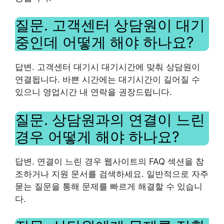
질문. 고객센터 상담원이 대기
중인데 어떻게 해야 하나요?
답변. 고객센터 대기시 대기시간에 맞춰 상담원이
연결됩니다. 바쁜 시간에는 대기시간이 길어질 수
있으니 영업시간 내 연락을 권장드립니다.
질문. 상담원과의 연결이 느린
경우 어떻게 해야 하나요?
답변. 연결이 느린 경우 웹사이트의 FAQ 섹션을 참
조하거나 지원 문서를 검색하세요. 일반적으로 자주
묻는 질문을 통해 문제를 빠르게 해결할 수 있습니
다.