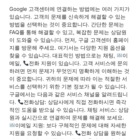
Google 고객센터에 연결하는 방법에는 여러 가지가
있습니다. 고객의 문제를 신속하게 해결할 수 있는
방법을 선택하는 것이 중요합니다. 간단한 문제는
FAQ를 통해 해결할 수 있고, 복잡한 문제는 상담원
이 도와줄 수 있습니다. 먼저, 구글 고객센터 홈페이
지를 방문해 주세요. 여기서는 다양한 지원 옵션을
찾을 수 있습니다. 대표적인 방법으로는 채팅,
이
메일,
전화 지원이 있습니다. 고객 서비스에 문의
하려면 먼저 문제가 무엇인지 명확하게 이해하는 것
이 중요합니다. 귀하의 문제에 따라 이는 적절한 서
비스를 선택하기 위한 기본 정보가 될 수 있습니다.
구글에서는 다음과 같은 서비스 채널을 알려드립니
다.
전화상담: 상담사에게 직접 전화하시면 즉각
적인 도움을 받으실 수 있습니다. 채팅 서비스: 상담
원과 실시간으로 연결하여 문제를 해결해 보세요.
이메일 지원: 보다 구체적인 문제에 대해 자세한
지원을 요청할 수 있습니다.
전화 상담을 원하실