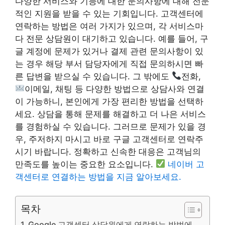
다양한 서비스와 기능에 대한 문의사항에 대해 전문
적인 지원을 받을 수 있는 기회입니다. 고객센터에
연락하는 방법은 여러 가지가 있으며, 각 서비스마
다 전문 상담원이 대기하고 있습니다. 예를 들어, 구
글 계정에 문제가 있거나 결제 관련 문의사항이 있
는 경우 해당 부서 담당자에게 직접 문의하시면 빠
른 답변을 받으실 수 있습니다. 그 밖에도
전화,
이메일, 채팅 등 다양한 방법으로 상담사와 연결
이 가능하니, 본인에게 가장 편리한 방법을 선택하
세요. 상담을 통해 문제를 해결하고 더 나은 서비스
를 경험하실 수 있습니다. 그러므로 문제가 있을 경
우, 주저하지 마시고 바로 구글 고객센터로 연락주
시기 바랍니다. 정확하고 신속한 대응은 고객님의
만족도를 높이는 중요한 요소입니다.
네이버 고
객센터로 연결하는 방법을 지금 알아보세요.
목차
Google 고객센터 상담원에게 연락하는 방법에