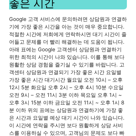
좋은 시간
Google 고객 서비스에 문의하려면 상담원과 연결하
기에 가장 좋은 시간을 아는 것이 매우 중요합니다.
적절한 시간에 저희에게 연락하시면 대기 시간이 줄
어들고 문제를 더 빨리 해결하는 데 도움이 됩니다.
아래 표에는 Google 고객센터 상담원과 연결하기
위한 최적의 시간이 나와 있습니다. 이를 통해 보다
원활한 상담 경험을 즐기실 수 있기를 바랍니다. 고
객센터 상담원과 연결되기 가장 좋은 시간 요일별
가장 좋은 시간 대기시간 월요일 오전 10시 – 오후
12시 5분 화요일 오후 2시 – 오후 4시 10분 수요일
오전 9시 – 오전 11시 3분 이하 목요일 오후 1시 ~
오후 3시 15분 이하 금요일 오전 11시 ~ 오후 1시 8
분 이하 위의 표에는 상담원과 연결하기에 가장 좋
은 시간과 요일별 예상 대기 시간이 나와 있습니다.
이 시간에 연락을 주시면 보다 원활하게 상담 서비
스를 이용하실 수 있으며, 고객님의 문제도 보다 빠