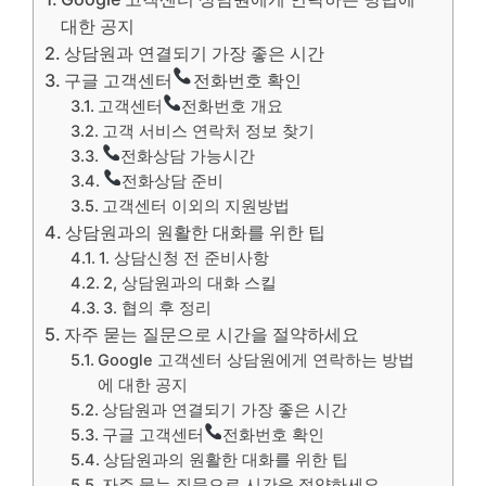
대한 공지
상담원과 연결되기 가장 좋은 시간
구글 고객센터
전화번호 확인
고객센터
전화번호 개요
고객 서비스 연락처 정보 찾기
전화상담 가능시간
전화상담 준비
고객센터 이외의 지원방법
상담원과의 원활한 대화를 위한 팁
1. 상담신청 전 준비사항
2, 상담원과의 대화 스킬
3. 협의 후 정리
자주 묻는 질문으로 시간을 절약하세요
Google 고객센터 상담원에게 연락하는 방법
에 대한 공지
상담원과 연결되기 가장 좋은 시간
구글 고객센터
전화번호 확인
상담원과의 원활한 대화를 위한 팁
자주 묻는 질문으로 시간을 절약하세요