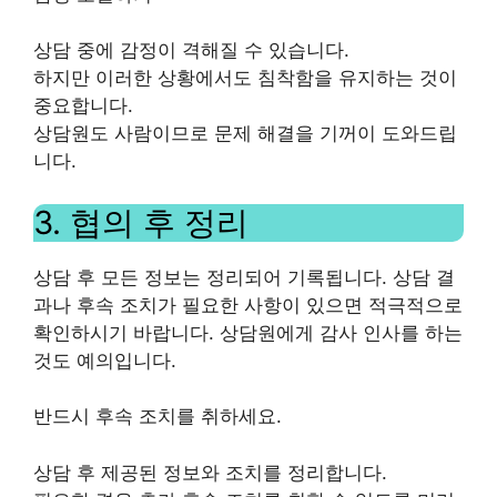
상담 중에 감정이 격해질 수 있습니다.
하지만 이러한 상황에서도 침착함을 유지하는 것이
중요합니다.
상담원도 사람이므로 문제 해결을 기꺼이 도와드립
니다.
3. 협의 후 정리
상담 후 모든 정보는 정리되어 기록됩니다. 상담 결
과나 후속 조치가 필요한 사항이 있으면 적극적으로
확인하시기 바랍니다. 상담원에게 감사 인사를 하는
것도 예의입니다.
반드시 후속 조치를 취하세요.
상담 후 제공된 정보와 조치를 정리합니다.