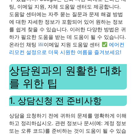
팅, 이메일 지원, 자체 도움말 센터도 제공합니다.
도움말 센터에는 자주 묻는 질문과 문제 해결 방법
에 대한 자세한 정보가 포함되어 있어 원하는 정보
를 쉽게 찾을 수 있습니다. 이러한 다양한 방법은 귀
하가 필요한 도움을 받는 데 도움이 될 수 있습니다.
온라인 채팅
이메일 지원 도움말 센터
에어컨
리모컨 설정으로 더욱 시원한 여름을 즐겨보세요!
상담원과의 원활한 대화
를 위한 팁
1. 상담신청 전 준비사항
상담을 요청하기 전에 귀하의 문제를 명확하게 이해
하고 정리하십시오. 관련 정보나 문서(예: 계정 정보
또는 오류 코드)를 준비하는 것이 도움이 될 수 있습