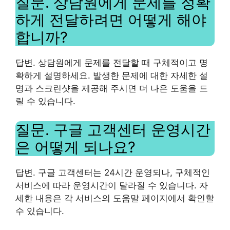
질문. 상담원에게 문제를 정확
하게 전달하려면 어떻게 해야
합니까?
답변. 상담원에게 문제를 전달할 때 구체적이고 명
확하게 설명하세요. 발생한 문제에 대한 자세한 설
명과 스크린샷을 제공해 주시면 더 나은 도움을 드
릴 수 있습니다.
질문. 구글 고객센터 운영시간
은 어떻게 되나요?
답변. 구글 고객센터는 24시간 운영되나, 구체적인
서비스에 따라 운영시간이 달라질 수 있습니다. 자
세한 내용은 각 서비스의 도움말 페이지에서 확인할
수 있습니다.