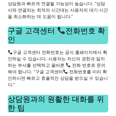
상담원과 빠르게 연결될 가능성이 높습니다. “상담
사와 연결되는 최적의 시간대는 사용자의 대기 시간
을 최소화하는 데 도움이 됩니다.”
구글 고객센터
전화번호 확
인
구글 고객센터 전화번호는 공식 홈페이지에서 확
인하실 수 있습니다. 사용자는 자신의 권한과 일치
하는 부서를 선택하고 올바른
전화 번호로 문의
해야 합니다. “구글 고객센터
전화번호를 미리 확
인하시면 빠르고 효율적인 상담을 받으실 수 있습니
다.”
상담원과의 원활한 대화를 위
한 팁