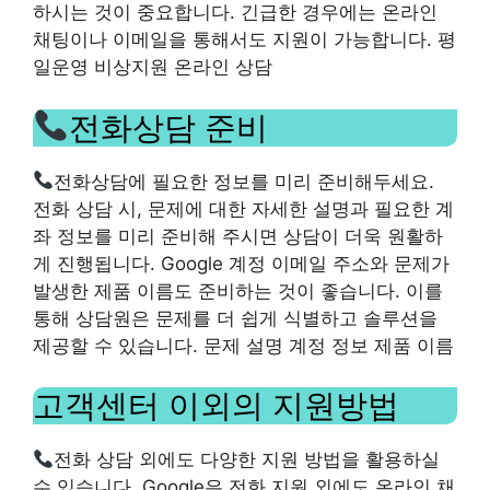
하시는 것이 중요합니다. 긴급한 경우에는 온라인
채팅이나 이메일을 통해서도 지원이 가능합니다. 평
일운영 비상지원 온라인 상담
전화상담 준비
전화상담에 필요한 정보를 미리 준비해두세요.
전화 상담 시, 문제에 대한 자세한 설명과 필요한 계
좌 정보를 미리 준비해 주시면 상담이 더욱 원활하
게 진행됩니다. Google 계정 이메일 주소와 문제가
발생한 제품 이름도 준비하는 것이 좋습니다. 이를
통해 상담원은 문제를 더 쉽게 식별하고 솔루션을
제공할 수 있습니다. 문제 설명 계정 정보 제품 이름
고객센터 이외의 지원방법
전화 상담 외에도 다양한 지원 방법을 활용하실
수 있습니다. Google은 전화 지원 외에도 온라인 채