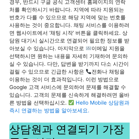
경우, 반드시 구글 공식 고객센터 홈페이지의 연락
처를 확인하시기 바랍니다. 지역에 따라 지원되는
번호가 다를 수 있으므로 해당 지역에 맞는 번호를
사용하는 것이 중요합니다. 채팅 서비스를 이용하려
면 웹사이트에서 ‘채팅 시작’ 버튼을 클릭하세요. 상
담원 대기시 실시간으로 연결되어 필요한 정보를 받
아보실 수 있습니다. 마지막으로
이메일 지원을
선택하시면 원하는 내용을 자세히 기재하여 문의하
실 수 있습니다. 다만, 답변을 받기까지 다소 시간이
걸릴 수 있으므로 긴급한 사항은
전화나 채팅을
이용하는 것이 더 효과적입니다. 이런 방법으로
Google 고객 서비스에 문의하여 문제를 해결할 수
있습니다. 고객의 문제를 신속하게 해결하려면 올바
른 방법을 선택하십시오.
Hello Mobile 상담원과
즉시 연결하는 방법을 알아보세요.
상담원과 연결되기 가장