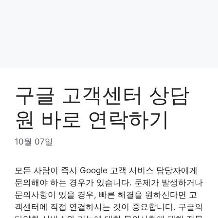
구글 고객센터 상담
원 바로 연락하기
10월 07일
모든 사람이 즉시 Google 고객 서비스 담당자에게
문의해야 하는 경우가 있습니다. 문제가 발생하거나
문의사항이 있을 경우, 빠른 해결을 원하신다면 고
객센터에 직접 연결하시는 것이 중요합니다. 구글의