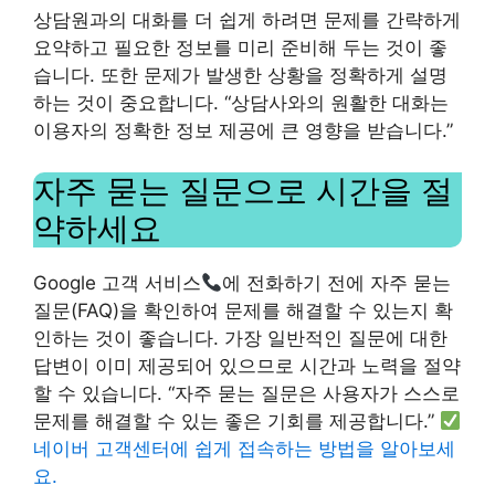
상담원과의 대화를 더 쉽게 하려면 문제를 간략하게
요약하고 필요한 정보를 미리 준비해 두는 것이 좋
습니다. 또한 문제가 발생한 상황을 정확하게 설명
하는 것이 중요합니다. “상담사와의 원활한 대화는
이용자의 정확한 정보 제공에 큰 영향을 받습니다.”
자주 묻는 질문으로 시간을 절
약하세요
Google 고객 서비스
에 전화하기 전에 자주 묻는
질문(FAQ)을 확인하여 문제를 해결할 수 있는지 확
인하는 것이 좋습니다. 가장 일반적인 질문에 대한
답변이 이미 제공되어 있으므로 시간과 노력을 절약
할 수 있습니다. “자주 묻는 질문은 사용자가 스스로
문제를 해결할 수 있는 좋은 기회를 제공합니다.”
네이버 고객센터에 쉽게 접속하는 방법을 알아보세
요.