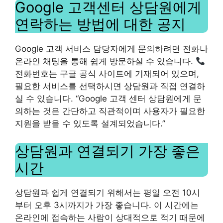
Google 고객센터 상담원에게
연락하는 방법에 대한 공지
Google 고객 서비스 담당자에게 문의하려면 전화나
온라인 채팅을 통해 쉽게 방문하실 수 있습니다.
전화번호는 구글 공식 사이트에 기재되어 있으며,
필요한 서비스를 선택하시면 상담원과 직접 연결하
실 수 있습니다. “Google 고객 센터 상담원에게 문
의하는 것은 간단하고 직관적이며 사용자가 필요한
지원을 받을 수 있도록 설계되었습니다.”
상담원과 연결되기 가장 좋은
시간
상담원과 쉽게 연결되기 위해서는 평일 오전 10시
부터 오후 3시까지가 가장 좋습니다. 이 시간에는
온라인에 접속하는 사람이 상대적으로 적기 때문에