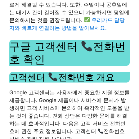
르게 해결될 수 있습니다. 또한, 주말이나 공휴일에
는 대기시간이 길어질 수 있으니 가능하시면 평일에
문의하시는 것을 권장드립니다.
우리카드 담당
자와 빠르게 연결하는 방법을 알아보세요.
구글 고객센터
전화번
호 확인
고객센터
전화번호 개요
Google 고객센터는 사용자에게 중요한 지원 정보를
제공합니다. Google 제품이나 서비스에 문제가 발
생하면 고객 서비스에 문의하여 즉각적인 도움을 받
는 것이 좋습니다. 전화 상담은 다양한 문제를 해결
하는 데 효과적입니다. 다음은 고객 서비스 전화번
호에 관한 주요 정보입니다. 고객센터
전화번호