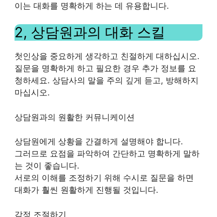
이는 대화를 명확하게 하는 데 유용합니다.
2, 상담원과의 대화 스킬
첫인상을 중요하게 생각하고 친절하게 대하십시오.
질문을 명확하게 하고 필요한 경우 추가 정보를 요
청하세요. 상담사의 말을 주의 깊게 듣고, 방해하지
마십시오.
상담원과의 원활한 커뮤니케이션
상담원에게 상황을 간결하게 설명해야 합니다.
그러므로 요점을 파악하여 간단하고 명확하게 말하
는 것이 좋습니다.
서로의 이해를 조정하기 위해 수시로 질문을 하면
대화가 훨씬 원활하게 진행될 것입니다.
감정 조절하기