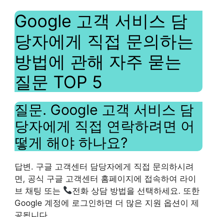
Google 고객 서비스 담
당자에게 직접 문의하는
방법에 관해 자주 묻는
질문 TOP 5
질문. Google 고객 서비스 담
당자에게 직접 연락하려면 어
떻게 해야 하나요?
답변. 구글 고객센터 담당자에게 직접 문의하시려
면, 공식 구글 고객센터 홈페이지에 접속하여 라이
브 채팅 또는
전화 상담 방법을 선택하세요. 또한
Google 계정에 로그인하면 더 많은 지원 옵션이 제
공됩니다.