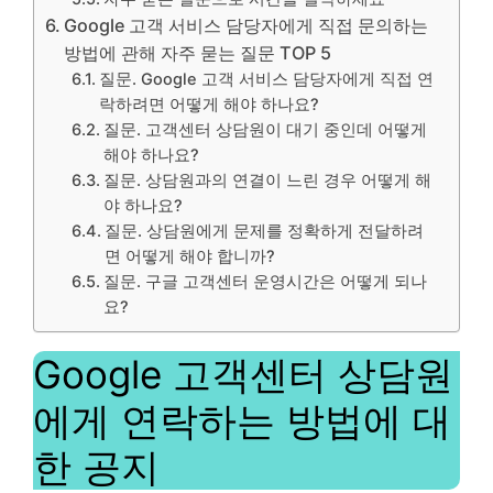
Google 고객 서비스 담당자에게 직접 문의하는
방법에 관해 자주 묻는 질문 TOP 5
질문. Google 고객 서비스 담당자에게 직접 연
락하려면 어떻게 해야 하나요?
질문. 고객센터 상담원이 대기 중인데 어떻게
해야 하나요?
질문. 상담원과의 연결이 느린 경우 어떻게 해
야 하나요?
질문. 상담원에게 문제를 정확하게 전달하려
면 어떻게 해야 합니까?
질문. 구글 고객센터 운영시간은 어떻게 되나
요?
Google 고객센터 상담원
에게 연락하는 방법에 대
한 공지