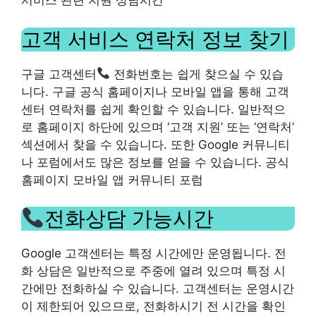
서비스 관련 지원 상담시간
고객 서비스 연락처 정보 찾기
구글 고객센터
전화번호는 쉽게 찾으실 수 있습
니다. 구글 공식 홈페이지나 모바일 앱을 통해 고객
센터 연락처를 쉽게 확인할 수 있습니다. 일반적으
로 홈페이지 하단에 있으며 ‘고객 지원’ 또는 ‘연락처’
섹션에서 찾을 수 있습니다. 또한 Google 커뮤니티
나 포럼에서도 많은 정보를 얻을 수 있습니다. 공식
홈페이지 모바일 앱 커뮤니티 포럼
전화상담 가능시간
Google 고객센터는 특정 시간에만 운영됩니다. 전
화 상담은 일반적으로 주중에 열려 있으며 특정 시
간에만 전화하실 수 있습니다. 고객센터는 운영시간
이 제한되어 있으므로, 전화하시기 전 시간을 확인