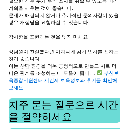
필요한 경우 추가 후속 조치를 취할 수 있도록 미리
계획을 세우는 것이 좋습니다.
문제가 해결되지 않거나 추가적인 문의사항이 있을
경우 재상담을 요청하실 수 있습니다.
감사함을 표현하는 것을 잊지 마세요
상담원이 친절했다면 마지막에 감사 인사를 전하는
것이 좋습니다.
이는 상담 환경을 더욱 긍정적으로 만들고 서로 더
나은 관계를 조성하는 데 도움이 됩니다.
부산보
육종합지원센터 시간제 보육정보와 후기를 확인해
보세요.
자주 묻는 질문으로 시간
을 절약하세요