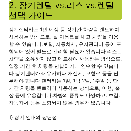
2. 장기렌탈 vs.리스 vs.렌탈
선택 가이드
장기렌터카는 1년 이상 등 장기간 차량을 렌트하여
사용하는 방식으로, 월 이용료를 내고 차량을 이용
할 수 있습니다.보험, 자동차세, 유지관리비 등이 포
함되어 있어 별도로 관리할 필요가 없습니다.리스는
차량을 소유하지 않고 렌트하여 사용하는 방식으로,
일정 기간 후 차량을 반납하거나 인수할 수 있습니
다.장기렌터카와 유사하나 재산세, 보험료 등을 납
부해야 합니다.렌터카는 1일, 1박 2일, 1주일 등 단
기간 차량을 렌트하여 사용하는 방식으로, 여행, 출
장 등에 유용합니다.차량의 종류도 다양하고, 보험,
자동차세 등은 포함되지 않은 경우가 많습니다.
1) 장기 임대의 장단점