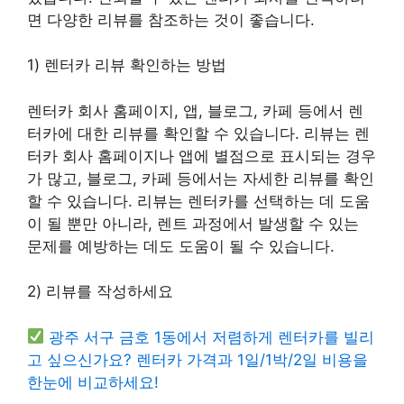
면 다양한 리뷰를 참조하는 것이 좋습니다.
1) 렌터카 리뷰 확인하는 방법
렌터카 회사 홈페이지, 앱, 블로그, 카페 등에서 렌
터카에 대한 리뷰를 확인할 수 있습니다. 리뷰는 렌
터카 회사 홈페이지나 앱에 별점으로 표시되는 경우
가 많고, 블로그, 카페 등에서는 자세한 리뷰를 확인
할 수 있습니다. 리뷰는 렌터카를 선택하는 데 도움
이 될 뿐만 아니라, 렌트 과정에서 발생할 수 있는
문제를 예방하는 데도 도움이 될 수 있습니다.
2) 리뷰를 작성하세요
광주 서구 금호 1동에서 저렴하게 렌터카를 빌리
고 싶으신가요? 렌터카 가격과 1일/1박/2일 비용을
한눈에 비교하세요!