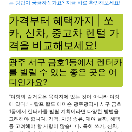
는 방법이 궁금하신가요? 지금 바로 확인해보세요!
가격부터 혜택까지 | 쏘
카, 신차, 중고차 렌털 가
격을 비교해보세요!
광주 서구 금호1동에서 렌터카
를 빌릴 수 있는 좋은 곳은 어
디인가요?
“여행의 즐거움은 목적지에 있는 것이 아니라 여정
에 있다.” – 랄프 왈도 에머슨 광주광역시 서구 금호
1동에서 렌터카를 빌릴 계획이라면 다양한 방법을
고려해야 합니다. 가격, 차량 종류, 대여 날짜, 혜택
등 고려해야 할 사항이 많습니다. 특히 쏘카, 신차,