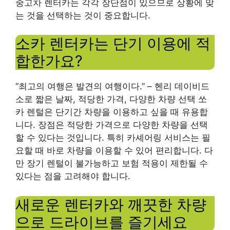
중고차 렌터카는 각각 장단점이 있으므로 상황에 맞
는 것을 선택하는 것이 중요합니다.
소카 렌터카는 단기 이용에 적
합한가요?
“최고의 여행은 발견의 여행이다.” – 헨리 데이비드
소로 짧은 날짜, 적당한 가격, 다양한 차량 선택 쏘
카 렌털은 단기간 차량을 이용하고 싶을 때 유용합
니다. 장점은 적당한 가격으로 다양한 차량을 선택
할 수 있다는 것입니다. 특히 카셰어링 서비스는 필
요할 때 바로 차량을 이용할 수 있어 편리합니다. 다
만 장기 렌털이 불가능하고 보험 적용이 제한될 수
있다는 점을 고려해야 합니다.
새로운 렌터카와 깨끗한 차량
으로 드라이브를 즐기세요