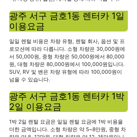
광주 서구 금호1동 렌터카 1일
이용요금
일일 렌털 비용은 차량 유형, 렌털 회사, 옵션 및 프
로모션에 따라 다릅니다. 소형 차량은 30,000원에
서 50,000원, 중형 차량은 50,000원에서 80,000
원, 대형 차량은 80,000원에서 100,000원입니다.
SUV, RV 및 밴은 차량 유형에 따라 100,000원이
넘을 수 있습니다.
광주 서구 금호1동 렌터카 1박
2일 이용요금
1박 2일 렌털 요금은 일일 렌털 요금에 1박 비용을
더한 금액입니다. 소형 차량은 약 5~8만원, 중형 차