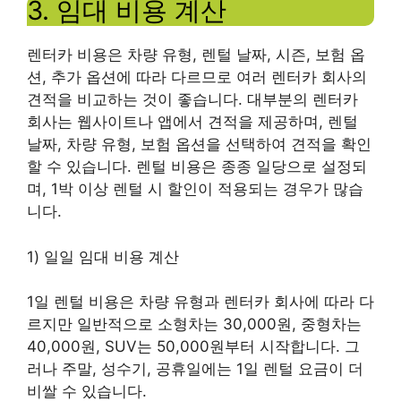
3. 임대 비용 계산
렌터카 비용은 차량 유형, 렌털 날짜, 시즌, 보험 옵
션, 추가 옵션에 따라 다르므로 여러 렌터카 회사의
견적을 비교하는 것이 좋습니다. 대부분의 렌터카
회사는 웹사이트나 앱에서 견적을 제공하며, 렌털
날짜, 차량 유형, 보험 옵션을 선택하여 견적을 확인
할 수 있습니다. 렌털 비용은 종종 일당으로 설정되
며, 1박 이상 렌털 시 할인이 적용되는 경우가 많습
니다.
1) 일일 임대 비용 계산
1일 렌털 비용은 차량 유형과 렌터카 회사에 따라 다
르지만 일반적으로 소형차는 30,000원, 중형차는
40,000원, SUV는 50,000원부터 시작합니다. 그
러나 주말, 성수기, 공휴일에는 1일 렌털 요금이 더
비쌀 수 있습니다.