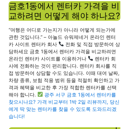
금호1동에서 렌터카 가격을 비
교하려면 어떻게 해야 하나요?
“여행은 어디로 가는지가 아니라 어떻게 되는가에
관한 것입니다.” – 아놀드 슈워제네거 온라인 렌터
카 사이트 렌터카 회사
전화 및 직접 방문하여 상
담하세요 금호 1동에서 렌터카 가격을 비교하려면
온라인 렌터카 사이트를 이용하거나
렌터카 회
사에 전화하는 것이 편리합니다. 렌터카 회사를 직
접 방문하여 상담할 수도 있습니다. 이때 대여 날짜,
차량 종류, 보험 적용 범위 등을 적절히 확인하고 가
격과 혜택을 비교한 후 가장 적합한 렌터카를 선택
해야 합니다.
광주 서구 금호 1동에서 렌터카를
찾으시나요? 가격 비교부터 1박 2일 리뷰까지, 당신
에게 딱 맞는 렌터카를 찾을 수 있도록 도와드리겠
습니다!