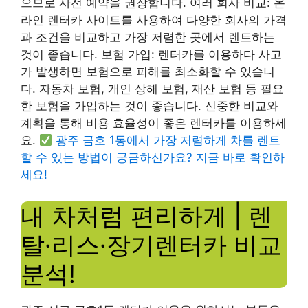
으므로 사전 예약을 권장합니다. 여러 회사 비교: 온
라인 렌터카 사이트를 사용하여 다양한 회사의 가격
과 조건을 비교하고 가장 저렴한 곳에서 렌트하는
것이 좋습니다. 보험 가입: 렌터카를 이용하다 사고
가 발생하면 보험으로 피해를 최소화할 수 있습니
다. 자동차 보험, 개인 상해 보험, 재산 보험 등 필요
한 보험을 가입하는 것이 좋습니다. 신중한 비교와
계획을 통해 비용 효율성이 좋은 렌터카를 이용하세
요.
광주 금호 1동에서 가장 저렴하게 차를 렌트
할 수 있는 방법이 궁금하신가요? 지금 바로 확인하
세요!
내 차처럼 편리하게 | 렌
탈·리스·장기렌터카 비교
분석!