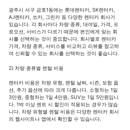
광주시 서구 금호1동에는 롯데렌터카, SK렌터카,
AJ렌터카, 쏘카, 그린카 등 다양한 렌터카 회사가
있습니다. 각 회사마다 차량 종류, 대여일, 가격, 프
로모션, 서비스가 다르기 때문에 본인에게 맞는 회
사를 선택하는 것이 중요합니다. 회사별로 렌터카
가격, 차량 종류, 서비스를 비교하고 리뷰를 참고하
여 신뢰할 수 있는 회사를 선택하는 것이 좋습니다.
2) 차량 종류별 렌털 비용
렌터카 비용은 차량 유형, 렌털 날짜, 시즌, 보험 옵
션, 추가 옵션에 따라 크게 다릅니다. 소형차는 1일
3만원, 중형차는 1일 4만원, SUV는 1일 5만원입니
다. 1박 이상 렌트 시 할인이 적용되는 경우가 많습
니다. 차량 유형별 렌털 비용은 다양한 렌터카 회사
의 웹사이트나 앱에서 확인할 수 있습니다.