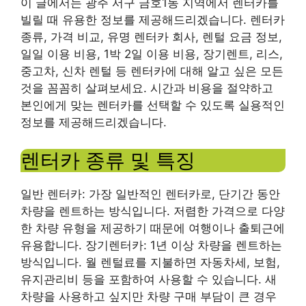
이 글에서는 광주 서구 금호1동 지역에서 렌터카를
빌릴 때 유용한 정보를 제공해드리겠습니다. 렌터카
종류, 가격 비교, 유명 렌터카 회사, 렌털 요금 정보,
일일 이용 비용, 1박 2일 이용 비용, 장기렌트, 리스,
중고차, 신차 렌털 등 렌터카에 대해 알고 싶은 모든
것을 꼼꼼히 살펴보세요. 시간과 비용을 절약하고
본인에게 맞는 렌터카를 선택할 수 있도록 실용적인
정보를 제공해드리겠습니다.
렌터카 종류 및 특징
일반 렌터카: 가장 일반적인 렌터카로, 단기간 동안
차량을 렌트하는 방식입니다. 저렴한 가격으로 다양
한 차량 유형을 제공하기 때문에 여행이나 출퇴근에
유용합니다. 장기렌터카: 1년 이상 차량을 렌트하는
방식입니다. 월 렌털료를 지불하면 자동차세, 보험,
유지관리비 등을 포함하여 사용할 수 있습니다. 새
차량을 사용하고 싶지만 차량 구매 부담이 큰 경우