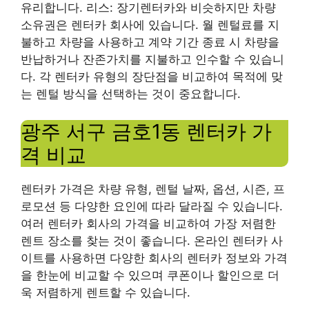
유리합니다. 리스: 장기렌터카와 비슷하지만 차량
소유권은 렌터카 회사에 있습니다. 월 렌털료를 지
불하고 차량을 사용하고 계약 기간 종료 시 차량을
반납하거나 잔존가치를 지불하고 인수할 수 있습니
다. 각 렌터카 유형의 장단점을 비교하여 목적에 맞
는 렌털 방식을 선택하는 것이 중요합니다.
광주 서구 금호1동 렌터카 가
격 비교
렌터카 가격은 차량 유형, 렌털 날짜, 옵션, 시즌, 프
로모션 등 다양한 요인에 따라 달라질 수 있습니다.
여러 렌터카 회사의 가격을 비교하여 가장 저렴한
렌트 장소를 찾는 것이 좋습니다. 온라인 렌터카 사
이트를 사용하면 다양한 회사의 렌터카 정보와 가격
을 한눈에 비교할 수 있으며 쿠폰이나 할인으로 더
욱 저렴하게 렌트할 수 있습니다.