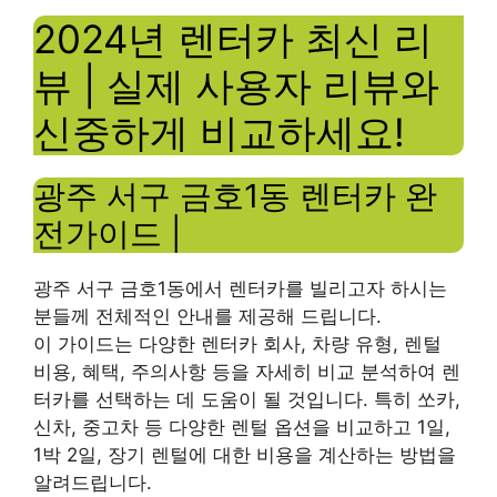
2024년 렌터카 최신 리
뷰 | 실제 사용자 리뷰와
신중하게 비교하세요!
광주 서구 금호1동 렌터카 완
전가이드 |
광주 서구 금호1동에서 렌터카를 빌리고자 하시는
분들께 전체적인 안내를 제공해 드립니다.
이 가이드는 다양한 렌터카 회사, 차량 유형, 렌털
비용, 혜택, 주의사항 등을 자세히 비교 분석하여 렌
터카를 선택하는 데 도움이 될 것입니다. 특히 쏘카,
신차, 중고차 등 다양한 렌털 옵션을 비교하고 1일,
1박 2일, 장기 렌털에 대한 비용을 계산하는 방법을
알려드립니다.