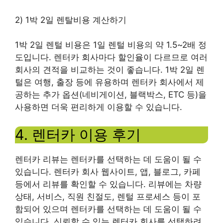
2) 1박 2일 렌탈비용 계산하기
1박 2일 렌털 비용은 1일 렌털 비용의 약 1.5~2배 정
도입니다. 렌터카 회사마다 할인율이 다르므로 여러
회사의 견적을 비교하는 것이 좋습니다. 1박 2일 렌
털은 여행, 출장 등에 유용하며 렌터카 회사에서 제
공하는 추가 옵션(네비게이션, 블랙박스, ETC 등)을
사용하면 더욱 편리하게 이용할 수 있습니다.
4. 렌터카 이용 후기
렌터카 리뷰는 렌터카를 선택하는 데 도움이 될 수
있습니다. 렌터카 회사 웹사이트, 앱, 블로그, 카페
등에서 리뷰를 확인할 수 있습니다. 리뷰에는 차량
상태, 서비스, 직원 친절도, 렌털 프로세스 등이 포
함되어 있으며 렌터카를 선택하는 데 도움이 될 수
있습니다. 신뢰할 수 있는 렌터카 회사를 선택하려