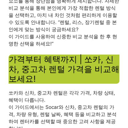
요소를 통해 장단점을 명확하게 제시합니다. 자세한
비교 분석을 통해 본인에게 가장 적합한 렌털 방식
을 선택하고, 마치 내 차인 것처럼 편리하게 이용할
수 있도록 안내합니다. “렌털, 리스, 장기렌털 중 본
인에게 맞는 방식이 궁금하세요?
이 가이드를 사용하여 신중한 비교 분석을 한 후 현
명한 선택을 하세요!”
가격부터 혜택까지 | 쏘카, 신
차, 중고차 렌털 가격을 비교해
보세요!
쏘카와 신차, 중고차 렌털은 각각 가격, 차량 상태,
혜택이 다릅니다.
이 가이드에서는 Socar와 신차, 중고차 렌털의 가
격, 차량 유형, 렌털 날짜, 혜택 등을 비교하고 분석
하여 렌터카를 선택할 때 중요한 고려 사항을 제공