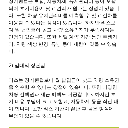
장기렌털은 보험, 자동차세, 유지관리비 등이 포함
되어 초기비용이 낮고 관리가 쉽다는 장점이 있습니
다. 또한 차량 유지관리비를 예측할 수 있고 신차를
이용할 수 있다는 장점이 있습니다. 하지만 리스보
다 월 납입금이 높고 차량 소유의지가 부족하다는
단점이 있습니다. 또한 렌털 계약 기간 동안 주행거
리, 차량 색상 변경, 튜닝 등에 제한이 있을 수 있습
니다.
2) 임대의 장단점
리스는 장기렌털보다 월 납입금이 낮고 차량 소유권
을 인수할 수 있다는 장점이 있습니다. 또한 다양한
차량 선택권과 세금 혜택도 제공합니다. 하지만 초
기 비용 부담이 크고 보험료, 자동차세 등을 직접 내
야 합니다. 또한 리스 기간이 끝난 후 남은 방식에
부담이 있을 수 있습니다.