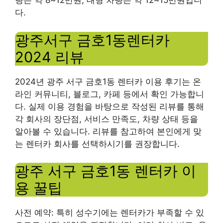
량은 약 8~12만원, 대형 차량은 약 12~15만원입니
다.
광주서구 금호1동렌터카
2024 리뷰
2024년 광주 서구 금호1동 렌터카 이용 후기는 온
라인 커뮤니티, 블로그, 카페 등에서 확인 가능합니
다. 실제 이용 경험을 바탕으로 작성된 리뷰를 통해
각 회사의 장단점, 서비스 만족도, 차량 상태 등을
알아볼 수 있습니다. 리뷰를 참고하여 본인에게 맞
는 렌터카 회사를 선택하시기를 권장합니다.
광주 서구 금호1동 렌터카 이
용 꿀팁
사전 예약: 특히 성수기에는 렌터카가 부족할 수 있