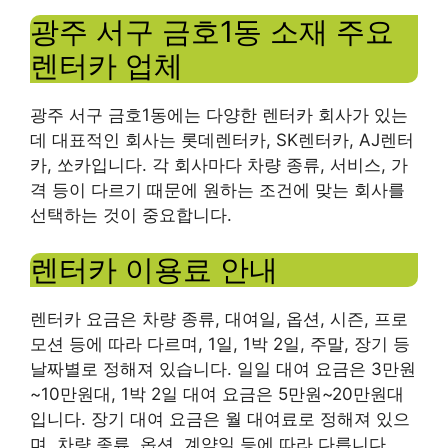
광주 서구 금호1동 소재 주요
렌터카 업체
광주 서구 금호1동에는 다양한 렌터카 회사가 있는
데 대표적인 회사는 롯데렌터카, SK렌터카, AJ렌터
카, 쏘카입니다. 각 회사마다 차량 종류, 서비스, 가
격 등이 다르기 때문에 원하는 조건에 맞는 회사를
선택하는 것이 중요합니다.
렌터카 이용료 안내
렌터카 요금은 차량 종류, 대여일, 옵션, 시즌, 프로
모션 등에 따라 다르며, 1일, 1박 2일, 주말, 장기 등
날짜별로 정해져 있습니다. 일일 대여 요금은 3만원
~10만원대, 1박 2일 대여 요금은 5만원~20만원대
입니다. 장기 대여 요금은 월 대여료로 정해져 있으
며, 차량 종류, 옵션, 계약일 등에 따라 다릅니다.