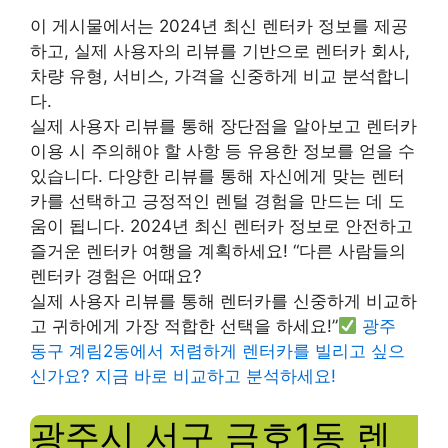
이 게시물에서는 2024년 최신 렌터카 정보를 제공
하고, 실제 사용자의 리뷰를 기반으로 렌터카 회사,
차량 유형, 서비스, 가격을 신중하게 비교 분석합니
다.
실제 사용자 리뷰를 통해 장단점을 알아보고 렌터카
이용 시 주의해야 할 사항 등 유용한 정보를 얻을 수
있습니다. 다양한 리뷰를 통해 자신에게 맞는 렌터
카를 선택하고 긍정적인 렌털 경험을 만드는 데 도
움이 됩니다. 2024년 최신 렌터카 정보로 안전하고
즐거운 렌터카 여행을 계획하세요! “다른 사람들의
렌터카 경험은 어때요?
실제 사용자 리뷰를 통해 렌터카를 신중하게 비교하
고 귀하에게 가장 적합한 선택을 하세요!”
광주
동구 계림2동에서 저렴하게 렌터카를 빌리고 싶으
신가요? 지금 바로 비교하고 분석하세요!
광주시 서구 금호1동 렌