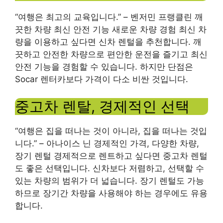
“여행은 최고의 교육입니다.” – 벤저민 프랭클린 깨
끗한 차량 최신 안전 기능 새로운 차량 경험 최신 차
량을 이용하고 싶다면 신차 렌털을 추천합니다. 깨
끗하고 안전한 차량으로 편안한 운전을 즐기고 최신
안전 기능을 경험할 수 있습니다. 하지만 단점은
Socar 렌터카보다 가격이 다소 비싼 것입니다.
중고차 렌탈, 경제적인 선택
“여행은 집을 떠나는 것이 아니라, 집을 떠나는 것입
니다.” – 아나이스 닌 경제적인 가격, 다양한 차량,
장기 렌털 경제적으로 렌트하고 싶다면 중고차 렌털
도 좋은 선택입니다. 신차보다 저렴하고, 선택할 수
있는 차량의 범위가 더 넓습니다. 장기 렌털도 가능
하므로 장기간 차량을 사용해야 하는 경우에도 유용
합니다.