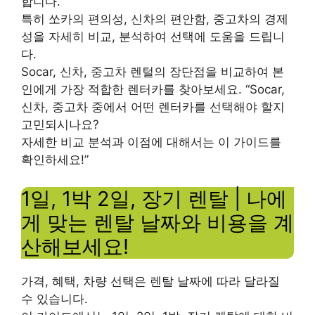
합니다.
특히 쏘카의 편의성, 신차의 편안함, 중고차의 경제
성을 자세히 비교, 분석하여 선택에 도움을 드립니
다.
Socar, 신차, 중고차 렌털의 장단점을 비교하여 본
인에게 가장 적합한 렌터카를 찾아보세요. “Socar,
신차, 중고차 중에서 어떤 렌터카를 선택해야 할지
고민되시나요?
자세한 비교 분석과 이점에 대해서는 이 가이드를
확인하세요!”
1일, 1박 2일, 장기 렌탈 | 나에
게 맞는 렌탈 날짜와 비용을 계
산해보세요!
가격, 혜택, 차량 선택은 렌탈 날짜에 따라 달라질
수 있습니다.