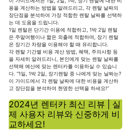
이 가이드에서는 1일, 2일, 1박, 장기 렌탈에 대한 비
용을 계산하는 방법을 알려드리고, 각 렌탈 날짜의
장단점을 분석하여 가장 적합한 렌탈 날짜를 선택하
는 데 도움을 드립니다.
1일 렌털은 단기간 이용에 적합하고, 1박 2일 렌털
은 주말여행이나 짧은 외출에 적합하며, 장기 렌털
은 장기간 차량을 이용해야 할 때 유리합니다.
각 렌탈 기간별 비용 계산 방법, 혜택, 주의사항 등
을 자세히 알려드리니, 본인에게 맞는 렌탈 날짜를
선택해 예산에 맞는 렌터카를 이용하실 수 있습니
다. “1일, 1박 2일, 장기렌탈 중 나에게 맞는 날짜는?
이 가이드에서 각 렌탈 날짜에 대한 비용을 계산하
고 장단점을 분석하여 현명한 선택을 하세요!”
2024년 렌터카 최신 리뷰 | 실
제 사용자 리뷰와 신중하게 비
교하세요!