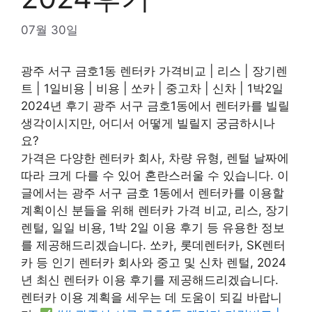
07월 30일
광주 서구 금호1동 렌터카 가격비교 | 리스 | 장기렌
트 | 1일비용 | 비용 | 쏘카 | 중고차 | 신차 | 1박2일
2024년 후기 광주 서구 금호1동에서 렌터카를 빌릴
생각이시지만, 어디서 어떻게 빌릴지 궁금하시나
요?
가격은 다양한 렌터카 회사, 차량 유형, 렌털 날짜에
따라 크게 다를 수 있어 혼란스러울 수 있습니다. 이
글에서는 광주 서구 금호 1동에서 렌터카를 이용할
계획이신 분들을 위해 렌터카 가격 비교, 리스, 장기
렌털, 일일 비용, 1박 2일 이용 후기 등 유용한 정보
를 제공해드리겠습니다. 쏘카, 롯데렌터카, SK렌터
카 등 인기 렌터카 회사와 중고 및 신차 렌털, 2024
년 최신 렌터카 이용 후기를 제공해드리겠습니다.
렌터카 이용 계획을 세우는 데 도움이 되길 바랍니