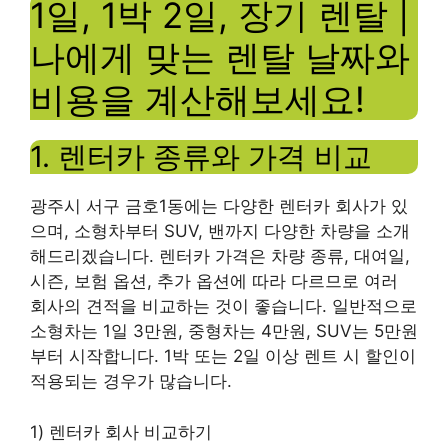
1일, 1박 2일, 장기 렌탈 |
나에게 맞는 렌탈 날짜와
비용을 계산해보세요!
1. 렌터카 종류와 가격 비교
광주시 서구 금호1동에는 다양한 렌터카 회사가 있
으며, 소형차부터 SUV, 밴까지 다양한 차량을 소개
해드리겠습니다. 렌터카 가격은 차량 종류, 대여일,
시즌, 보험 옵션, 추가 옵션에 따라 다르므로 여러
회사의 견적을 비교하는 것이 좋습니다. 일반적으로
소형차는 1일 3만원, 중형차는 4만원, SUV는 5만원
부터 시작합니다. 1박 또는 2일 이상 렌트 시 할인이
적용되는 경우가 많습니다.
1) 렌터카 회사 비교하기