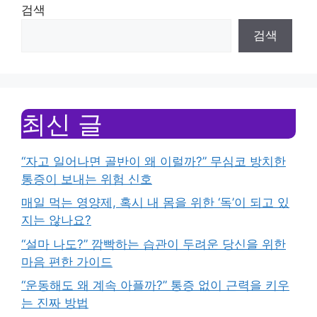
검색
검색
최신 글
“자고 일어나면 골반이 왜 이럴까?” 무심코 방치한
통증이 보내는 위험 신호
매일 먹는 영양제, 혹시 내 몸을 위한 ‘독’이 되고 있
지는 않나요?
“설마 나도?” 깜빡하는 습관이 두려운 당신을 위한
마음 편한 가이드
“운동해도 왜 계속 아플까?” 통증 없이 근력을 키우
는 진짜 방법