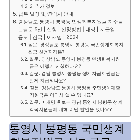
3. 추가 정보
납부 일정 및 연락처 안내
경상남도 통영시 봉평동 민생회복지원금 자주묻
는질문 5선 | 신청 | 신청방법 | 대상 | 지급일 |
용도 | 전국 | 이재명 | 2024
질문. 경상남도 통영시 봉평동 국민생계회복지
원금 신청자격은?
질문. 경상남도 통영시 봉평동 민생회복지원
금은 어떻게 신청하나요?
질문. 경남 통영시 봉평동 생계자립지원금은
언제 지급되나요?
질문. 경상남도 통영시 봉평동 주민생계재활
지원금은 어디서 쓸 수 있나요?
질문. 이재명 후보는 경남 통영시 봉평동 생계
회복지원금에 대해 어떤 발언을 했나요?
통영시 봉평동 국민생계