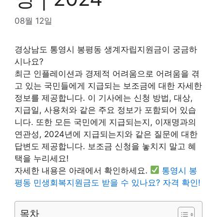
08월 12일
경상남도 통영시 봉평동 생계자립지원금이 궁금하
시나요?
최근 인플레이션과 경제적 어려움으로 어려움을 겪
고 있는 국민들에게 지급되는 보조금에 대한 자세한
정보를 제공합니다. 이 기사에는 신청 방법, 대상,
지급일, 사용처와 같은 주요 정보가 포함되어 있습
니다. 또한 모든 국민에게 지급되는지, 이재명과의
연관성, 2024년에 지급되는지와 같은 질문에 대한
답변도 제공합니다. 보조금 신청을 놓치지 말고 혜
택을 누리세요!
자세한 내용은 아래에서 확인하세요.
통영시 봉
평동 민생회복지원금도 받을 수 있나요? 자격 확인!
목차