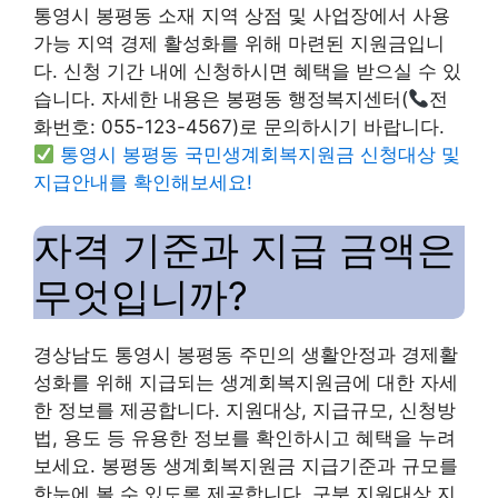
통영시 봉평동 소재 지역 상점 및 사업장에서 사용
가능 지역 경제 활성화를 위해 마련된 지원금입니
다. 신청 기간 내에 신청하시면 혜택을 받으실 수 있
습니다. 자세한 내용은 봉평동 행정복지센터(
전
화번호: 055-123-4567)로 문의하시기 바랍니다.
통영시 봉평동 국민생계회복지원금 신청대상 및
지급안내를 확인해보세요!
자격 기준과 지급 금액은
무엇입니까?
경상남도 통영시 봉평동 주민의 생활안정과 경제활
성화를 위해 지급되는 생계회복지원금에 대한 자세
한 정보를 제공합니다. 지원대상, 지급규모, 신청방
법, 용도 등 유용한 정보를 확인하시고 혜택을 누려
보세요. 봉평동 생계회복지원금 지급기준과 규모를
한눈에 볼 수 있도록 제공합니다. 구분 지원대상 지