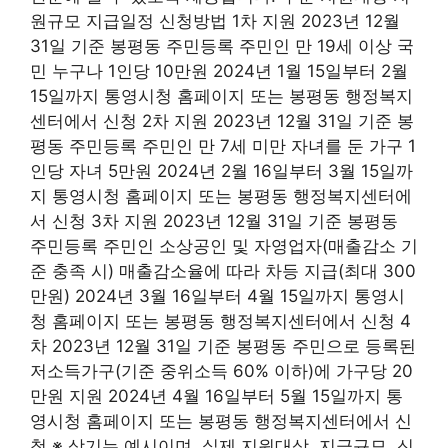
원규모 지급일정 신청방법 1차 지원 2023년 12월
31일 기준 봉평동 주민등록 주민인 만 19세 이상 국
민 누구나 1인당 10만원 2024년 1월 15일부터 2월
15일까지 통영시청 홈페이지 또는 봉평동 행정복지
센터에서 신청 2차 지원 2023년 12월 31일 기준 봉
평동 주민등록 주민인 만 7세 미만 자녀를 둔 가구 1
인당 자녀 5만원 2024년 2월 16일부터 3월 15일까
지 통영시청 홈페이지 또는 봉평동 행정복지센터에
서 신청 3차 지원 2023년 12월 31일 기준 봉평동
주민등록 주민인 소상공인 및 자영업자(매출감소 기
준 충족 시) 매출감소율에 따라 차등 지급(최대 300
만원) 2024년 3월 16일부터 4월 15일까지 통영시
청 홈페이지 또는 봉평동 행정복지센터에서 신청 4
차 2023년 12월 31일 기준 봉평동 주민으로 등록된
저소득가구(기준 중위소득 60% 이하)에 가구당 20
만원 지원 2024년 4월 16일부터 5월 15일까지 통
영시청 홈페이지 또는 봉평동 행정복지센터에서 신
청 ※ 상기는 예시이며, 실제 지원대상, 지급규모, 신