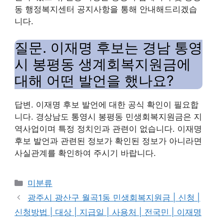
동 행정복지센터 공지사항을 통해 안내해드리겠습
니다.
질문. 이재명 후보는 경남 통영
시 봉평동 생계회복지원금에
대해 어떤 발언을 했나요?
답변. 이재명 후보 발언에 대한 공식 확인이 필요합
니다. 경상남도 통영시 봉평동 민생회복지원금은 지
역사업이며 특정 정치인과 관련이 없습니다. 이재명
후보 발언과 관련된 정보가 확인된 정보가 아니라면
사실관계를 확인하여 주시기 바랍니다.
Categories
미분류
광주시 광산구 월곡1동 민생회복지원금 | 신청 |
신청방법 | 대상 | 지급일 | 사용처 | 전국민 | 이재명