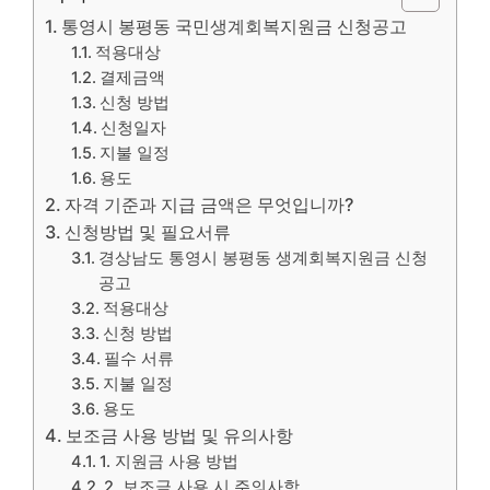
통영시 봉평동 국민생계회복지원금 신청공고
적용대상
결제금액
신청 방법
신청일자
지불 일정
용도
자격 기준과 지급 금액은 무엇입니까?
신청방법 및 필요서류
경상남도 통영시 봉평동 생계회복지원금 신청
공고
적용대상
신청 방법
필수 서류
지불 일정
용도
보조금 사용 방법 및 유의사항
1. 지원금 사용 방법
2. 보조금 사용 시 주의사항