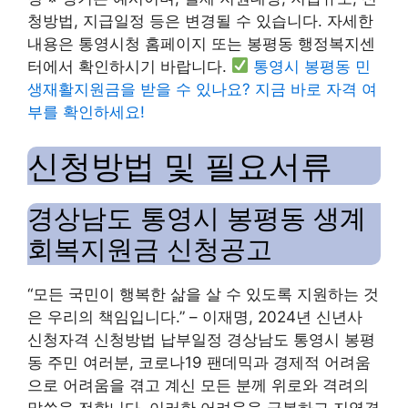
청방법, 지급일정 등은 변경될 수 있습니다. 자세한
내용은 통영시청 홈페이지 또는 봉평동 행정복지센
터에서 확인하시기 바랍니다.
통영시 봉평동 민
생재활지원금을 받을 수 있나요? 지금 바로 자격 여
부를 확인하세요!
신청방법 및 필요서류
경상남도 통영시 봉평동 생계
회복지원금 신청공고
“모든 국민이 행복한 삶을 살 수 있도록 지원하는 것
은 우리의 책임입니다.” – 이재명, 2024년 신년사
신청자격 신청방법 납부일정 경상남도 통영시 봉평
동 주민 여러분, 코로나19 팬데믹과 경제적 어려움
으로 어려움을 겪고 계신 모든 분께 위로와 격려의