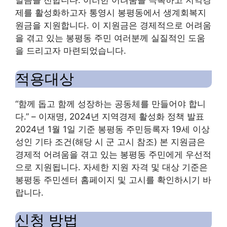
말씀을 전합니다. 이러한 어려움을 극복하고 지역경
제를 활성화하고자 통영시 봉평동에서 생계회복지
원금을 지원합니다. 이 지원금은 경제적으로 어려움
을 겪고 있는 봉평동 주민 여러분께 실질적인 도움
을 드리고자 마련되었습니다.
적용대상
“함께 돕고 함께 성장하는 공동체를 만들어야 합니
다.” – 이재명, 2024년 지역경제 활성화 정책 발표
2024년 1월 1일 기준 봉평동 주민등록자 19세 이상
성인 기타 조건(해당 시 군 고시 참조) 본 지원금은
경제적 어려움을 겪고 있는 봉평동 주민에게 우선적
으로 지원됩니다. 자세한 지원 자격 및 대상 기준은
봉평동 주민센터 홈페이지 및 고시를 확인하시기 바
랍니다.
신청 방법