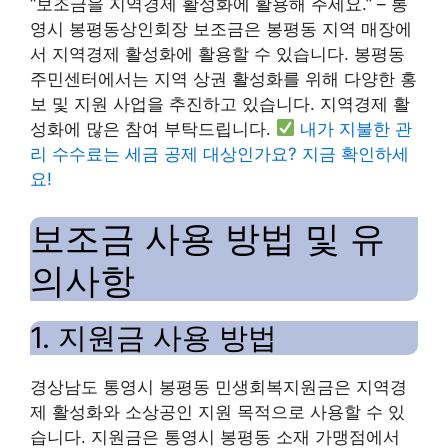
“보조금을 지역경제 활성화에 활용해 주세요.” – 통
영시 봉평동상인회장 보조금은 봉평동 지역 매장에
서 지역경제 활성화에 활용할 수 있습니다. 봉평동
주민센터에서는 지역 상권 활성화를 위해 다양한 홍
보 및 지원 사업을 추진하고 있습니다. 지역경제 활
성화에 많은 참여 부탁드립니다.
내가 지불한 관
리 수수료는 세금 공제 대상인가요? 지금 확인하세
요!
보조금 사용 방법 및 유
의사항
1. 지원금 사용 방법
경상남도 통영시 봉평동 민생회복지원금은 지역경
제 활성화와 소상공인 지원 목적으로 사용할 수 있
습니다. 지원금은 통영시 봉평동 소재 가맹점에서