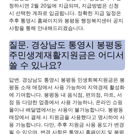
청하시면 2월 20일에 지급되며, 지급방법은 신청
시 선택한 계좌로 입금됩니다. 정확한 지급 일정은
추후 통영시 홈페이지와 봉평동 행정복지센터 공지
사항을 통해 안내해드리겠습니다.
질문. 경상남도 통영시 봉평동
주민생계재활지원금은 어디서
쓸 수 있나요?
답변. 경상남도 통영시 봉평동 민생회복지원금은 봉
평동 소재 매장에서 사용 가능하여 지역경제 활성화
에 기여합니다. 봉평동 내 음식점, 편의점, 마트, 서
점 등 다양한 업종에서 사용 가능하나, 온라인 쇼핑
몰이나 배달앱에서는 사용이 불가능합니다. 봉평동
매장에서 결제 시 지원금을 사용했다고 명시하여 사
용 가능합니다. 다만, 추후 지원금 사용 용도가 변경
될 수 있으며, 변경 사항은 통영시 홈페이지 및 봉평