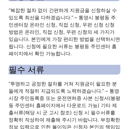
“복잡한 절차 없이 간편하게 지원금을 신청하실 수
있도록 최선을 다하겠습니다.” – 통영시 봉평동 주
민센터장 온라인 신청, 직접 신청, 우편 신청 신청
방법은 온라인, 직접 신청, 우편 신청의 세 가지가
있습니다. 본인에게 가장 편리한 방법을 선택하시면
됩니다. 신청에 필요한 서류는 봉평동 주민센터 홈
페이지에서 확인 가능합니다.
필수 서류
“투명하고 공정한 절차를 거쳐 지원금이 필요한 분
들에게 적절히 지급되도록 노력하겠습니다.” – 통영
시장 주민등록증 또는 운전면허증 사본 신청서(봉평
동 주민센터 홈페이지에서 다운로드 가능) 기타 제
출서류(해당 시 군 고시 참조) 신청 시 필수서류를
정확히 작성하여 제출해 주시기 바랍니다. 부정확한
정보 입력으로 인한 불이익은 신청자 본인의 책임입