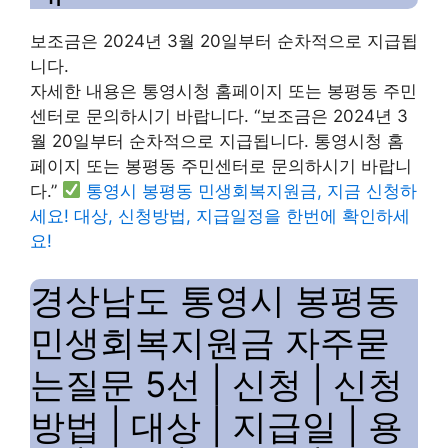
보조금은 2024년 3월 20일부터 순차적으로 지급됩
니다.
자세한 내용은 통영시청 홈페이지 또는 봉평동 주민
센터로 문의하시기 바랍니다. “보조금은 2024년 3
월 20일부터 순차적으로 지급됩니다. 통영시청 홈
페이지 또는 봉평동 주민센터로 문의하시기 바랍니
다.”
통영시 봉평동 민생회복지원금, 지금 신청하
세요! 대상, 신청방법, 지급일정을 한번에 확인하세
요!
경상남도 통영시 봉평동
민생회복지원금 자주묻
는질문 5선 | 신청 | 신청
방법 | 대상 | 지급일 | 용