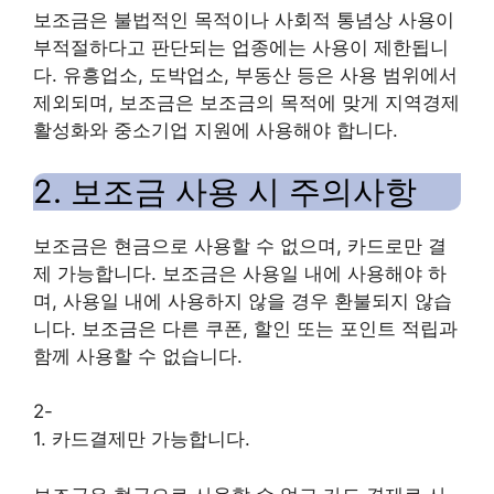
보조금은 불법적인 목적이나 사회적 통념상 사용이
부적절하다고 판단되는 업종에는 사용이 제한됩니
다. 유흥업소, 도박업소, 부동산 등은 사용 범위에서
제외되며, 보조금은 보조금의 목적에 맞게 지역경제
활성화와 중소기업 지원에 사용해야 합니다.
2. 보조금 사용 시 주의사항
보조금은 현금으로 사용할 수 없으며, 카드로만 결
제 가능합니다. 보조금은 사용일 내에 사용해야 하
며, 사용일 내에 사용하지 않을 경우 환불되지 않습
니다. 보조금은 다른 쿠폰, 할인 또는 포인트 적립과
함께 사용할 수 없습니다.
2-
1. 카드결제만 가능합니다.