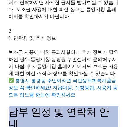
터로 연락하시면 자세한 공지를 받아보실 수 있습니
다. 보조금 사용에 대한 최신 정보는 통영시청 홈페
이지를 확인하시기 바랍니다.
3-
1. 연락처 및 추가 정보
보조금 사용에 대한 문의사항이나 추가 정보가 필요
하신 경우 통영시청 봉평동 주민센터로 문의해주시
기 바랍니다. 통영시청 홈페이지에서도 보조금 사용
에 대한 최신 소식과 정보를 확인하실 수 있습니다.
통영시 봉평동 주민이라면 국민생계회복지원금
정보 꼭 확인하세요! 지급대상, 신청방법, 사용처 등
모든 정보를 한눈에 확인하세요.
납부 일정 및 연락처 안
내