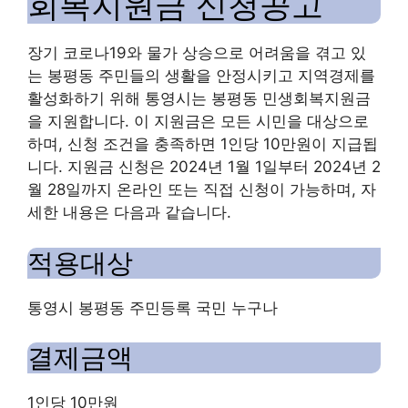
회복지원금 신청공고
장기 코로나19와 물가 상승으로 어려움을 겪고 있
는 봉평동 주민들의 생활을 안정시키고 지역경제를
활성화하기 위해 통영시는 봉평동 민생회복지원금
을 지원합니다. 이 지원금은 모든 시민을 대상으로
하며, 신청 조건을 충족하면 1인당 10만원이 지급됩
니다. 지원금 신청은 2024년 1월 1일부터 2024년 2
월 28일까지 온라인 또는 직접 신청이 가능하며, 자
세한 내용은 다음과 같습니다.
적용대상
통영시 봉평동 주민등록 국민 누구나
결제금액
1인당 10만원