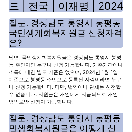
도 | 전국 | 이재명 | 2024
질문. 경상남도 통영시 봉평동
국민생계회복지원금 신청자격
은?
답변. 국민생계회복지원금은 경상남도 통영시 봉평
동 주민이면 누구나 신청 가능합니다. 거주기간이나
소득에 대한 별도 기준은 없으며, 2024년 1월 1일
기준으로 봉평동 주민으로 등록된 사람이라면 누구
나 신청 가능합니다. 다만, 법인이나 단체는 신청할
수 없습니다. 지원금은 개인에게 지급되므로 개인
명의로만 신청이 가능합니다.
질문. 경상남도 통영시 봉평동
민생회복지원금은 어떻게 신