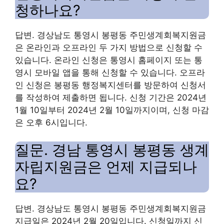
청하나요?
답변. 경상남도 통영시 봉평동 주민생계회복지원금
은 온라인과 오프라인 두 가지 방법으로 신청할 수
있습니다. 온라인 신청은 통영시 홈페이지 또는 통
영시 모바일 앱을 통해 신청할 수 있습니다. 오프라
인 신청은 봉평동 행정복지센터를 방문하여 신청서
를 작성하여 제출하면 됩니다. 신청 기간은 2024년
1월 10일부터 2024년 2월 10일까지이며, 신청 마감
은 오후 6시입니다.
질문. 경남 통영시 봉평동 생계
자립지원금은 언제 지급되나
요?
답변. 경상남도 통영시 봉평동 주민생계회복지원금
지급일은 2024년 2월 20일입니다. 신청일까지 신