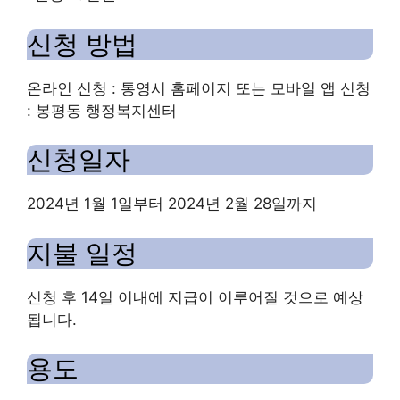
신청 방법
온라인 신청 : 통영시 홈페이지 또는 모바일 앱 신청
: 봉평동 행정복지센터
신청일자
2024년 1월 1일부터 2024년 2월 28일까지
지불 일정
신청 후 14일 이내에 지급이 이루어질 것으로 예상
됩니다.
용도