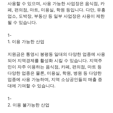
사용할 수 있으며, 사용 가능한 사업장은 음식점, 카
페, 편의점, 마트, 미용실, 학원 등입니다. 다만, 유흥
업소, 도박장, 부동산 등 일부 사업장은 사용이 제한
될 수 있습니다.
1-
1. 이용 가능한 산업
지원금은 통영시 봉평동 일대의 다양한 업종에 사용
되어 지역경제를 활성화 시킬 수 있습니다. 지역주
민이 자주 이용하는 음식점, 카페, 편의점, 마트 등
다양한 업종은 물론, 미용실, 학원, 병원 등 다양한
업종에 사용 가능하며, 지역 소상공인들의 매출 증
대에 기여할 수 있습니다.
1-
2. 이용 불가능한 산업