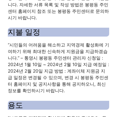
니다. 자세한 서류 목록 및 작성 방법은 봉평동 주민
센터 홈페이지 참조 또는 봉평동 주민센터로 문의하
시기 바랍니다.
지불 일정
“시민들의 어려움을 해소하고 지역경제 활성화에 기
여하기 위해 최대한 신속하게 지원금을 지급하겠습
니다.” – 통영시 봉평동 주민센터 관리자 신청일 :
2024년 1월 10일 ~ 2024년 2월 10일 지급 예정일 :
2024년 2월 20일 지급 방법 : 계좌이체 지원금 지
급 일정은 변경될 수 있으며, 변경 시 봉평동 주민센
터 홈페이지 및 공지사항을 통해 공지하오니, 최신
정보를 확인하시기 바랍니다.
용도