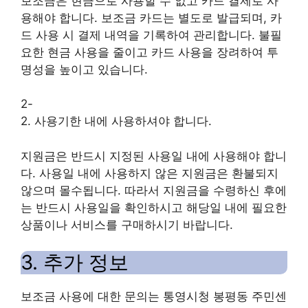
보조금은 현금으로 사용할 수 없고 카드 결제로 사
용해야 합니다. 보조금 카드는 별도로 발급되며, 카
드 사용 시 결제 내역을 기록하여 관리합니다. 불필
요한 현금 사용을 줄이고 카드 사용을 장려하여 투
명성을 높이고 있습니다.
2-
2. 사용기한 내에 사용하셔야 합니다.
지원금은 반드시 지정된 사용일 내에 사용해야 합니
다. 사용일 내에 사용하지 않은 지원금은 환불되지
않으며 몰수됩니다. 따라서 지원금을 수령하신 후에
는 반드시 사용일을 확인하시고 해당일 내에 필요한
상품이나 서비스를 구매하시기 바랍니다.
3. 추가 정보
보조금 사용에 대한 문의는 통영시청 봉평동 주민센