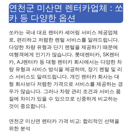
연천군 미산면 렌터카업체 : 쏘
카 등 다양한 옵션
쏘카는 국내 대표 렌터카 셰어링 서비스 제공업체
로, 편리하고 저렴한 렌털 서비스를 알려드립니다.
다양한 차량 유형과 단기 렌털을 제공하기 때문에
여행객에게 인기가 많습니다. 롯데렌터카, SK렌터
카, AJ렌터카 등 대형 렌터카 회사에서는 다양한 차
량 유형과 서비스 방식을 제공하며, 장기 렌털 및 리
스 서비스도 알려드립니다. 개인 렌터카 회사는 대
형 회사보다 저렴한 가격으로 서비스를 제공하는 경
우가 많습니다. 그러나 차량 관리 조건과 서비스 품
질에 차이가 있을 수 있으므로 신중하게 비교하는
것이 중요합니다.
연천군 미산면 렌터카 가격 비교: 합리적인 선택을
위한 분석