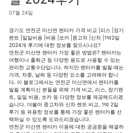
07월 24일
경기도 연천군 미산면 렌터카 가격 비교 |리스 |장기
렌트 |일일비용 |비용 |쏘카 |중고차 |신차 |1박2일
2024개 후기에 대한 정보를 찾으시나요?
연천군 미산면 렌터카 가장 좋은 방법은? 렌터카는
여행이나 출퇴근 등 다양한 용도로 사용할 수 있는
편리한 교통수단입니다. 하지만 렌터카를 빌릴 때는
가격, 차종, 날짜 등 다양한 요소를 고려해야 합니
다. 이 블로그에서는 연천군 미산면에서 렌터카를
빌릴 계획이신 분들을 위해 가격 비교, 리스, 장기렌
트, 일일 비용, 쏘카 등 다양한 정보를 제공해드리겠
습니다. 더불어 중고차와 신차 렌트 비교, 1박 2일
후기 등 유용한 정보를 통해 가장 좋은 렌터카를 선
택하실 수 있도록 도와드리겠습니다.
연천군 미산면 렌터카 이용에 대한 궁금증을 해결하