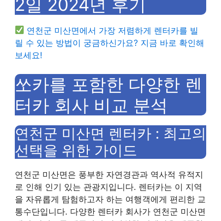
2일 2024년 후기
연천군 미산면에서 가장 저렴하게 렌터카를 빌
릴 수 있는 방법이 궁금하신가요? 지금 바로 확인해
보세요!
쏘카를 포함한 다양한 렌
터카 회사 비교 분석
연천군 미산면 렌터카 : 최고의
선택을 위한 가이드
연천군 미산면은 풍부한 자연경관과 역사적 유적지
로 인해 인기 있는 관광지입니다. 렌터카는 이 지역
을 자유롭게 탐험하고자 하는 여행객에게 편리한 교
통수단입니다. 다양한 렌터카 회사가 연천군 미산면