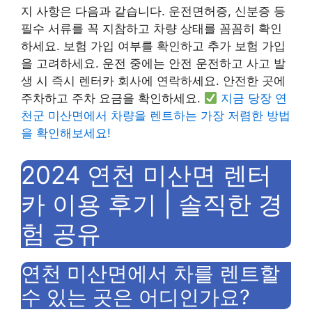
지 사항은 다음과 같습니다. 운전면허증, 신분증 등
필수 서류를 꼭 지참하고 차량 상태를 꼼꼼히 확인
하세요. 보험 가입 여부를 확인하고 추가 보험 가입
을 고려하세요. 운전 중에는 안전 운전하고 사고 발
생 시 즉시 렌터카 회사에 연락하세요. 안전한 곳에
주차하고 주차 요금을 확인하세요.
지금 당장 연
천군 미산면에서 차량을 렌트하는 가장 저렴한 방법
을 확인해보세요!
2024 연천 미산면 렌터
카 이용 후기 | 솔직한 경
험 공유
연천 미산면에서 차를 렌트할
수 있는 곳은 어디인가요?