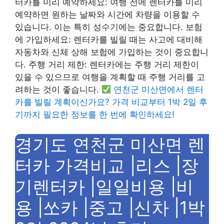
터카를 미리 예약하세요: 여행 전에 렌터카를 미리
예약하면 원하는 날짜와 시간에 차량을 이용할 수
있습니다. 이는 특히 성수기에는 중요합니다. 보험
에 가입하세요: 렌터카를 빌릴 때는 사고에 대비해
자동차와 신체 상해 보험에 가입하는 것이 중요합니
다. 주행 거리 제한: 렌터카에는 주행 거리 제한이
있을 수 있으므로 여행을 계획할 때 주행 거리를 고
려하는 것이 좋습니다.
연천군 미산면에서 렌터
카를 빌릴 계획이신가요? 가격 비교부터 1박 2일 후
기까지 필요한 정보를 한 번에 확인하세요!
경기도 연천군 미산면 렌
터카 가격비교 |리스 |장
기렌터카 |일일비용 |비
용 |쏘카 |중고 |신차 |1박