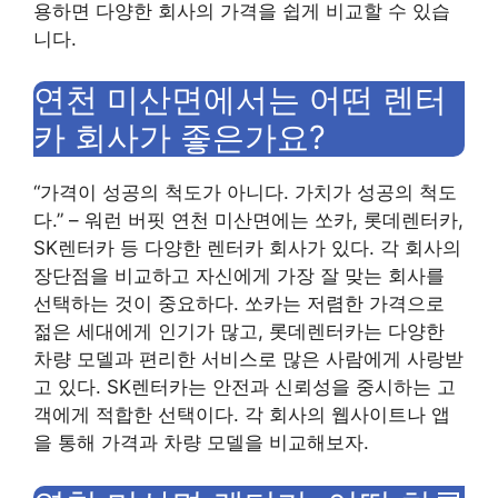
용하면 다양한 회사의 가격을 쉽게 비교할 수 있습
니다.
연천 미산면에서는 어떤 렌터
카 회사가 좋은가요?
“가격이 성공의 척도가 아니다. 가치가 성공의 척도
다.” – 워런 버핏 연천 미산면에는 쏘카, 롯데렌터카,
SK렌터카 등 다양한 렌터카 회사가 있다. 각 회사의
장단점을 비교하고 자신에게 가장 잘 맞는 회사를
선택하는 것이 중요하다. 쏘카는 저렴한 가격으로
젊은 세대에게 인기가 많고, 롯데렌터카는 다양한
차량 모델과 편리한 서비스로 많은 사람에게 사랑받
고 있다. SK렌터카는 안전과 신뢰성을 중시하는 고
객에게 적합한 선택이다. 각 회사의 웹사이트나 앱
을 통해 가격과 차량 모델을 비교해보자.