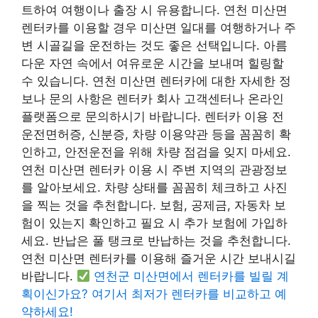
트하여 여행이나 출장 시 유용합니다. 연천 미산면
렌터카를 이용할 경우 미산면 일대를 여행하거나 주
변 시골길을 운전하는 것도 좋은 선택입니다. 아름
다운 자연 속에서 여유로운 시간을 보내며 힐링할
수 있습니다. 연천 미산면 렌터카에 대한 자세한 정
보나 문의 사항은 렌터카 회사 고객센터나 온라인
플랫폼으로 문의하시기 바랍니다. 렌터카 이용 전
운전면허증, 신분증, 차량 이용약관 등을 꼼꼼히 확
인하고, 안전운전을 위해 차량 점검을 잊지 마세요.
연천 미산면 렌터카 이용 시 주변 지역의 관광정보
를 알아보세요. 차량 상태를 꼼꼼히 체크하고 사진
을 찍는 것을 추천합니다. 보험, 공제금, 자동차 보
험이 있는지 확인하고 필요 시 추가 보험에 가입하
세요. 반납은 풀 탱크로 반납하는 것을 추천합니다.
연천 미산면 렌터카를 이용해 즐거운 시간 보내시길
바랍니다.
연천군 미산면에서 렌터카를 빌릴 계
획이신가요? 여기서 최저가 렌터카를 비교하고 예
약하세요!