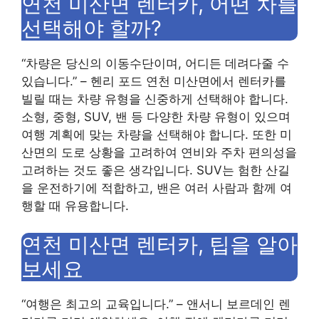
연천 미산면 렌터카, 어떤 차를
선택해야 할까?
“차량은 당신의 이동수단이며, 어디든 데려다줄 수
있습니다.” – 헨리 포드 연천 미산면에서 렌터카를
빌릴 때는 차량 유형을 신중하게 선택해야 합니다.
소형, 중형, SUV, 밴 등 다양한 차량 유형이 있으며
여행 계획에 맞는 차량을 선택해야 합니다. 또한 미
산면의 도로 상황을 고려하여 연비와 주차 편의성을
고려하는 것도 좋은 생각입니다. SUV는 험한 산길
을 운전하기에 적합하고, 밴은 여러 사람과 함께 여
행할 때 유용합니다.
연천 미산면 렌터카, 팁을 알아
보세요
“여행은 최고의 교육입니다.” – 앤서니 보르데인 렌