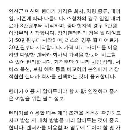
연천군 미산면 렌터카 가격은 회사, 차량 종류, 대여
일, 시즌에 따라 다릅니다. 소형차의 경우 일일 대여
료가 3만원부터 시작하며, 중대형차의 경우 5만원
이상부터 시작합니다. 장기렌터카의 경우 월 대여료
가 50만원부터 시작하며, 리스의 경우 월 대여료가
30만원부터 시작합니다. 가격 비교 사이트를 이용
하면 다양한 렌터카 회사의 가격을 한눈에 비교할
수 있어 편리합니다. 가격뿐만 아니라 차량 상태, 서
비스 옵션, 보험 혜택 등을 비교하여 본인에게 가장
적합한 렌터카 회사를 선택하는 것이 중요합니다.
렌터카 이용 시 알아두어야 할 사항: 안전하고 즐거
운 여행을 위한 필수 정보
렌터카를 이용할 때는 계약 조건을 꼼꼼히 확인하고
사고 발생 시 대처 방법을 미리 알아두는 것이 중요
합니다. 렌터카를 이용할 때 염두에 두어야 할 몇 가