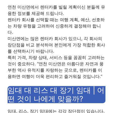
연천 미산면에서 렌터카를 빌릴 계획이신 분들께 유
용한 정보를 제공해 드립니다.
렌터카 회사를 선택할 때는 여행 계획, 예산, 선호하
는 차량 유형을 고려하여 신중하게 결정해야 합니
다.
미산면에는 많은 렌터카 회사가 있으니, 각 회사의
장단점을 비교 분석하여 본인에게 가장 적합한 회사
를 선택하시기 바랍니다.
특히 가격, 차량 상태, 서비스 등을 꼼꼼히 고려하는
것이 중요하다. “연천 미산면은 아름다운 자연과 풍
부한 역사 유적지를 자랑하는 곳으로, 렌터카를 이
용하면 여행이 더욱 편리하고 즐거워질 것입니다.”
임대 대 리스 대 장기 임대 | 어
떤 것이 나에게 맞을까?
임대, 리스, 장기 임대에는 각각 장단점이 있습니다.