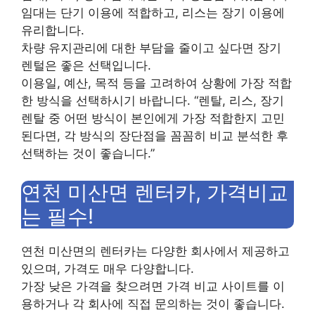
임대는 단기 이용에 적합하고, 리스는 장기 이용에
유리합니다.
차량 유지관리에 대한 부담을 줄이고 싶다면 장기
렌털은 좋은 선택입니다.
이용일, 예산, 목적 등을 고려하여 상황에 가장 적합
한 방식을 선택하시기 바랍니다. “렌탈, 리스, 장기
렌탈 중 어떤 방식이 본인에게 가장 적합한지 고민
된다면, 각 방식의 장단점을 꼼꼼히 비교 분석한 후
선택하는 것이 좋습니다.”
연천 미산면 렌터카, 가격비교
는 필수!
연천 미산면의 렌터카는 다양한 회사에서 제공하고
있으며, 가격도 매우 다양합니다.
가장 낮은 가격을 찾으려면 가격 비교 사이트를 이
용하거나 각 회사에 직접 문의하는 것이 좋습니다.