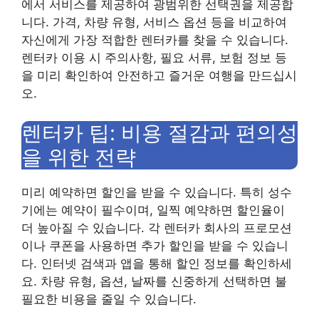
에서 서비스를 제공하여 광범위한 선택권을 제공합
니다. 가격, 차량 유형, 서비스 옵션 등을 비교하여
자신에게 가장 적합한 렌터카를 찾을 수 있습니다.
렌터카 이용 시 주의사항, 필요 서류, 보험 정보 등
을 미리 확인하여 안전하고 즐거운 여행을 만드십시
오.
렌터카 팁: 비용 절감과 편의성
을 위한 전략
미리 예약하면 할인을 받을 수 있습니다. 특히 성수
기에는 예약이 필수이며, 일찍 예약하면 할인율이
더 높아질 수 있습니다. 각 렌터카 회사의 프로모션
이나 쿠폰을 사용하면 추가 할인을 받을 수 있습니
다. 인터넷 검색과 앱을 통해 할인 정보를 확인하세
요. 차량 유형, 옵션, 날짜를 신중하게 선택하면 불
필요한 비용을 줄일 수 있습니다.