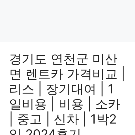
경기도 연천군 미산
면 렌트카 가격비교 |
리스 | 장기대여 | 1
일비용 | 비용 | 소카
| 중고 | 신차 | 1박2
일 2024후기