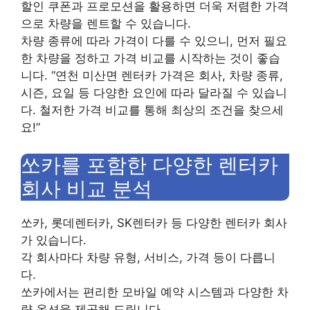
할인 쿠폰과 프로모션을 활용하면 더욱 저렴한 가격
으로 차량을 렌트할 수 있습니다.
차량 종류에 따라 가격이 다를 수 있으니, 먼저 필요
한 차량을 정하고 가격 비교를 시작하는 것이 좋습
니다. “연천 미산면 렌터카 가격은 회사, 차량 종류,
시즌, 요일 등 다양한 요인에 따라 달라질 수 있습니
다. 철저한 가격 비교를 통해 최상의 조건을 찾으세
요!”
쏘카를 포함한 다양한 렌터카
회사 비교 분석
쏘카, 롯데렌터카, SK렌터카 등 다양한 렌터카 회사
가 있습니다.
각 회사마다 차량 유형, 서비스, 가격 등이 다릅니
다.
쏘카에서는 편리한 모바일 예약 시스템과 다양한 차
량 옵션을 제공해 드립니다.