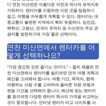
디 연천 미산면은 아름다운 자연과 역사적 유적지로
가득하다. 렌터카를 이용하면 이런 곳을 탐험하기
쉽고, 여행을 자유롭게 계획할 수 있다. 렌터카는 대
중교통이 불편한 지역에서 특히 유용하다. 임진강,
백학산, 고왕산, 전곡리 유적지 등 미산면의 주요 관
광지를 방문하기에 가장 좋은 선택이다.
연천 미산면에서 렌터카를 어
떻게 선택하나요?
“가장 중요한 것은 즐기는 것이다.” – 찰리 채플린 연
천 미산면에서 렌터카를 빌리려면 먼저 여행 계획과
예산을 고려해야 합니다. 여행 기간, 목적지, 함께
여행하는 사람 수를 고려하여 올바른 차량 유형과
렌털 기간을 선택해야 합니다. 예산에 맞는 렌터카
를 찾으려면 다양한 렌터카 회사의 가격을 비교하는
것이 중요합니다. 인터넷 렌터카 비교 사이트를 사