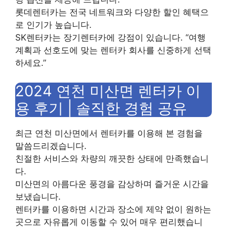
롯데렌터카는 전국 네트워크와 다양한 할인 혜택으
로 인기가 높습니다.
SK렌터카는 장기렌터카에 강점이 있습니다. “여행
계획과 선호도에 맞는 렌터카 회사를 신중하게 선택
하세요.”
2024 연천 미산면 렌터카 이
용 후기 | 솔직한 경험 공유
최근 연천 미산면에서 렌터카를 이용해 본 경험을
말씀드리겠습니다.
친절한 서비스와 차량의 깨끗한 상태에 만족했습니
다.
미산면의 아름다운 풍경을 감상하며 즐거운 시간을
보냈습니다.
렌터카를 이용하면 시간과 장소에 제약 없이 원하는
곳으로 자유롭게 이동할 수 있어 매우 편리했습니