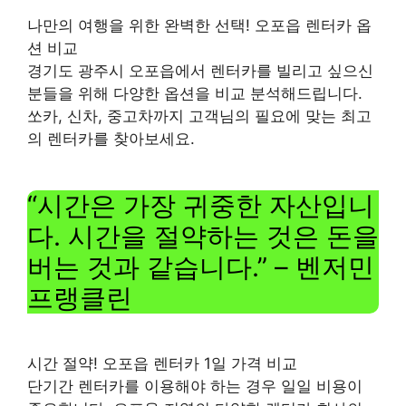
나만의 여행을 위한 완벽한 선택! 오포읍 렌터카 옵
션 비교
경기도 광주시 오포읍에서 렌터카를 빌리고 싶으신
분들을 위해 다양한 옵션을 비교 분석해드립니다.
쏘카, 신차, 중고차까지 고객님의 필요에 맞는 최고
의 렌터카를 찾아보세요.
“시간은 가장 귀중한 자산입니
다. 시간을 절약하는 것은 돈을
버는 것과 같습니다.” – 벤저민
프랭클린
시간 절약! 오포읍 렌터카 1일 가격 비교
단기간 렌터카를 이용해야 하는 경우 일일 비용이