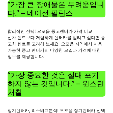
“가장 큰 장애물은 두려움입니
다.” – 네이선 필립스
합리적인 선택! 오포읍 중고렌터카 가격 비교
신차 렌트보다 저렴하게 렌터카를 빌리고 싶다면 중
고차 렌트를 고려해 보세요. 오포읍 지역에서 이용
가능한 중고 렌터카의 다양한 모델과 가격에 대한
정보를 제공합니다.
“가장 중요한 것은 절대 포기
하지 않는 것입니다.” – 윈스턴
처칠
장기렌터카, 리스비교분석! 오포읍 장기렌터카 선택