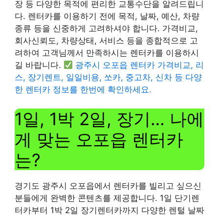
장 등 다양한 목적에 편리한 교통수단을 알려드립니
다. 렌터카를 이용하기 전에 목적, 날짜, 예산, 차량
종류 등을 신중하게 고려하셔야 합니다. 가격비교,
회사신뢰도, 차량상태, 서비스 등을 종합적으로 고
려하여 고객님께서 만족하시는 렌터카를 이용하시
길 바랍니다.
광주시 오포읍 렌터카 가격비교, 리
스, 장기렌트, 일일비용, 쏘카, 중고차, 신차 등 다양
한 렌터카 정보를 한번에 확인하세요.
1일, 1박 2일, 장기… 나에
게 맞는 오포읍 렌터카
는?
경기도 광주시 오포읍에서 렌터카를 빌리고 싶으신
분들에게 완벽한 콘텐츠를 제공합니다. 1일 단기렌
터카부터 1박 2일 장기렌터카까지 다양한 렌털 날짜