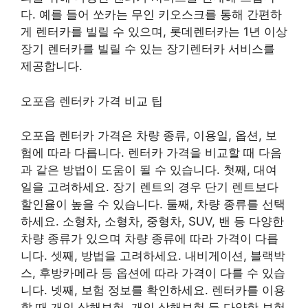
다. 예를 들어 쏘카는 무인 키오스크를 통해 간편하
게 렌터카를 빌릴 수 있으며, 롯데렌터카는 1년 이상
장기 렌터카를 빌릴 수 있는 장기렌터카 서비스를
제공합니다.
오포읍 렌터카 가격 비교 팁
오포읍 렌터카 가격은 차량 종류, 이용일, 옵션, 보
험에 따라 다릅니다. 렌터카 가격을 비교할 때 다음
과 같은 방법이 도움이 될 수 있습니다. 첫째, 대여
일을 고려하세요. 장기 렌트의 경우 단기 렌트보다
할인율이 높을 수 있습니다. 둘째, 차량 종류를 선택
하세요. 소형차, 소형차, 중형차, SUV, 밴 등 다양한
차량 종류가 있으며 차량 종류에 따라 가격이 다릅
니다. 셋째, 방법을 고려하세요. 내비게이션, 블랙박
스, 후방카메라 등 옵션에 따라 가격이 다를 수 있습
니다. 넷째, 보험 정보를 확인하세요. 렌터카를 이용
할 때 개인 상해보험, 개인 상해보험 등 다양한 보험