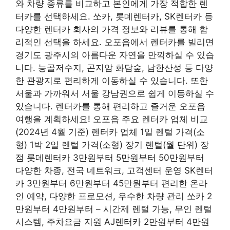
와 차량 종류를 비교하고 본인에게 가장 적합한 렌
터카를 선택하세요. 쏘카, 롯데렌터카, SK렌터카 등
다양한 렌터카 회사의 가격 정보와 리뷰를 통해 합
리적인 선택을 하세요. 오포읍에서 렌터카를 빌리면
경기도 광주시의 아름다운 자연을 만끽하실 수 있습
니다. 능골저수지, 곤지암 화담숲, 남한산성 등 다양
한 관광지로 편리하게 이동하실 수 있습니다. 또한
서울과 가까워서 서울 강남권으로 쉽게 이동하실 수
있습니다. 렌터카를 통해 편리하고 즐거운 오포읍
여행을 계획하세요! 오포읍 주요 렌터카 업체 비교
(2024년 4월 기준) 렌터카 업체 1일 렌털 가격(소
형) 1박 2일 렌털 가격(소형) 장기 렌털(월 단위) 장
점 롯데렌터카 3만원부터 5만원부터 50만원부터
다양한 차종, 전국 네트워크, 고객센터 운영 SK렌터
카 3만원부터 6만원부터 45만원부터 편리한 온라
인 예약, 다양한 프로모션, 우수한 차량 관리 쏘카 2
만원부터 4만원부터 – 시간제 렌털 가능, 무인 렌털
시스템, 주차요금 지원 AJ렌터카 2만원부터 4만원