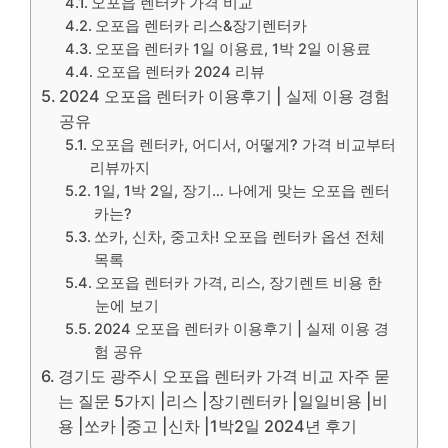
오포읍 렌터카 가격 비교
오포읍 렌터카 리스&장기렌터카
오포읍 렌터카 1일 이용료, 1박 2일 이용료
오포읍 렌터카 2024 리뷰
2024 오포읍 렌터카 이용후기 | 실제 이용 경험
공유
오포읍 렌터카, 어디서, 어떻게? 가격 비교부터
리뷰까지
1일, 1박 2일, 장기… 나에게 맞는 오포읍 렌터
카는?
쏘카, 신차, 중고차! 오포읍 렌터카 옵션 전체
목록
오포읍 렌터카 가격, 리스, 장기렌트 비용 한
눈에 보기
2024 오포읍 렌터카 이용후기 | 실제 이용 경
험 공유
경기도 광주시 오포읍 렌터카 가격 비교 자주 묻
는 질문 5가지 |리스 |장기렌터카 |일일비용 |비
용 |쏘카 |중고 |신차 |1박2일 2024년 후기