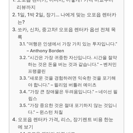
리뷰까지
1일, 1박 2일, 장기… 나에게 맞는 오포읍 렌터카
는?
쏘카, 신차, 중고차! 오포읍 렌터카 옵션 전체 목
록
“여행은 인생에서 가장 가치 있는 투자입니다.”
– Anthony Borden
“시간은 가장 귀중한 자산입니다. 시간을 절약
하는 것은 돈을 버는 것과 같습니다.” – 벤저민
프랭클린
“새로운 것을 경험하려면 익숙한 것을 포기해
야 합니다.” – 윌리엄 버틀러 예이츠
“가장 큰 장애물은 두려움입니다.” – 네이선 필
립스
“가장 중요한 것은 절대 포기하지 않는 것입니
다.” – 윈스턴 처칠
오포읍 렌터카 가격, 리스, 장기렌트 비용 한눈
에 보기