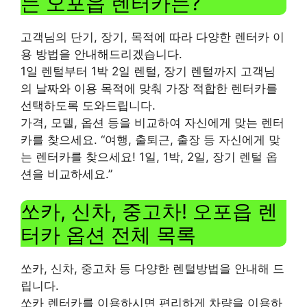
는 오포읍 렌터카는?
고객님의 단기, 장기, 목적에 따라 다양한 렌터카 이
용 방법을 안내해드리겠습니다.
1일 렌털부터 1박 2일 렌털, 장기 렌털까지 고객님
의 날짜와 이용 목적에 맞춰 가장 적합한 렌터카를
선택하도록 도와드립니다.
가격, 모델, 옵션 등을 비교하여 자신에게 맞는 렌터
카를 찾으세요. “여행, 출퇴근, 출장 등 자신에게 맞
는 렌터카를 찾으세요! 1일, 1박, 2일, 장기 렌털 옵
션을 비교하세요.”
쏘카, 신차, 중고차! 오포읍 렌
터카 옵션 전체 목록
쏘카, 신차, 중고차 등 다양한 렌털방법을 안내해 드
립니다.
쏘카 렌터카를 이용하시면 편리하게 차량을 이용하