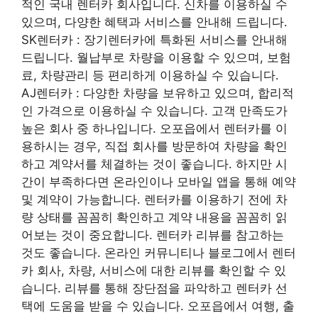
적인 국내 렌터카 회사입니다. 신차를 이용하실 수
있으며, 다양한 혜택과 서비스를 안내해 드립니다.
SK렌터카 : 장기렌터카에 특화된 서비스를 안내해
드립니다. 월납부로 차량을 이용할 수 있으며, 보험
료, 차량관리 등 편리하게 이용하실 수 있습니다.
AJ렌터카 : 다양한 차량을 보유하고 있으며, 합리적
인 가격으로 이용하실 수 있습니다. 고객 만족도가
높은 회사 중 하나입니다. 오포읍에서 렌터카를 이
용하시는 경우, 직접 회사를 방문하여 차량을 확인
하고 계약서를 체결하는 것이 좋습니다. 하지만 시
간이 부족하다면 온라인이나 모바일 앱을 통해 예약
및 계약이 가능합니다. 렌터카를 이용하기 전에 차
량 상태를 꼼꼼히 확인하고 계약 내용을 꼼꼼히 읽
어보는 것이 중요합니다. 렌터카 리뷰를 참고하는
것도 좋습니다. 온라인 커뮤니티나 블로그에서 렌터
카 회사, 차량, 서비스에 대한 리뷰를 확인할 수 있
습니다. 리뷰를 통해 장단점을 파악하고 렌터카 선
택에 도움을 받을 수 있습니다. 오포읍에서 여행, 출