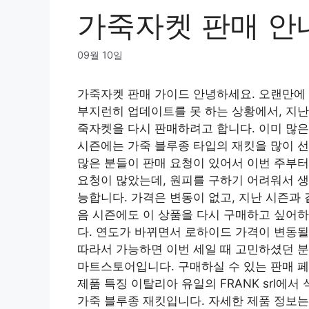
가죽자켓 판매 안
09월 10일
가죽자켓 판매 가이드 안녕하세요. 오랜만에
부지런히 업데이트를 못 하는 상황에서, 지난
죽자켓을 다시 판매하려고 합니다. 이미 많은
시즌에는 가죽 블루종 타입의 재킷을 많이 
많은 분들이 판매 요청이 있어서 이번 주부터
요청이 많았는데, 원피를 구하기 어려워서 생
능합니다. 가격은 변동이 없고, 지난 시즌과
음 시즌에도 이 상품을 다시 구매하고 싶어
다. 연도가 바뀌면서 로하이드 가격이 변동될
따라서 가능하면 이번 세일 때 고민하셨던 분
마트스토어입니다. 구매하실 수 있는 판매 페
제품 특징 이탈리아 유일의 FRANK srl
가죽 블루종 재킷입니다. 자세한 제품 정보는