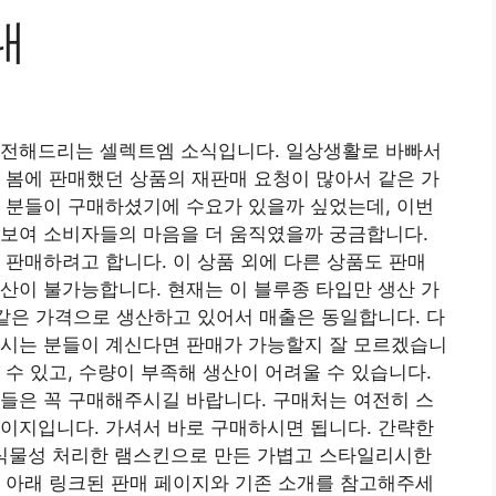
내
 전해드리는 셀렉트엠 소식입니다. 일상생활로 바빠서
 봄에 판매했던 상품의 재판매 요청이 많아서 같은 가
 분들이 구매하셨기에 수요가 있을까 싶었는데, 이번
선보여 소비자들의 마음을 더 움직였을까 궁금합니다.
 판매하려고 합니다. 이 상품 외에 다른 상품도 판매
산이 불가능합니다. 현재는 이 블루종 타입만 생산 가
 같은 가격으로 생산하고 있어서 매출은 동일합니다. 다
하시는 분들이 계신다면 판매가 가능할지 잘 모르겠습니
 수 있고, 수량이 부족해 생산이 어려울 수 있습니다.
들은 꼭 구매해주시길 바랍니다. 구매처는 여전히 스
이지입니다. 가셔서 바로 구매하시면 됩니다. 간략한
에서 식물성 처리한 램스킨으로 만든 가볍고 스타일리시한
 아래 링크된 판매 페이지와 기존 소개를 참고해주세