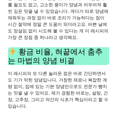
를 필요도 없고, 고소한 풍미가 양념과 어우러져 훨
씬 깊은 맛을 낼 수 있었습니다. 게다가 따로 양념에
재워두는 과정 없이 바로 조리가 가능하다는 점이
시간 절약에 정말 큰 도움이 되더라고요. 바쁜 날에
도 망설임 없이 시도해 볼 수 있다는 게 이 레시피의
가장 큰 장점 중 하나라고 생각해요.
황금 비율, 혀끝에서 춤추
는 마법의 양념 비결
이 레시피의 또 다른 놀라운 점은 바로 간단하면서
도 기가 막힌 양념입니다. 거창한 재료나 복잡한 계
량 없이, 집에 있는 기본 양념만으로도 전문가 뺨치
는 맛을 낼 수 있어요. 제가 경험한 바로는, 설탕, 간
장, 고추장, 그리고 약간의 식초가 핵심이라고 할 수
있습니다.