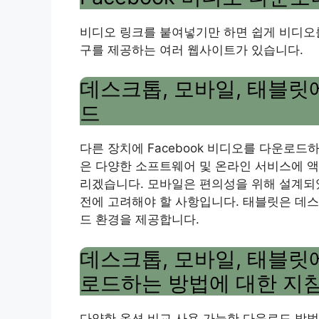
비디오 링크를 붙여넣기만 하면 쉽게 비디오를 
구를 제공하는 여러 웹사이트가 있습니다.
데스크톱, 모바일, 태블릿에
드
다른 장치에 Facebook 비디오를 다운로
은 다양한 소프트웨어 및 온라인 서비스에 액
리겠습니다. 모바일은 편의성을 위해 설계되
전에 고려해야 할 사항입니다. 태블릿은 데
드 환경을 제공합니다.
데스크톱, 모바일, 태블릿에
로드하는 방법에 대한 지
다양한 옵션 비교 사용 가능한 다운로드 방법