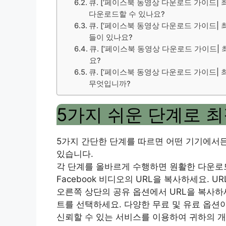
큐. [‘페이스북 동영상 다운로드 가이드| 
다운로드할 수 있나요?
큐. [‘페이스북 동영상 다운로드 가이드| 
들이 있나요?
큐. [‘페이스북 동영상 다운로드 가이드| 
요?
큐. [‘페이스북 동영상 다운로드 가이드| 
무엇입니까?
5가지 쉬운 단계로 
5가지 간단한 단계를 따르면 어떤 기기에서든 
있습니다.
각 단계를 올바르게 수행하면 원활한 다운로
Facebook 비디오의 URL을 복사하세요. 
오른쪽 상단의 공유 옵션에서 URL을 복사하
트를 선택하세요. 다양한 무료 및 유료 옵션
신뢰할 수 있는 서비스를 이용하여 귀하의 개