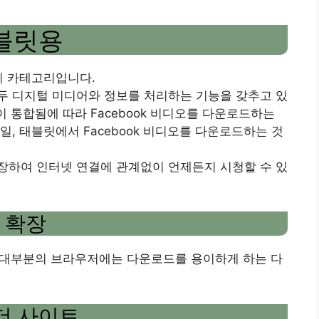
태블릿용
기 카테고리입니다.
두 디지털 미디어와 정보를 처리하는 기능을 갖추고 있
이 통합됨에 따라 Facebook 비디오를 다운로드하는
, 태블릿에서 Facebook 비디오를 다운로드하는 것
장하여 인터넷 연결에 관계없이 언제든지 시청할 수 있
 확장
ge와 같은 대부분의 브라우저에는 다운로드를 용이하게 하는 다
로더 사이트