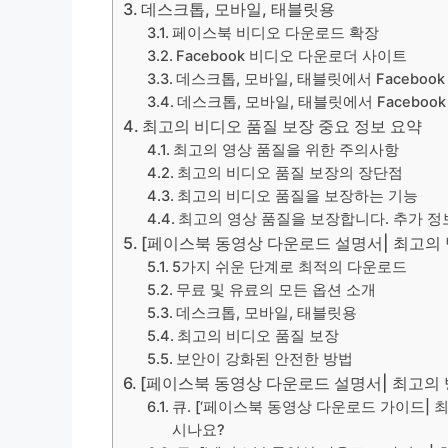
데스크톱, 모바일, 태블릿용
페이스북 비디오 다운로드 확장
Facebook 비디오 다운로더 사이트
데스크톱, 모바일, 태블릿에서 Faceboo
데스크톱, 모바일, 태블릿에서 Facebo
최고의 비디오 품질 보장 중요 정보 요약
최고의 영상 품질을 위한 주의사항
최고의 비디오 품질 보장의 장단점
최고의 비디오 품질을 보장하는 기능
최고의 영상 품질을 보장합니다. 추가 정
[페이스북 동영상 다운로드 설명서| 최고의 
5가지 쉬운 단계로 최적의 다운로드
무료 및 유료의 모든 옵션 소개
데스크톱, 모바일, 태블릿용
최고의 비디오 품질 보장
보안이 강화된 안전한 방법
[페이스북 동영상 다운로드 설명서| 최고의 방
큐. [‘페이스북 동영상 다운로드 가이드| 
시나요?