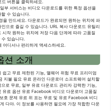
드 버튼을 클릭하세요.
 일부 서비스는 비디오 다운로드를 위한 특정 옵션을
환할 수 있습니다.
경을 만드세요. 다운로드가 완료되면 원하는 위치에 파
프라인으로 즐길 수 있습니다. URL 복사 다운로드 유틸리
드 시작 원하는 위치에 저장 다음 단계에 따라 고품질
 수 있습니다.
제 어디서나 편리하게 액세스하세요.
옵션 소개
기 쉽고 무료 제한된 기능, 맬웨어 위험 무료 프리미엄
요금 지불 필요 유료 온라인 다운로더 소프트웨어 설치할
적으로 무료, 일부 유료 다운로드 관리자 강력한 기능,
 유료 옵션 유료 Facebook 비디오 다운로더 고품질
호 문제 유료 위 표는 무료 및 유료 Facebook 비디
게 다야. 이 정보를 사용하면 필요에 가장 적합한 다운