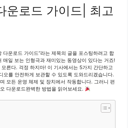
다운로드 가이드| 최고
상 다운로드 가이드”라는 제목의 글을 포스팅하려고 합
서 매일 보는 인형극과 재미있는 동영상이 있다는 거죠!
 모른다. 걱정 하지마! 이 기사에서는
5가지 간단하고
디오를 안전하게 보관할 수 있도록 도와드리겠습니다.
며 모든 운영 체제 및 장치에서 작동합니다. 그러니 편
오 다운로드
완벽한 방법을 읽어보세요.