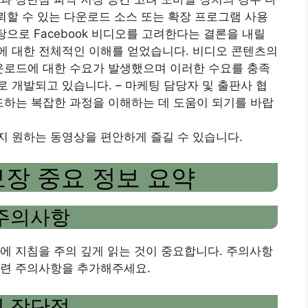
신뢰할 수 있는 다운로드 소스 또는 확장 프로그램 사용
탕으로 Facebook 비디오를 고려한다는 결론을 내릴
에 대한 전체적인 이해를 얻었습니다. 비디오 콘텐츠의
 다운로드에 대한 수요가 발생했으며 이러한 수요를 충족
 개발되고 있습니다. – 마케팅 담당자 및 출판사 협
로드하는 복잡한 과정을 이해하는 데 도움이 되기를 바랍
지 원하는 동영상을 편안하게 즐길 수 있습니다.
보장 중요 정보 요약
 주의사항
에 지침을 주의 깊게 읽는 것이 중요합니다. 주의사항
관련 주의사항을 추가해주세요.
의 장단점