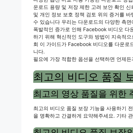
운로드 용량 및 저장 제한 고려 보안 확인 
및 개인 정보 보호 정책 검토 위의 증거를 바
수 있습니다 우리는 다운로드의 다양한 측면
폭발적인 증가로 인해 Facebook 비디오
하기 위해 혁신적인 도구와 방법이 지속적으로
회 이 가이드가 Facebook 비디오를 다운
니다.
필요에 가장 적합한 옵션을 선택하면 언제든
최고의 비디오 품질 
최고의 영상 품질을 위한
최고의 비디오 품질 보장 기능을 사용하기 전
을 명확하고 간결하게 요약해주세요. 기타 
최고의 비디오 품질 보장