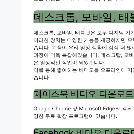
데스크톱, 모바일, 
데스크톱, 모바일, 태블릿은 모두 디지털 기
이러한 장치는 다양한 기능을 제공하지만 모
습니다. 기술이 우리 일상 생활에 점점 더 많
과정이 더욱 복잡해졌습니다. 데스크탑, 모바일
은 일상적인 작업이 되었습니다.
이를 통해 좋아하는 비디오를 오프라인에 저
습니다.
페이스북 비디오 다운로드
Google Chrome 및 Microsoft Ed
양한 무료 확장 프로그램이 있습니다.
Facebook 비디오 다운