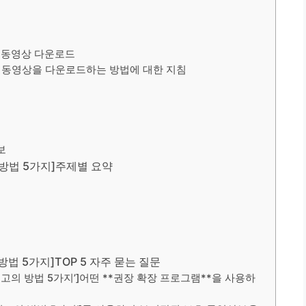
k 동영상 다운로드
ok 동영상을 다운로드하는 방법에 대한 지침
보
방법 5가지]주제별 요약
법 5가지]TOP 5 자주 묻는 질문
최고의 방법 5가지’]어떤 **권장 확장 프로그램**을 사용하