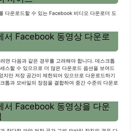
다운로드할 수 있는 Facebook 비디오 다운로더 도
서 Facebook 동영상 다운로
드하려면 다음과 같은 경우를 고려해야 합니다. 데스크톱
세스할 수 있으므로 더 많은 다운로드 옵션을 보여드
었지만 저장 공간이 제한되어 있으므로 다운로드하기
스크톱과 모바일의 장점을 결합하여 중간 수준의 다운로
서 Facebook 동영상을 다운
침
과 장단점 파악 저장 공간 고려 모바일 장치의 경우 다