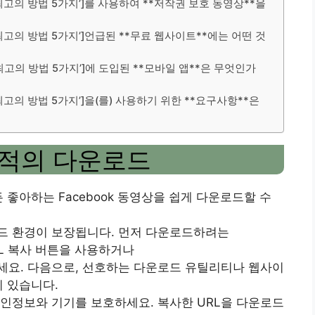
최고의 방법 5가지’]를 사용하여 **저작권 보호 동영상**을
최고의 방법 5가지’]언급된 **무료 웹사이트**에는 어떤 것
최고의 방법 5가지’]에 도입된 **모바일 앱**은 무엇인가
최고의 방법 5가지’]을(를) 사용하기 위한 **요구사항**은
최적의 다운로드
좋아하는 Facebook 동영상을 쉽게 다운로드할 수
드 환경이 보장됩니다. 먼저 다운로드하려는
URL 복사 버튼을 사용하거나
세요. 다음으로, 선호하는 다운로드 유틸리티나 웹사이
이 있습니다.
인정보와 기기를 보호하세요. 복사한 URL을 다운로드