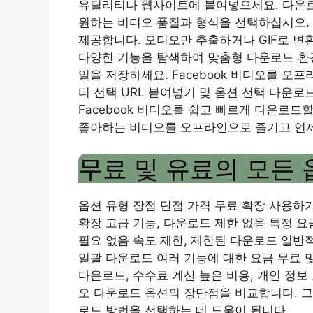
유틸리티나 웹사이트에 붙여넣으세요. 다운로
원하는 비디오 품질과 형식을 선택하십시오.
제공합니다. 오디오만 추출하거나 GIF로 변
다양한 기능을 탐색하여 맞춤형 다운로드 환
일을 저장하세요. Facebook 비디오를 오
티 선택 URL 붙여넣기 및 옵션 선택 다운로
Facebook 비디오를 쉽고 빠르게 다운로드할
좋아하는 비디오를 오프라인으로 즐기고 언
무료 및 유료의 모든 
옵션 유형 장점 단점 가격 무료 확장 사용하
확장 고급 기능, 다운로드 제한 없음 특정 
필요 없음 속도 제한, 제한된 다운로드 일반
일괄 다운로드 여러 기능에 대한 요금 무료 및
다운로드, 수수료 계산 높은 비용, 개인 정보 보
오 다운로드 옵션의 장단점을 비교합니다. 그
로드 방법을 선택하는 데 도움이 됩니다.