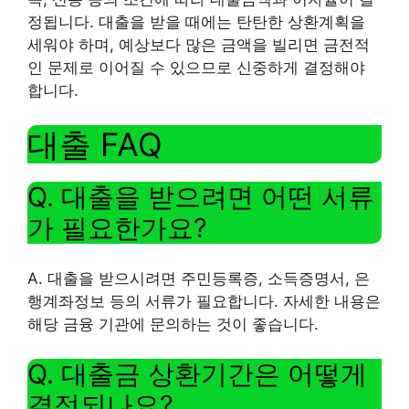
정됩니다. 대출을 받을 때에는 탄탄한 상환계획을
세워야 하며, 예상보다 많은 금액을 빌리면 금전적
인 문제로 이어질 수 있으므로 신중하게 결정해야
합니다.
대출 FAQ
Q. 대출을 받으려면 어떤 서류
가 필요한가요?
A. 대출을 받으시려면 주민등록증, 소득증명서, 은
행계좌정보 등의 서류가 필요합니다. 자세한 내용은
해당 금융 기관에 문의하는 것이 좋습니다.
Q. 대출금 상환기간은 어떻게
결정되나요?