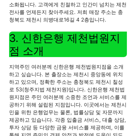
소화됩니다. 고객에게 친절하고 인간미 넘치는 제천
전사를 언제든지 찾아주세요. 저희 매장 주소는 충
청북도 제천시 의병대로16길 4 2층입니다.
3. 신한은행 제천법원지
점 소개
지역주민 여러분께 신한은행 제천법원지점을 소개
하고 싶습니다. 본 출장소는 제천시 중앙동에 위치
하고 있으며, 정확한 주소는 충청북도 제천시 칠성
로 53(청주지법 제천지원)입니다. 신한은행 제천법
원지점은 주민 여러분께 소중한 조언과 서비스를 제
공하기 위해 설립된 지점입니다. 이곳에서는 제천시
민을 위한 은행업무는 물론, 법률상담 및 자문까지
제공하고 있습니다. 각종 입출금 서비스, 대출 상담,
투자 상담 등 다양한 금융 서비스를 제공하며, 이를
통해 지역 주민의 경제 안정과 발전에 도움이 되도