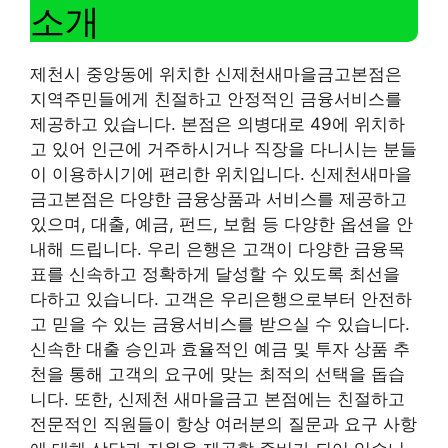
소개
제천시 중앙동에 위치한 신제천새마을금고본점은
지역주민들에게 친절하고 안정적인 금융서비스를
제공하고 있습니다. 본점은 의병대로 49에 위치하
고 있어 인근에 거주하시거나 직장을 다니시는 분들
이 이용하시기에 편리한 위치입니다. 신제천새마을
금고본점은 다양한 금융상품과 서비스를 제공하고
있으며, 대출, 예금, 펀드, 보험 등 다양한 옵션을 안
내해 드립니다. 우리 은행은 고객이 다양한 금융목
표를 신속하고 정확하게 달성할 수 있도록 최선을
다하고 있습니다. 고객은 우리은행으로부터 안전하
고 믿을 수 있는 금융서비스를 받으실 수 있습니다.
신속한 대출 승인과 효율적인 예금 및 투자 상품 추
천을 통해 고객의 요구에 맞는 최적의 선택을 돕습
니다. 또한, 신제천 새마을금고 본점에는 친절하고
전문적인 직원들이 항상 여러분의 질문과 요구 사항