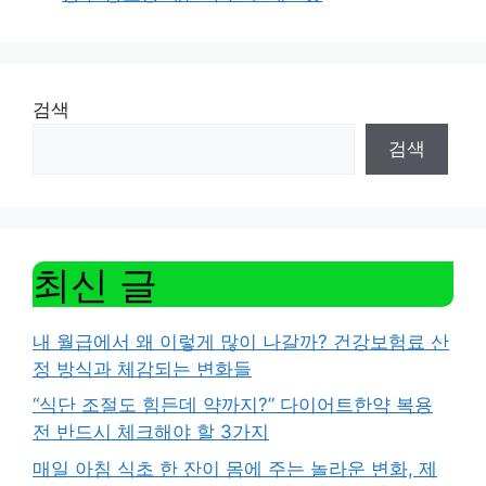
검색
검색
최신 글
내 월급에서 왜 이렇게 많이 나갈까? 건강보험료 산
정 방식과 체감되는 변화들
“식단 조절도 힘든데 약까지?” 다이어트한약 복용
전 반드시 체크해야 할 3가지
매일 아침 식초 한 잔이 몸에 주는 놀라운 변화, 제