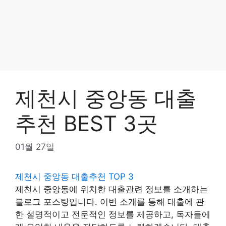
제천시 중앙동 대출
추천 BEST 3곳
01월 27일
제천시 중앙동 대출추천 TOP 3
제천시 중앙동에 위치한 대출관련 정보를 소개하는
블로그 포스팅입니다. 이번 소개를 통해 대출에 관
한 설명적이고 전문적인 정보를 제공하고, 독자들에