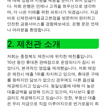
에 대해 상담과 지원을 제공할 준비가 되어 있습니
다. 저희 은행은 언제나 고객을 최우선으로 생각하
며, 더 나은 미래를 위한 파트너가 되겠습니다. 지금
바로 신제천새마을금고본점을 방문하여 편리하고
안전한 금융서비스를 경험해보세요. 은행 문은 언제
나 여러분을 환영합니다.
2. 제천관 소개
저희는 충청북도 제천시에 위치한 제천홀입니다.
10년 동안 휴대폰 판매점으로 운영되다가 잠시 쉬
었다가, 본격적인 영업을 재개했습니다. 저희 매장
은 제천시 매출 1위를 차지하고 있으며, 휴대폰 구매
를 원하지만 담보가 없으신 경우에도 다른 옵션을
제공해드리고 있습니다. 동일상품에 대해 더 높은
대출금액을 설정해 드리고 있으며, 타사보다 좋은
금리도 제공해드리고 있습니다. 또한, 부동산 대출
은 우리 자금으로 직접 이루어지므로 번거로움이 최