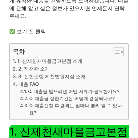
게 유익한 내용을 전달하도록 노력하겠습니다. 대출
에 관해 알고 싶은 정보가 있으시면 언제든지 연락
주세요.
보기 전 클릭
목차
1. 신제천새마을금고본점 소개
2. 제천관 소개
3. 신한은행 제천법원지점 소개
대출 FAQ
Q. 대출을 받으려면 어떤 서류가 필요한가요?
Q. 대출금 상환기간은 어떻게 결정되나요?
Q. 대출신청 후 결과는 얼마나 빨리 알 수 있나
요?
1. 신제천새마을금고본점