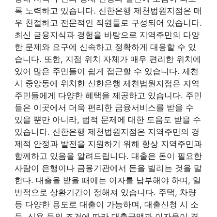
록 노력하고 있습니다. 신한은행 제천법원지점은 매
우 친절하고 전문적인 직원들로 구성되어 있습니다.
최신 금융지식과 경험을 바탕으로 지역주민의 다양
한 문제와 요구에 신속하고 정확하게 대응할 수 있
습니다. 또한, 지점 위치 자체가 매우 편리한 위치에
있어 많은 주민들이 쉽게 접근할 수 있습니다. 제천
시 중앙동에 위치한 신한은행 제천법원지점은 지역
주민들에게 다양한 혜택을 제공하고 있습니다. 주민
들은 이곳에서 더욱 편리한 금융서비스를 받을 수
있을 뿐만 아니라, 법적 문제에 대한 도움도 받을 수
있습니다. 신한은행 제천법원지점은 지역주민의 경
제적 안정과 발전을 지원하기 위해 항상 지역주민과
함께하고 있음을 알려드립니다. 대출은 돈이 필요한
사람이 은행이나 금융기관에서 돈을 빌리는 것을 말
한다. 대출을 받을 때에는 이자를 납부해야 하며, 일
반적으로 상환기간이 정해져 있습니다. 주택, 차량
등 다양한 용도로 대출이 가능하며, 대출신청 시 소
득, 신용 등의 조건에 따라 대출금액과 이자율이 결