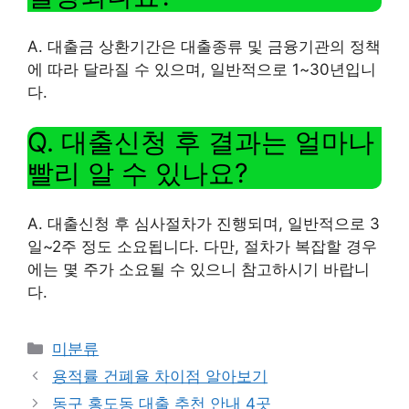
A. 대출금 상환기간은 대출종류 및 금융기관의 정책
에 따라 달라질 수 있으며, 일반적으로 1~30년입니
다.
Q. 대출신청 후 결과는 얼마나
빨리 알 수 있나요?
A. 대출신청 후 심사절차가 진행되며, 일반적으로 3
일~2주 정도 소요됩니다. 다만, 절차가 복잡할 경우
에는 몇 주가 소요될 수 있으니 참고하시기 바랍니
다.
Categories
미분류
용적률 건폐율 차이점 알아보기
동구 홍도동 대출 추천 안내 4곳