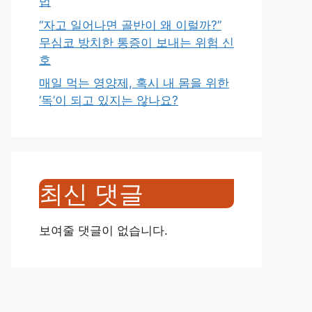
법
“자고 일어나면 골반이 왜 이럴까?”
무심코 방치한 통증이 보내는 위험 신
호
매일 먹는 영양제, 혹시 내 몸을 위한
‘독’이 되고 있지는 않나요?
최신 댓글
보여줄 댓글이 없습니다.