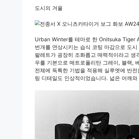
도시의 겨울
Urban Winter를 테마로 한 Onitsuka 
번개를 연상시키는 습식 코팅 마감으로 도시
팔레트가 굉장히 조화롭고 매력적이라고 ​​생
우를 기본으로 메트로폴리탄 그레이, 블랙, 
전체에 독특한 기법을 적용해 실루엣에 반전
링 디테일도 인상적이었습니다. 넓은 어깨와 