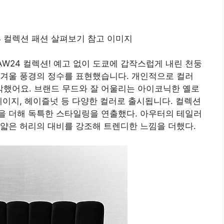
Tiger AW24 컬렉션! 예고 없이 도쿄에 갑작스럽게 내린 천둥
 겨울 풍경의 정수를 표현했습니다. 개인적으로 컬러
각했어요. 브랜드 무드와 잘 어울리는 아이코닉한 옐로
베이지, 헤이즐넛 등 다양한 컬러로 출시됩니다. 컬렉션
을 더해 독특한 스타일링을 연출했다. 아우터의 테일러
얇은 허리의 대비를 강조해 트렌디한 느낌을 더했다.