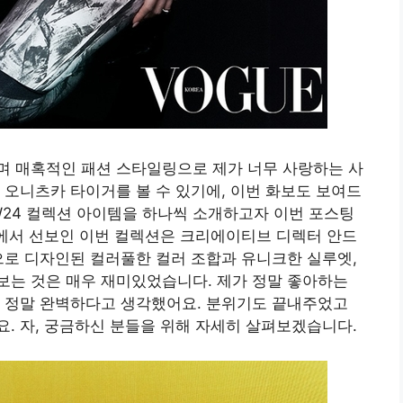
며 매혹적인 패션 스타일링으로 제가 너무 사랑하는 사
 오니츠카 타이거를 볼 수 있기에, 이번 화보도 보여드
AW24 컬렉션 아이템을 하나씩 소개하고자 이번 포스팅
크에서 선보인 이번 컬렉션은 크리에이티브 디렉터 안드
디렉팅으로 디자인된 컬러풀한 컬러 조합과 유니크한 실루엣,
보는 것은 매우 재미있었습니다. 제가 정말 좋아하는
! 정말 완벽하다고 생각했어요. 분위기도 끝내주었고
. 자, 궁금하신 분들을 위해 자세히 살펴보겠습니다.